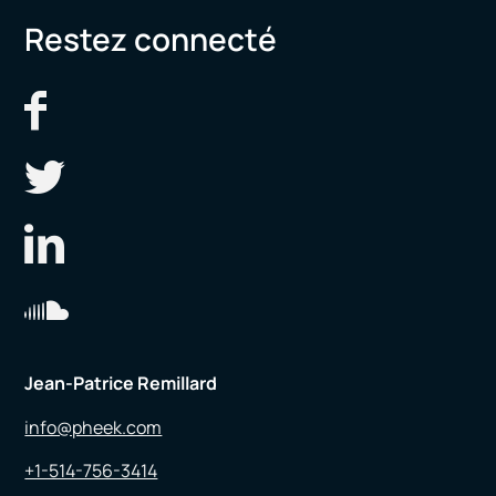
Restez connecté
Jean-Patrice Remillard
info@pheek.com
+1-514-756-3414