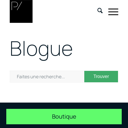
Blogue
Boutique