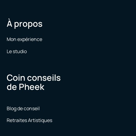
À propos
Mon expérience
Le studio
Coin conseils
de Pheek
Blog de conseil
Retraites Artistiques