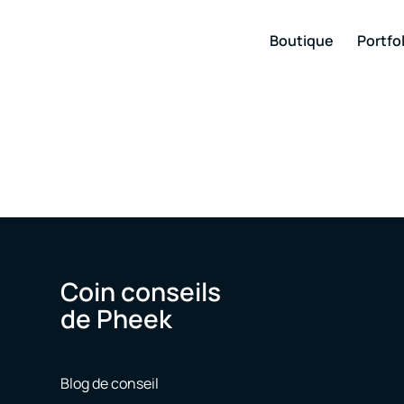
Boutique
Portfol
Coin conseils
de Pheek
Blog de conseil