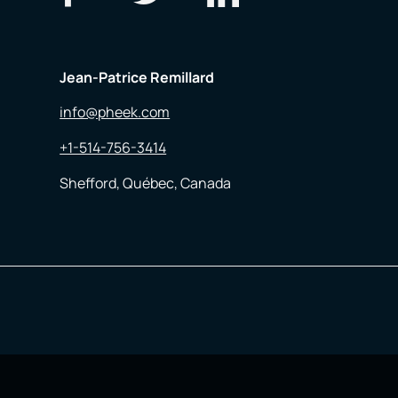
Jean-Patrice Remillard
info@pheek.com
+1-514-756-3414
Shefford, Québec, Canada