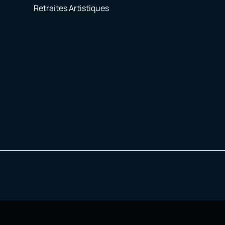
Retraites Artistiques