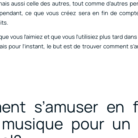
ais aussi celle des autres, tout comme d’autres p
pendant, ce que vous créez sera en fin de compte
its.
ue vous l’aimiez et que vous l’utilisiez plus tard da
ais pour l’instant, le but est de trouver comment s’
nt s’amuser en f
 musique pour un 