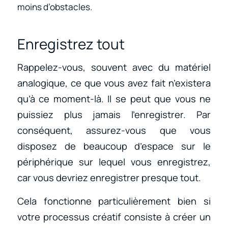
moins d’obstacles.
Enregistrez tout
Rappelez-vous, souvent avec du matériel
analogique, ce que vous avez fait n’existera
qu’à ce moment-là. Il se peut que vous ne
puissiez plus jamais l’enregistrer. Par
conséquent, assurez-vous que vous
disposez de beaucoup d’espace sur le
périphérique sur lequel vous enregistrez,
car vous devriez enregistrer presque tout.
Cela fonctionne particulièrement bien si
votre processus créatif consiste à créer un