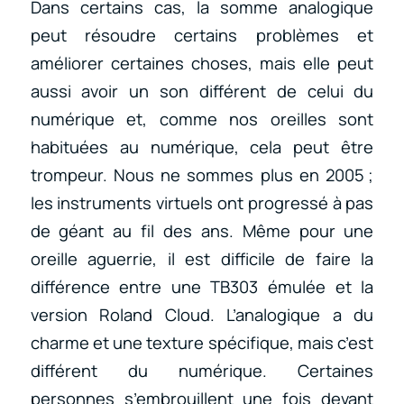
Dans certains cas, la somme analogique
peut résoudre certains problèmes et
améliorer certaines choses, mais elle peut
aussi avoir un son différent de celui du
numérique et, comme nos oreilles sont
habituées au numérique, cela peut être
trompeur. Nous ne sommes plus en 2005 ;
les instruments virtuels ont progressé à pas
de géant au fil des ans. Même pour une
oreille aguerrie, il est difficile de faire la
différence entre une TB303 émulée et la
version Roland Cloud. L’analogique a du
charme et une texture spécifique, mais c’est
différent du numérique. Certaines
personnes s’embrouillent une fois devant