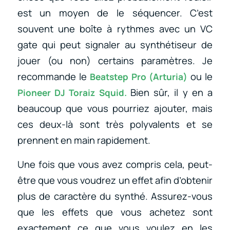
est un moyen de le séquencer. C’est
souvent une boîte à rythmes avec un VC
gate qui peut signaler au synthétiseur de
jouer (ou non) certains paramètres. Je
recommande le
ou le
Beatstep Pro (Arturia)
Bien sûr, il y en a
Pioneer DJ Toraiz Squid
.
beaucoup que vous pourriez ajouter, mais
ces deux-là sont très polyvalents et se
prennent en main rapidement.
Une fois que vous avez compris cela, peut-
être que vous voudrez un effet afin d’obtenir
plus de caractère du synthé. Assurez-vous
que les effets que vous achetez sont
exactement ce que vous voulez en les