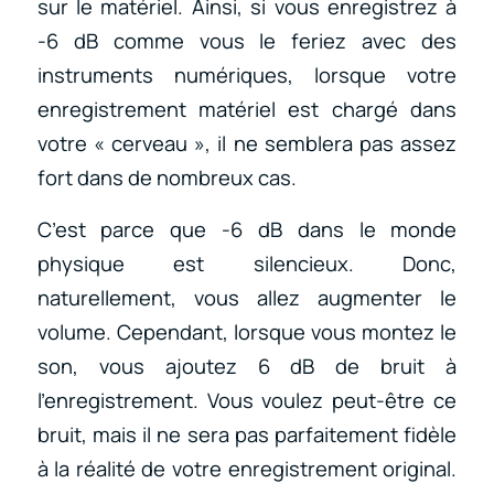
sur le matériel. Ainsi, si vous enregistrez à
-6 dB comme vous le feriez avec des
instruments numériques, lorsque votre
enregistrement matériel est chargé dans
votre « cerveau », il ne semblera pas assez
fort dans de nombreux cas.
C’est parce que -6 dB dans le monde
physique est silencieux. Donc,
naturellement, vous allez augmenter le
volume. Cependant, lorsque vous montez le
son, vous ajoutez 6 dB de bruit à
l’enregistrement. Vous voulez peut-être ce
bruit, mais il ne sera pas parfaitement fidèle
à la réalité de votre enregistrement original.