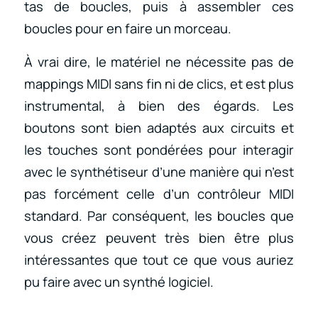
tas de boucles, puis à assembler ces
boucles pour en faire un morceau.
À vrai dire, le matériel ne nécessite pas de
mappings MIDI sans fin ni de clics, et est plus
instrumental, à bien des égards. Les
boutons sont bien adaptés aux circuits et
les touches sont pondérées pour interagir
avec le synthétiseur d’une manière qui n’est
pas forcément celle d’un contrôleur MIDI
standard. Par conséquent, les boucles que
vous créez peuvent très bien être plus
intéressantes que tout ce que vous auriez
pu faire avec un synthé logiciel.