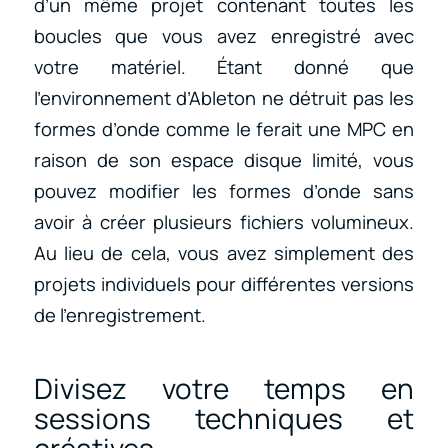
d’un même projet contenant toutes les
boucles que vous avez enregistré avec
votre matériel. Étant donné que
l’environnement d’Ableton ne détruit pas les
formes d’onde comme le ferait une MPC en
raison de son espace disque limité, vous
pouvez modifier les formes d’onde sans
avoir à créer plusieurs fichiers volumineux.
Au lieu de cela, vous avez simplement des
projets individuels pour différentes versions
de l’enregistrement.
Divisez votre temps en
sessions techniques et