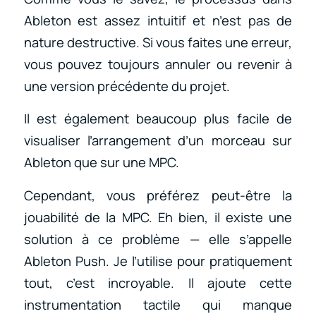
Ableton est assez intuitif et n’est pas de
nature destructive. Si vous faites une erreur,
vous pouvez toujours annuler ou revenir à
une version précédente du projet.
Il est également beaucoup plus facile de
visualiser l’arrangement d’un morceau sur
Ableton que sur une MPC.
Cependant, vous préférez peut-être la
jouabilité de la MPC. Eh bien, il existe une
solution à ce problème — elle s’appelle
Ableton Push. Je l’utilise pour pratiquement
tout, c’est incroyable. Il ajoute cette
instrumentation tactile qui manque