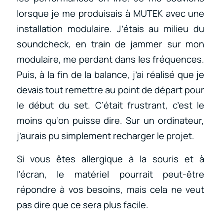
lorsque je me produisais à MUTEK avec une
installation modulaire. J’étais au milieu du
soundcheck, en train de jammer sur mon
modulaire, me perdant dans les fréquences.
Puis, à la fin de la balance, j’ai réalisé que je
devais tout remettre au point de départ pour
le début du set. C’était frustrant, c’est le
moins qu’on puisse dire. Sur un ordinateur,
j’aurais pu simplement recharger le projet.
Si vous êtes allergique à la souris et à
l’écran, le matériel pourrait peut-être
répondre à vos besoins, mais cela ne veut
pas dire que ce sera plus facile.