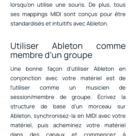
lorsqu’on utilise une souris. De plus, tous
ses mappings MIDI sont conçus pour être
standardisés et intuitifs avec Ableton.
Utiliser Ableton comme
membre d’un groupe
Une bonne façon d’utiliser Ableton en
conjonction avec votre matériel est de
l’utiliser comme un musicien de
session/membre de groupe. Écrivez la
structure de base d’un morceau sur
Ableton, synchronisez-la en MIDI avec votre
matériel, puis acheminez votre matériel
dans des canaux et commencez à