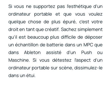
Si vous ne supportez pas l’esthétique d’un
ordinateur portable et que vous voulez
quelque chose de plus épuré, c’est votre
droit en tant que créatif. Sachez simplement
qu’il est beaucoup plus difficile de déposer
un échantillon de batterie dans un MPC que
dans Ableton assisté d’un Push ou
Maschine. Si vous détestez l’aspect d’un
ordinateur portable sur scène, dissimulez-le
dans un étui.