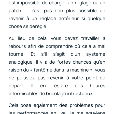
est impossible de charger un réglage ou un
patch. Il n’est pas non plus possible de
revenir à un réglage antérieur si quelque
chose se dérègle.
Au lieu de cela, vous devez travailler à
rebours afin de comprendre où cela a mal
tourné. Et s’il s’agit d’un système
analogique, il y a de fortes chances qu’en
raison du « fantôme dans la machine », vous
ne puissiez pas revenir à votre point de
départ. Il en résulte des heures
interminables de bricolage infructueux.
Cela pose également des problèmes pour
les performances en live. Je me souviens