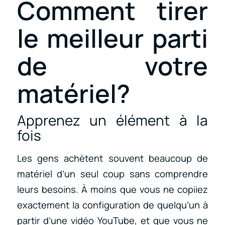
Comment tirer
le meilleur parti
de votre
matériel?
Apprenez un élément à la
fois
Les gens achètent souvent beaucoup de
matériel d’un seul coup sans comprendre
leurs besoins. À moins que vous ne copiiez
exactement la configuration de quelqu’un à
partir d’une vidéo YouTube, et que vous ne