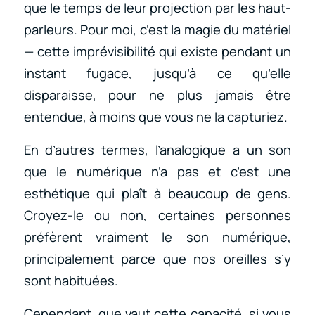
que le temps de leur projection par les haut-
parleurs. Pour moi, c’est la magie du matériel
— cette imprévisibilité qui existe pendant un
instant fugace, jusqu’à ce qu’elle
disparaisse, pour ne plus jamais être
entendue, à moins que vous ne la capturiez.
En d’autres termes, l’analogique a un son
que le numérique n’a pas et c’est une
esthétique qui plaît à beaucoup de gens.
Croyez-le ou non, certaines personnes
préfèrent vraiment le son numérique,
principalement parce que nos oreilles s’y
sont habituées.
Cependant, que vaut cette capacité, si vous