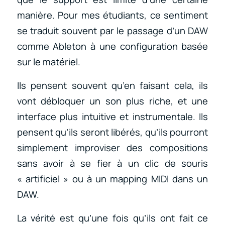
manière. Pour mes étudiants, ce sentiment
se traduit souvent par le passage d’un DAW
comme Ableton à une configuration basée
sur le matériel.
Ils pensent souvent qu’en faisant cela, ils
vont débloquer un son plus riche, et une
interface plus intuitive et instrumentale. Ils
pensent qu’ils seront libérés, qu’ils pourront
simplement improviser des compositions
sans avoir à se fier à un clic de souris
« artificiel » ou à un mapping MIDI dans un
DAW.
La vérité est qu’une fois qu’ils ont fait ce