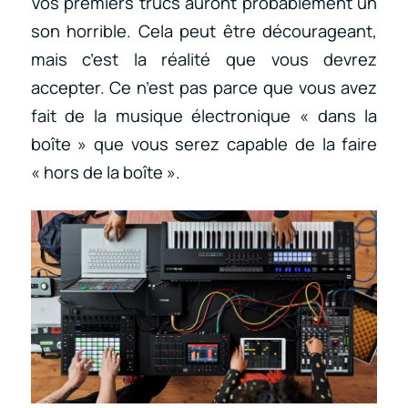
Vos premiers trucs auront probablement un
son horrible. Cela peut être décourageant,
mais c’est la réalité que vous devrez
accepter. Ce n’est pas parce que vous avez
fait de la musique électronique « dans la
boîte » que vous serez capable de la faire
« hors de la boîte ».