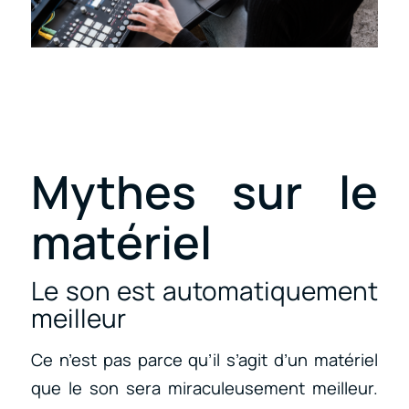
Mythes sur le
matériel
Le son est automatiquement
meilleur
Ce n’est pas parce qu’il s’agit d’un matériel
que le son sera miraculeusement meilleur.