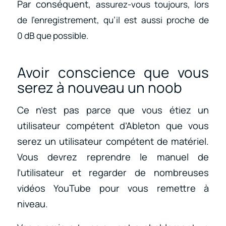
Par conséquent,
assurez-vous toujours, lors
de l’enregistrement, qu’il est aussi proche de
0 dB que possible.
Avoir conscience que vous
serez à nouveau un noob
Ce n’est pas parce que vous étiez un
utilisateur compétent d’Ableton que vous
serez un utilisateur compétent de matériel.
Vous devrez reprendre le manuel de
l’utilisateur et regarder de nombreuses
vidéos YouTube pour vous remettre à
niveau.