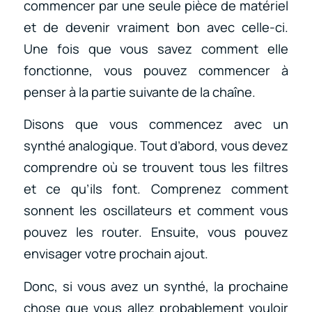
commencer par une seule pièce de matériel
et de devenir vraiment bon avec celle-ci.
Une fois que vous savez comment elle
fonctionne, vous pouvez commencer à
penser à la partie suivante de la chaîne.
Disons que vous commencez avec un
synthé analogique. Tout d’abord, vous devez
comprendre où se trouvent tous les filtres
et ce qu’ils font. Comprenez comment
sonnent les oscillateurs et comment vous
pouvez les router. Ensuite, vous pouvez
envisager votre prochain ajout.
Donc, si vous avez un synthé, la prochaine
chose que vous allez probablement vouloir