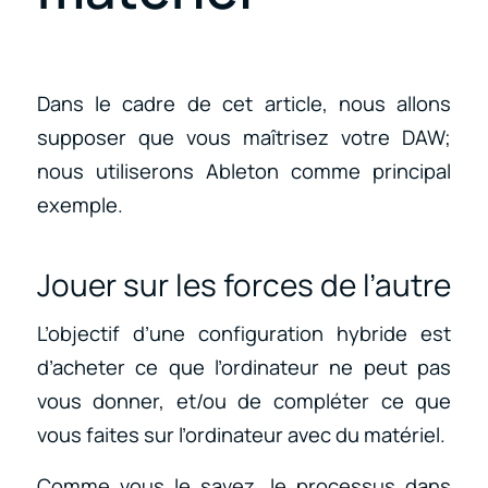
Dans le cadre de cet article, nous allons
supposer que vous maîtrisez votre DAW;
nous utiliserons Ableton comme principal
exemple.
Jouer sur les forces de l’autre
L’objectif d’une configuration hybride est
d’acheter ce que l’ordinateur ne peut pas
vous donner, et/ou de compléter ce que
vous faites sur l’ordinateur avec du matériel.
Comme vous le savez, le processus dans