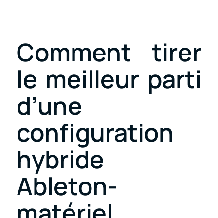
Comment tirer
le meilleur parti
d’une
configuration
hybride
Ableton-
matériel