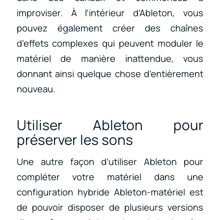
improviser. À l’intérieur d’Ableton, vous
pouvez également créer des chaînes
d’effets complexes qui peuvent moduler le
matériel de manière inattendue, vous
donnant ainsi quelque chose d’entièrement
nouveau.
Utiliser Ableton pour
préserver les sons
Une autre façon d’utiliser Ableton pour
compléter votre matériel dans une
configuration hybride Ableton-matériel est
de pouvoir disposer de plusieurs versions