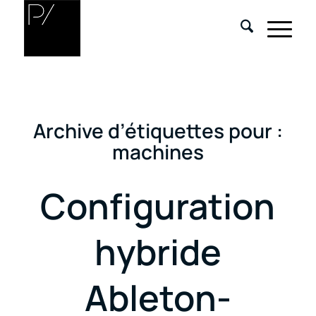
Archive d’étiquettes pour :
machines
Configuration
hybride
Ableton-