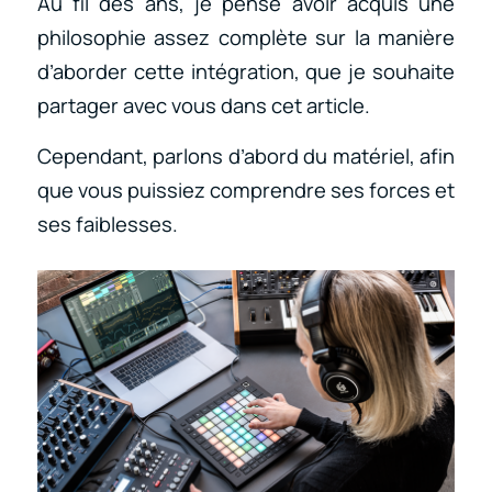
Au fil des ans, je pense avoir acquis une
philosophie assez complète sur la manière
d’aborder cette intégration, que je souhaite
partager avec vous dans cet article.
Cependant, parlons d’abord du matériel, afin
que vous puissiez comprendre ses forces et
ses faiblesses.