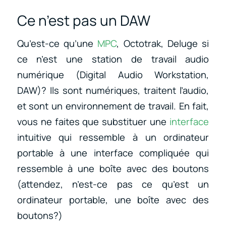
Ce n’est pas un DAW
Qu’est-ce qu’une
MPC
, Octotrak, Deluge si
ce n’est une station de travail audio
numérique (Digital Audio Workstation,
DAW)? Ils sont numériques, traitent l’audio,
et sont un environnement de travail. En fait,
vous ne faites que substituer une
interface
intuitive qui ressemble à un ordinateur
portable à une interface compliquée qui
ressemble à une boîte avec des boutons
(attendez, n’est-ce pas ce qu’est un
ordinateur portable, une boîte avec des
boutons?)