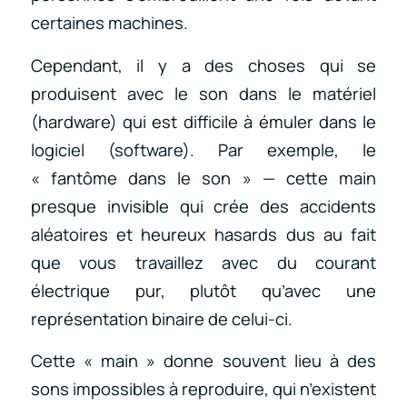
certaines machines.
Cependant, il y a des choses qui se
produisent avec le son dans le matériel
(hardware) qui est difficile à émuler dans le
logiciel (software). Par exemple, le
« fantôme dans le son » — cette main
presque invisible qui crée des accidents
aléatoires et heureux hasards dus au fait
que vous travaillez avec du courant
électrique pur, plutôt qu’avec une
représentation binaire de celui-ci.
Cette « main » donne souvent lieu à des
sons impossibles à reproduire, qui n’existent