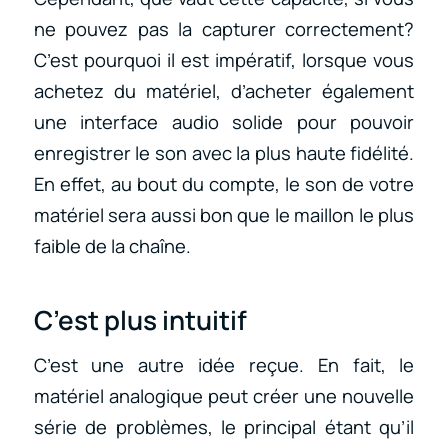
ne pouvez pas la capturer correctement?
C’est pourquoi il est impératif, lorsque vous
achetez du matériel, d’acheter également
une interface audio solide pour pouvoir
enregistrer le son avec la plus haute fidélité.
En effet, au bout du compte, le son de votre
matériel sera aussi bon que le maillon le plus
faible de la chaîne.
C’est plus intuitif
C’est une autre idée reçue. En fait, le
matériel analogique peut créer une nouvelle
série de problèmes, le principal étant qu’il