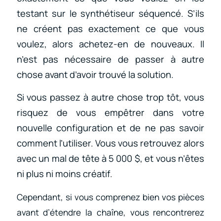
testant sur le synthétiseur séquencé. S’ils
ne créent pas exactement ce que vous
voulez, alors achetez-en de nouveaux. Il
n’est pas nécessaire de passer à autre
chose avant d’avoir trouvé la solution.
Si vous passez à autre chose trop tôt, vous
risquez de vous empêtrer dans votre
nouvelle configuration et de ne pas savoir
comment l’utiliser. Vous vous retrouvez alors
avec un mal de tête à 5 000 $, et vous n’êtes
ni plus ni moins créatif.
Cependant, si vous comprenez bien vos pièces
avant d’étendre la chaîne, vous rencontrerez