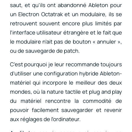
saut, et qu’ils ont abandonné Ableton pour
un Electron Octatrak et un modulaire, ils se
retrouvent souvent encore plus limités par
l’interface utilisateur étrangère et le fait que
le modulaire n’ait pas de bouton « annuler »,
ou de sauvegarde de patch.
C’est pourquoi je leur recommande toujours
d’utiliser une configuration hybride Ableton-
matériel qui incorpore le meilleur des deux
mondes, où la nature tactile et plug and play
du matériel rencontre la commodité de
pouvoir facilement sauvegarder et revenir
aux réglages de l’ordinateur.