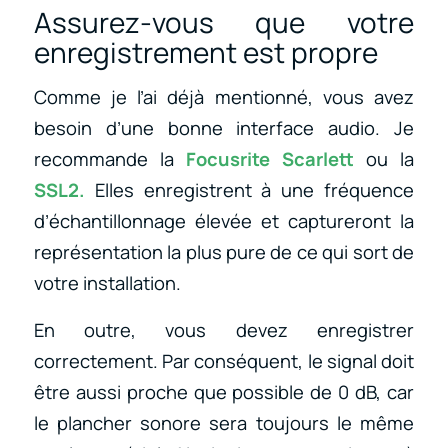
Assurez-vous que votre
enregistrement est propre
Comme je l’ai déjà mentionné, vous avez
besoin d’une bonne interface audio. Je
recommande la
Focusrite Scarlett
ou la
SSL2
.
Elles enregistrent à une fréquence
d’échantillonnage élevée et captureront la
représentation la plus pure de ce qui sort de
votre installation.
En outre, vous devez enregistrer
correctement. Par conséquent, le signal doit
être aussi proche que possible de 0 dB, car
le plancher sonore sera toujours le même