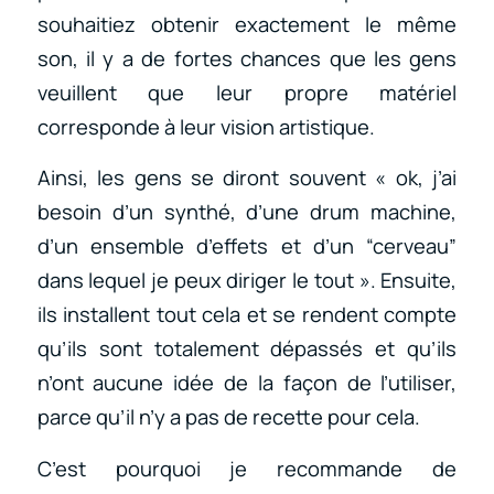
souhaitiez obtenir exactement le même
son, il y a de fortes chances que les gens
veuillent que leur propre matériel
corresponde à leur vision artistique.
Ainsi, les gens se diront souvent « ok, j’ai
besoin d’un synthé, d’une drum machine,
d’un ensemble d’effets et d’un “cerveau”
dans lequel je peux diriger le tout ». Ensuite,
ils installent tout cela et se rendent compte
qu’ils sont totalement dépassés et qu’ils
n’ont aucune idée de la façon de l’utiliser,
parce qu’il n’y a pas de recette pour cela.
C’est pourquoi je recommande de