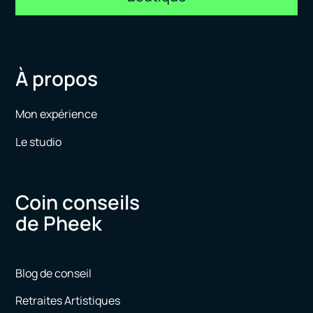
À propos
Mon expérience
Le studio
Coin conseils
de Pheek
Blog de conseil
Retraites Artistiques