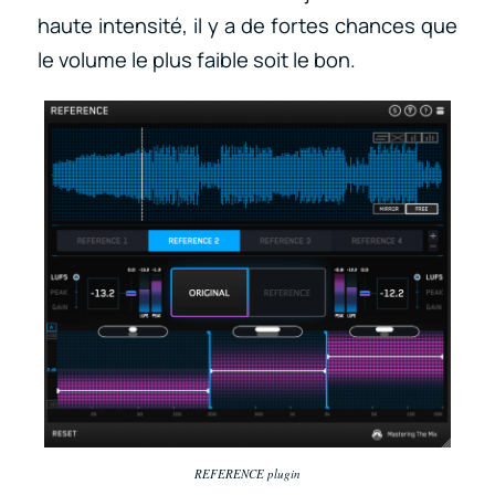
haute intensité, il y a de fortes chances que
le volume le plus faible soit le bon.
REFERENCE plugin