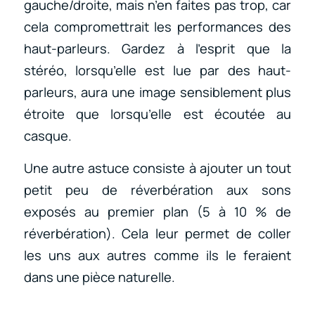
gauche/droite, mais n’en faites pas trop, car
cela compromettrait les performances des
haut-parleurs. Gardez à l’esprit que la
stéréo, lorsqu’elle est lue par des haut-
parleurs, aura une image sensiblement plus
étroite que lorsqu’elle est écoutée au
casque.
Une autre astuce consiste à ajouter un tout
petit peu de réverbération aux sons
exposés au premier plan (5 à 10 % de
réverbération). Cela leur permet de coller
les uns aux autres comme ils le feraient
dans une pièce naturelle.