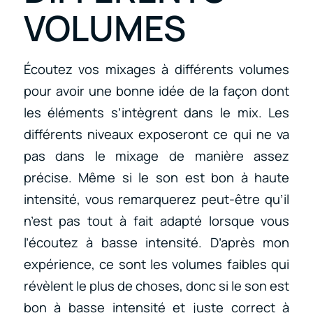
VOLUMES
Écoutez vos mixages à différents volumes
pour avoir une bonne idée de la façon dont
les éléments s’intègrent dans le mix. Les
différents niveaux exposeront ce qui ne va
pas dans le mixage de manière assez
précise. Même si le son est bon à haute
intensité, vous remarquerez peut-être qu’il
n’est pas tout à fait adapté lorsque vous
l’écoutez à basse intensité. D’après mon
expérience, ce sont les volumes faibles qui
révèlent le plus de choses, donc si le son est
bon à basse intensité et juste correct à