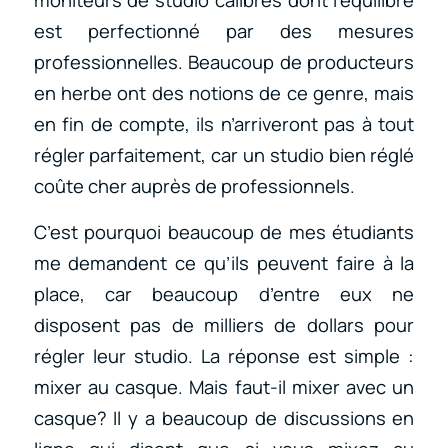
est perfectionné par des mesures
professionnelles. Beaucoup de producteurs
en herbe ont des notions de ce genre, mais
en fin de compte, ils n’arriveront pas à tout
régler parfaitement, car un studio bien réglé
coûte cher auprès de professionnels.
C’est pourquoi beaucoup de mes étudiants
me demandent ce qu’ils peuvent faire à la
place, car beaucoup d’entre eux ne
disposent pas de milliers de dollars pour
régler leur studio. La réponse est simple :
mixer au casque. Mais faut-il mixer avec un
casque? Il y a beaucoup de discussions en