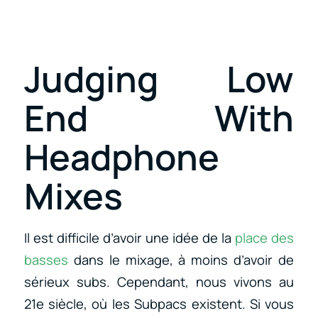
Judging Low
End With
Headphone
Mixes
Il est difficile d’avoir une idée de la
place des
basses
dans le mixage, à moins d’avoir de
sérieux subs. Cependant, nous vivons au
21e siècle, où les Subpacs existent. Si vous