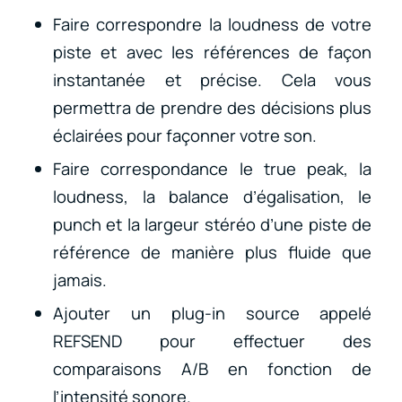
Faire correspondre la loudness de votre
piste et avec les références de façon
instantanée et précise. Cela vous
permettra de prendre des décisions plus
éclairées pour façonner votre son.
Faire correspondance le true peak, la
loudness, la balance d’égalisation, le
punch et la largeur stéréo d’une piste de
référence de manière plus fluide que
jamais.
Ajouter un plug-in source appelé
REFSEND pour effectuer des
comparaisons A/B en fonction de
l’intensité sonore.