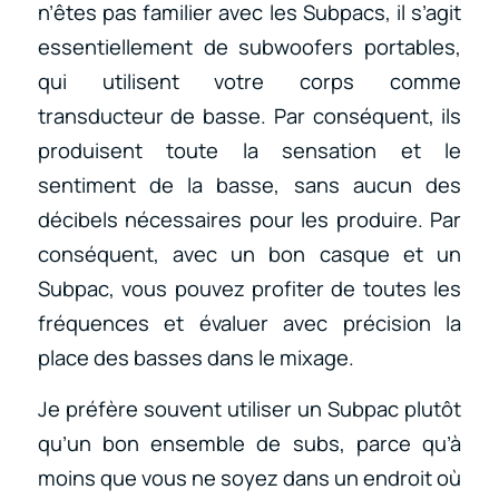
n’êtes pas familier avec les Subpacs, il s’agit
essentiellement de subwoofers portables,
qui utilisent votre corps comme
transducteur de basse. Par conséquent, ils
produisent toute la sensation et le
sentiment de la basse, sans aucun des
décibels nécessaires pour les produire. Par
conséquent, avec un bon casque et un
Subpac, vous pouvez profiter de toutes les
fréquences et évaluer avec précision la
place des basses dans le mixage.
Je préfère souvent utiliser un Subpac plutôt
qu’un bon ensemble de subs, parce qu’à
moins que vous ne soyez dans un endroit où