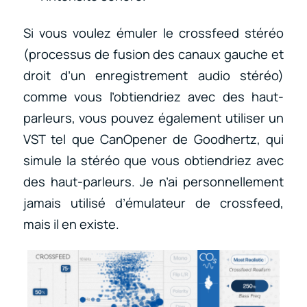
Si vous voulez émuler le crossfeed stéréo
(processus de fusion des canaux gauche et
droit d’un enregistrement audio stéréo)
comme vous l’obtiendriez avec des haut-
parleurs, vous pouvez également utiliser un
VST tel que CanOpener de Goodhertz, qui
simule la stéréo que vous obtiendriez avec
des haut-parleurs. Je n’ai personnellement
jamais utilisé d’émulateur de crossfeed,
mais il en existe.