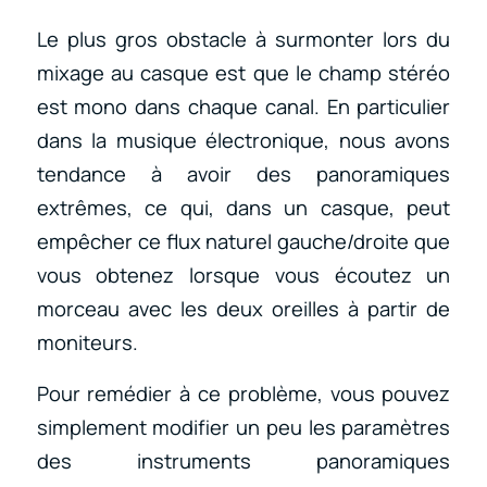
Le plus gros obstacle à surmonter lors du
mixage au casque est que le champ stéréo
est mono dans chaque canal. En particulier
dans la musique électronique, nous avons
tendance à avoir des panoramiques
extrêmes, ce qui, dans un casque, peut
empêcher ce flux naturel gauche/droite que
vous obtenez lorsque vous écoutez un
morceau avec les deux oreilles à partir de
moniteurs.
Pour remédier à ce problème, vous pouvez
simplement modifier un peu les paramètres
des instruments panoramiques