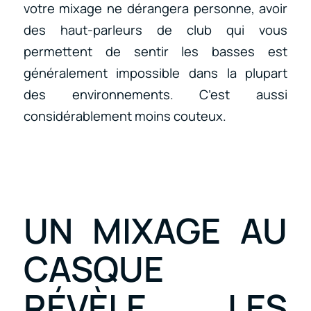
votre mixage ne dérangera personne, avoir
des haut-parleurs de club qui vous
permettent de sentir les basses est
généralement impossible dans la plupart
des environnements. C’est aussi
considérablement moins couteux.
UN MIXAGE AU
CASQUE
RÉVÈLE LES