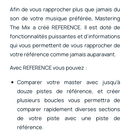
Afin de vous rapprocher plus que jamais du
son de votre musique préférée, Mastering
The Mix a créé REFERENCE. Il est doté de
fonctionnalités puissantes et d’informations
qui vous permettent de vous rapprocher de
votre référence comme jamais auparavant.
Avec REFERENCE vous pouvez :
Comparer votre master avec jusqu’à
douze pistes de référence, et créer
plusieurs boucles vous permettra de
comparer rapidement diverses sections
de votre piste avec une piste de
référence.