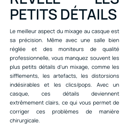
PETITS DÉTAILS
Le meilleur aspect du mixage au casque est
sa précision. Même avec une salle bien
réglée et des moniteurs de qualité
professionnelle, vous manquez souvent les
plus petits détails d’un mixage, comme les
sifflements, les artefacts, les distorsions
indésirables et les clics/pops. Avec un
casque, ces détails deviennent
extrêmement clairs, ce qui vous permet de
corriger ces problèmes de manière
chirurgicale.