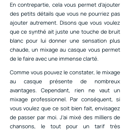
En contrepartie, cela vous permet d’ajouter
des petits détails que vous ne pourriez pas
ajouter autrement. Disons que vous voulez
que ce synthé ait juste une touche de bruit
blanc pour lui donner une sensation plus
chaude, un mixage au casque vous permet
de le faire avec une immense clarté.
Comme vous pouvez le constater, le mixage
au casque présente de nombreux
avantages. Cependant, rien ne vaut un
mixage professionnel. Par conséquent, si
vous voulez que ce soit bien fait, envisagez
de passer par moi. J’ai mixé des milliers de
chansons, le tout pour un tarif très