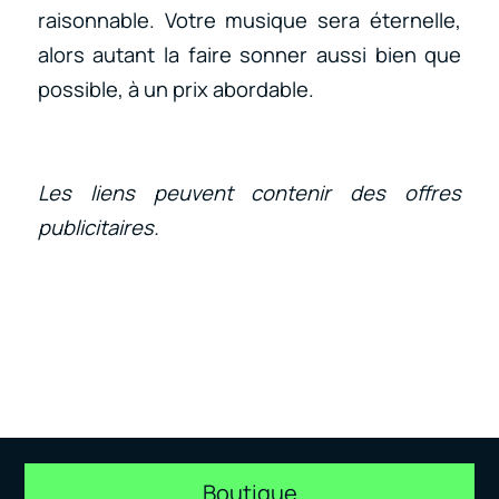
raisonnable. Votre musique sera éternelle,
alors autant la faire sonner aussi bien que
possible, à un prix abordable.
Les liens peuvent contenir des offres
publicitaires.
Boutique