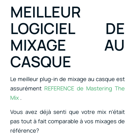
MEILLEUR
LOGICIEL DE
MIXAGE AU
CASQUE
Le meilleur plug-in de mixage au casque est
assurément
REFERENCE de
Mastering The
Mix
.
Vous avez déjà senti que votre mix n’était
pas tout à fait comparable à vos mixages de
référence?