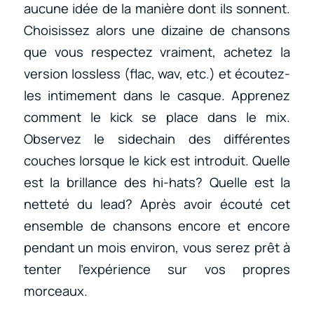
aucune idée de la manière dont ils sonnent.
Choisissez alors une dizaine de chansons
que vous respectez vraiment, achetez la
version lossless (flac, wav, etc.) et écoutez-
les intimement dans le casque. Apprenez
comment le kick se place dans le mix.
Observez le sidechain des différentes
couches lorsque le kick est introduit. Quelle
est la brillance des hi-hats? Quelle est la
netteté du lead? Après avoir écouté cet
ensemble de chansons encore et encore
pendant un mois environ, vous serez prêt à
tenter l’expérience sur vos propres
morceaux.