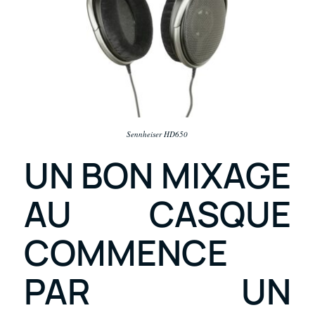
Sennheiser HD650
UN BON MIXAGE
AU CASQUE
COMMENCE
PAR UN