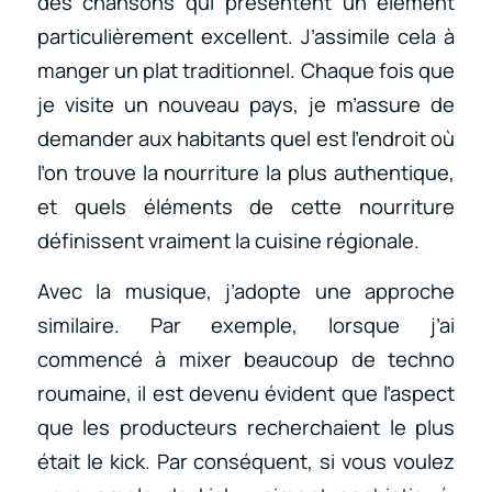
des chansons qui présentent un élément
particulièrement excellent. J’assimile cela à
manger un plat traditionnel. Chaque fois que
je visite un nouveau pays, je m’assure de
demander aux habitants quel est l’endroit où
l’on trouve la nourriture la plus authentique,
et quels éléments de cette nourriture
définissent vraiment la cuisine régionale.
Avec la musique, j’adopte une approche
similaire. Par exemple, lorsque j’ai
commencé à mixer beaucoup de techno
roumaine, il est devenu évident que l’aspect
que les producteurs recherchaient le plus
était le kick. Par conséquent, si vous voulez