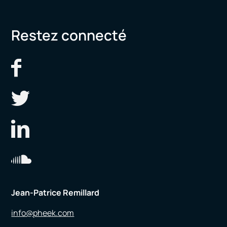
Restez connecté
Jean-Patrice Remillard
info@pheek.com