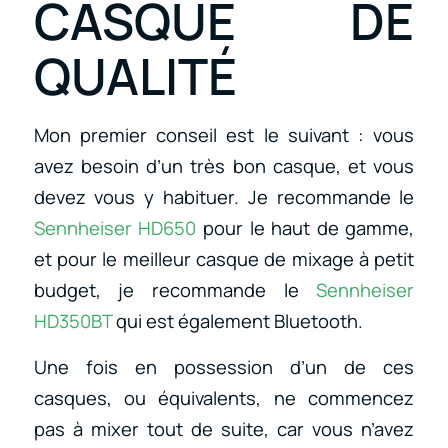
CASQUE DE
QUALITÉ
Mon premier conseil est le suivant : vous
avez besoin d’un très bon casque, et vous
devez vous y habituer. Je recommande le
Sennheiser HD650
pour le haut de gamme,
et pour le meilleur casque de mixage à petit
budget, je recommande le
Sennheiser
HD350BT
qui est également Bluetooth.
Une fois en possession d’un de ces
casques, ou équivalents, ne commencez
pas à mixer tout de suite, car vous n’avez