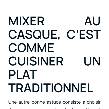
MIXER AU
CASQUE, C’EST
COMME
CUISINER UN
PLAT
TRADITIONNEL
Une autre bonne astuce consiste à choisir