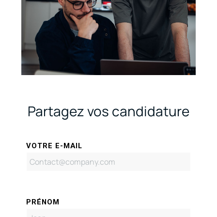
Partagez vos candidature
VOTRE E-MAIL
PRÉNOM