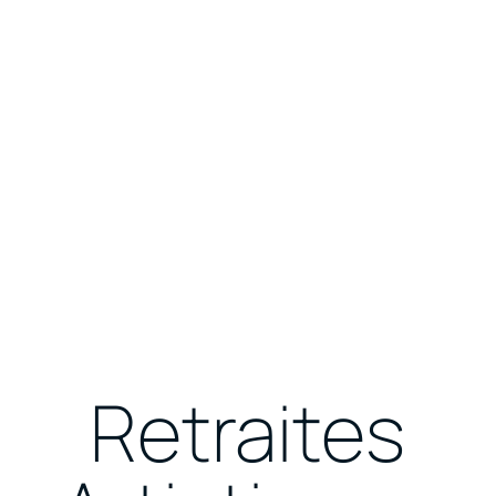
Retraites