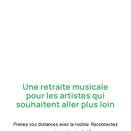
Une retraite musicale
pour les artistes qui
souhaitent aller plus loin
Prenez vos distances avec la routine. Reconnectez