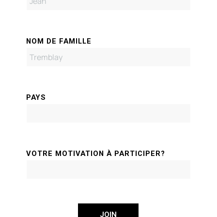
NOM DE FAMILLE
PAYS
VOTRE MOTIVATION À PARTICIPER?
JOIN