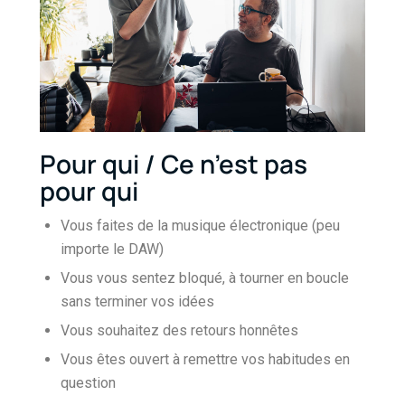
Pour qui / Ce n’est pas
pour qui
Vous faites de la musique électronique (peu
importe le DAW)
Vous vous sentez bloqué, à tourner en boucle
sans terminer vos idées
Vous souhaitez des retours honnêtes
Vous êtes ouvert à remettre vos habitudes en
question