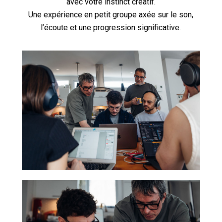
avec votre instinct créatif.
Une expérience en petit groupe axée sur le son,
l’écoute et une progression significative.