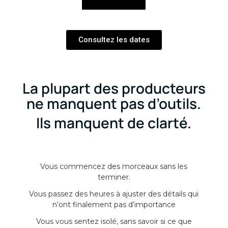
Consultez les dates
La plupart des producteurs
ne manquent pas d’outils.
Ils manquent de clarté.
Vous commencez des morceaux sans les
terminer.
Vous passez des heures à ajuster des détails qui
n’ont finalement pas d’importance
Vous vous sentez isolé, sans savoir si ce que