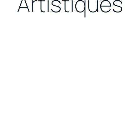
Artistiques