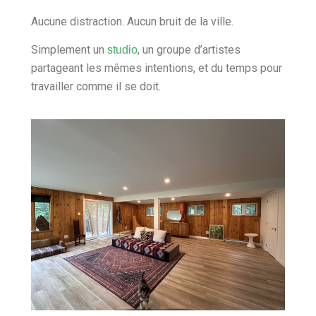
Aucune distraction. Aucun bruit de la ville.
Simplement un
, un groupe d’artistes
studio
partageant les mêmes intentions, et du temps pour
travailler comme il se doit.