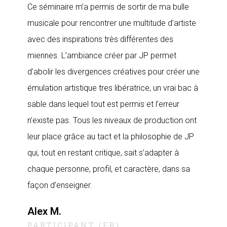
Ce séminaire m’a permis de sortir de ma bulle
musicale pour rencontrer une multitude d’artiste
avec des inspirations très différentes des
miennes. L’ambiance créer par JP permet
d’abolir les divergences créatives pour créer une
émulation artistique tres libératrice, un vrai bac à
sable dans lequel tout est permis et l’erreur
n’existe pas. Tous les niveaux de production ont
leur place grâce au tact et la philosophie de JP
qui, tout en restant critique, sait s’adapter à
chaque personne, profil, et caractère, dans sa
façon d’enseigner.
Alex M.
PARTICIPANT (FR)