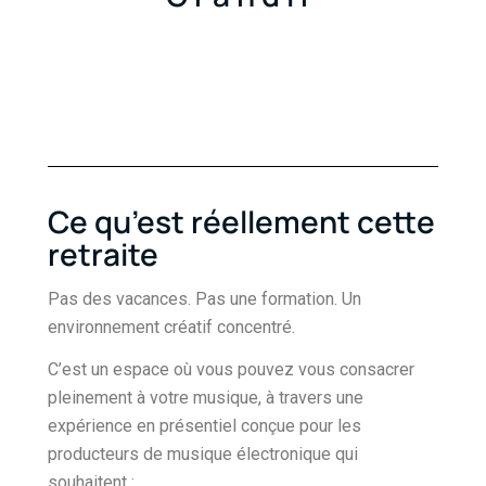
Ce qu’est réellement cette
retraite
Pas des vacances. Pas une formation. Un
environnement créatif concentré.
C’est un espace où vous pouvez vous consacrer
pleinement à votre musique, à travers une
expérience en présentiel conçue pour les
producteurs de musique électronique qui
souhaitent :