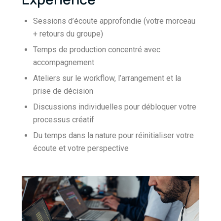
Sessions d’écoute approfondie (votre morceau
+ retours du groupe)
Temps de production concentré avec
accompagnement
Ateliers sur le workflow, l’arrangement et la
prise de décision
Discussions individuelles pour débloquer votre
processus créatif
Du temps dans la nature pour réinitialiser votre
écoute et votre perspective