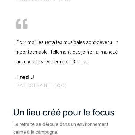
Pour moi, les retraites musicales sont devenu un
incontournable. Tellement, que je n’en ai manqué
aucune dans les derniers 18 mois!
Fred J
PATICIPANT (QC)
Un lieu créé pour le focus
La retraite se déroule dans un environnement
calme à la campagne.