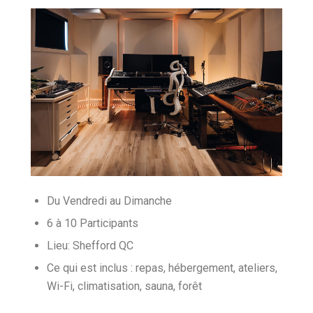
Du Vendredi au Dimanche
6 à 10 Participants
Lieu: Shefford QC
Ce qui est inclus : repas, hébergement, ateliers,
Wi-Fi, climatisation, sauna, forêt