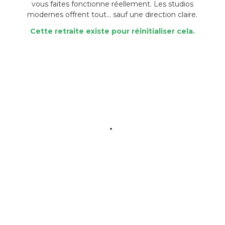
vous faites fonctionne réellement. Les studios
modernes offrent tout… sauf une direction claire.
Cette retraite existe pour réinitialiser cela.
.