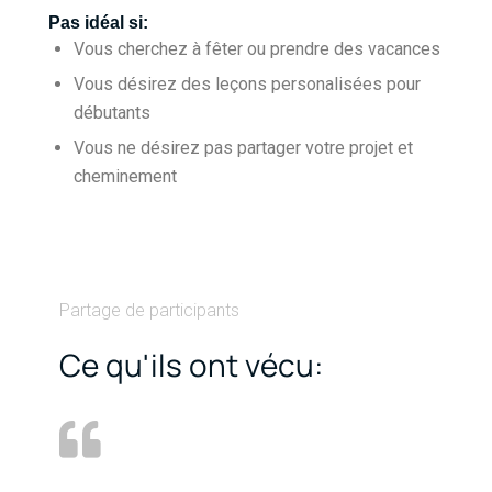
Pas idéal si:
Vous cherchez à fêter ou prendre des vacances
Vous désirez des leçons personalisées pour
débutants
Vous ne désirez pas partager votre projet et
cheminement
Partage de participants
Ce qu'ils ont vécu: