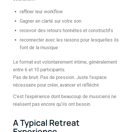
raffiner leur workflow
Gagner en clarté sur votre son
recevoir des retours honnêtes et constructifs
reconnecter avec les raisons pour lesquelles ils
font de la musique
Le format est volontairement intime, généralement
entre 6 et 10 participants.
Pas de bruit. Pas de pression. Juste l’espace
nécessaire pour créer, avancer et réfléchir.
C’est l’expérience dont beaucoup de musiciens ne
réalisent pas encore qu’ils ont besoin.
A Typical Retreat
Experience