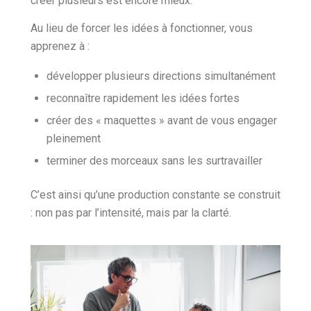
créer plusieurs est encore mieux.
Au lieu de forcer les idées à fonctionner, vous
apprenez à :
développer plusieurs directions simultanément
reconnaître rapidement les idées fortes
créer des « maquettes » avant de vous engager
pleinement
terminer des morceaux sans les surtravailler
C’est ainsi qu’une production constante se construit
: non pas par l’intensité, mais par la clarté.