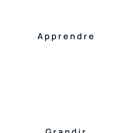
Apprendre
Grandir