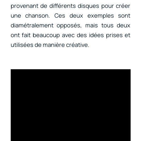
provenant de différents disques pour créer
une chanson. Ces deux exemples sont
diamétralement opposés, mais tous deux
ont fait beaucoup avec des idées prises et
utilisées de manière créative.