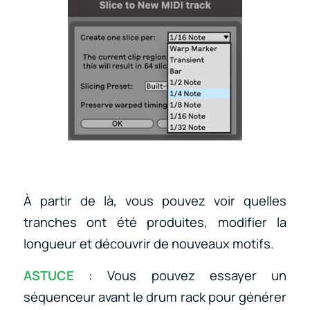
À partir de là, vous pouvez voir quelles
tranches ont été produites, modifier la
longueur et découvrir de nouveaux motifs.
ASTUCE
: Vous pouvez essayer un
séquenceur avant le drum rack pour générer