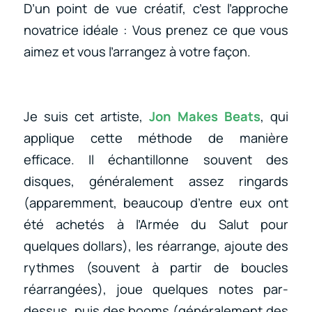
D’un point de vue créatif, c’est l’approche
novatrice idéale : Vous prenez ce que vous
aimez et vous l’arrangez à votre façon.
Je suis cet artiste,
Jon Makes Beats
, qui
applique cette méthode de manière
efficace. Il échantillonne souvent des
disques, généralement assez ringards
(apparemment, beaucoup d’entre eux ont
été achetés à l’Armée du Salut pour
quelques dollars), les réarrange, ajoute des
rythmes (souvent à partir de boucles
réarrangées), joue quelques notes par-
dessus, puis des booms (généralement des