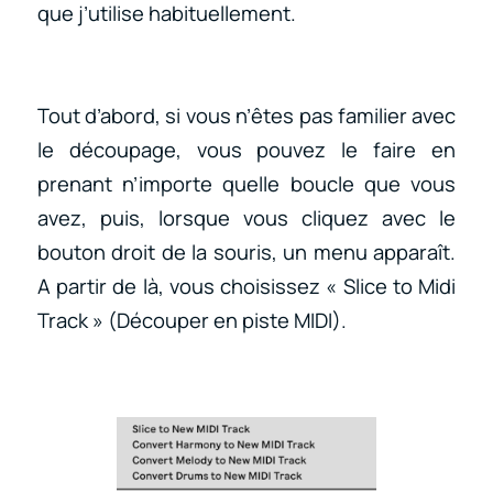
que j’utilise habituellement.
Tout d’abord, si vous n’êtes pas familier avec
le découpage, vous pouvez le faire en
prenant n’importe quelle boucle que vous
avez, puis, lorsque vous cliquez avec le
bouton droit de la souris, un menu apparaît.
A partir de là, vous choisissez « Slice to Midi
Track » (Découper en piste MIDI).