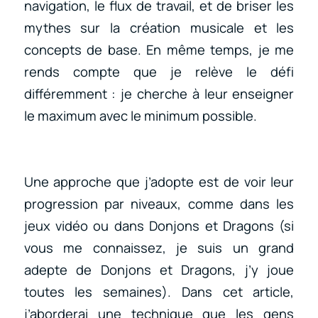
navigation, le flux de travail, et de briser les
mythes sur la création musicale et les
concepts de base. En même temps, je me
rends compte que je relève le défi
différemment : je cherche à leur enseigner
le maximum avec le minimum possible.
Une approche que j’adopte est de voir leur
progression par niveaux, comme dans les
jeux vidéo ou dans Donjons et Dragons (si
vous me connaissez, je suis un grand
adepte de Donjons et Dragons, j’y joue
toutes les semaines). Dans cet article,
j’aborderai une technique que les gens