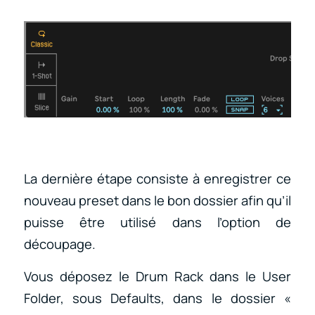
La dernière étape consiste à enregistrer ce
nouveau preset dans le bon dossier afin qu’il
puisse être utilisé dans l’option de
découpage.
Vous déposez le Drum Rack dans le User
Folder, sous Defaults, dans le dossier «