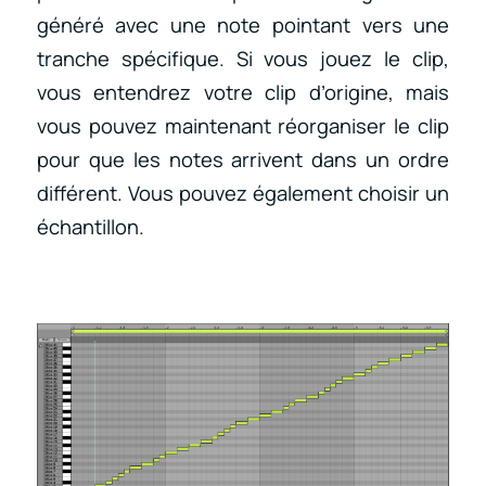
généré avec une note pointant vers une
tranche spécifique. Si vous jouez le clip,
vous entendrez votre clip d’origine, mais
vous pouvez maintenant réorganiser le clip
pour que les notes arrivent dans un ordre
différent. Vous pouvez également choisir un
échantillon.