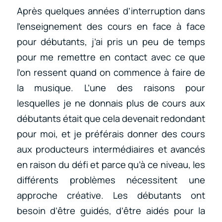
Après quelques années d’interruption dans
l’enseignement des cours en face à face
pour débutants, j’ai pris un peu de temps
pour me remettre en contact avec ce que
l’on ressent quand on commence à faire de
la musique. L’une des raisons pour
lesquelles je ne donnais plus de cours aux
débutants était que cela devenait redondant
pour moi, et je préférais donner des cours
aux producteurs intermédiaires et avancés
en raison du défi et parce qu’à ce niveau, les
différents problèmes nécessitent une
approche créative. Les débutants ont
besoin d’être guidés, d’être aidés pour la