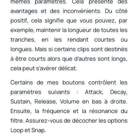
mêmes paramètres. Cela présente des
avantages et des inconvénients. Du côté
positif, cela signifie que vous pouvez, par
exemple, maintenir la longueur de toutes les
tranches, en les rendant courtes ou
longues. Mais si certains clips sont destinés
à être courts alors que d’autres sont longs,
cela peut s’avérer délicat.
Certains de mes boutons contrôlent les
paramètres suivants : Attack, Decay,
Sustain, Release, Volume en bas à droite.
Ensuite, la fréquence et la résonance du
filtre. Assurez-vous de décocher les options
Loop et Snap.