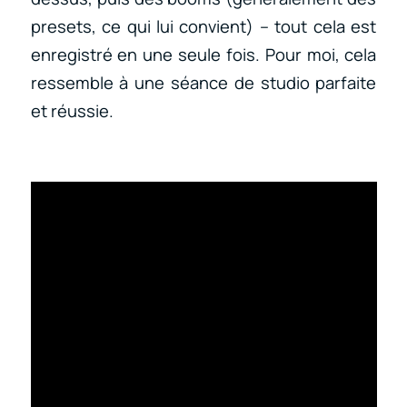
presets, ce qui lui convient) – tout cela est
enregistré en une seule fois. Pour moi, cela
ressemble à une séance de studio parfaite
et réussie.