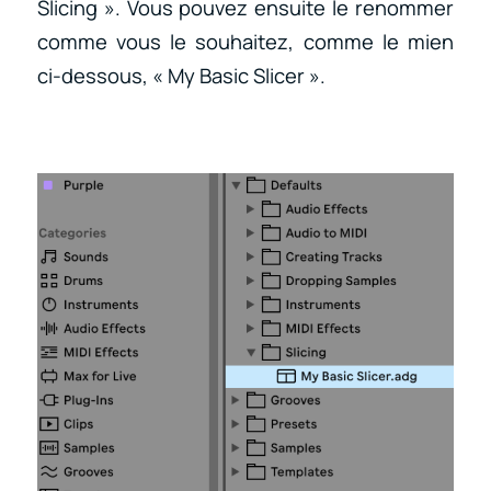
Slicing ». Vous pouvez ensuite le renommer
comme vous le souhaitez, comme le mien
ci-dessous, « My Basic Slicer ».