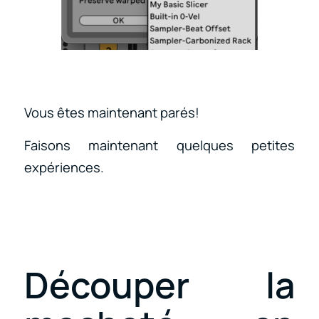
Vous êtes maintenant parés!
Faisons maintenant quelques petites
expériences.
Découper la