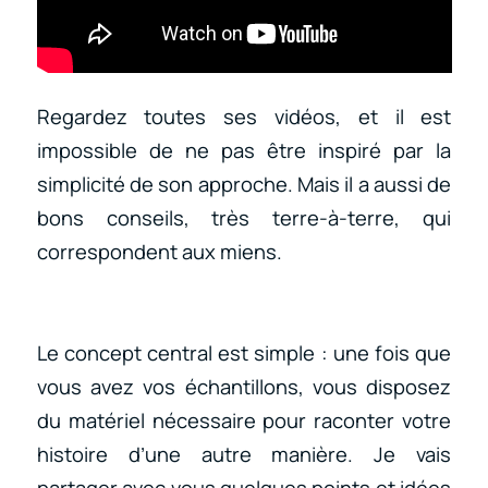
Regardez toutes ses vidéos, et il est
impossible de ne pas être inspiré par la
simplicité de son approche. Mais il a aussi de
bons conseils, très terre-à-terre, qui
correspondent aux miens.
Le concept central est simple : une fois que
vous avez vos échantillons, vous disposez
du matériel nécessaire pour raconter votre
histoire d’une autre manière. Je vais