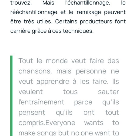
trouvez. Mais l’échantillonnage, le
rééchantillonnage et le remixage peuvent
être très utiles. Certains producteurs font
carrière grâce à ces techniques.
Tout le monde veut faire des
chansons, mais personne ne
veut apprendre à les faire. Ils
veulent tous sauter
l’entraînement parce qu’ils
pensent qu’ils ont tout
compris.Everyone wants to
make songs but no one want to