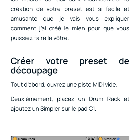
création de votre preset est si facile et
amusante que je vais vous expliquer
comment j’ai créé le mien pour que vous
puissiez faire le vôtre.
Créer votre preset de
découpage
Tout d’abord, ouvrez une piste MIDI vide.
Deuxièmement, placez un Drum Rack et
ajoutez un Simpler sur le pad C1.