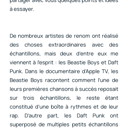
partager avec vous quelques points et idées
à essayer.
De nombreux artistes de renom ont réalisé
des choses extraordinaires avec des
échantillons, mais deux d’entre eux me
viennent à l’esprit : les Beastie Boys et Daft
Punk. Dans le documentaire d’Apple TV, les
Beastie Boys racontent comment l’une de
leurs premières chansons à succès reposait
sur trois échantillons, le reste étant
constitué d’une boîte à rythmes et de leur
rap. D’autre part, les Daft Punk ont
superposé de multiples petits échantillons