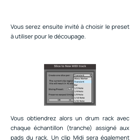
Vous serez ensuite invité à choisir le preset
à utiliser pour le découpage.
Vous obtiendrez alors un drum rack avec
chaque échantillon (tranche) assigné aux
pads du rack. Un clip Midi sera également