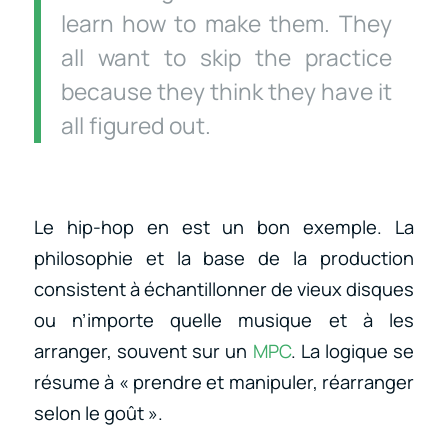
learn how to make them. They
all want to skip the practice
because they think they have it
all figured out.
Le hip-hop en est un bon exemple. La
philosophie et la base de la production
consistent à échantillonner de vieux disques
ou n’importe quelle musique et à les
arranger, souvent sur un
MPC
. La logique se
résume à « prendre et manipuler, réarranger
selon le goût ».