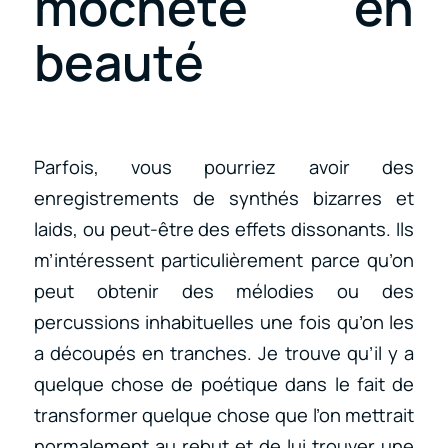
mocheté en
beauté
Parfois, vous pourriez avoir des
enregistrements de synthés bizarres et
laids, ou peut-être des effets dissonants. Ils
m’intéressent particulièrement parce qu’on
peut obtenir des mélodies ou des
percussions inhabituelles une fois qu’on les
a découpés en tranches. Je trouve qu’il y a
quelque chose de poétique dans le fait de
transformer quelque chose que l’on mettrait
normalement au rebut et de lui trouver une