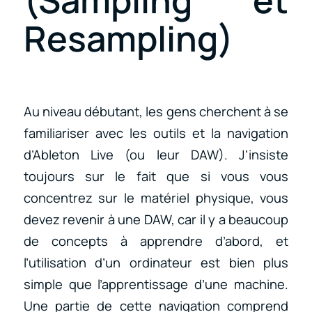
Resampling)
Au niveau débutant, les gens cherchent à se
familiariser avec les outils et la navigation
d’Ableton Live (ou leur DAW). J’insiste
toujours sur le fait que si vous vous
concentrez sur le matériel physique, vous
devez revenir à une DAW, car il y a beaucoup
de concepts à apprendre d’abord, et
l’utilisation d’un ordinateur est bien plus
simple que l’apprentissage d’une machine.
Une partie de cette navigation comprend