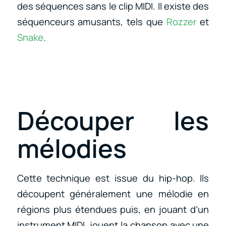
des séquences sans le clip MIDI. Il existe des
séquenceurs amusants, tels que
Rozzer
et
Snake
.
Découper les
mélodies
Cette technique est issue du hip-hop. Ils
découpent généralement une mélodie en
régions plus étendues puis, en jouant d’un
instrument MIDI, jouent la chanson avec une