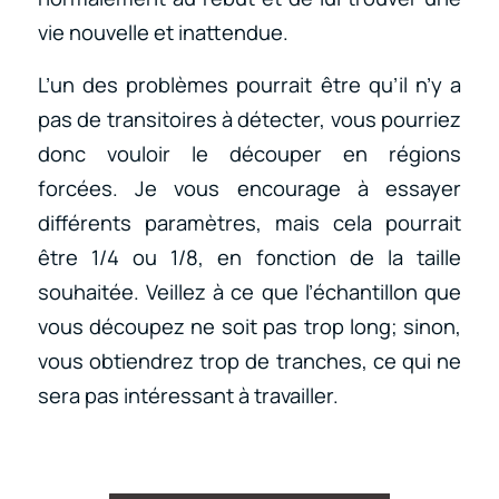
vie nouvelle et inattendue.
L’un des problèmes pourrait être qu’il n’y a
pas de transitoires à détecter, vous pourriez
donc vouloir le découper en régions
forcées. Je vous encourage à essayer
différents paramètres, mais cela pourrait
être 1/4 ou 1/8, en fonction de la taille
souhaitée. Veillez à ce que l’échantillon que
vous découpez ne soit pas trop long; sinon,
vous obtiendrez trop de tranches, ce qui ne
sera pas intéressant à travailler.