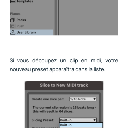
Si vous découpez un clip en midi, votre
nouveau preset apparaîtra dans la liste.