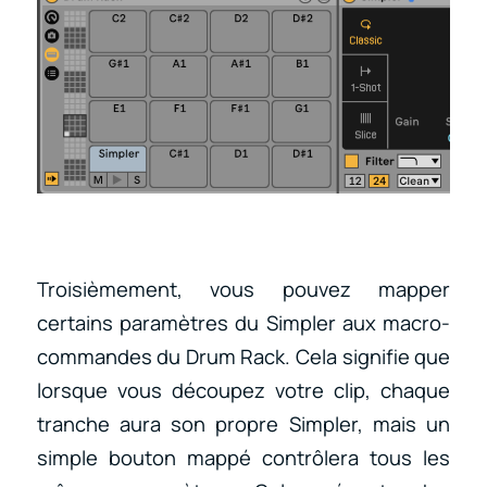
Troisièmement, vous pouvez mapper
certains paramètres du Simpler aux macro-
commandes du Drum Rack. Cela signifie que
lorsque vous découpez votre clip, chaque
tranche aura son propre Simpler, mais un
simple bouton mappé contrôlera tous les