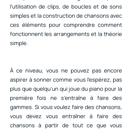
l’utilisation de clips, de boucles et de sons
simples et la construction de chansons avec
ces éléments pour comprendre comment
fonctionnent les arrangements et la théorie
simple.
À ce niveau, vous ne pouvez pas encore
aspirer à sonner comme vous l’espérez, pas
plus que quelqu’un qui joue du piano pour la
première fois ne s’entraîne à faire des
gammes. Si vous voulez faire des chansons,
vous devez vous entraîner à faire des
chansons à partir de tout ce que vous