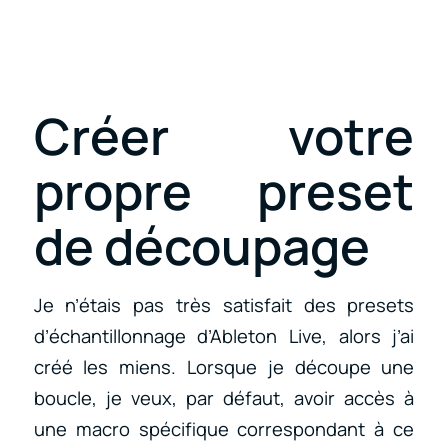
Créer votre
propre preset
de découpage
Je n’étais pas très satisfait des presets
d’échantillonnage d’Ableton Live, alors j’ai
créé les miens. Lorsque je découpe une
boucle, je veux, par défaut, avoir accès à
une macro spécifique correspondant à ce