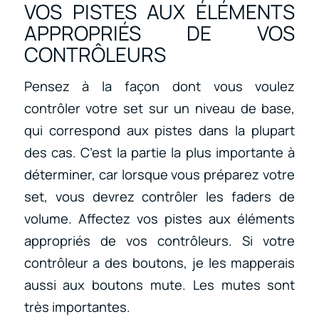
VOS PISTES AUX ÉLÉMENTS
APPROPRIÉS DE VOS
CONTRÔLEURS
Pensez à la façon dont vous voulez
contrôler votre set sur un niveau de base,
qui correspond aux pistes dans la plupart
des cas. C’est la partie la plus importante à
déterminer, car lorsque vous préparez votre
set, vous devrez contrôler les faders de
volume. Affectez vos pistes aux éléments
appropriés de vos contrôleurs. Si votre
contrôleur a des boutons, je les mapperais
aussi aux boutons mute. Les mutes sont
très importantes.