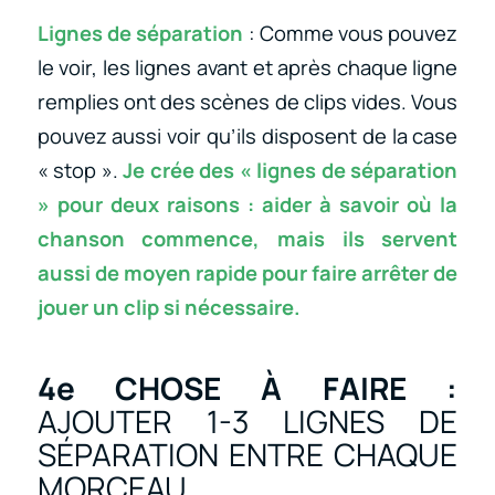
Lignes de séparation
: Comme vous pouvez
le voir, les lignes avant et après chaque ligne
remplies ont des scènes de clips vides. Vous
pouvez aussi voir qu’ils disposent de la case
« stop ».
Je crée des « lignes de séparation
» pour deux raisons : aider à savoir où la
chanson commence, mais ils servent
aussi de moyen rapide pour faire arrêter de
jouer un clip si nécessaire.
4e CHOSE À FAIRE :
AJOUTER 1-3 LIGNES DE
SÉPARATION ENTRE CHAQUE
MORCEAU