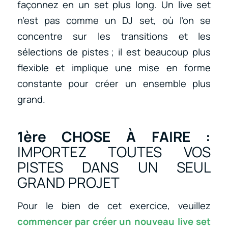
façonnez en un set plus long. Un live set
n’est pas comme un DJ set, où l’on se
concentre sur les transitions et les
sélections de pistes ; il est beaucoup plus
flexible et implique une mise en forme
constante pour créer un ensemble plus
grand.
1ère CHOSE À FAIRE :
IMPORTEZ TOUTES VOS
PISTES DANS UN SEUL
GRAND PROJET
Pour le bien de cet exercice, veuillez
commencer par créer un nouveau live set