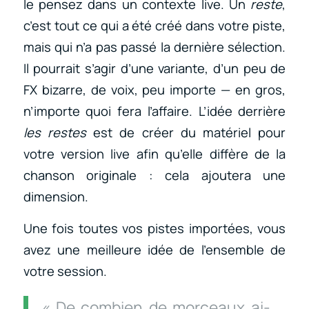
le pensez dans un contexte live. Un
reste
,
c’est tout ce qui a été créé dans votre piste,
mais qui n’a pas passé la dernière sélection.
Il pourrait s’agir d’une variante, d’un peu de
FX bizarre, de voix, peu importe — en gros,
n’importe quoi fera l’affaire. L’idée derrière
les restes
est de créer du matériel pour
votre version live afin qu’elle diffère de la
chanson originale : cela ajoutera une
dimension.
Une fois toutes vos pistes importées, vous
avez une meilleure idée de l’ensemble de
votre session.
« De combien de morceaux ai-