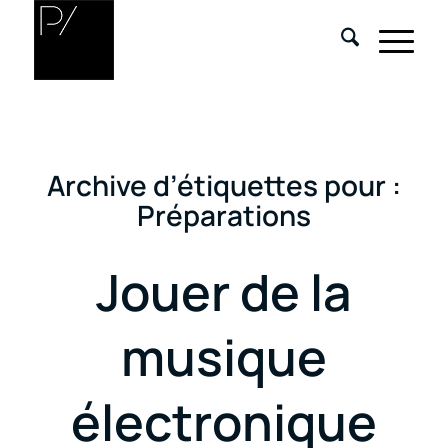
Archive d’étiquettes pour :
Préparations
Jouer de la
musique
électronique