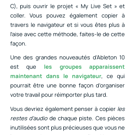
C), puis ouvrir le projet « My Live Set » et
coller. Vous pouvez également copier à
travers le navigateur et si vous êtes plus à
l’aise avec cette méthode, faites-le de cette
façon.
Une des grandes nouveautés d’Ableton 10
est que
les groupes apparaissent
maintenant dans le navigateur
, ce qui
pourrait être une bonne façon d’organiser
votre travail pour réimporter plus tard.
Vous devriez également penser à copier
les
restes d’audio
de chaque piste. Ces pièces
inutilisées sont plus précieuses que vous ne