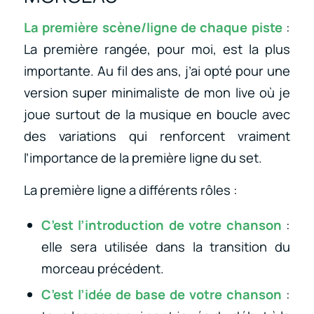
La première scène/ligne de chaque piste
:
La première rangée, pour moi, est la plus
importante. Au fil des ans, j’ai opté pour une
version super minimaliste de mon live où je
joue surtout de la musique en boucle avec
des variations qui renforcent vraiment
l’importance de la première ligne du set.
La première ligne a différents rôles :
C’est l’introduction de votre chanson
:
elle sera utilisée dans la transition du
morceau précédent.
C’est l’idée de base de votre chanson
: