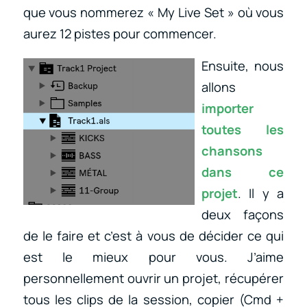
que vous nommerez « My Live Set » où vous
aurez 12 pistes pour commencer.
Ensuite, nous
allons
importer
toutes les
chansons
dans ce
projet
. Il y a
deux façons
de le faire et c’est à vous de décider ce qui
est le mieux pour vous. J’aime
personnellement ouvrir un projet, récupérer
tous les clips de la session, copier (Cmd +