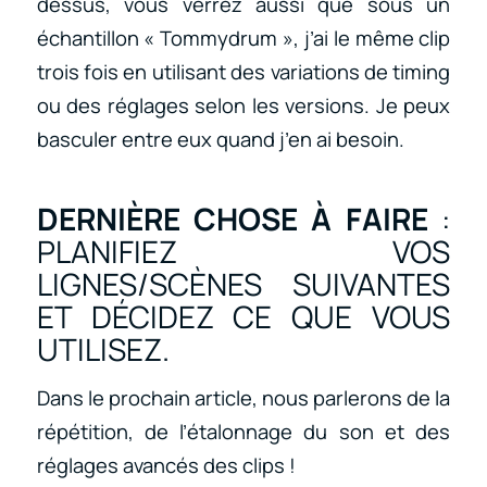
dessus, vous verrez aussi que sous un
échantillon « Tommydrum », j’ai le même clip
trois fois en utilisant des variations de timing
ou des réglages selon les versions. Je peux
basculer entre eux quand j’en ai besoin.
DERNIÈRE CHOSE À FAIRE
:
PLANIFIEZ VOS
LIGNES/SCÈNES SUIVANTES
ET DÉCIDEZ CE QUE VOUS
UTILISEZ.
Dans le prochain article, nous parlerons de la
répétition, de l’étalonnage du son et des
réglages avancés des clips !