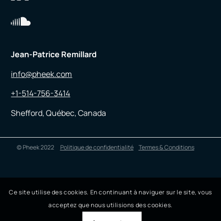
Jean-Patrice Remillard
info@pheek.com
+1-514-756-3414
Shefford, Québec, Canada
© Pheek 2022
Politique de confidentialité
Termes & Conditions
Ce site utilise des cookies. En continuant à naviguer sur le site, vous
acceptez que nous utilisions des cookies.