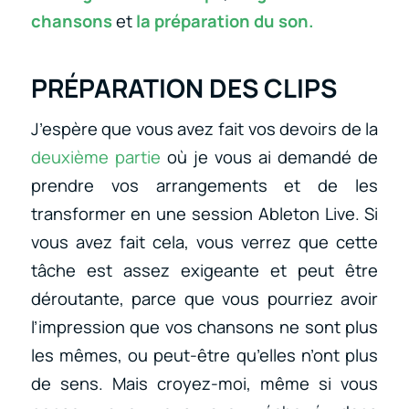
chansons
et
la préparation du son.
PRÉPARATION DES CLIPS
J’espère que vous avez fait vos devoirs de la
deuxième partie
où je vous ai demandé de
prendre vos arrangements et de les
transformer en une session Ableton Live. Si
vous avez fait cela, vous verrez que cette
tâche est assez exigeante et peut être
déroutante, parce que vous pourriez avoir
l’impression que vos chansons ne sont plus
les mêmes, ou peut-être qu’elles n’ont plus
de sens. Mais croyez-moi, même si vous