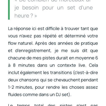
je besoin pour un set d’une
heure ? »
La réponse ici est difficile à trouver tant que
vous n’avez pas répété et déterminé votre
flow naturel. Après des années de pratique
et d’enregistrement, je me suis dit que
chacune de mes pistes durait en moyenne 6
à 8 minutes dans un contexte live. Cela
inclut également les transitions (c’est-à-dire
deux chansons qui se chevauchent pendant
1-2 minutes, pour rendre les choses assez
fluides comme dans un DJ set).
Le temps total des pistes n’est pas