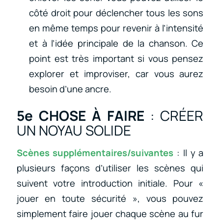
côté droit pour déclencher tous les sons
en même temps pour revenir à l’intensité
et à l’idée principale de la chanson. Ce
point est très important si vous pensez
explorer et improviser, car vous aurez
besoin d’une ancre.
5e CHOSE À FAIRE
: CRÉER
UN NOYAU SOLIDE
Scènes supplémentaires/suivantes
: Il y a
plusieurs façons d’utiliser les scènes qui
suivent votre introduction initiale. Pour «
jouer en toute sécurité », vous pouvez
simplement faire jouer chaque scène au fur