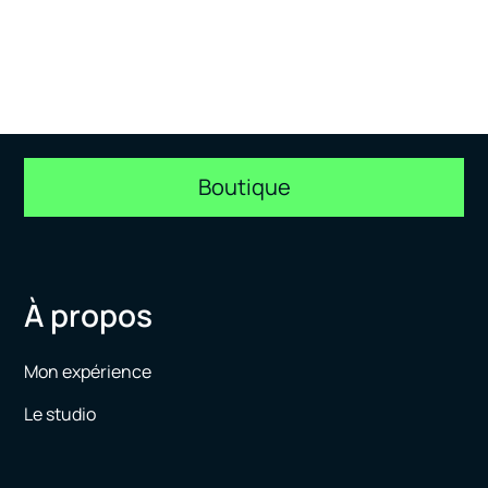
Boutique
À propos
Mon expérience
Le studio