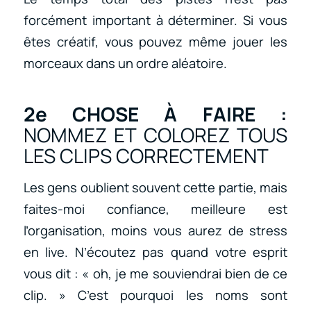
forcément important à déterminer. Si vous
êtes créatif, vous pouvez même jouer les
morceaux dans un ordre aléatoire.
2e CHOSE À FAIRE :
NOMMEZ ET COLOREZ TOUS
LES CLIPS CORRECTEMENT
Les gens oublient souvent cette partie, mais
faites-moi confiance, meilleure est
l’organisation, moins vous aurez de stress
en live. N’écoutez pas quand votre esprit
vous dit : « oh, je me souviendrai bien de ce
clip. » C’est pourquoi les noms sont