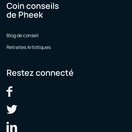
Coin conseils
de Pheek
Blog de conseil
Retraites Artistiques
Restez connecté