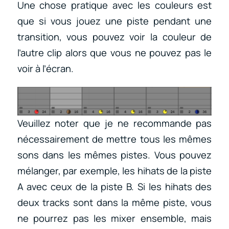
Une chose pratique avec les couleurs est
que si vous jouez une piste pendant une
transition, vous pouvez voir la couleur de
l’autre clip alors que vous ne pouvez pas le
voir à l’écran.
Veuillez noter que je ne recommande pas
nécessairement de mettre tous les mêmes
sons dans les mêmes pistes. Vous pouvez
mélanger, par exemple, les hihats de la piste
A avec ceux de la piste B. Si les hihats des
deux tracks sont dans la même piste, vous
ne pourrez pas les mixer ensemble, mais