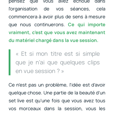
pensez que vous avez échoué dans
l’organisation de vos séances, cela
commencera à avoir plus de sens à mesure
que nous continuerons.
Ce qui importe
vraiment, c’est que vous avez maintenant
du matériel chargé dans la vue session.
« Et si mon titre est si simple
que je n’ai que quelques clips
en vue session ? »
Ce n’est pas un problème, l’idée est d’avoir
quelque chose. Une partie de la beauté d’un
set live est qu’une fois que vous avez tous
vos morceaux dans la session, vous les