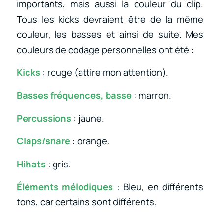
importants, mais aussi la couleur du clip.
Tous les kicks devraient être de la même
couleur, les basses et ainsi de suite. Mes
couleurs de codage personnelles ont été :
Kicks
: rouge (attire mon attention).
Basses fréquences, basse
: marron.
Percussions
: jaune.
Claps/snare
: orange.
Hihats
: gris.
Éléments mélodiques
: Bleu, en différents
tons, car certains sont différents.