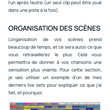
l’un après l’autre (un seul clip peut être joué
dans une piste à la fois).
ORGANISATION DES SCÈNES
L’organisation de vos scènes prend
beaucoup de temps, et ce sera aussi ce que
vous retravaillerez le plus. Cela vous
permettra de donner à vos chansons une
sensation plus vivante. Pour cette section,
je vais utiliser un exemple d’un de mes
derniers live sets pour expliquer ce que j’ai
fait, et pourquoi.