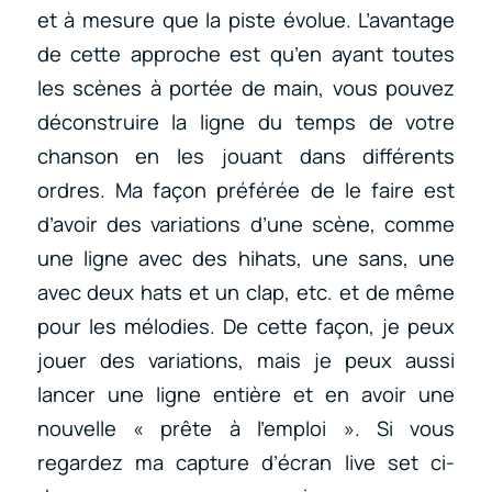
et à mesure que la piste évolue. L’avantage
de cette approche est qu’en ayant toutes
les scènes à portée de main, vous pouvez
déconstruire la ligne du temps de votre
chanson en les jouant dans différents
ordres. Ma façon préférée de le faire est
d’avoir des variations d’une scène, comme
une ligne avec des hihats, une sans, une
avec deux hats et un clap, etc. et de même
pour les mélodies. De cette façon, je peux
jouer des variations, mais je peux aussi
lancer une ligne entière et en avoir une
nouvelle « prête à l’emploi ». Si vous
regardez ma capture d’écran live set ci-