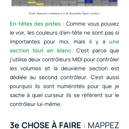
Cette chanson commence à la deuxième ligne (scène).
En-têtes des pistes
: Comme vous pouvez
le voir, les couleurs d’en-tête ne sont pas si
importantes pour moi, mais il y a
une
section tout en blanc
. C’est parce que
j’utilise deux contrôleurs MIDI pour contrôler
les volumes et la deuxième section est
dédiée au second contrôleur. C’est aussi
pourquoi ils sont numérotés pour que je
sache à quel curseur ils se réfèrent sur le
contrôleur lui-même.
3e CHOSE À FAIRE
: MAPPEZ