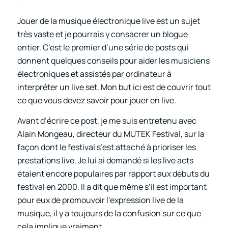
Jouer de la musique électronique live est un sujet
très vaste et je pourrais y consacrer un blogue
entier. C’est le premier d’une série de posts qui
donnent quelques conseils pour aider les musiciens
électroniques et assistés par ordinateur à
interpréter un live set. Mon but ici est de couvrir tout
ce que vous devez savoir pour jouer en live.
Avant d’écrire ce post, je me suis entretenu avec
Alain Mongeau, directeur du MUTEK Festival, sur la
façon dont le festival s’est attaché à prioriser les
prestations live. Je lui ai demandé si les live acts
étaient encore populaires par rapport aux débuts du
festival en 2000. Il a dit que même s’il est important
pour eux de promouvoir l’expression live de la
musique, il y a toujours de la confusion sur ce que
cela implique vraiment.