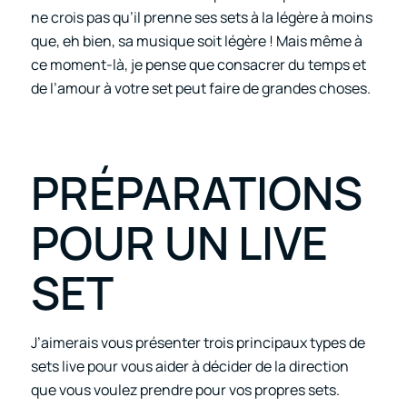
ne crois pas qu’il prenne ses sets à la légère à moins
que, eh bien, sa musique soit légère ! Mais même à
ce moment-là, je pense que consacrer du temps et
de l’amour à votre set peut faire de grandes choses.
PRÉPARATIONS
POUR UN LIVE
SET
J’aimerais vous présenter trois principaux types de
sets live pour vous aider à décider de la direction
que vous voulez prendre pour vos propres sets.