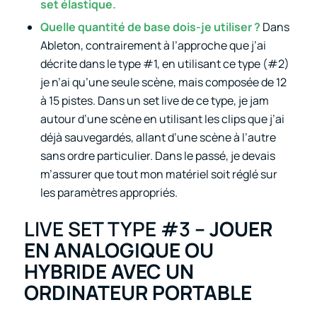
set élastique.
Quelle quantité de base dois-je utiliser ?
Dans
Ableton, contrairement à l’approche que j’ai
décrite dans le type #1, en utilisant ce type (#2)
je n’ai qu’une seule scène, mais composée de 12
à 15 pistes. Dans un set live de ce type, je jam
autour d’une scène en utilisant les clips que j’ai
déjà sauvegardés, allant d’une scène à l’autre
sans ordre particulier. Dans le passé, je devais
m’assurer que tout mon matériel soit réglé sur
les paramètres appropriés.
LIVE SET TYPE #3
– JOUER
EN ANALOGIQUE OU
HYBRIDE AVEC UN
ORDINATEUR PORTABLE