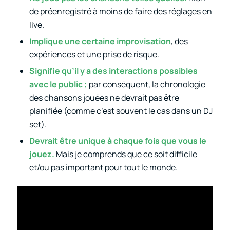
de préenregistré à moins de faire des réglages en
live.
Implique une certaine improvisation
, des
expériences et une prise de risque.
Signifie qu’il y a des interactions possibles
avec le public ;
par conséquent, la chronologie
des chansons jouées ne devrait pas être
planifiée (comme c’est souvent le cas dans un DJ
set).
Devrait être unique à chaque fois que vous le
jouez.
Mais je comprends que ce soit difficile
et/ou pas important pour tout le monde.