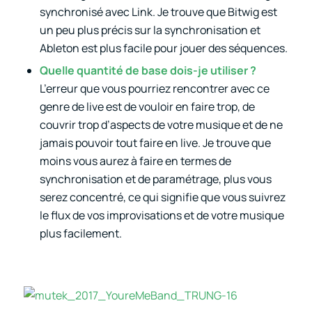
synchronisé avec Link. Je trouve que Bitwig est
un peu plus précis sur la synchronisation et
Ableton est plus facile pour jouer des séquences.
Quelle quantité de base dois-je utiliser ?
L’erreur que vous pourriez rencontrer avec ce
genre de live est de vouloir en faire trop, de
couvrir trop d’aspects de votre musique et de ne
jamais pouvoir tout faire en live. Je trouve que
moins vous aurez à faire en termes de
synchronisation et de paramétrage, plus vous
serez concentré, ce qui signifie que vous suivrez
le flux de vos improvisations et de votre musique
plus facilement.