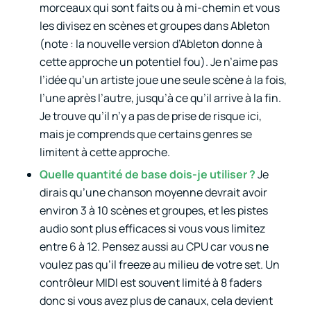
morceaux qui sont faits ou à mi-chemin et vous
les divisez en scènes et groupes dans Ableton
(note : la nouvelle version d’Ableton donne à
cette approche un potentiel fou). Je n’aime pas
l’idée qu’un artiste joue une seule scène à la fois,
l’une après l’autre, jusqu’à ce qu’il arrive à la fin.
Je trouve qu’il n’y a pas de prise de risque ici,
mais je comprends que certains genres se
limitent à cette approche.
Quelle quantité de base dois-je utiliser ?
Je
dirais qu’une chanson moyenne devrait avoir
environ 3 à 10 scènes et groupes, et les pistes
audio sont plus efficaces si vous vous limitez
entre 6 à 12. Pensez aussi au CPU car vous ne
voulez pas qu’il freeze au milieu de votre set. Un
contrôleur MIDI est souvent limité à 8 faders
donc si vous avez plus de canaux, cela devient