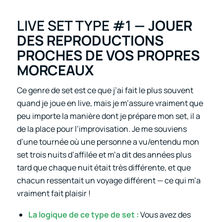
LIVE SET TYPE #1
— JOUER
DES REPRODUCTIONS
PROCHES DE VOS PROPRES
MORCEAUX
Ce genre de set est ce que j’ai fait le plus souvent
quand je joue en live, mais je m’assure vraiment que
peu importe la manière dont je prépare mon set, il a
de la place pour l’improvisation. Je me souviens
d’une tournée où une personne a vu/entendu mon
set trois nuits d’affilée et m’a dit des années plus
tard que chaque nuit était très différente, et que
chacun ressentait un voyage différent — ce qui m’a
vraiment fait plaisir !
La logique de ce type de set :
Vous avez des