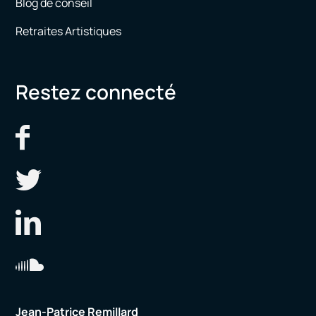
Blog de conseil
Retraites Artistiques
Restez connecté
Jean-Patrice Remillard