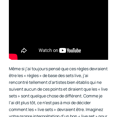
Même si j’ai toujours pensé que ces règles devraient
être les « règles » de base des sets live, j’ai
rencontré tellement d’artistes bien établis qui ne
suivent aucun de ces points et diraient que les « live
sets » sont quelque chose de différent. Comme je
l’ai dit plus tôt, ce n’est pas à moi de décider
comment les « live sets » devraient être. Imaginez
votre propre interprétation d’un bon « live set » pour