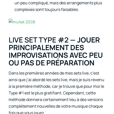
un peu compliqué, mais des arrangements plus
complexes sont toujours faisables.
LIVE SET TYPE #2
— JOUER
PRINCIPALEMENT DES
IMPROVISATIONS AVEC PEU
OU PAS DE PRÉPARATION
Dans les premières années de mes sets live, c’est
ainsi que j’ai abordé les sets live, mais je suis revenu
à la première méthode, car je trouve que pour moi le
Type #1 est le plus gratifiant. Cependant, cette
méthode donnera certainement lieu à des versions
complètement nouvelles de votre musique chaque
fois que vous jouez.