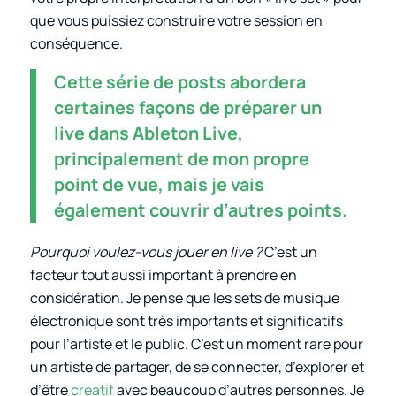
que vous puissiez construire votre session en
conséquence.
Cette série de posts abordera
certaines façons de préparer un
live dans Ableton Live,
principalement de mon propre
point de vue, mais je vais
également couvrir d’autres points.
Pourquoi voulez-vous jouer en live ?
C’est un
facteur tout aussi important à prendre en
considération. Je pense que les sets de musique
électronique sont très importants et significatifs
pour l’artiste et le public. C’est un moment rare pour
un artiste de partager, de se connecter, d’explorer et
d’être
creatif
avec beaucoup d’autres personnes. Je