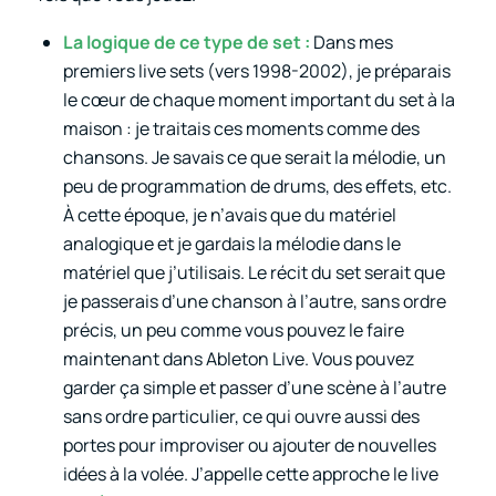
La logique de ce type de set :
Dans mes
premiers live sets (vers 1998-2002), je préparais
le cœur de chaque moment important du set à la
maison : je traitais ces moments comme des
chansons. Je savais ce que serait la mélodie, un
peu de programmation de drums, des effets, etc.
À cette époque, je n’avais que du matériel
analogique et je gardais la mélodie dans le
matériel que j’utilisais. Le récit du set serait que
je passerais d’une chanson à l’autre, sans ordre
précis, un peu comme vous pouvez le faire
maintenant dans Ableton Live. Vous pouvez
garder ça simple et passer d’une scène à l’autre
sans ordre particulier, ce qui ouvre aussi des
portes pour improviser ou ajouter de nouvelles
idées à la volée. J’appelle cette approche le live