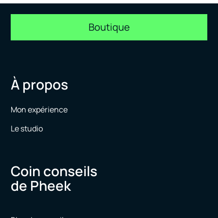
Boutique
À propos
Mon expérience
Le studio
Coin conseils
de Pheek