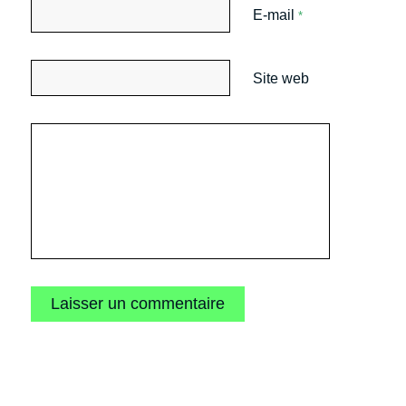
E-mail
*
Site web