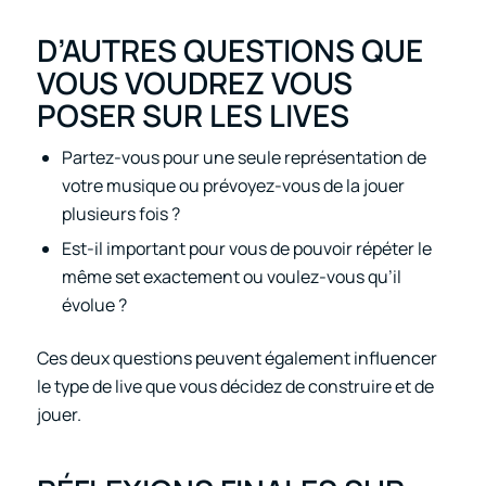
D’AUTRES QUESTIONS QUE
VOUS VOUDREZ VOUS
POSER SUR LES LIVES
Partez-vous pour une seule représentation de
votre musique ou prévoyez-vous de la jouer
plusieurs fois ?
Est-il important pour vous de pouvoir répéter le
même set exactement ou voulez-vous qu’il
évolue ?
Ces deux questions peuvent également influencer
le type de live que vous décidez de construire et de
jouer.