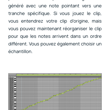
généré avec une note pointant vers une
tranche spécifique. Si vous jouez le clip,
vous entendrez votre clip d’origine, mais
vous pouvez maintenant réorganiser le clip
pour que les notes arrivent dans un ordre
différent. Vous pouvez également choisir un
échantillon.