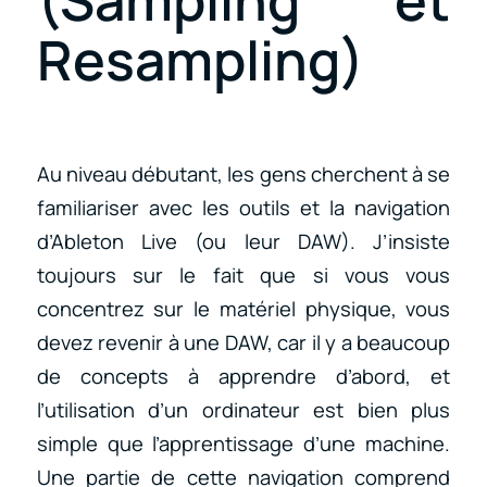
Resampling)
Au niveau débutant, les gens cherchent à se
familiariser avec les outils et la navigation
d’Ableton Live (ou leur DAW). J’insiste
toujours sur le fait que si vous vous
concentrez sur le matériel physique, vous
devez revenir à une DAW, car il y a beaucoup
de concepts à apprendre d’abord, et
l’utilisation d’un ordinateur est bien plus
simple que l’apprentissage d’une machine.
Une partie de cette navigation comprend