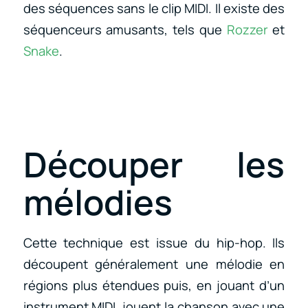
des séquences sans le clip MIDI. Il existe des
séquenceurs amusants, tels que
Rozzer
et
Snake
.
Découper les
mélodies
Cette technique est issue du hip-hop. Ils
découpent généralement une mélodie en
régions plus étendues puis, en jouant d’un
instrument MIDI, jouent la chanson avec une