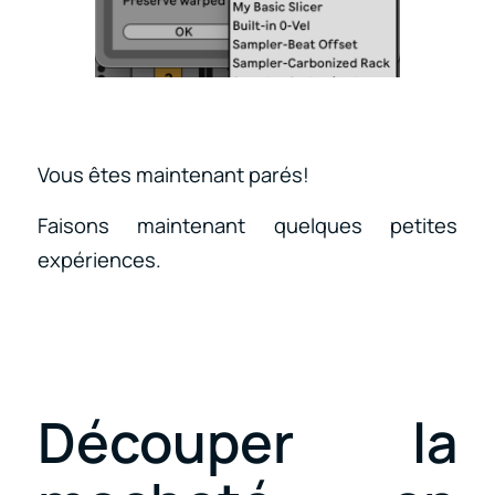
Vous êtes maintenant parés!
Faisons maintenant quelques petites
expériences.
Découper la