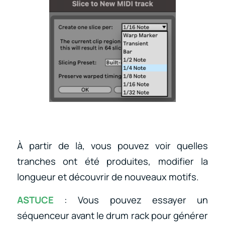
À partir de là, vous pouvez voir quelles
tranches ont été produites, modifier la
longueur et découvrir de nouveaux motifs.
ASTUCE
: Vous pouvez essayer un
séquenceur avant le drum rack pour générer