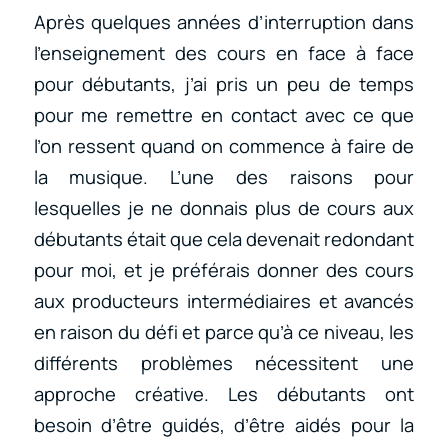
Après quelques années d’interruption dans
l’enseignement des cours en face à face
pour débutants, j’ai pris un peu de temps
pour me remettre en contact avec ce que
l’on ressent quand on commence à faire de
la musique. L’une des raisons pour
lesquelles je ne donnais plus de cours aux
débutants était que cela devenait redondant
pour moi, et je préférais donner des cours
aux producteurs intermédiaires et avancés
en raison du défi et parce qu’à ce niveau, les
différents problèmes nécessitent une
approche créative. Les débutants ont
besoin d’être guidés, d’être aidés pour la