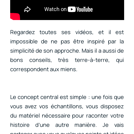
Regardez toutes ses vidéos, et il est
impossible de ne pas être inspiré par la
simplicité de son approche. Mais il a aussi de
bons conseils, très terre-à-terre, qui
correspondent aux miens.
Le concept central est simple : une fois que
vous avez vos échantillons, vous disposez
du matériel nécessaire pour raconter votre
histoire d’une autre manière. Je vais