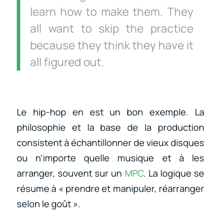
learn how to make them. They
all want to skip the practice
because they think they have it
all figured out.
Le hip-hop en est un bon exemple. La
philosophie et la base de la production
consistent à échantillonner de vieux disques
ou n’importe quelle musique et à les
arranger, souvent sur un
MPC
. La logique se
résume à « prendre et manipuler, réarranger
selon le goût ».