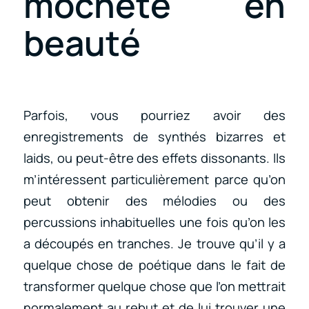
mocheté en
beauté
Parfois, vous pourriez avoir des
enregistrements de synthés bizarres et
laids, ou peut-être des effets dissonants. Ils
m’intéressent particulièrement parce qu’on
peut obtenir des mélodies ou des
percussions inhabituelles une fois qu’on les
a découpés en tranches. Je trouve qu’il y a
quelque chose de poétique dans le fait de
transformer quelque chose que l’on mettrait
normalement au rebut et de lui trouver une