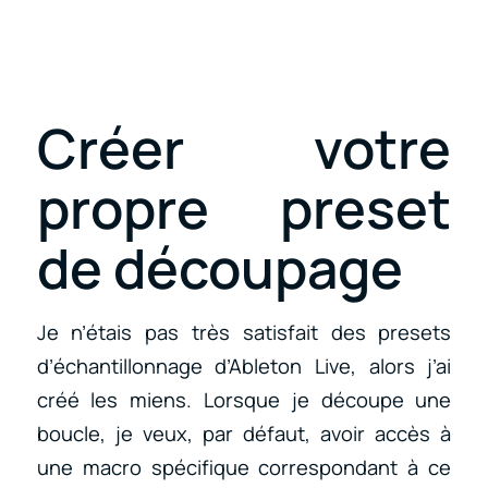
Créer votre
propre preset
de découpage
Je n’étais pas très satisfait des presets
d’échantillonnage d’Ableton Live, alors j’ai
créé les miens. Lorsque je découpe une
boucle, je veux, par défaut, avoir accès à
une macro spécifique correspondant à ce