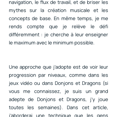
navigation, le flux de travail, et de briser les
mythes sur la création musicale et les
concepts de base. En même temps, je me
rends compte que je relève le défi
différemment : je cherche à leur enseigner
le maximum avec le minimum possible.
Une approche que j’adopte est de voir leur
progression par niveaux, comme dans les
jeux vidéo ou dans Donjons et Dragons (si
vous me connaissez, je suis un grand
adepte de Donjons et Dragons, j’y joue
toutes les semaines). Dans cet article,
j’aborderai une technique que les gens