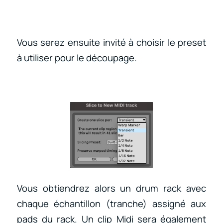
Vous serez ensuite invité à choisir le preset
à utiliser pour le découpage.
Vous obtiendrez alors un drum rack avec
chaque échantillon (tranche) assigné aux
pads du rack. Un clip Midi sera également