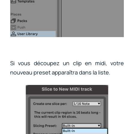
Si vous découpez un clip en midi, votre
nouveau preset apparaîtra dans la liste.