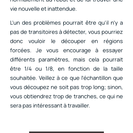
vie nouvelle et inattendue.
L’un des problèmes pourrait être qu’il n’y a
pas de transitoires à détecter, vous pourriez
donc vouloir le découper en régions
forcées. Je vous encourage à essayer
différents paramètres, mais cela pourrait
être 1/4 ou 1/8, en fonction de la taille
souhaitée. Veillez à ce que l’échantillon que
vous découpez ne soit pas trop long; sinon,
vous obtiendrez trop de tranches, ce qui ne
sera pas intéressant à travailler.