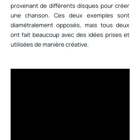
provenant de différents disques pour créer
une chanson. Ces deux exemples sont
diamétralement opposés, mais tous deux
ont fait beaucoup avec des idées prises et
utilisées de manière créative.