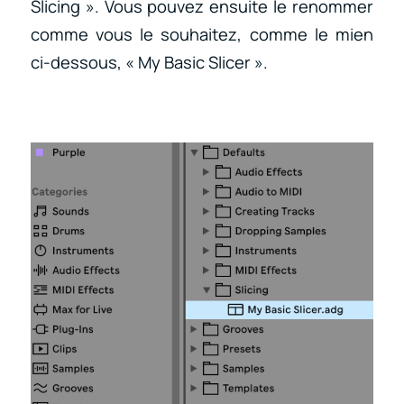
Slicing ». Vous pouvez ensuite le renommer
comme vous le souhaitez, comme le mien
ci-dessous, « My Basic Slicer ».