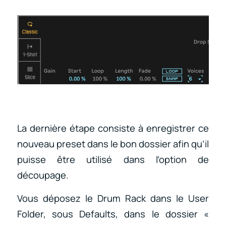
La dernière étape consiste à enregistrer ce
nouveau preset dans le bon dossier afin qu’il
puisse être utilisé dans l’option de
découpage.
Vous déposez le Drum Rack dans le User
Folder, sous Defaults, dans le dossier «