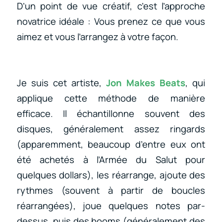
D’un point de vue créatif, c’est l’approche
novatrice idéale : Vous prenez ce que vous
aimez et vous l’arrangez à votre façon.
Je suis cet artiste,
Jon Makes Beats
, qui
applique cette méthode de manière
efficace. Il échantillonne souvent des
disques, généralement assez ringards
(apparemment, beaucoup d’entre eux ont
été achetés à l’Armée du Salut pour
quelques dollars), les réarrange, ajoute des
rythmes (souvent à partir de boucles
réarrangées), joue quelques notes par-
dessus, puis des booms (généralement des