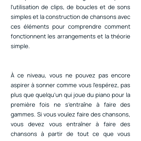
l’utilisation de clips, de boucles et de sons
simples et la construction de chansons avec
ces éléments pour comprendre comment
fonctionnent les arrangements et la théorie
simple.
À ce niveau, vous ne pouvez pas encore
aspirer à sonner comme vous l’espérez, pas
plus que quelqu’un qui joue du piano pour la
première fois ne s’entraîne à faire des
gammes. Si vous voulez faire des chansons,
vous devez vous entraîner à faire des
chansons à partir de tout ce que vous