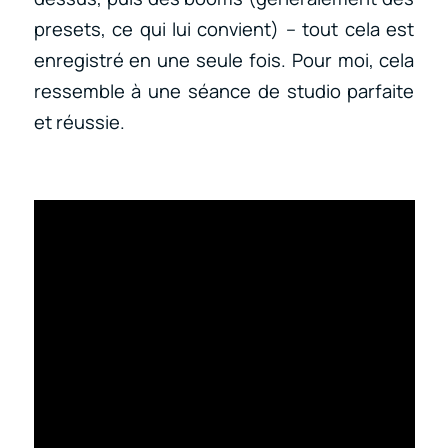
presets, ce qui lui convient) – tout cela est
enregistré en une seule fois. Pour moi, cela
ressemble à une séance de studio parfaite
et réussie.