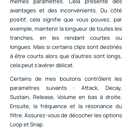
mêmes paramètres. Cela présente des
avantages et des inconvénients. Du côté
positif, cela signifie que vous pouvez, par
exemple, maintenir la longueur de toutes les
tranches, en les rendant courtes ou
longues. Mais si certains clips sont destinés
à être courts alors que d’autres sont longs,
cela peut s’avérer délicat.
Certains de mes boutons contrôlent les
paramètres suivants : Attack, Decay,
Sustain, Release, Volume en bas à droite.
Ensuite, la fréquence et la résonance du
filtre. Assurez-vous de décocher les options
Loop et Snap.