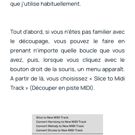
que j’utilise habituellement.
Tout d’abord, si vous n’êtes pas familier avec
le découpage, vous pouvez le faire en
prenant n’importe quelle boucle que vous
avez, puis, lorsque vous cliquez avec le
bouton droit de la souris, un menu apparaît.
A partir de là, vous choisissez « Slice to Midi
Track » (Découper en piste MIDI).