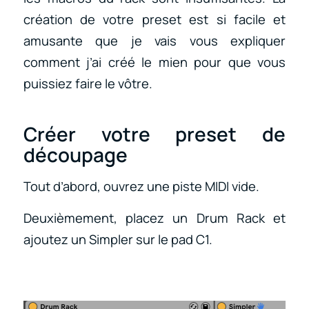
création de votre preset est si facile et
amusante que je vais vous expliquer
comment j’ai créé le mien pour que vous
puissiez faire le vôtre.
Créer votre preset de
découpage
Tout d’abord, ouvrez une piste MIDI vide.
Deuxièmement, placez un Drum Rack et
ajoutez un Simpler sur le pad C1.