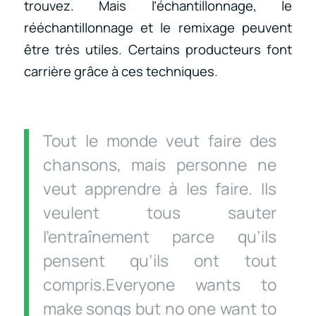
trouvez. Mais l’échantillonnage, le
rééchantillonnage et le remixage peuvent
être très utiles. Certains producteurs font
carrière grâce à ces techniques.
Tout le monde veut faire des
chansons, mais personne ne
veut apprendre à les faire. Ils
veulent tous sauter
l’entraînement parce qu’ils
pensent qu’ils ont tout
compris.Everyone wants to
make songs but no one want to