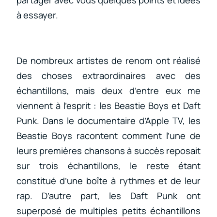
partager avec vous quelques points et idées
à essayer.
De nombreux artistes de renom ont réalisé
des choses extraordinaires avec des
échantillons, mais deux d’entre eux me
viennent à l’esprit : les Beastie Boys et Daft
Punk. Dans le documentaire d’Apple TV, les
Beastie Boys racontent comment l’une de
leurs premières chansons à succès reposait
sur trois échantillons, le reste étant
constitué d’une boîte à rythmes et de leur
rap. D’autre part, les Daft Punk ont
superposé de multiples petits échantillons