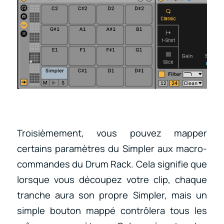
Troisièmement, vous pouvez mapper
certains paramètres du Simpler aux macro-
commandes du Drum Rack. Cela signifie que
lorsque vous découpez votre clip, chaque
tranche aura son propre Simpler, mais un
simple bouton mappé contrôlera tous les