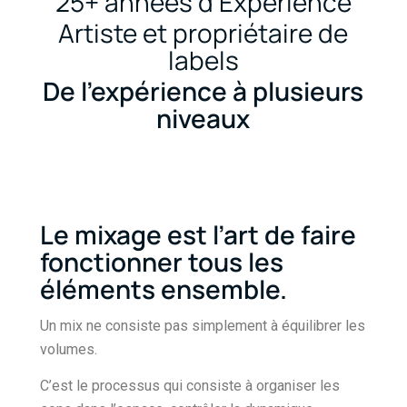
25+ années d’Expérience
Artiste et propriétaire de
labels
De l’expérience à plusieurs
niveaux
Le mixage est l’art de faire
fonctionner tous les
éléments ensemble.
Un mix ne consiste pas simplement à équilibrer les
volumes.
C’est le processus qui consiste à organiser les