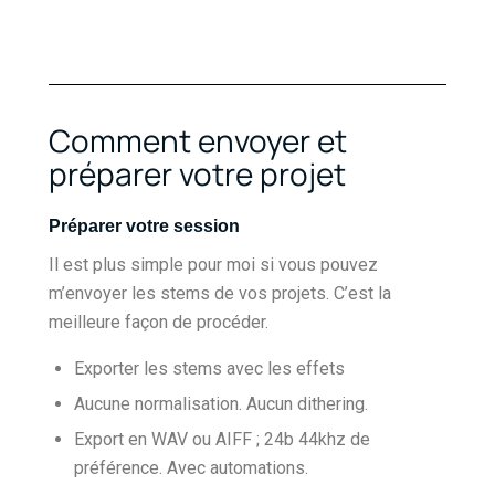
Comment envoyer et
préparer votre projet
Préparer votre session
Il est plus simple pour moi si vous pouvez
m’envoyer les stems de vos projets. C’est la
meilleure façon de procéder.
Exporter les stems avec les effets
Aucune normalisation. Aucun dithering.
Export en WAV ou AIFF ; 24b 44khz de
préférence. Avec automations.