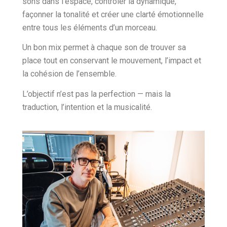
sons dans l’espace, contrôler la dynamique,
façonner la tonalité et créer une clarté émotionnelle
entre tous les éléments d’un morceau.
Un bon mix permet à chaque son de trouver sa
place tout en conservant le mouvement, l’impact et
la cohésion de l’ensemble.
L’objectif n’est pas la perfection — mais la
traduction, l’intention et la musicalité.