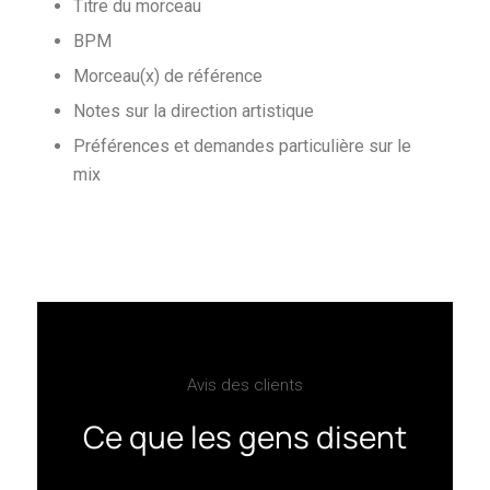
Titre du morceau
BPM
Morceau(x) de référence
Notes sur la direction artistique
Préférences et demandes particulière sur le
mix
Avis des clients
Ce que les gens disent