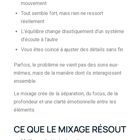
mouvement
Tout semble fort, mais rien ne ressort
réellement
L’équilibre change drastiquement d’un système
d’écoute à l’autre
Vous êtes coincé à ajuster des détails sans fin
Parfois, le problème ne vient pas des sons eux-
mêmes, mais de la manière dont ils interagissent
ensemble.
Le mixage crée de la séparation, du focus, de la
profondeur et une clarté émotionnelle entre les
éléments.
CE QUE LE MIXAGE RÉSOUT