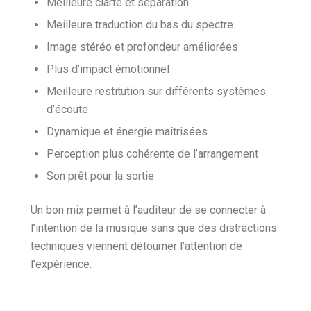
Meilleure clarté et séparation
Meilleure traduction du bas du spectre
Image stéréo et profondeur améliorées
Plus d’impact émotionnel
Meilleure restitution sur différents systèmes
d’écoute
Dynamique et énergie maîtrisées
Perception plus cohérente de l’arrangement
Son prêt pour la sortie
Un bon mix permet à l’auditeur de se connecter à
l’intention de la musique sans que des distractions
techniques viennent détourner l’attention de
l’expérience.