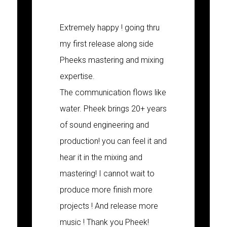
Extremely happy ! going thru
my first release along side
Pheeks mastering and mixing
expertise.
The communication flows like
water. Pheek brings 20+ years
of sound engineering and
production! you can feel it and
hear it in the mixing and
mastering! I cannot wait to
produce more finish more
projects ! And release more
music ! Thank you Pheek!