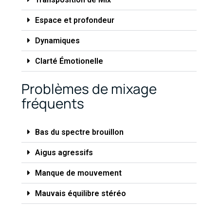
Espace et profondeur
Dynamiques
Clarté Émotionelle
Problèmes de mixage
fréquents
Bas du spectre brouillon
Aigus agressifs
Manque de mouvement
Mauvais équilibre stéréo