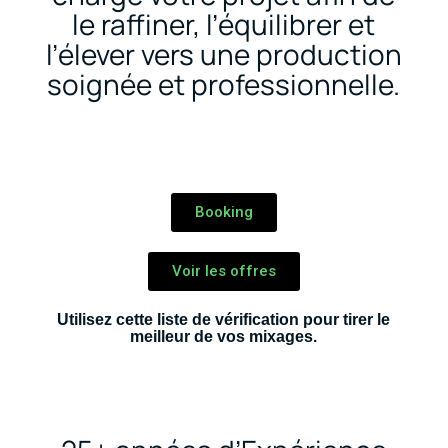
le raffiner, l’équilibrer et
l’élever vers une production
soignée et professionnelle.
Booking
Voir les offres
Utilisez cette
liste de vérification
pour tirer le
meilleur de vos mixages.