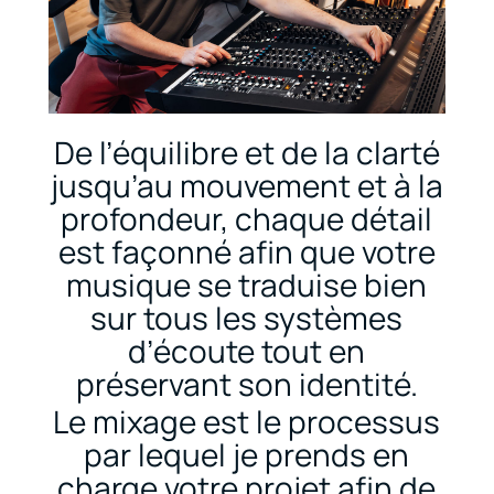
De l’équilibre et de la clarté
jusqu’au mouvement et à la
profondeur, chaque détail
est façonné afin que votre
musique se traduise bien
sur tous les systèmes
d’écoute tout en
préservant son identité.
Le mixage est le processus
par lequel je prends en
charge votre projet afin de