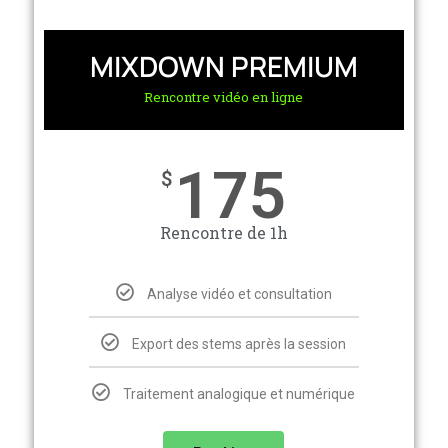
MIXDOWN PREMIUM
Rencontre vidéo en ligne
175
$
Rencontre de 1h
Analyse vidéo et consultation
Export des stems après la session
Traitement analogique et numérique