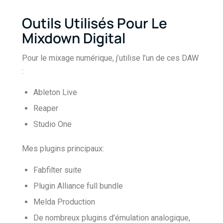
Outils Utilisés Pour Le
Mixdown Digital
Pour le mixage numérique, j’utilise l’un de ces DAW
:
Ableton Live
Reaper
Studio One
Mes plugins principaux:
Fabfilter suite
Plugin Alliance full bundle
Melda Production
De nombreux plugins d’émulation analogique,