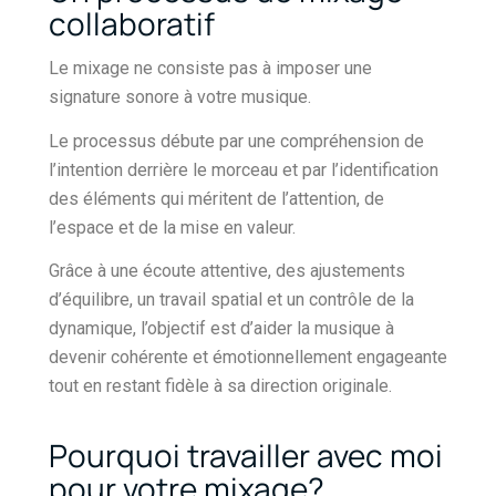
collaboratif
Le mixage ne consiste pas à imposer une
signature sonore à votre musique.
Le processus débute par une compréhension de
l’intention derrière le morceau et par l’identification
des éléments qui méritent de l’attention, de
l’espace et de la mise en valeur.
Grâce à une écoute attentive, des ajustements
d’équilibre, un travail spatial et un contrôle de la
dynamique, l’objectif est d’aider la musique à
devenir cohérente et émotionnellement engageante
tout en restant fidèle à sa direction originale.
Pourquoi travailler avec moi
pour votre mixage?