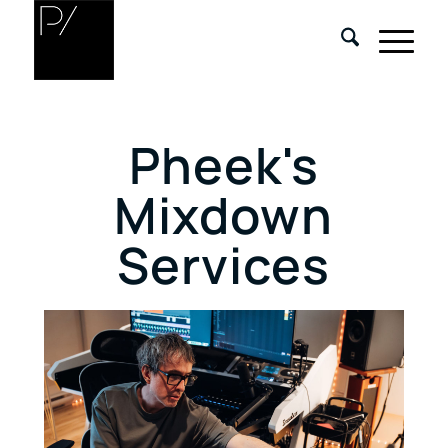
Pheek's
Mixdown
Services