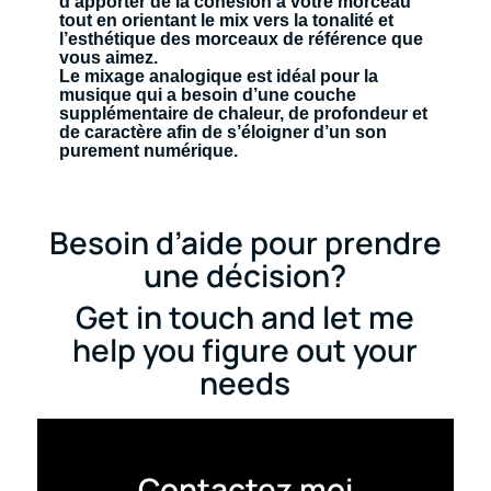
d’apporter de la cohésion à votre morceau
tout en orientant le mix vers la tonalité et
l’esthétique des morceaux de référence que
vous aimez.
Le mixage analogique est idéal pour la
musique qui a besoin d’une couche
supplémentaire de chaleur, de profondeur et
de caractère afin de s’éloigner d’un son
purement numérique.
Besoin d’aide pour prendre
une décision?
Get in touch and let me
help you figure out your
needs
Contactez moi