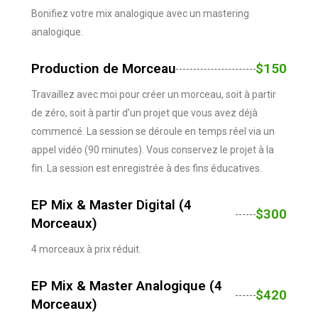
Bonifiez votre mix analogique avec un mastering
analogique.
Production de Morceau
$150
Travaillez avec moi pour créer un morceau, soit à partir
de zéro, soit à partir d’un projet que vous avez déjà
commencé. La session se déroule en temps réel via un
appel vidéo (90 minutes). Vous conservez le projet à la
fin. La session est enregistrée à des fins éducatives.
EP Mix & Master Digital (4
$300
Morceaux)
4 morceaux à prix réduit.
EP Mix & Master Analogique (4
$420
Morceaux)