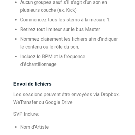
Aucun groupes sauf s’il s’agit d’un son en
plusieurs couche (ex. Kick)
Commencez tous les stems à la mesure 1.
Retirez tout limiteur sur le bus Master
Nommez clairement les fichiers afin d’indiquer
le contenu ou le rôle du son.
Incluez le BPM et la fréquence
d’échantillonnage.
Envoi de fichiers
Les sessions peuvent être envoyées via Dropbox,
WeTransfer ou Google Drive.
SVP Inclure:
Nom d’Artiste