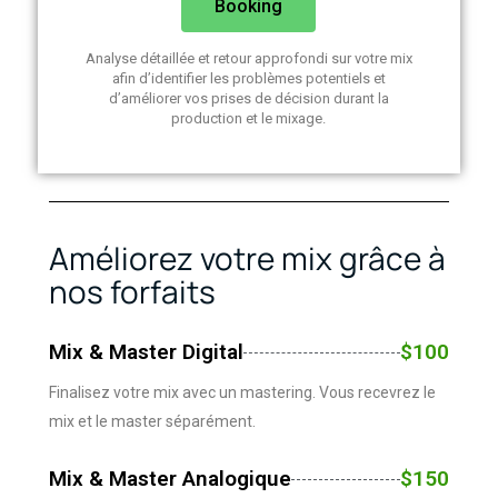
Booking
Analyse détaillée et retour approfondi sur votre mix
afin d’identifier les problèmes potentiels et
d’améliorer vos prises de décision durant la
production et le mixage.
Améliorez votre mix grâce à
nos forfaits
Mix & Master Digital
$100
Finalisez votre mix avec un mastering. Vous recevrez le
mix et le master séparément.
Mix & Master Analogique
$150