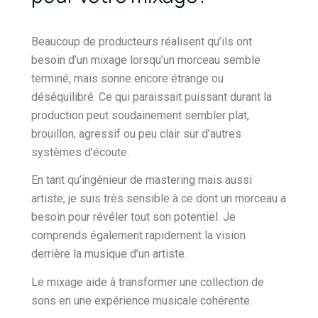
Beaucoup de producteurs réalisent qu’ils ont
besoin d’un mixage lorsqu’un morceau semble
terminé, mais sonne encore étrange ou
déséquilibré. Ce qui paraissait puissant durant la
production peut soudainement sembler plat,
brouillon, agressif ou peu clair sur d’autres
systèmes d’écoute.
En tant qu’ingénieur de mastering mais aussi
artiste, je suis très sensible à ce dont un morceau a
besoin pour révéler tout son potentiel. Je
comprends également rapidement la vision
derrière la musique d’un artiste.
Le mixage aide à transformer une collection de
sons en une expérience musicale cohérente.