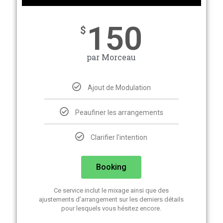
150
$
par Morceau
Ajout de Modulation
Peaufiner les arrangements
Clarifier l’intention
Booking
Ce service inclut le mixage ainsi que des
ajustements d’arrangement sur les derniers détails
pour lesquels vous hésitez encore.