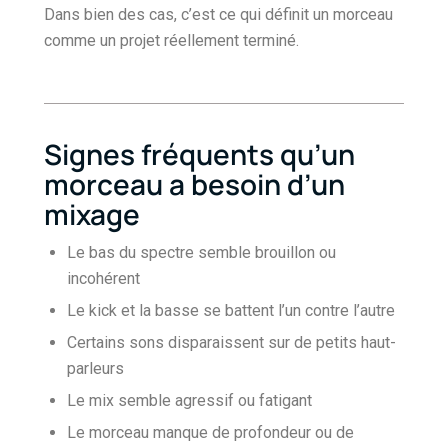
Dans bien des cas, c’est ce qui définit un morceau
comme un projet réellement terminé.
Signes fréquents qu’un
morceau a besoin d’un
mixage
Le bas du spectre semble brouillon ou
incohérent
Le kick et la basse se battent l’un contre l’autre
Certains sons disparaissent sur de petits haut-
parleurs
Le mix semble agressif ou fatigant
Le morceau manque de profondeur ou de