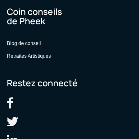
Coin conseils
de Pheek
Blog de conseil
Retraites Artistiques
Restez connecté