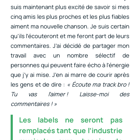
suis maintenant plus excité de savoir si mes
cinq amis les plus proches et les plus fiables
aiment ma nouvelle chanson. Je suis certain
qu’ils l’écouteront et me feront part de leurs
commentaires. J’ai décidé de partager mon
travail avec un nombre sélectif de
personnes qui peuvent faire écho à l’énergie
que j’y ai mise. J’en ai marre de courir après
les gens et de dire :
« Écoute ma track bro !
Tu vas l’aimer ! Laisse-moi des
commentaires ! »
Les labels ne seront pas
remplacés tant que l’industrie