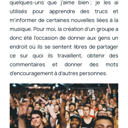
quelques-uns que j’aime bien ; je les ai
utilisés pour apprendre des trucs et
m’informer de certaines nouvelles liées à la
musique. Pour moi, la création d’un groupe a
donc été l’occasion de donner aux gens un
endroit où ils se sentent libres de partager
ce sur quoi ils travaillent, obtenir des
commentaires et donner des mots
d’encouragement à d’autres personnes.