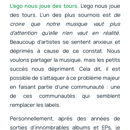
L’ego nous joue des tours.
L’ego nous joue
des tours. L’un des plus sournois est
de
croire que notre musique vaut plus
d’attention qu’elle n’en vaut en réalité
.
Beaucoup d’artistes se sentent anxieux et
déprimés à cause de ce constat. Nous
voulons partager la musique, mais les petits
succès nous dépriment. Cela dit, il est
possible de s’attaquer à ce problème majeur
en faisant partie d’une communauté : une
de ces communautés qui semblent
remplacer les labels.
Personnellement, après des années de
sorties d’innombrables albums et EPs, je