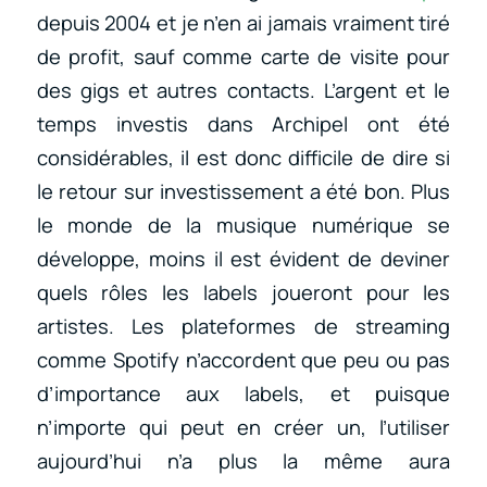
depuis 2004 et je n’en ai jamais vraiment tiré
de profit, sauf comme carte de visite pour
des gigs et autres contacts. L’argent et le
temps investis dans Archipel ont été
considérables, il est donc difficile de dire si
le retour sur investissement a été bon. Plus
le monde de la musique numérique se
développe, moins il est évident de deviner
quels rôles les labels joueront pour les
artistes. Les plateformes de streaming
comme Spotify n’accordent que peu ou pas
d’importance aux labels, et puisque
n’importe qui peut en créer un, l’utiliser
aujourd’hui n’a plus la même aura