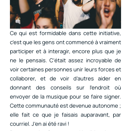
Ce qui est formidable dans cette initiative,
c’est que les gens ont commencé à vraiment
participer et à interagir, encore plus que je
ne le pensais. C’était assez incroyable de
voir certaines personnes unir leurs forces et
collaborer, et de voir d’autres aider en
donnant des conseils sur l’endroit où
envoyer de la musique pour se faire signer.
Cette communauté est devenue autonome ;
elle fait ce que je faisais auparavant, par
courriel. J’en ai été ravi !