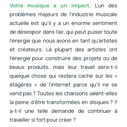
Votre musique a un impact.
L’un des
problèmes majeurs de l’industrie musicale
actuelle est qu’il y a un énorme sentiment
de désespoir dans l’air, qui peut puiser toute
l’énergie que nous avons en tant qu’artistes
et créateurs. La plupart des artistes ont
l’énergie pour construire des projets ou de
beaux produits, mais leur travail sera-t-il
quelque chose qui restera caché sur les «
étagères » de l’internet parce qu’il ne se
vend pas ? Toutes les chansons valent-elles
la peine d’être transformées en disques ? Y
a-t-il une telle demande de continuer à
travailler si fort pour créer ?