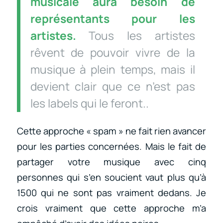
musicale aura besoin de
représentants pour les
artistes.
Tous les artistes
rêvent de pouvoir vivre de la
musique à plein temps, mais il
devient clair que ce n’est pas
les labels qui le feront..
Cette approche « spam » ne fait rien avancer
pour les parties concernées. Mais le fait de
partager votre musique avec cinq
personnes qui s’en soucient vaut plus qu’à
1500 qui ne sont pas vraiment dedans. Je
crois vraiment que cette approche m’a