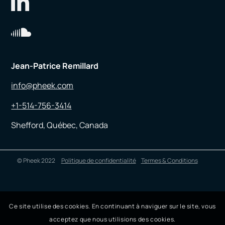
Jean-Patrice Remillard
info@pheek.com
+1-514-756-3414
Shefford, Québec, Canada
© Pheek 2022
Politique de confidentialité
Termes & Conditions
Ce site utilise des cookies. En continuant à naviguer sur le site, vous
acceptez que nous utilisions des cookies.