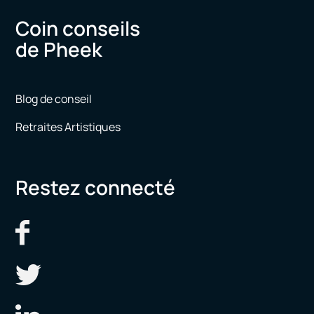
Coin conseils
de Pheek
Blog de conseil
Retraites Artistiques
Restez connecté