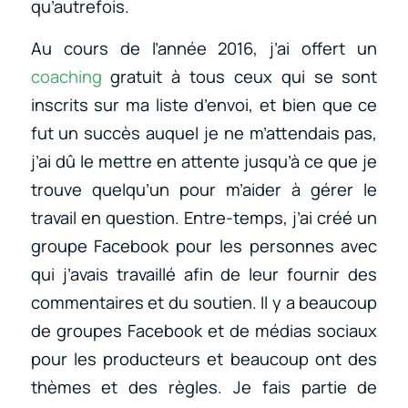
qu’autrefois.
Au cours de l’année 2016, j’ai offert un
coaching
gratuit à tous ceux qui se sont
inscrits sur ma liste d’envoi, et bien que ce
fut un succès auquel je ne m’attendais pas,
j’ai dû le mettre en attente jusqu’à ce que je
trouve quelqu’un pour m’aider à gérer le
travail en question. Entre-temps, j’ai créé un
groupe Facebook pour les personnes avec
qui j’avais travaillé afin de leur fournir des
commentaires et du soutien. Il y a beaucoup
de groupes Facebook et de médias sociaux
pour les producteurs et beaucoup ont des
thèmes et des règles. Je fais partie de