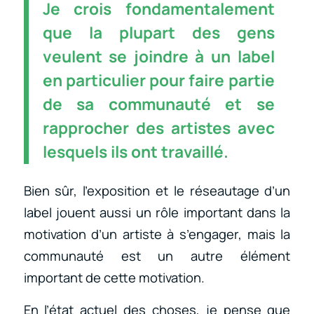
Je crois fondamentalement
que la plupart des gens
veulent se joindre à un label
en particulier pour faire partie
de sa communauté et se
rapprocher des artistes avec
lesquels ils ont travaillé.
Bien sûr, l’exposition et le réseautage d’un
label jouent aussi un rôle important dans la
motivation d’un artiste à s’engager, mais la
communauté est un autre élément
important de cette motivation.
En l’état actuel des choses, je pense que