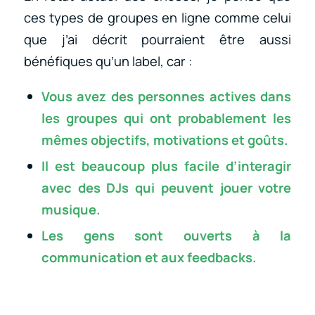
ces types de groupes en ligne comme celui
que j’ai décrit pourraient être aussi
bénéfiques qu’un label, car :
Vous avez des personnes actives dans
les groupes qui ont probablement les
mêmes objectifs, motivations et goûts.
Il est beaucoup plus facile d’interagir
avec des DJs qui peuvent jouer votre
musique.
Les gens sont ouverts à la
communication et aux feedbacks.