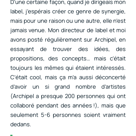
D’une certaine façon, quand je dirigeais mon
label, j’espérais créer ce genre de synergie,
mais pour une raison ou une autre, elle n’est
jamais venue. Mon directeur de label et moi
avons posté régulièrement sur Archipel, en
essayant de trouver des idées, des
propositions, des concepts… mais c’était
toujours les mêmes qui étaient intéressés.
C’était cool, mais ça m’a aussi déconcerté
d’avoir un si grand nombre d’artistes
(Archipel a presque 200 personnes qui ont
collaboré pendant des années !), mais que
seulement 5-6 personnes soient vraiment
dedans.