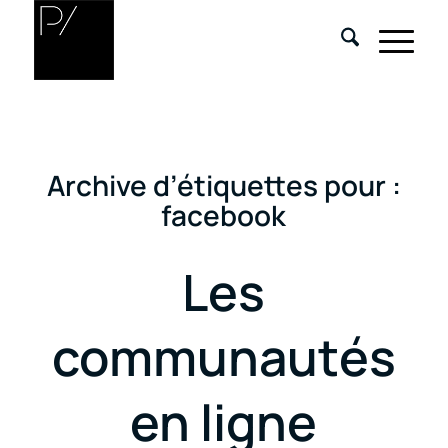
Archive d’étiquettes pour :
facebook
Les
communautés
en ligne