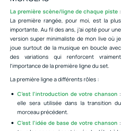
La première scène/ligne de chaque piste
:
La première rangée, pour moi, est la plus
importante. Au fil des ans, j’ai opté pour une
version super minimaliste de mon live où je
joue surtout de la musique en boucle avec
des variations qui renforcent vraiment
l’importance de la première ligne du set.
La première ligne a différents rôles :
C’est l’introduction de votre chanson
:
elle sera utilisée dans la transition du
morceau précédent.
C’est l’idée de base de votre chanson
: