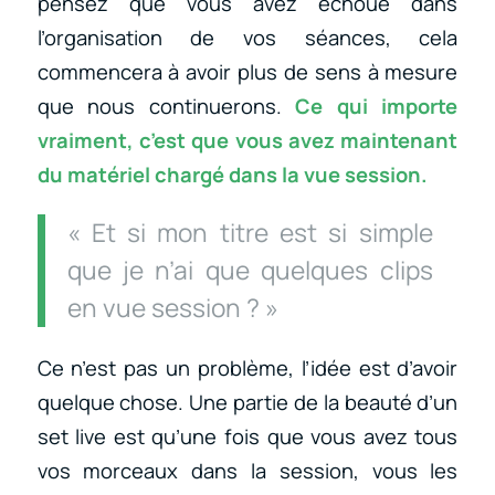
pensez que vous avez échoué dans
l’organisation de vos séances, cela
commencera à avoir plus de sens à mesure
que nous continuerons.
Ce qui importe
vraiment, c’est que vous avez maintenant
du matériel chargé dans la vue session.
« Et si mon titre est si simple
que je n’ai que quelques clips
en vue session ? »
Ce n’est pas un problème, l’idée est d’avoir
quelque chose. Une partie de la beauté d’un
set live est qu’une fois que vous avez tous
vos morceaux dans la session, vous les