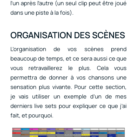
l’un après l’autre (un seul clip peut être joué
dans une piste à la fois).
ORGANISATION DES SCÈNES
L’organisation de vos scènes prend
beaucoup de temps, et ce sera aussi ce que
vous retravaillerez le plus. Cela vous
permettra de donner à vos chansons une
sensation plus vivante. Pour cette section,
je vais utiliser un exemple d’un de mes
derniers live sets pour expliquer ce que j’ai
fait, et pourquoi.