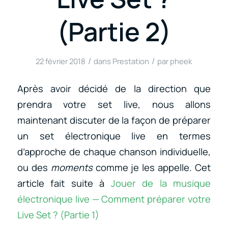
(Partie 2)
/
/
22 février 2018
dans
Prestation
par
pheek
Après avoir décidé de la direction que
prendra votre set live, nous allons
maintenant discuter de la façon de préparer
un set électronique live en termes
d’approche de chaque chanson individuelle,
ou des
moments
comme je les appelle. Cet
article fait suite à
Jouer de la musique
électronique live — Comment préparer votre
Live Set ? (Partie 1)