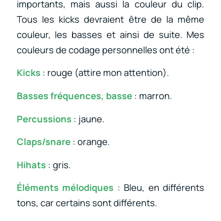
importants, mais aussi la couleur du clip.
Tous les kicks devraient être de la même
couleur, les basses et ainsi de suite. Mes
couleurs de codage personnelles ont été :
Kicks
: rouge (attire mon attention).
Basses fréquences, basse
: marron.
Percussions
: jaune.
Claps/snare
: orange.
Hihats
: gris.
Éléments mélodiques
: Bleu, en différents
tons, car certains sont différents.