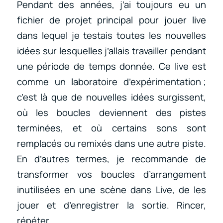
Pendant des années, j’ai toujours eu un
fichier de projet principal pour jouer live
dans lequel je testais toutes les nouvelles
idées sur lesquelles j’allais travailler pendant
une période de temps donnée. Ce live est
comme un laboratoire d’expérimentation ;
c’est là que de nouvelles idées surgissent,
où les boucles deviennent des pistes
terminées, et où certains sons sont
remplacés ou remixés dans une autre piste.
En d’autres termes, je recommande de
transformer vos boucles d’arrangement
inutilisées en une scène dans Live, de les
jouer et d’enregistrer la sortie. Rincer,
répéter.