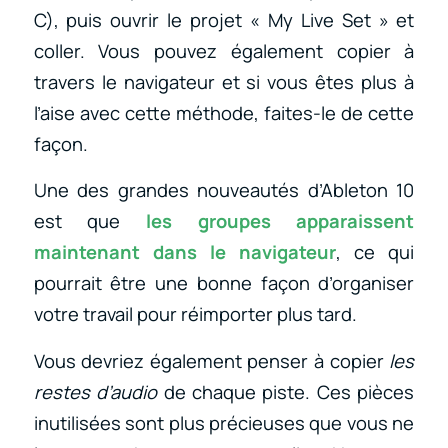
C), puis ouvrir le projet « My Live Set » et
coller. Vous pouvez également copier à
travers le navigateur et si vous êtes plus à
l’aise avec cette méthode, faites-le de cette
façon.
Une des grandes nouveautés d’Ableton 10
est que
les groupes apparaissent
maintenant dans le navigateur
, ce qui
pourrait être une bonne façon d’organiser
votre travail pour réimporter plus tard.
Vous devriez également penser à copier
les
restes d’audio
de chaque piste. Ces pièces
inutilisées sont plus précieuses que vous ne