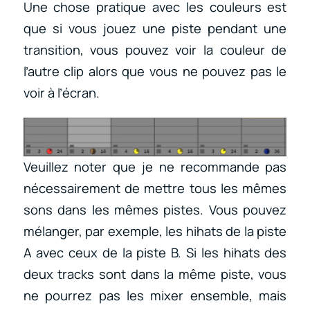
Une chose pratique avec les couleurs est
que si vous jouez une piste pendant une
transition, vous pouvez voir la couleur de
l’autre clip alors que vous ne pouvez pas le
voir à l’écran.
Veuillez noter que je ne recommande pas
nécessairement de mettre tous les mêmes
sons dans les mêmes pistes. Vous pouvez
mélanger, par exemple, les hihats de la piste
A avec ceux de la piste B. Si les hihats des
deux tracks sont dans la même piste, vous
ne pourrez pas les mixer ensemble, mais