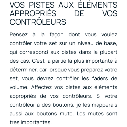
VOS PISTES AUX ÉLÉMENTS
APPROPRIÉS DE VOS
CONTRÔLEURS
Pensez à la façon dont vous voulez
contrôler votre set sur un niveau de base,
qui correspond aux pistes dans la plupart
des cas. C’est la partie la plus importante à
déterminer, car lorsque vous préparez votre
set, vous devrez contrôler les faders de
volume. Affectez vos pistes aux éléments
appropriés de vos contrôleurs. Si votre
contrôleur a des boutons, je les mapperais
aussi aux boutons mute. Les mutes sont
très importantes.