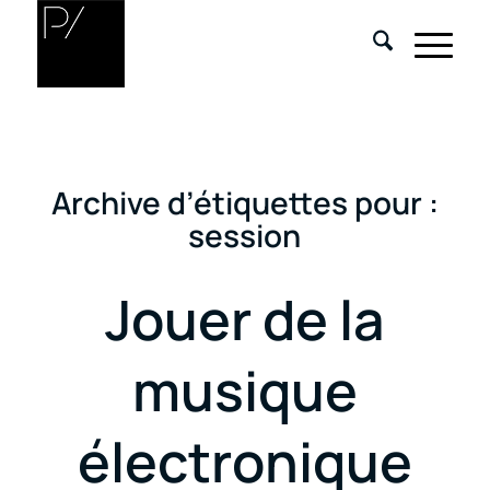
Archive d’étiquettes pour :
session
Jouer de la
musique
électronique