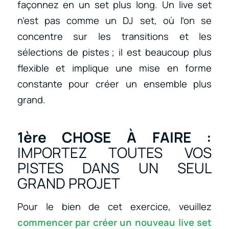
façonnez en un set plus long. Un live set
n’est pas comme un DJ set, où l’on se
concentre sur les transitions et les
sélections de pistes ; il est beaucoup plus
flexible et implique une mise en forme
constante pour créer un ensemble plus
grand.
1ère CHOSE À FAIRE :
IMPORTEZ TOUTES VOS
PISTES DANS UN SEUL
GRAND PROJET
Pour le bien de cet exercice, veuillez
commencer par créer un nouveau live set