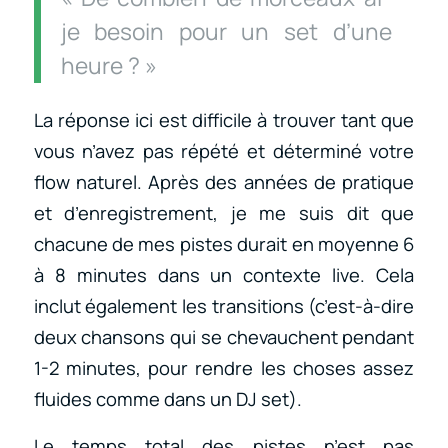
je besoin pour un set d’une
heure ? »
La réponse ici est difficile à trouver tant que
vous n’avez pas répété et déterminé votre
flow naturel. Après des années de pratique
et d’enregistrement, je me suis dit que
chacune de mes pistes durait en moyenne 6
à 8 minutes dans un contexte live. Cela
inclut également les transitions (c’est-à-dire
deux chansons qui se chevauchent pendant
1-2 minutes, pour rendre les choses assez
fluides comme dans un DJ set).
Le temps total des pistes n’est pas