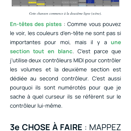
Cette chanson commence à la deuxième ligne (scène).
En-têtes des pistes
: Comme vous pouvez
le voir, les couleurs d’en-tête ne sont pas si
importantes pour moi, mais il y a
une
section tout en blanc
. C’est parce que
j’utilise deux contrôleurs MIDI pour contrôler
les volumes et la deuxième section est
dédiée au second contrôleur. C’est aussi
pourquoi ils sont numérotés pour que je
sache à quel curseur ils se réfèrent sur le
contrôleur lui-même.
3e CHOSE À FAIRE
: MAPPEZ