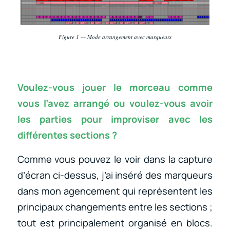
Figure 1 — Mode arrangement avec marqueurs
Voulez-vous jouer le morceau comme
vous l’avez arrangé ou voulez-vous avoir
les parties pour improviser avec les
différentes sections ?
Comme vous pouvez le voir dans la capture
d’écran ci-dessus, j’ai inséré des marqueurs
dans mon agencement qui représentent les
principaux changements entre les sections ;
tout est principalement organisé en blocs.