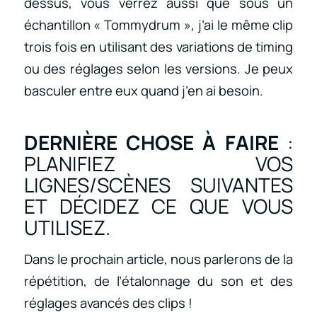
dessus, vous verrez aussi que sous un
échantillon « Tommydrum », j’ai le même clip
trois fois en utilisant des variations de timing
ou des réglages selon les versions. Je peux
basculer entre eux quand j’en ai besoin.
DERNIÈRE CHOSE À FAIRE
:
PLANIFIEZ VOS
LIGNES/SCÈNES SUIVANTES
ET DÉCIDEZ CE QUE VOUS
UTILISEZ.
Dans le prochain article, nous parlerons de la
répétition, de l’étalonnage du son et des
réglages avancés des clips !