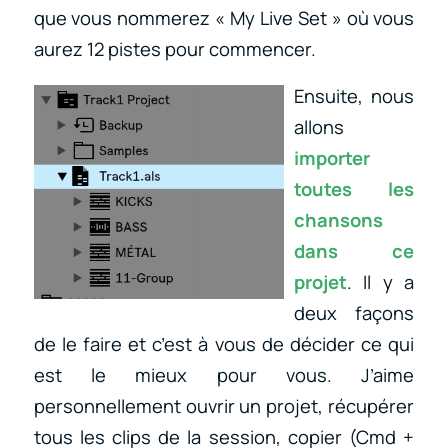
que vous nommerez « My Live Set » où vous
aurez 12 pistes pour commencer.
Ensuite, nous
allons
importer
toutes les
chansons
dans ce
projet
. Il y a
deux façons
de le faire et c’est à vous de décider ce qui
est le mieux pour vous. J’aime
personnellement ouvrir un projet, récupérer
tous les clips de la session, copier (Cmd +