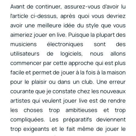
Avant de continuer, assurez-vous d’avoir lu
l’article ci-dessus, après quoi vous devriez
avoir une meilleure idée du style que vous
aimeriez jouer en live. Puisque la plupart des
musiciens électroniques sont des
utilisateurs de logiciels, nous allons
commencer par cette approche qui est plus
facile et permet de jouer à la fois à la maison
pour le plaisir ou dans un club. Une erreur
courante que je constate chez les nouveaux
artistes qui veulent jouer live est de rendre
les choses trop ambitieuses et trop
compliquées. Les préparatifs deviennent
trop exigeants et le fait même de jouer le