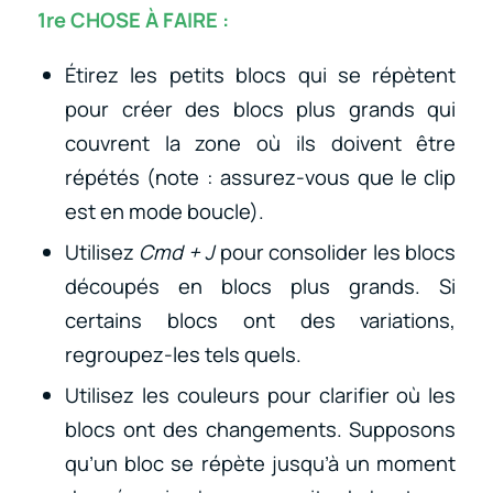
1re CHOSE À FAIRE :
Étirez les petits blocs qui se répètent
pour créer des blocs plus grands qui
couvrent la zone où ils doivent être
répétés (note : assurez-vous que le clip
est en mode boucle).
Utilisez
Cmd + J
pour consolider les blocs
découpés en blocs plus grands. Si
certains blocs ont des variations,
regroupez-les tels quels.
Utilisez les couleurs pour clarifier où les
blocs ont des changements. Supposons
qu’un bloc se répète jusqu’à un moment