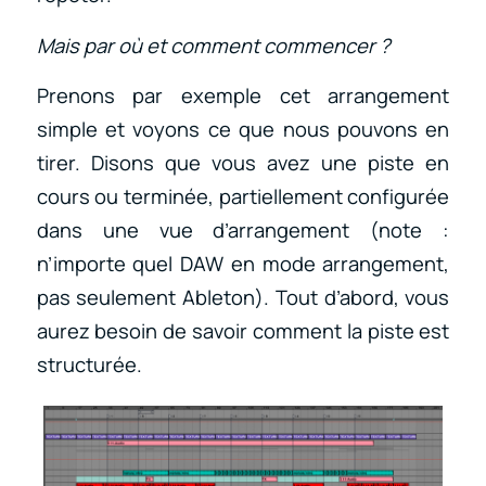
Mais par où et comment commencer ?
Prenons par exemple cet arrangement
simple et voyons ce que nous pouvons en
tirer. Disons que vous avez une piste en
cours ou terminée, partiellement configurée
dans une vue d’arrangement (note :
n’importe quel DAW en mode arrangement,
pas seulement Ableton). Tout d’abord, vous
aurez besoin de savoir comment la piste est
structurée.