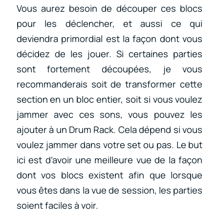
Vous aurez besoin de découper ces blocs
pour les déclencher, et aussi ce qui
deviendra primordial est la façon dont vous
décidez de les jouer. Si certaines parties
sont fortement découpées, je vous
recommanderais soit de transformer cette
section en un bloc entier, soit si vous voulez
jammer avec ces sons, vous pouvez les
ajouter à un Drum Rack. Cela dépend si vous
voulez jammer dans votre set ou pas. Le but
ici est d’avoir une meilleure vue de la façon
dont vos blocs existent afin que lorsque
vous êtes dans la vue de session, les parties
soient faciles à voir.