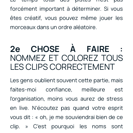
forcément important à déterminer. Si vous
êtes créatif, vous pouvez même jouer les
morceaux dans un ordre aléatoire.
2e CHOSE À FAIRE :
NOMMEZ ET COLOREZ TOUS
LES CLIPS CORRECTEMENT
Les gens oublient souvent cette partie, mais
faites-moi confiance, meilleure est
l’organisation, moins vous aurez de stress
en live. N’écoutez pas quand votre esprit
vous dit : « oh, je me souviendrai bien de ce
clip. » C’est pourquoi les noms sont