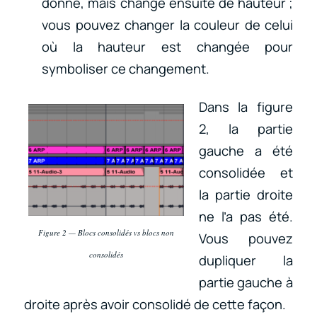
donné, mais change ensuite de hauteur ;
vous pouvez changer la couleur de celui
où la hauteur est changée pour
symboliser ce changement.
Dans la figure
2, la partie
gauche a été
consolidée et
la partie droite
ne l’a pas été.
Figure 2 — Blocs consolidés vs blocs non
Vous pouvez
consolidés
dupliquer la
partie gauche à
droite après avoir consolidé de cette façon.