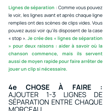
Lignes de séparation
: Comme vous pouvez
le voir, les lignes avant et après chaque ligne
remplies ont des scènes de clips vides. Vous
pouvez aussi voir qu’ils disposent de la case
« stop ».
Je crée des « lignes de séparation
» pour deux raisons : aider à savoir où la
chanson commence, mais ils servent
aussi de moyen rapide pour faire arrêter de
jouer un clip si nécessaire.
4e CHOSE À FAIRE :
AJOUTER 1-3 LIGNES DE
SÉPARATION ENTRE CHAQUE
MORCEAU