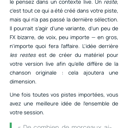
le pensez dans un contexte live. Un
reste
,
c’est tout ce qui a été créé dans votre piste,
mais qui n’a pas passé la dernière sélection.
Il pourrait s’agir d’une variante, d’un peu de
FX bizarre, de voix, peu importe — en gros,
n’importe quoi fera l’affaire. L’idée derrière
les restes
est de créer du matériel pour
votre version live afin qu’elle diffère de la
chanson originale : cela ajoutera une
dimension.
Une fois toutes vos pistes importées, vous
avez une meilleure idée de l’ensemble de
votre session.
« De combien de morceaux ai-