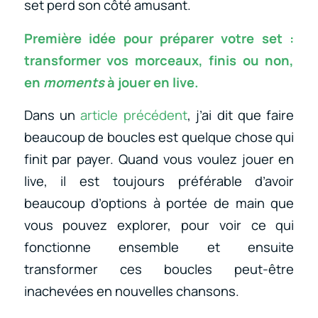
set perd son côté amusant.
Première idée pour préparer votre set :
transformer vos morceaux, finis ou non,
en
moments
à jouer en live.
Dans un
article précédent
, j’ai dit que faire
beaucoup de boucles est quelque chose qui
finit par payer. Quand vous voulez jouer en
live, il est toujours préférable d’avoir
beaucoup d’options à portée de main que
vous pouvez explorer, pour voir ce qui
fonctionne ensemble et ensuite
transformer ces boucles peut-être
inachevées en nouvelles chansons.