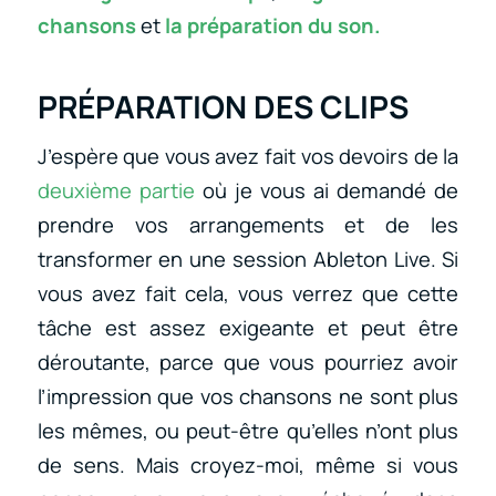
chansons
et
la préparation du son.
PRÉPARATION DES CLIPS
J’espère que vous avez fait vos devoirs de la
deuxième partie
où je vous ai demandé de
prendre vos arrangements et de les
transformer en une session Ableton Live. Si
vous avez fait cela, vous verrez que cette
tâche est assez exigeante et peut être
déroutante, parce que vous pourriez avoir
l’impression que vos chansons ne sont plus
les mêmes, ou peut-être qu’elles n’ont plus
de sens. Mais croyez-moi, même si vous