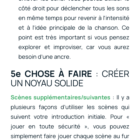
côté droit pour déclencher tous les sons
en même temps pour revenir à l’intensité
et à l’idée principale de la chanson. Ce
point est très important si vous pensez
explorer et improviser, car vous aurez
besoin d’une ancre.
5e CHOSE À FAIRE
: CRÉER
UN NOYAU SOLIDE
Scènes supplémentaires/suivantes
: Il y a
plusieurs façons d’utiliser les scènes qui
suivent votre introduction initiale. Pour «
jouer en toute sécurité », vous pouvez
simplement faire jouer chaque scène au fur