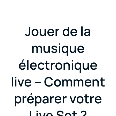
Jouer de la
musique
électronique
live – Comment
préparer votre
Live Set ?