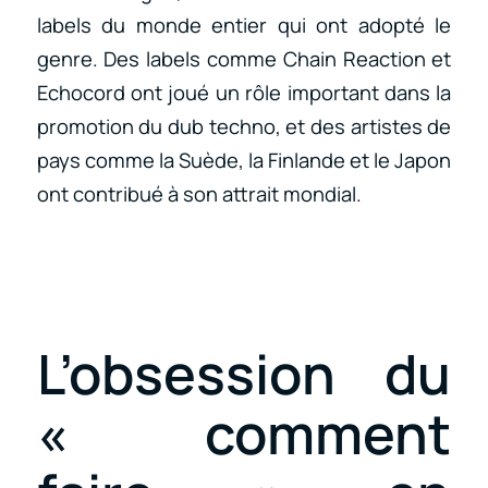
labels du monde entier qui ont adopté le
genre. Des labels comme Chain Reaction et
Echocord ont joué un rôle important dans la
promotion du dub techno, et des artistes de
pays comme la Suède, la Finlande et le Japon
ont contribué à son attrait mondial.
L’obsession du
« comment