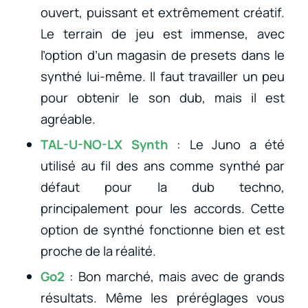
ouvert, puissant et extrêmement créatif.
Le terrain de jeu est immense, avec
l’option d’un magasin de presets dans le
synthé lui-même. Il faut travailler un peu
pour obtenir le son dub, mais il est
agréable.
TAL-U-NO-LX Synth
: Le Juno a été
utilisé au fil des ans comme synthé par
défaut pour la dub techno,
principalement pour les accords. Cette
option de synthé fonctionne bien et est
proche de la réalité.
Go2
: Bon marché, mais avec de grands
résultats. Même les préréglages vous