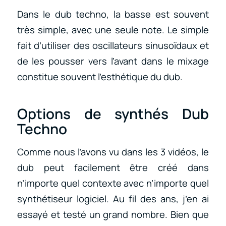
Dans le dub techno, la basse est souvent
très simple, avec une seule note. Le simple
fait d’utiliser des oscillateurs sinusoïdaux et
de les pousser vers l’avant dans le mixage
constitue souvent l’esthétique du dub.
Options de synthés Dub
Techno
Comme nous l’avons vu dans les 3 vidéos, le
dub peut facilement être créé dans
n’importe quel contexte avec n’importe quel
synthétiseur logiciel. Au fil des ans, j’en ai
essayé et testé un grand nombre. Bien que