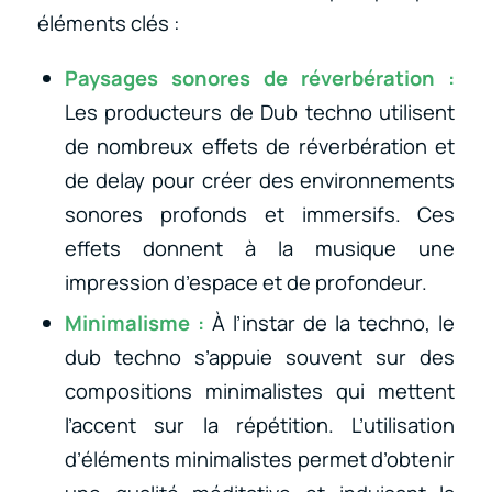
éléments clés :
Paysages sonores de réverbération :
Les producteurs de Dub techno utilisent
de nombreux effets de réverbération et
de delay pour créer des environnements
sonores profonds et immersifs. Ces
effets donnent à la musique une
impression d’espace et de profondeur.
Minimalisme :
À l’instar de la techno, le
dub techno s’appuie souvent sur des
compositions minimalistes qui mettent
l’accent sur la répétition. L’utilisation
d’éléments minimalistes permet d’obtenir