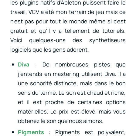
les plugins natifs d’Ableton puissent faire le
travail, VCV a été mon terrain de jeu mais ce
n’est pas pour tout le monde même si c’est
gratuit et qu’il y a tellement de tutoriels.
Voici quelques-uns des synthétiseurs
logiciels que les gens adorent.
Diva
: De nombreuses pistes que
j’entends en mastering utilisent Diva. Il a
une sonorité distincte, mais dans le bon
sens du terme. Le son est chaud et riche,
et il est proche de certaines options
matérielles. Le prix est élevé, mais vous
obtenez le son que nous aimons.
Pigments
: Pigments est polyvalent,