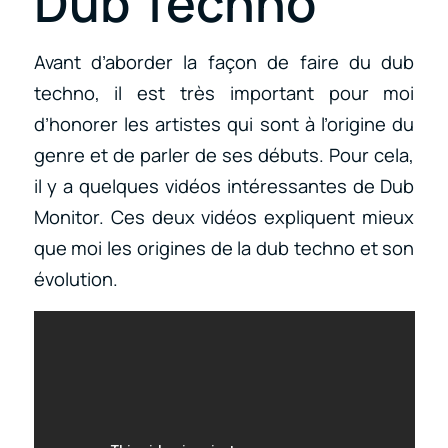
Dub Techno
Avant d’aborder la façon de faire du dub
techno, il est très important pour moi
d’honorer les artistes qui sont à l’origine du
genre et de parler de ses débuts. Pour cela,
il y a quelques vidéos intéressantes de Dub
Monitor. Ces deux vidéos expliquent mieux
que moi les origines de la dub techno et son
évolution.