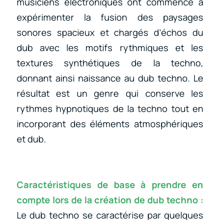
musiciens électroniques ont commencé à
expérimenter la fusion des paysages
sonores spacieux et chargés d’échos du
dub avec les motifs rythmiques et les
textures synthétiques de la techno,
donnant ainsi naissance au dub techno. Le
résultat est un genre qui conserve les
rythmes hypnotiques de la techno tout en
incorporant des éléments atmosphériques
et dub.
Caractéristiques de base à prendre en
compte lors de la création de dub techno :
Le dub techno se caractérise par quelques