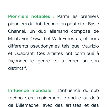
Pionniers notables :
Parmi les premiers
pionniers du dub techno, on peut citer Basic
Channel, un duo allemand composé de
Moritz von Oswald et Mark Ernestus, et leurs
différents pseudonymes tels que Maurizio
et Quadrant. Ces artistes ont contribué à
façonner le genre et à créer un son
distinctif.
Influence mondiale :
L’influence du dub
techno s’est rapidement étendue au-delà
de l’Allemagne, avec des artistes et des