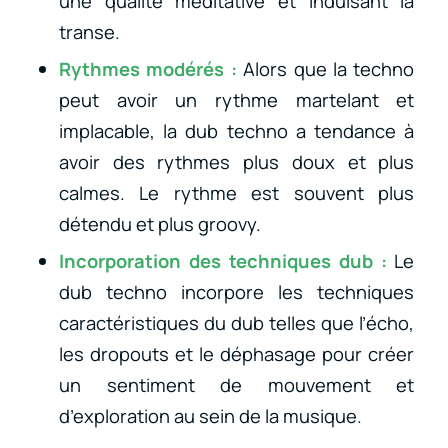
une qualité méditative et induisant la
transe.
Rythmes modérés :
Alors que la techno
peut avoir un rythme martelant et
implacable, la dub techno a tendance à
avoir des rythmes plus doux et plus
calmes. Le rythme est souvent plus
détendu et plus groovy.
Incorporation des techniques dub :
Le
dub techno incorpore les techniques
caractéristiques du dub telles que l’écho,
les dropouts et le déphasage pour créer
un sentiment de mouvement et
d’exploration au sein de la musique.