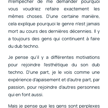
m’empêcher de me demander pourquoi
vous voudriez refaire exactement les
mêmes choses. D’une certaine manière,
cela explique pourquoi le genre n’est jamais
mort au cours des dernières décennies. Il y
a toujours des gens qui continuent à faire
du dub techno.
Je pense qu’il y a différentes motivations
pour rejoindre l’esthétique du son dub
techno. D’une part, je le vois comme une
expérience d’apaisement et d’autre part, par
passion, pour rejoindre d’autres personnes
qui en font aussi.
Mais je pense que les gens sont perplexes