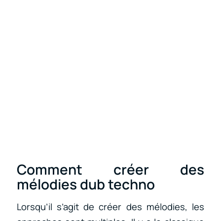
Comment créer des
mélodies dub techno
Lorsqu’il s’agit de créer des mélodies, les