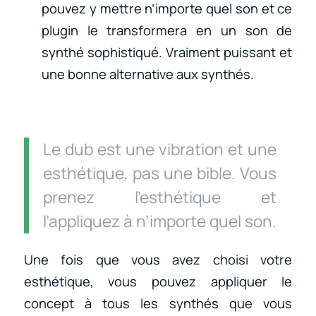
pouvez y mettre n’importe quel son et ce
plugin le transformera en un son de
synthé sophistiqué. Vraiment puissant et
une bonne alternative aux synthés.
Le dub est une vibration et une
esthétique, pas une bible. Vous
prenez l’esthétique et
l’appliquez à n’importe quel son.
Une fois que vous avez choisi votre
esthétique, vous pouvez appliquer le
concept à tous les synthés que vous