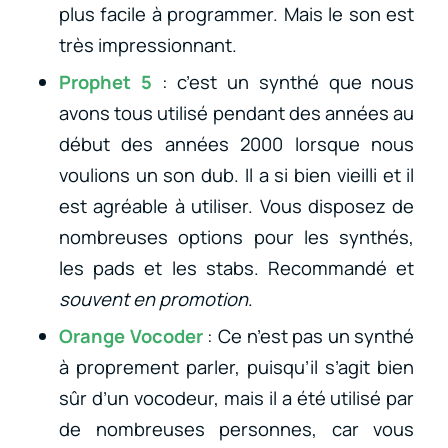
plus facile à programmer. Mais le son est
très impressionnant.
Prophet 5
: c’est un synthé que nous
avons tous utilisé pendant des années au
début des années 2000 lorsque nous
voulions un son dub. Il a si bien vieilli et il
est agréable à utiliser. Vous disposez de
nombreuses options pour les synthés,
les pads et les stabs. Recommandé et
souvent en promotion
.
Orange Vocoder
: Ce n’est pas un synthé
à proprement parler, puisqu’il s’agit bien
sûr d’un vocodeur, mais il a été utilisé par
de nombreuses personnes, car vous