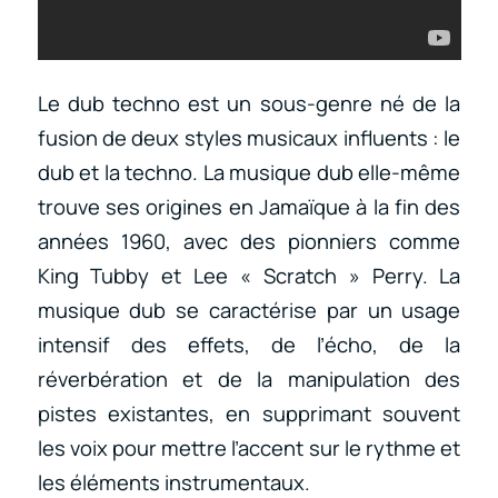
Le dub techno est un sous-genre né de la
fusion de deux styles musicaux influents : le
dub et la techno. La musique dub elle-même
trouve ses origines en Jamaïque à la fin des
années 1960, avec des pionniers comme
King Tubby et Lee « Scratch » Perry. La
musique dub se caractérise par un usage
intensif des effets, de l’écho, de la
réverbération et de la manipulation des
pistes existantes, en supprimant souvent
les voix pour mettre l’accent sur le rythme et
les éléments instrumentaux.