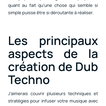
quant au fait qu’une chose qui semble si
simple puisse être si déroutante à réaliser.
Les principaux
aspects de la
création de Dub
Techno
J’aimerais couvrir plusieurs techniques et
stratégies pour infuser votre musique avec