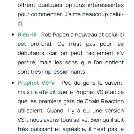
offrent quelques options intéressantes
pour commencer. J’aime beaucoup celui-
ci.
Bleu-III
: Rob Papen à nouveau et celui-ci
est profond. Ce n’est pas pour les
débutants, car on peut facilement s’y
perdre, mais les sons que l’on obtient
sont très impressionnants.
Prophet VS-V
: Peu de gens le savent,
mais il a été dit que le Prophet VS était ce
que les premiers gars de Chain Reaction
utilisaient. Quand il y a eu une version
VST, nous avons tous salivé. Bien qu’il soit
très puissant et agréable, il n’est pas le