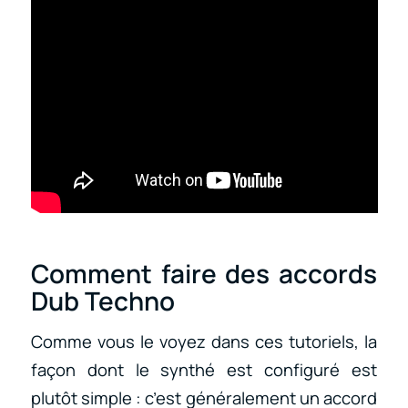
Comment faire des accords
Dub Techno
Comme vous le voyez dans ces tutoriels, la
façon dont le synthé est configuré est
plutôt simple : c’est généralement un accord