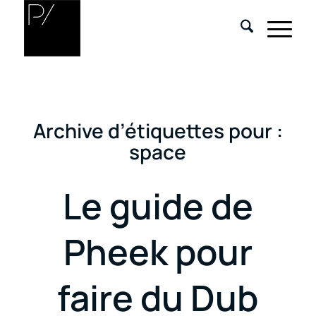
Archive d’étiquettes pour :
space
Le guide de
Pheek pour
faire du Dub