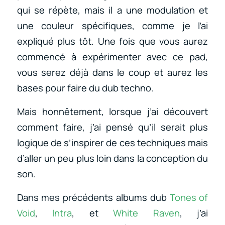
qui se répète, mais il a une modulation et
une couleur spécifiques, comme je l’ai
expliqué plus tôt. Une fois que vous aurez
commencé à expérimenter avec ce pad,
vous serez déjà dans le coup et aurez les
bases pour faire du dub techno.
Mais honnêtement, lorsque j’ai découvert
comment faire, j’ai pensé qu’il serait plus
logique de s’inspirer de ces techniques mais
d’aller un peu plus loin dans la conception du
son.
Dans mes précédents albums dub
Tones of
Void
,
Intra
, et
White Raven
, j’ai