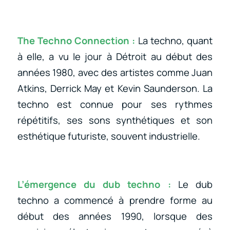
The Techno Connection :
La techno, quant
à elle, a vu le jour à Détroit au début des
années 1980, avec des artistes comme Juan
Atkins, Derrick May et Kevin Saunderson. La
techno est connue pour ses rythmes
répétitifs, ses sons synthétiques et son
esthétique futuriste, souvent industrielle.
L’émergence du dub techno :
Le dub
techno a commencé à prendre forme au
début des années 1990, lorsque des