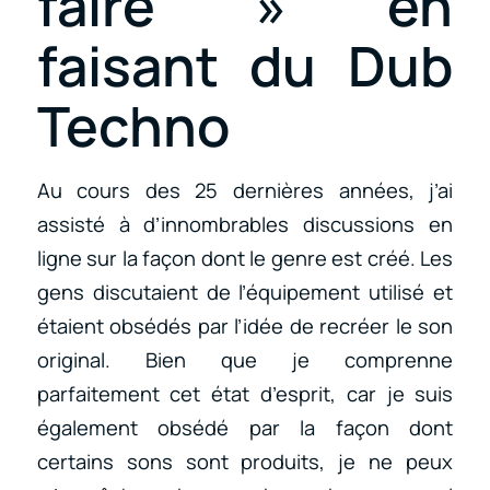
faire » en
faisant du Dub
Techno
Au cours des 25 dernières années, j’ai
assisté à d’innombrables discussions en
ligne sur la façon dont le genre est créé. Les
gens discutaient de l’équipement utilisé et
étaient obsédés par l’idée de recréer le son
original. Bien que je comprenne
parfaitement cet état d’esprit, car je suis
également obsédé par la façon dont
certains sons sont produits, je ne peux