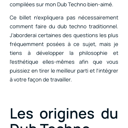
compilées sur mon Dub Techno bien-aimé.
Ce billet n’expliquera pas nécessairement
comment faire du dub techno traditionnel.
J’aborderai certaines des questions les plus
fréquemment posées à ce sujet, mais je
tiens à développer la philosophie et
l’esthétique elles-mêmes afin que vous
puissiez en tirer le meilleur parti et l’intégrer
à votre façon de travailler.
Les origines du