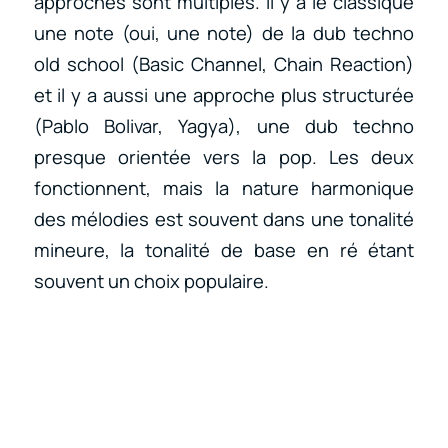
approches sont multiples. Il y a le classique
une note (oui, une note) de la dub techno
old school (Basic Channel, Chain Reaction)
et il y a aussi une approche plus structurée
(Pablo Bolivar, Yagya), une dub techno
presque orientée vers la pop. Les deux
fonctionnent, mais la nature harmonique
des mélodies est souvent dans une tonalité
mineure, la tonalité de base en ré étant
souvent un choix populaire.