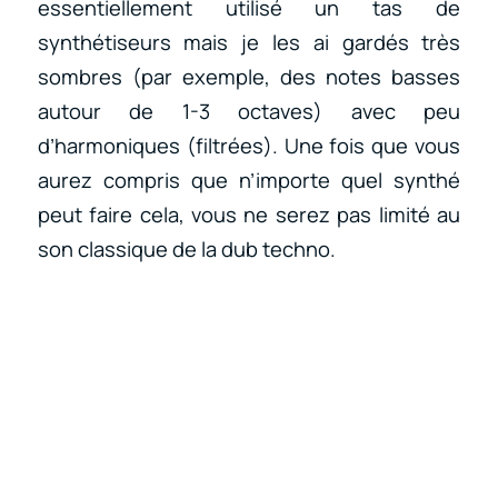
essentiellement utilisé un tas de
synthétiseurs mais je les ai gardés très
sombres (par exemple, des notes basses
autour de 1-3 octaves) avec peu
d’harmoniques (filtrées). Une fois que vous
aurez compris que n’importe quel synthé
peut faire cela, vous ne serez pas limité au
son classique de la dub techno.