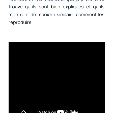
trouve qu’ils sont bien expliqués et qu’ils
montrent de manière similaire comment les
reproduire.