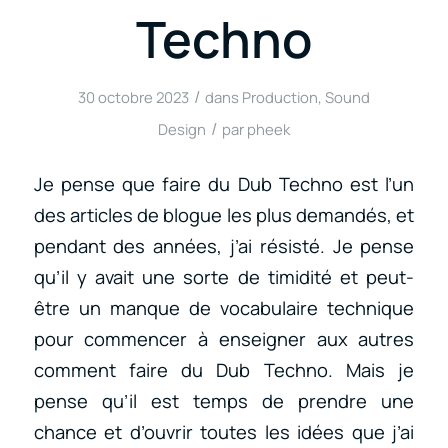
Techno
/
30 octobre 2023
dans
Production
,
Sound
/
Design
par
pheek
Je pense que faire du Dub Techno est l’un
des articles de blogue les plus demandés, et
pendant des années, j’ai résisté. Je pense
qu’il y avait une sorte de timidité et peut-
être un manque de vocabulaire technique
pour commencer à enseigner aux autres
comment faire du Dub Techno. Mais je
pense qu’il est temps de prendre une
chance et d’ouvrir toutes les idées que j’ai