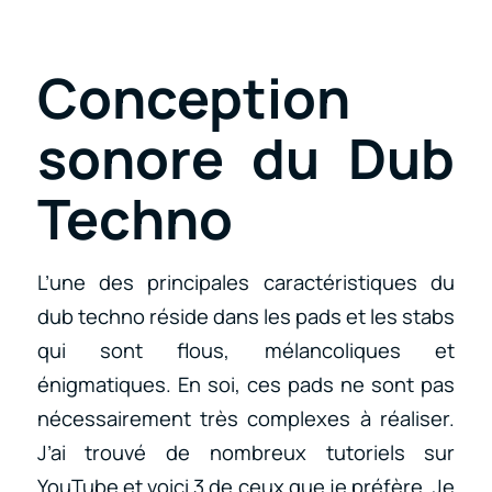
Conception
sonore du Dub
Techno
L’une des principales caractéristiques du
dub techno réside dans les pads et les stabs
qui sont flous, mélancoliques et
énigmatiques. En soi, ces pads ne sont pas
nécessairement très complexes à réaliser.
J’ai trouvé de nombreux tutoriels sur
YouTube et voici 3 de ceux que je préfère. Je