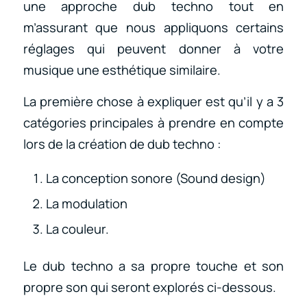
une approche dub techno tout en
m’assurant que nous appliquons certains
réglages qui peuvent donner à votre
musique une esthétique similaire.
La première chose à expliquer est qu’il y a 3
catégories principales à prendre en compte
lors de la création de dub techno :
La conception sonore (Sound design)
La modulation
La couleur.
Le dub techno a sa propre touche et son
propre son qui seront explorés ci-dessous.