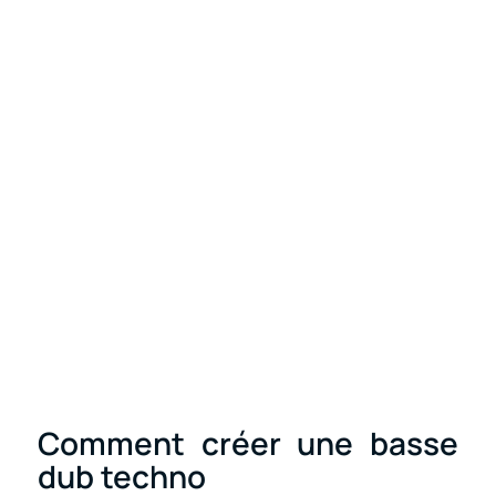
Comment créer une basse
dub techno