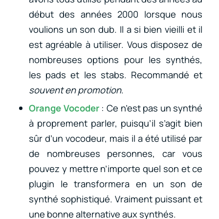
début des années 2000 lorsque nous
voulions un son dub. Il a si bien vieilli et il
est agréable à utiliser. Vous disposez de
nombreuses options pour les synthés,
les pads et les stabs. Recommandé et
souvent en promotion
.
Orange Vocoder
: Ce n’est pas un synthé
à proprement parler, puisqu’il s’agit bien
sûr d’un vocodeur, mais il a été utilisé par
de nombreuses personnes, car vous
pouvez y mettre n’importe quel son et ce
plugin le transformera en un son de
synthé sophistiqué. Vraiment puissant et
une bonne alternative aux synthés.