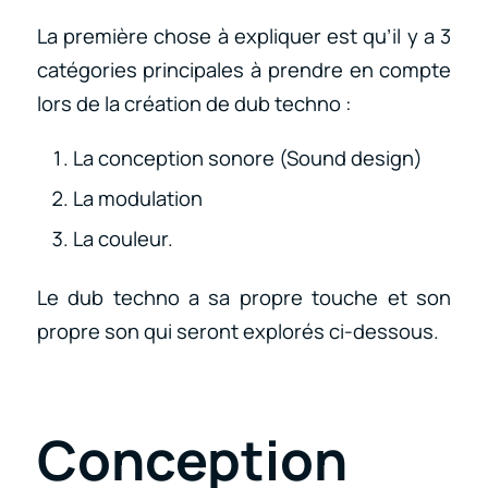
La première chose à expliquer est qu’il y a 3
catégories principales à prendre en compte
lors de la création de dub techno :
La conception sonore (Sound design)
La modulation
La couleur.
Le dub techno a sa propre touche et son
propre son qui seront explorés ci-dessous.
Conception