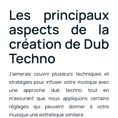
Les principaux
aspects de la
création de Dub
Techno
J’aimerais couvrir plusieurs techniques et
stratégies pour infuser votre musique avec
une approche dub techno tout en
m’assurant que nous appliquons certains
réglages qui peuvent donner à votre
musique une esthétique similaire.