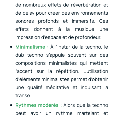
de nombreux effets de réverbération et
de delay pour créer des environnements
sonores profonds et immersifs. Ces
effets donnent à la musique une
impression d’espace et de profondeur.
Minimalisme :
À l’instar de la techno, le
dub techno s’appuie souvent sur des
compositions minimalistes qui mettent
l’accent sur la répétition. L’utilisation
d’éléments minimalistes permet d’obtenir
une qualité méditative et induisant la
transe.
Rythmes modérés :
Alors que la techno
peut avoir un rythme martelant et