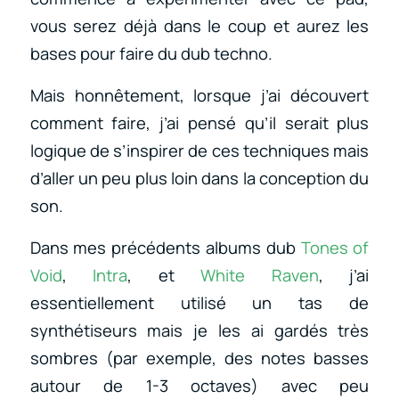
vous serez déjà dans le coup et aurez les
bases pour faire du dub techno.
Mais honnêtement, lorsque j’ai découvert
comment faire, j’ai pensé qu’il serait plus
logique de s’inspirer de ces techniques mais
d’aller un peu plus loin dans la conception du
son.
Dans mes précédents albums dub
Tones of
Void
,
Intra
, et
White Raven
, j’ai
essentiellement utilisé un tas de
synthétiseurs mais je les ai gardés très
sombres (par exemple, des notes basses
autour de 1-3 octaves) avec peu