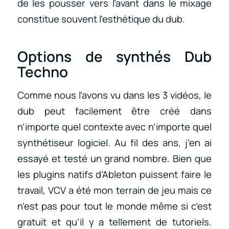
de les pousser vers l’avant dans le mixage
constitue souvent l’esthétique du dub.
Options de synthés Dub
Techno
Comme nous l’avons vu dans les 3 vidéos, le
dub peut facilement être créé dans
n’importe quel contexte avec n’importe quel
synthétiseur logiciel. Au fil des ans, j’en ai
essayé et testé un grand nombre. Bien que
les plugins natifs d’Ableton puissent faire le
travail, VCV a été mon terrain de jeu mais ce
n’est pas pour tout le monde même si c’est
gratuit et qu’il y a tellement de tutoriels.