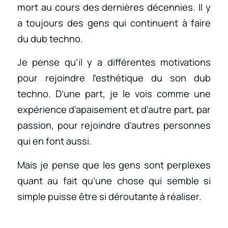
mort au cours des dernières décennies. Il y
a toujours des gens qui continuent à faire
du dub techno.
Je pense qu’il y a différentes motivations
pour rejoindre l’esthétique du son dub
techno. D’une part, je le vois comme une
expérience d’apaisement et d’autre part, par
passion, pour rejoindre d’autres personnes
qui en font aussi.
Mais je pense que les gens sont perplexes
quant au fait qu’une chose qui semble si
simple puisse être si déroutante à réaliser.