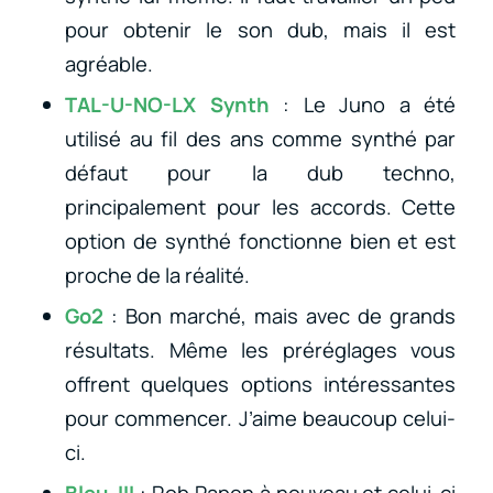
pour obtenir le son dub, mais il est
agréable.
TAL-U-NO-LX Synth
: Le Juno a été
utilisé au fil des ans comme synthé par
défaut pour la dub techno,
principalement pour les accords. Cette
option de synthé fonctionne bien et est
proche de la réalité.
Go2
: Bon marché, mais avec de grands
résultats. Même les préréglages vous
offrent quelques options intéressantes
pour commencer. J’aime beaucoup celui-
ci.