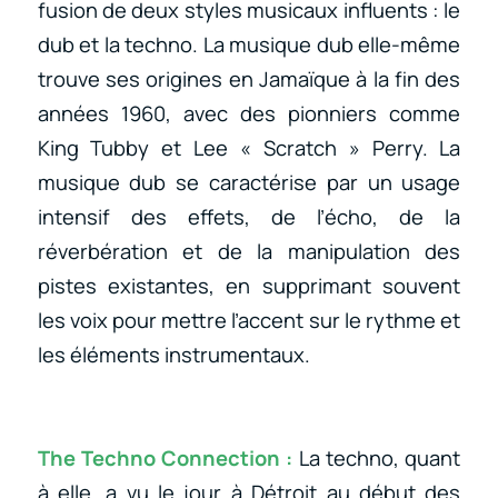
fusion de deux styles musicaux influents : le
dub et la techno. La musique dub elle-même
trouve ses origines en Jamaïque à la fin des
années 1960, avec des pionniers comme
King Tubby et Lee « Scratch » Perry. La
musique dub se caractérise par un usage
intensif des effets, de l’écho, de la
réverbération et de la manipulation des
pistes existantes, en supprimant souvent
les voix pour mettre l’accent sur le rythme et
les éléments instrumentaux.
The Techno Connection :
La techno, quant
à elle, a vu le jour à Détroit au début des