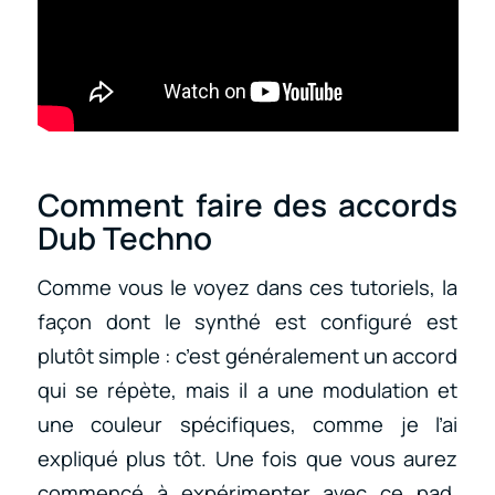
Comment faire des accords
Dub Techno
Comme vous le voyez dans ces tutoriels, la
façon dont le synthé est configuré est
plutôt simple : c’est généralement un accord
qui se répète, mais il a une modulation et
une couleur spécifiques, comme je l’ai
expliqué plus tôt. Une fois que vous aurez
commencé à expérimenter avec ce pad,