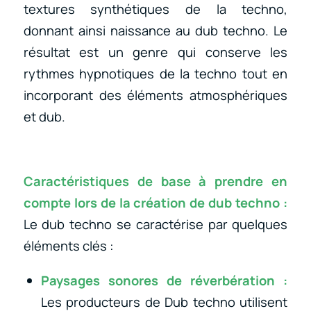
textures synthétiques de la techno,
donnant ainsi naissance au dub techno. Le
résultat est un genre qui conserve les
rythmes hypnotiques de la techno tout en
incorporant des éléments atmosphériques
et dub.
Caractéristiques de base à prendre en
compte lors de la création de dub techno :
Le dub techno se caractérise par quelques
éléments clés :
Paysages sonores de réverbération :
Les producteurs de Dub techno utilisent