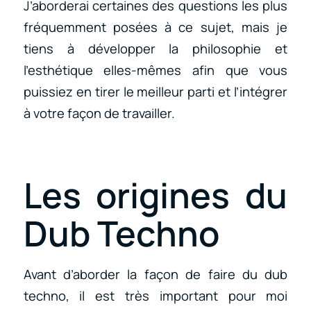
J’aborderai certaines des questions les plus
fréquemment posées à ce sujet, mais je
tiens à développer la philosophie et
l’esthétique elles-mêmes afin que vous
puissiez en tirer le meilleur parti et l’intégrer
à votre façon de travailler.
Les origines du
Dub Techno
Avant d’aborder la façon de faire du dub
techno, il est très important pour moi