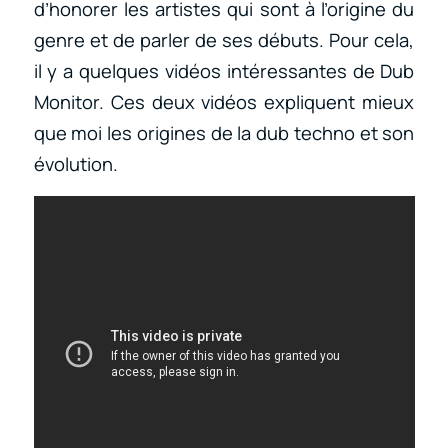
d’honorer les artistes qui sont à l’origine du
genre et de parler de ses débuts. Pour cela,
il y a quelques vidéos intéressantes de Dub
Monitor. Ces deux vidéos expliquent mieux
que moi les origines de la dub techno et son
évolution.