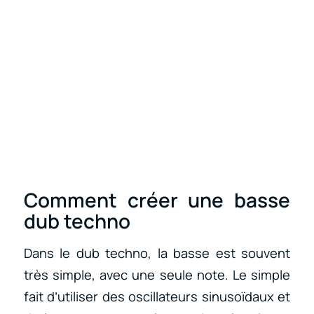
Comment créer une basse
dub techno
Dans le dub techno, la basse est souvent
très simple, avec une seule note. Le simple
fait d’utiliser des oscillateurs sinusoïdaux et