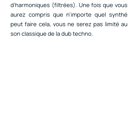
d’harmoniques (filtrées). Une fois que vous
aurez compris que n’importe quel synthé
peut faire cela, vous ne serez pas limité au
son classique de la dub techno.