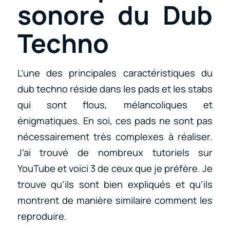
sonore du Dub
Techno
L’une des principales caractéristiques du
dub techno réside dans les pads et les stabs
qui sont flous, mélancoliques et
énigmatiques. En soi, ces pads ne sont pas
nécessairement très complexes à réaliser.
J’ai trouvé de nombreux tutoriels sur
YouTube et voici 3 de ceux que je préfère. Je
trouve qu’ils sont bien expliqués et qu’ils
montrent de manière similaire comment les
reproduire.