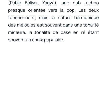
(Pablo Bolivar, Yagya), une dub techno
presque orientée vers la pop. Les deux
fonctionnent, mais la nature harmonique
des mélodies est souvent dans une tonalité
mineure, la tonalité de base en ré étant
souvent un choix populaire.