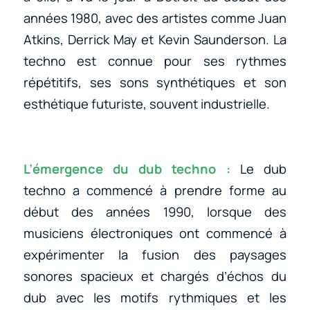
années 1980, avec des artistes comme Juan
Atkins, Derrick May et Kevin Saunderson. La
techno est connue pour ses rythmes
répétitifs, ses sons synthétiques et son
esthétique futuriste, souvent industrielle.
L’émergence du dub techno :
Le dub
techno a commencé à prendre forme au
début des années 1990, lorsque des
musiciens électroniques ont commencé à
expérimenter la fusion des paysages
sonores spacieux et chargés d’échos du
dub avec les motifs rythmiques et les