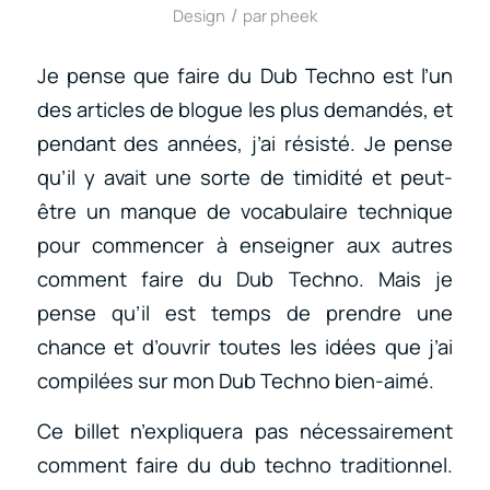
/
Design
par
pheek
Je pense que faire du Dub Techno est l’un
des articles de blogue les plus demandés, et
pendant des années, j’ai résisté. Je pense
qu’il y avait une sorte de timidité et peut-
être un manque de vocabulaire technique
pour commencer à enseigner aux autres
comment faire du Dub Techno. Mais je
pense qu’il est temps de prendre une
chance et d’ouvrir toutes les idées que j’ai
compilées sur mon Dub Techno bien-aimé.
Ce billet n’expliquera pas nécessairement
comment faire du dub techno traditionnel.