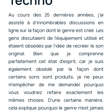
Techno
Au cours des 25 dernières années, j’ai
assisté à d’innombrables discussions en
ligne sur la façon dont le genre est créé. Les
gens discutaient de l’équipement utilisé et
étaient obsédés par l’idée de recréer le son
original. Bien que je comprenne
parfaitement cet état d’esprit, car je suis
également obsédé par la façon dont
certains sons sont produits, je ne peux
m’empêcher de me demander pourquoi
vous voudriez refaire exactement les
mêmes choses. D’une certaine manière,
cela explique pourquoi le genre n’est jamais