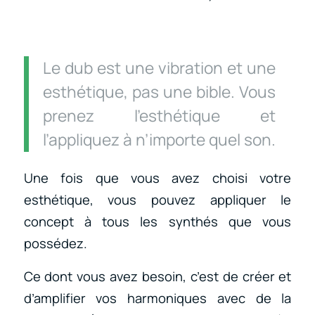
Le dub est une vibration et une
esthétique, pas une bible. Vous
prenez l’esthétique et
l’appliquez à n’importe quel son.
Une fois que vous avez choisi votre
esthétique, vous pouvez appliquer le
concept à tous les synthés que vous
possédez.
Ce dont vous avez besoin, c’est de créer et
d’amplifier vos harmoniques avec de la