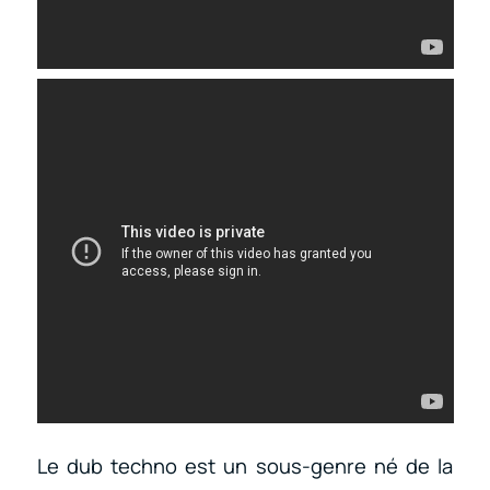
Le dub techno est un sous-genre né de la