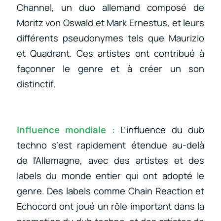
Channel, un duo allemand composé de
Moritz von Oswald et Mark Ernestus, et leurs
différents pseudonymes tels que Maurizio
et Quadrant. Ces artistes ont contribué à
façonner le genre et à créer un son
distinctif.
Influence mondiale :
L’influence du dub
techno s’est rapidement étendue au-delà
de l’Allemagne, avec des artistes et des
labels du monde entier qui ont adopté le
genre. Des labels comme Chain Reaction et
Echocord ont joué un rôle important dans la