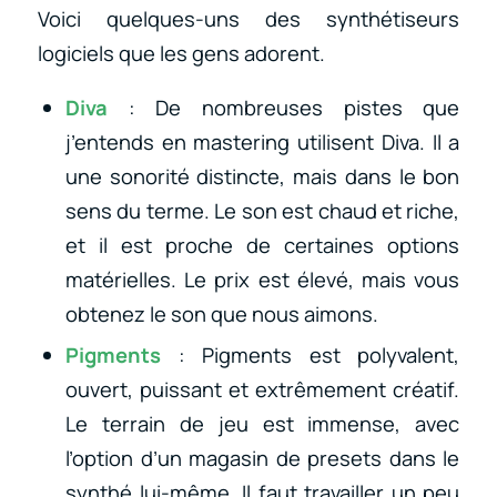
Voici quelques-uns des synthétiseurs
logiciels que les gens adorent.
Diva
: De nombreuses pistes que
j’entends en mastering utilisent Diva. Il a
une sonorité distincte, mais dans le bon
sens du terme. Le son est chaud et riche,
et il est proche de certaines options
matérielles. Le prix est élevé, mais vous
obtenez le son que nous aimons.
Pigments
: Pigments est polyvalent,
ouvert, puissant et extrêmement créatif.
Le terrain de jeu est immense, avec
l’option d’un magasin de presets dans le
synthé lui-même. Il faut travailler un peu