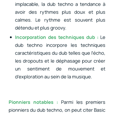
implacable, la dub techno a tendance à
avoir des rythmes plus doux et plus
calmes. Le rythme est souvent plus
détendu et plus groovy.
Incorporation des techniques dub :
Le
dub techno incorpore les techniques
caractéristiques du dub telles que l’écho,
les dropouts et le déphasage pour créer
un sentiment de mouvement et
d’exploration au sein de la musique.
Pionniers notables :
Parmi les premiers
pionniers du dub techno, on peut citer Basic