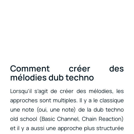
Comment créer des
mélodies dub techno
Lorsqu’il s’agit de créer des mélodies, les
approches sont multiples. Il y a le classique
une note (oui, une note) de la dub techno
old school (Basic Channel, Chain Reaction)
et il y a aussi une approche plus structurée