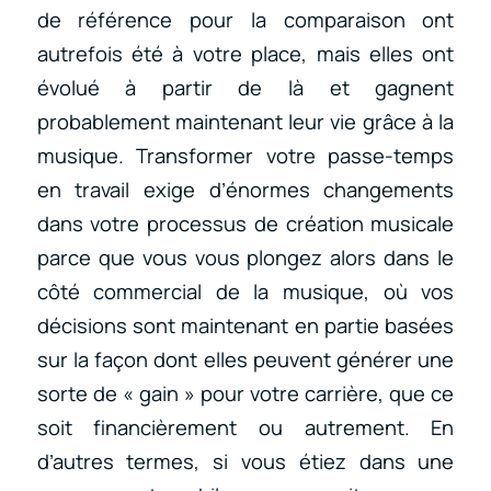
de référence pour la comparaison ont
autrefois été à votre place, mais elles ont
évolué à partir de là et gagnent
probablement maintenant leur vie grâce à la
musique. Transformer votre passe-temps
en travail exige d’énormes changements
dans votre processus de création musicale
parce que vous vous plongez alors dans le
côté commercial de la musique, où vos
décisions sont maintenant en partie basées
sur la façon dont elles peuvent générer une
sorte de « gain » pour votre carrière, que ce
soit financièrement ou autrement. En
d’autres termes, si vous étiez dans une