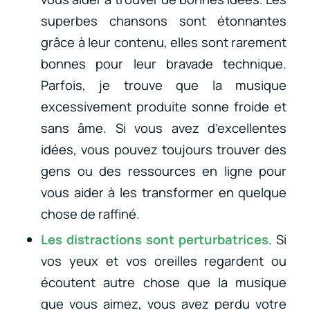
superbes chansons sont étonnantes
grâce à leur contenu, elles sont rarement
bonnes pour leur bravade technique.
Parfois, je trouve que la musique
excessivement produite sonne froide et
sans âme. Si vous avez d’excellentes
idées, vous pouvez toujours trouver des
gens ou des ressources en ligne pour
vous aider à les transformer en quelque
chose de raffiné.
Les distractions sont perturbatrices
. Si
vos yeux et vos oreilles regardent ou
écoutent autre chose que la musique
que vous aimez, vous avez perdu votre