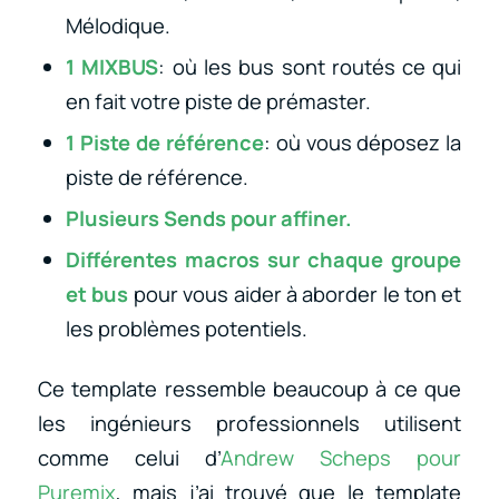
Mélodique.
1 MIXBUS
: où les bus sont routés ce qui
en fait votre piste de prémaster.
1 Piste de référence
: où vous déposez la
piste de référence.
Plusieurs Sends pour affiner.
Différentes macros sur chaque groupe
et bus
pour vous aider à aborder le ton et
les problèmes potentiels.
Ce template ressemble beaucoup à ce que
les ingénieurs professionnels utilisent
comme celui d’
Andrew Scheps pour
Puremix
, mais j’ai trouvé que le template