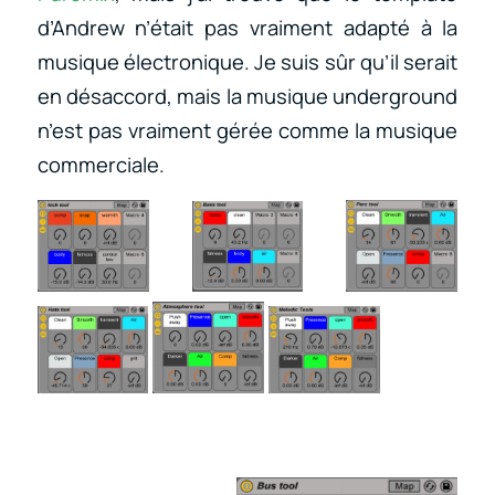
d’Andrew n’était pas vraiment adapté à la
musique électronique. Je suis sûr qu’il serait
en désaccord, mais la musique underground
n’est pas vraiment gérée comme la musique
commerciale.