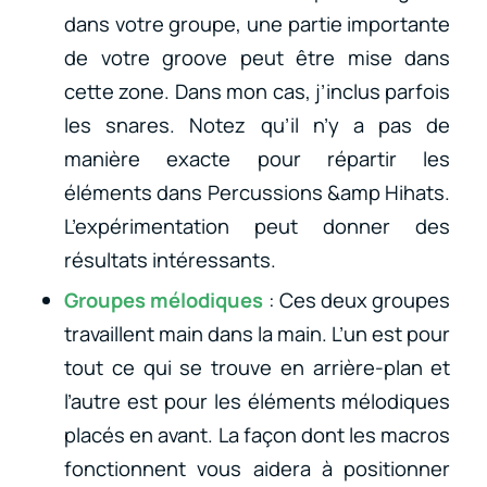
dans votre groupe, une partie importante
de votre groove peut être mise dans
cette zone. Dans mon cas, j’inclus parfois
les snares. Notez qu’il n’y a pas de
manière exacte pour répartir les
éléments dans Percussions &amp Hihats.
L’expérimentation peut donner des
résultats intéressants.
Groupes mélodiques
: Ces deux groupes
travaillent main dans la main. L’un est pour
tout ce qui se trouve en arrière-plan et
l’autre est pour les éléments mélodiques
placés en avant. La façon dont les macros
fonctionnent vous aidera à positionner