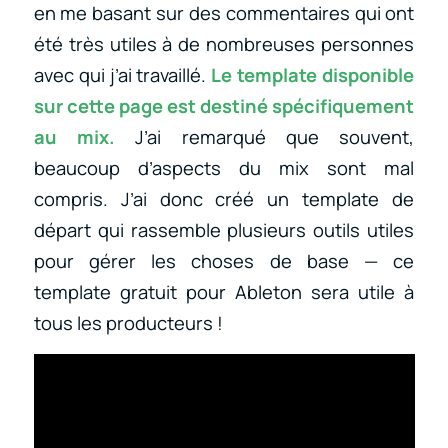
en me basant sur des commentaires qui ont
été très utiles à de nombreuses personnes
avec qui j’ai travaillé.
Le template disponible
sur cette page est destiné spécifiquement
au mix.
J’ai remarqué que souvent,
beaucoup d’aspects du mix sont mal
compris. J’ai donc créé un template de
départ qui rassemble plusieurs outils utiles
pour gérer les choses de base — ce
template gratuit pour Ableton sera utile à
tous les producteurs !