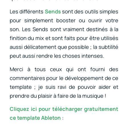
Les différents
Sends
sont des outils simples
pour simplement booster ou ouvrir votre
son. Les Sends sont vraiment destinés à la
finition du mix et sont faits pour être utilisés
aussi délicatement que possible ; la subtilité
peut aussi rendre les choses intenses.
Merci à tous ceux qui ont fourni des
commentaires pour le développement de ce
template ; je suis ravi de pouvoir aider et
prendre du plaisir à faire de la musique !
Cliquez ici pour télécharger gratuitement
ce template Ableton
: