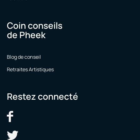
Coin conseils
de Pheek
Blog de conseil
Retraites Artistiques
Restez connecté