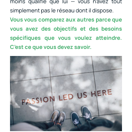
moins qualifié que lui — vous n’avez tout
simplement pas le réseau dont il dispose.
Vous vous comparez aux autres parce que
vous avez des objectifs et des besoins
spécifiques que vous voulez atteindre.
C’est ce que vous devez savoir.