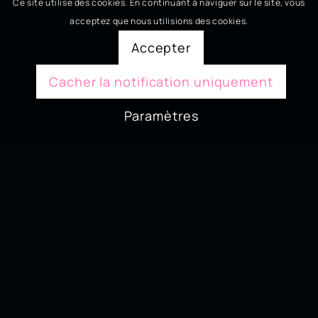
Ce site utilise des cookies. En continuant à naviguer sur le site, vous
acceptez que nous utilisions des cookies.
Accepter
Cacher la notification uniquement
Paramètres