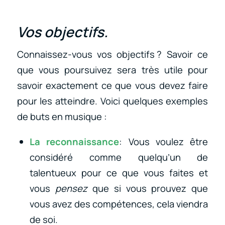
Vos objectifs.
Connaissez-vous vos objectifs ? Savoir ce
que vous poursuivez sera très utile pour
savoir exactement ce que vous devez faire
pour les atteindre. Voici quelques exemples
de buts en musique :
La reconnaissance
: Vous voulez être
considéré comme quelqu’un de
talentueux pour ce que vous faites et
vous
pensez
que si vous prouvez que
vous avez des compétences, cela viendra
de soi.