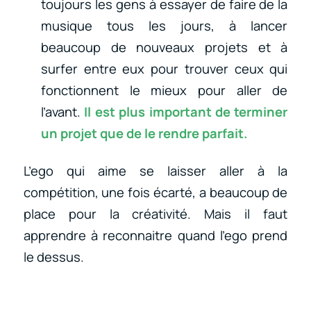
toujours les gens à essayer de faire de la
musique tous les jours, à lancer
beaucoup de nouveaux projets et à
surfer entre eux pour trouver ceux qui
fonctionnent le mieux pour aller de
l’avant.
Il est plus important de
terminer
un projet
que de le rendre parfait.
L’ego qui aime se laisser aller à la
compétition, une fois écarté, a beaucoup de
place pour la créativité. Mais il faut
apprendre à reconnaitre quand l’ego prend
le dessus.