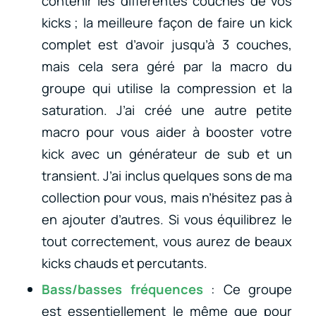
contenir les différentes couches de vos
kicks ; la meilleure façon de faire un kick
complet est d’avoir jusqu’à 3 couches,
mais cela sera géré par la macro du
groupe qui utilise la compression et la
saturation. J’ai créé une autre petite
macro pour vous aider à booster votre
kick avec un générateur de sub et un
transient. J’ai inclus quelques sons de ma
collection pour vous, mais n’hésitez pas à
en ajouter d’autres. Si vous équilibrez le
tout correctement, vous aurez de beaux
kicks chauds et percutants.
Bass/basses fréquences
: Ce groupe
est essentiellement le même que pour