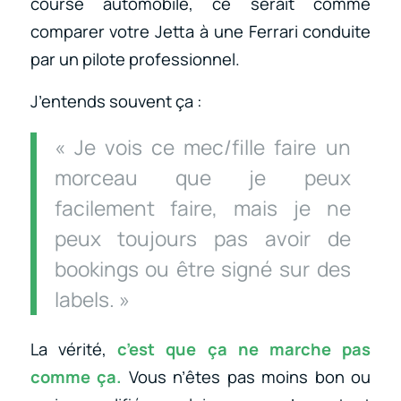
course automobile, ce serait comme
comparer votre Jetta à une Ferrari conduite
par un pilote professionnel.
J’entends souvent ça :
« Je vois ce mec/fille faire un
morceau que je peux
facilement faire, mais je ne
peux toujours pas avoir de
bookings ou être signé sur des
labels. »
La vérité,
c’est que ça ne marche pas
comme ça.
Vous n’êtes pas moins bon ou