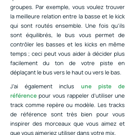
groupes. Par exemple, vous voulez trouver
la meilleure relation entre la basse et le kick
qui sont routés ensemble. Une fois qu’ils
sont équilibrés, le bus vous permet de
contrôler les basses et les kicks en même
temps ; ceci peut vous aider à décider plus
facilement du ton de votre piste en
déplaçant le bus vers le haut ou vers le bas.
J’ai également inclus
une piste de
référence
pour vous rappeler d’utiliser une
track comme repère ou modèle. Les tracks
de référence sont très bien pour vous
inspirer des morceaux que vous aimez et
que vous aimeriez utiliser dans votre mix.