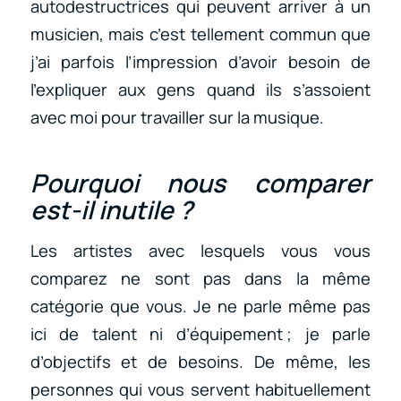
autodestructrices qui peuvent arriver à un
musicien, mais c’est tellement commun que
j’ai parfois l’impression d’avoir besoin de
l’expliquer aux gens quand ils s’assoient
avec moi pour travailler sur la musique.
Pourquoi nous comparer
est-il inutile ?
Les artistes avec lesquels vous vous
comparez ne sont pas dans la même
catégorie que vous. Je ne parle même pas
ici de talent ni d’équipement ; je parle
d’objectifs et de besoins. De même, les
personnes qui vous servent habituellement