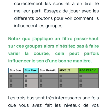
correctement les sons et à en tirer le
meilleur parti. Essayez de jouer avec les
différents boutons pour voir comment ils
influencent les groupes.
Notez que j’applique un filtre passe-haut
sur ces groupes alors n’hésitez pas à faire
varier la courbe, cela peut parfois
influencer le son d’une bonne manière.
Les trois bus sont très intéressants une fois
que vous avez fait les niveaux de vos