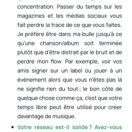
concentration. Passer du temps sur les
magazines et les médias sociaux vous
fait perdre la trace de ce que vous faites.
Je préfère être dans ma bulle jusqu’à ce
qu’une chanson/album soit terminée
plutôt que d’être distrait par le bruit et de
perdre mon flow. Par exemple, voir vos
amis signer sur un label ou jouer à un
évènement alors que vous n’êtes pas là
ne signifie rien du tout ; le bon côté de
quelque chose comme ça, c’est que votre
temps libre peut être utilisé pour créer
davantage de musique.
Votre réseau est-il solide ? Avez-vous