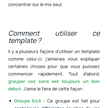
concentrer sur le mix seul.
Comment utiliser ce
template ?
Il y a plusieurs façons d’utiliser un template
comme celui-ci, j’aimerais vous expliquer
certaines choses pour que vous puissiez
commencer rapidement. Tout d’abord,
grouper vos sons est toujours un bon
début.
J’aime le faire de cette façon :
Groupe Kick
: Ce groupe est fait pour