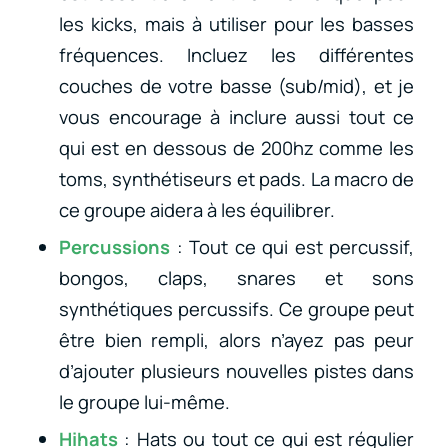
les kicks, mais à utiliser pour les basses
fréquences. Incluez les différentes
couches de votre basse (sub/mid), et je
vous encourage à inclure aussi tout ce
qui est en dessous de 200hz comme les
toms, synthétiseurs et pads. La macro de
ce groupe aidera à les équilibrer.
Percussions
: Tout ce qui est percussif,
bongos, claps, snares et sons
synthétiques percussifs. Ce groupe peut
être bien rempli, alors n’ayez pas peur
d’ajouter plusieurs nouvelles pistes dans
le groupe lui-même.
Hihats
: Hats ou tout ce qui est régulier