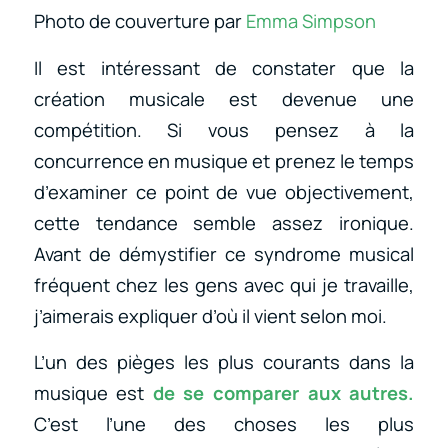
Photo de couverture par
Emma Simpson
Il est intéressant de constater que la
création musicale est devenue une
compétition. Si vous pensez à la
concurrence en musique et prenez le temps
d’examiner ce point de vue objectivement,
cette tendance semble assez ironique.
Avant de démystifier ce syndrome musical
fréquent chez les gens avec qui je travaille,
j’aimerais expliquer d’où il vient selon moi.
L’un des pièges les plus courants dans la
musique est
de se comparer aux autres.
C’est l’une des choses les plus