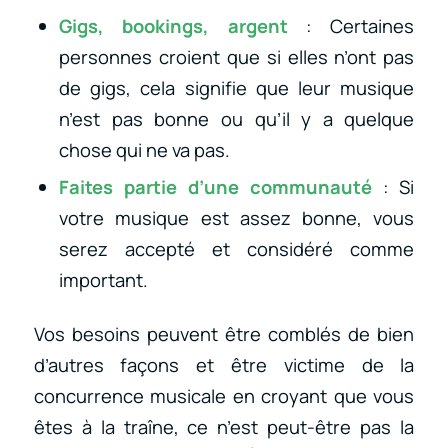
Gigs, bookings, argent
: Certaines
personnes croient que si elles n’ont pas
de gigs, cela signifie que leur musique
n’est pas bonne ou qu’il y a quelque
chose qui ne va pas.
Faites partie d’une communauté
: Si
votre musique est assez bonne, vous
serez accepté et considéré comme
important.
Vos besoins peuvent être comblés de bien
d’autres façons et être victime de la
concurrence musicale en croyant que vous
êtes à la traîne, ce n’est peut-être pas la