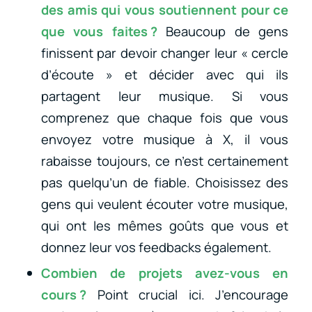
des amis qui vous soutiennent pour ce
que vous faites ?
Beaucoup de gens
finissent par devoir changer leur « cercle
d’écoute » et décider avec qui ils
partagent leur musique. Si vous
comprenez que chaque fois que vous
envoyez votre musique à X, il vous
rabaisse toujours, ce n’est certainement
pas quelqu’un de fiable. Choisissez des
gens qui veulent écouter votre musique,
qui ont les mêmes goûts que vous et
donnez leur vos feedbacks également.
Combien de projets avez-vous en
cours ?
Point crucial ici. J’encourage