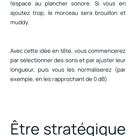
l’espace au plancher sonore. Si vous en
ajoutez trop, le morceau sera brouillon et
muddy.
Avec cette idée en tête, vous commencerez
par sélectionner des sons et par ajuster leur
longueur, puis vous les normaliserez (par
exemple, en les rapprochant de 0 dB).
Être stratégique