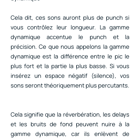
Cela dit, ces sons auront plus de punch si
vous contrôlez leur longueur. La gamme
dynamique accentue le punch et la
précision. Ce que nous appelons la gamme
dynamique est la différence entre le pic le
plus fort et la partie la plus basse. Si vous
insérez un espace négatif (silence), vos
sons seront théoriquement plus percutants.
Cela signifie que la réverbération, les delays
et les bruits de fond peuvent nuire à la
gamme dynamique, car ils enlèvent de