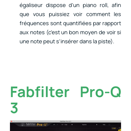
égaliseur dispose d’un piano roll, afin
que vous puissiez voir comment les
fréquences sont quantifiées par rapport
aux notes (c’est un bon moyen de voir si
une note peut s’insérer dans la piste).
Fabfilter Pro-Q
3