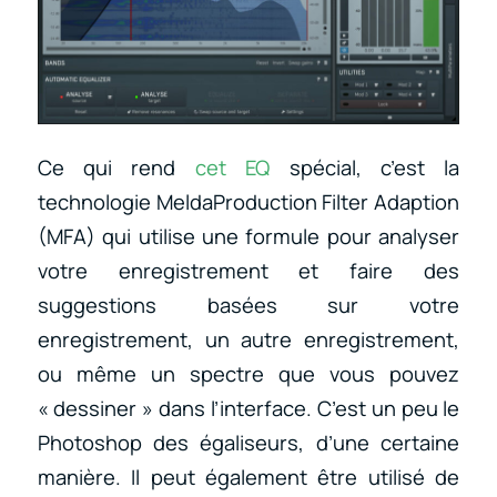
Ce qui rend
cet EQ
spécial, c’est la
technologie MeldaProduction Filter Adaption
(MFA) qui utilise une formule pour analyser
votre enregistrement et faire des
suggestions basées sur votre
enregistrement, un autre enregistrement,
ou même un spectre que vous pouvez
« dessiner » dans l’interface. C’est un peu le
Photoshop des égaliseurs, d’une certaine
manière. Il peut également être utilisé de