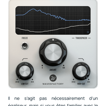
Il ne s’agit pas nécessairement d’un
égaliseur, mais si vous êtes familier avec le