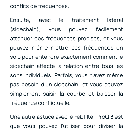
conflits de fréquences.
Ensuite, avec le traitement latéral
(sidechain), vous pouvez facilement
atténuer des fréquences précises, et vous
pouvez même mettre ces fréquences en
solo pour entendre exactement comment le
sidechain affecte la relation entre tous les
sons individuels. Parfois, vous n’avez même
pas besoin d’un sidechain, et vous pouvez
simplement saisir la courbe et baisser la
fréquence conflictuelle.
Une autre astuce avec le Fabfilter ProQ 3 est
que vous pouvez l’utiliser pour diviser la