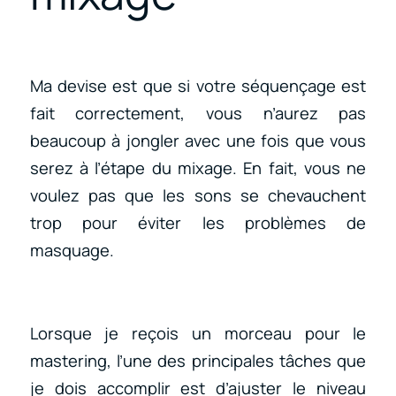
Ma devise est que si votre séquençage est
fait correctement, vous n’aurez pas
beaucoup à jongler avec une fois que vous
serez à l’étape du mixage. En fait, vous ne
voulez pas que les sons se chevauchent
trop pour éviter les problèmes de
masquage.
Lorsque je reçois un morceau pour le
mastering, l’une des principales tâches que
je dois accomplir est d’ajuster le niveau