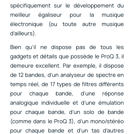
spécifiquement sur le développement du
meilleur égaliseur pour la musique
électronique (ou toute autre musique
d’ailleurs).
Bien qu’il ne dispose pas de tous les
gadgets et détails que possède le ProQ 3, il
demeure excellent. Par exemple, il dispose
de 12 bandes, d’un analyseur de spectre en
temps réel, de 17 types de filtres différents
pour chaque bande, d’une réponse
analogique individuelle et d’une émulation
pour chaque bande, d’un solo de bande
(comme dans le ProQ 3), d’un mono/stéréo
pour chaque bande et d’un tas d’autres