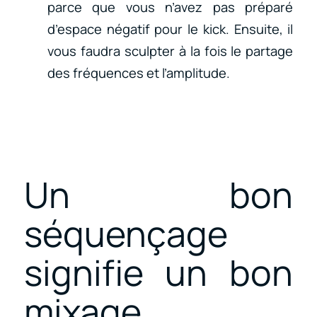
parce que vous n’avez pas préparé
d’espace négatif pour le kick. Ensuite, il
vous faudra sculpter à la fois le partage
des fréquences et l’amplitude.
Un bon
séquençage
signifie un bon
mixage