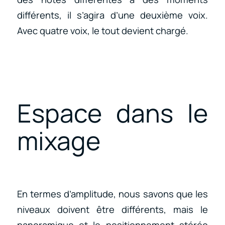
différents, il s’agira d’une deuxième voix.
Avec quatre voix, le tout devient chargé.
Espace dans le
mixage
En termes d’amplitude, nous savons que les
niveaux doivent être différents, mais le
panoramique et le positionnement stéréo