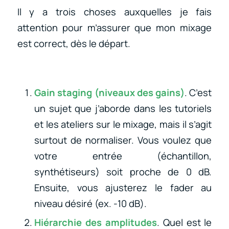
Il y a trois choses auxquelles je fais
attention pour m’assurer que mon mixage
est correct, dès le départ.
Gain staging (niveaux des gains)
. C’est
un sujet que j’aborde dans les tutoriels
et les ateliers sur le mixage, mais il s’agit
surtout de normaliser. Vous voulez que
votre entrée (échantillon,
synthétiseurs) soit proche de 0 dB.
Ensuite, vous ajusterez le fader au
niveau désiré (ex. -10 dB).
Hiérarchie des amplitudes
. Quel est le