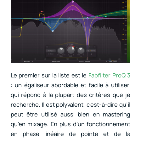
Le premier sur la liste est le
Fabfilter ProQ 3
: un égaliseur abordable et facile à utiliser
qui répond à la plupart des critères que je
recherche. Il est polyvalent, c’est-à-dire qu’il
peut être utilisé aussi bien en mastering
qu’en mixage. En plus d’un fonctionnement
en phase linéaire de pointe et de la