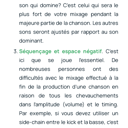
son qui domine? C’est celui qui sera le
plus fort de votre mixage pendant la
majeure partie de la chanson. Les autres
sons seront ajustés par rapport au son
dominant.
Séquençage et espace négatif
. C’est
ici que se joue l’essentiel. De
nombreuses personnes ont des
difficultés avec le mixage effectué à la
fin de la production d’une chanson en
raison de tous les chevauchements
dans l’amplitude (volume) et le timing.
Par exemple, si vous devez utiliser un
side-chain entre le kick et la basse, c’est