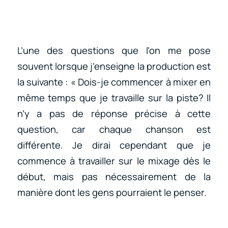
L’une des questions que l’on me pose
souvent lorsque j’enseigne la production est
la suivante : « Dois-je commencer à mixer en
même temps que je travaille sur la piste? Il
n’y a pas de réponse précise à cette
question, car chaque chanson est
différente. Je dirai cependant que je
commence à travailler sur le mixage dès le
début, mais pas nécessairement de la
manière dont les gens pourraient le penser.