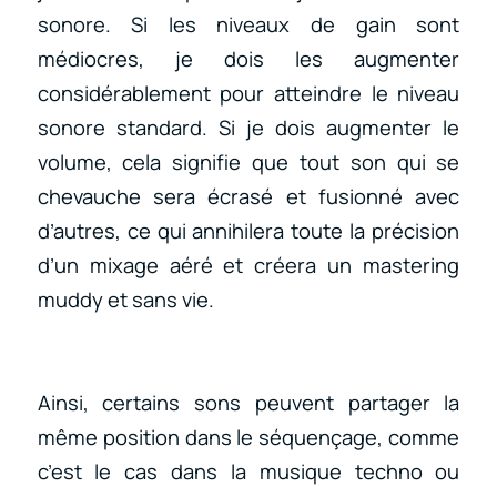
sonore. Si les niveaux de gain sont
médiocres, je dois les augmenter
considérablement pour atteindre le niveau
sonore standard. Si je dois augmenter le
volume, cela signifie que tout son qui se
chevauche sera écrasé et fusionné avec
d’autres, ce qui annihilera toute la précision
d’un mixage aéré et créera un mastering
muddy et sans vie.
Ainsi, certains sons peuvent partager la
même position dans le séquençage, comme
c’est le cas dans la musique techno ou