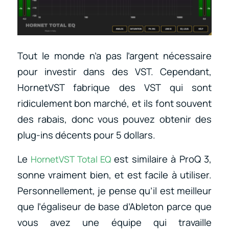
Tout le monde n’a pas l’argent nécessaire
pour investir dans des VST. Cependant,
HornetVST fabrique des VST qui sont
ridiculement bon marché, et ils font souvent
des rabais, donc vous pouvez obtenir des
plug-ins décents pour 5 dollars.
Le
est similaire à ProQ 3,
HornetVST Total EQ
sonne vraiment bien, et est facile à utiliser.
Personnellement, je pense qu’il est meilleur
que l’égaliseur de base d’Ableton parce que
vous avez une équipe qui travaille