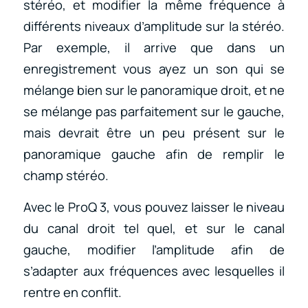
stéréo, et modifier la même fréquence à
différents niveaux d’amplitude sur la stéréo.
Par exemple, il arrive que dans un
enregistrement vous ayez un son qui se
mélange bien sur le panoramique droit, et ne
se mélange pas parfaitement sur le gauche,
mais devrait être un peu présent sur le
panoramique gauche afin de remplir le
champ stéréo.
Avec le ProQ 3, vous pouvez laisser le niveau
du canal droit tel quel, et sur le canal
gauche, modifier l’amplitude afin de
s’adapter aux fréquences avec lesquelles il
rentre en conflit.