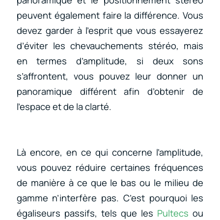
peuvent également faire la différence. Vous
devez garder à l’esprit que vous essayerez
d’éviter les chevauchements stéréo, mais
en termes d’amplitude, si deux sons
s’affrontent, vous pouvez leur donner un
panoramique différent afin d’obtenir de
l’espace et de la clarté.
Là encore, en ce qui concerne l’amplitude,
vous pouvez réduire certaines fréquences
de manière à ce que le bas ou le milieu de
gamme n’interfère pas. C’est pourquoi les
égaliseurs passifs, tels que les
Pultecs
ou