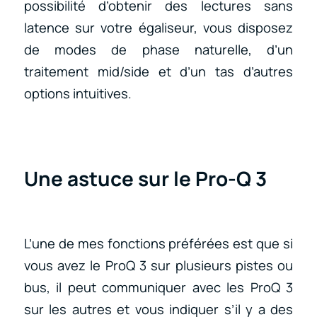
possibilité d’obtenir des lectures sans
latence sur votre égaliseur, vous disposez
de modes de phase naturelle, d’un
traitement mid/side et d’un tas d’autres
options intuitives.
Une astuce sur le Pro-Q 3
L’une de mes fonctions préférées est que si
vous avez le ProQ 3 sur plusieurs pistes ou
bus, il peut communiquer avec les ProQ 3
sur les autres et vous indiquer s’il y a des