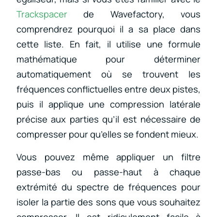
Trackspacer
de Wavefactory, vous
comprendrez pourquoi il a sa place dans
cette liste. En fait, il utilise une formule
mathématique pour déterminer
automatiquement où se trouvent les
fréquences conflictuelles entre deux pistes,
puis il applique une compression latérale
précise aux parties qu’il est nécessaire de
compresser pour qu’elles se fondent mieux.
Vous pouvez même appliquer un filtre
passe-bas ou passe-haut à chaque
extrémité du spectre de fréquences pour
isoler la partie des sons que vous souhaitez
compresser. Il est ridiculement facile à