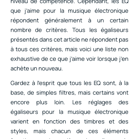
niveau de compétence. Cependant, les EQ
que j’aime pour la musique électronique
répondent généralement à un certain
nombre de critères. Tous les égaliseurs
présentés dans cet article ne répondent pas
à tous ces critères, mais voici une liste non
exhaustive de ce que j’aime voir lorsque j’en
achète un nouveau.
Gardez à l’esprit que tous les EQ sont, à la
base, de simples filtres, mais certains vont
encore plus loin. Les réglages des
égaliseurs pour la musique électronique
varient en fonction des timbres et des
styles, mais chacun de ces éléments