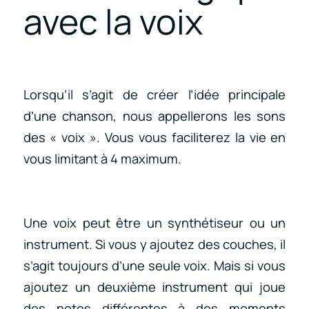
avec la voix
Lorsqu’il s’agit de créer l’idée principale
d’une chanson, nous appellerons les sons
des « voix ». Vous vous faciliterez la vie en
vous limitant à 4 maximum.
Une voix peut être un synthétiseur ou un
instrument. Si vous y ajoutez des couches, il
s’agit toujours d’une seule voix. Mais si vous
ajoutez un deuxième instrument qui joue
des notes différentes à des moments