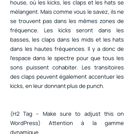
house, où les kicks, les claps et les hats se
mélangent. Mais comme vous le savez, ils ne
se trouvent pas dans les mêmes zones de
fréquence. Les kicks seront dans les
basses, les claps dans les mids et les hats
dans les hautes fréquences. Il y a donc de
l’espace dans le spectre pour que tous les
sons puissent cohabiter. Les transitoires
des claps peuvent également accentuer les
kicks, en leur donnant plus de punch.
(H2 Tag – Make sure to adjust this on
WordPress) Attention à la gamme
dynamique