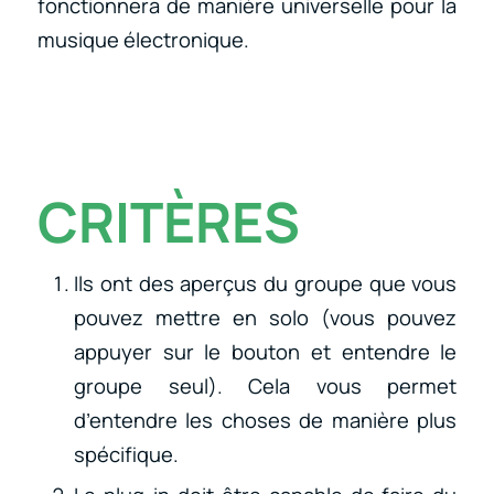
fonctionnera de manière universelle pour la
musique électronique.
CRITÈRES
Ils ont des aperçus du groupe que vous
pouvez mettre en solo (vous pouvez
appuyer sur le bouton et entendre le
groupe seul). Cela vous permet
d’entendre les choses de manière plus
spécifique.