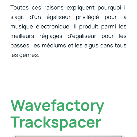
Toutes ces raisons expliquent pourquoi il
s’agit d’un égaliseur privilégié pour la
musique électronique. Il produit parmi les
meilleurs réglages d’égaliseur pour les
basses, les médiums et les aigus dans tous
les genres.
Wavefactory
Trackspacer