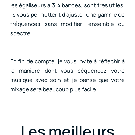
les égaliseurs à 3-4 bandes, sont très utiles.
Ils vous permettent d’ajuster une gamme de
fréquences sans modifier l’ensemble du
spectre.
En fin de compte, je vous invite à réfléchir à
la manière dont vous séquencez votre
musique avec soin et je pense que votre
mixage sera beaucoup plus facile.
Les meilleurs