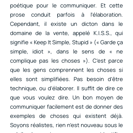
poétique pour le communiquer. Et cette
prose conduit parfois à l’élaboration.
Cependant, il existe un dicton dans le
domaine de la vente, appelé K.I.S.S., qui
signifie « Keep It Simple, Stupid » (« Garde ça
simple, idiot », dans le sens de « ne
complique pas les choses »). C’est parce
que les gens comprennent les choses si
elles sont simplifiées. Pas besoin d’être
technique, ou d’élaborer. Il suffit de dire ce
que vous voulez dire. Un bon moyen de
communiquer facilement est de donner des
exemples de choses qui existent déjà.
Soyons réalistes, rien n’est nouveau sous le