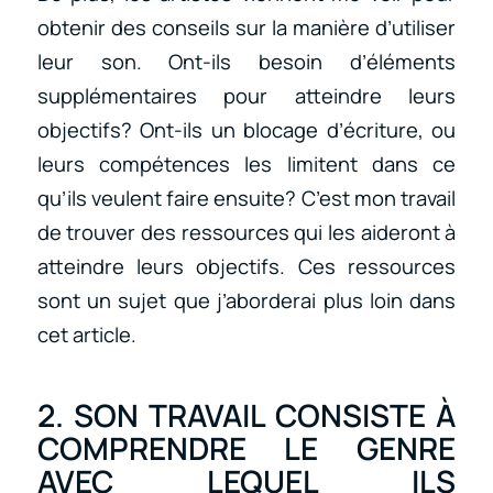
obtenir des conseils sur la manière d’utiliser
leur son. Ont-ils besoin d’éléments
supplémentaires pour atteindre leurs
objectifs? Ont-ils un blocage d’écriture, ou
leurs compétences les limitent dans ce
qu’ils veulent faire ensuite? C’est mon travail
de trouver des ressources qui les aideront à
atteindre leurs objectifs. Ces ressources
sont un sujet que j’aborderai plus loin dans
cet article.
2. SON TRAVAIL CONSISTE À
COMPRENDRE LE GENRE
AVEC LEQUEL ILS