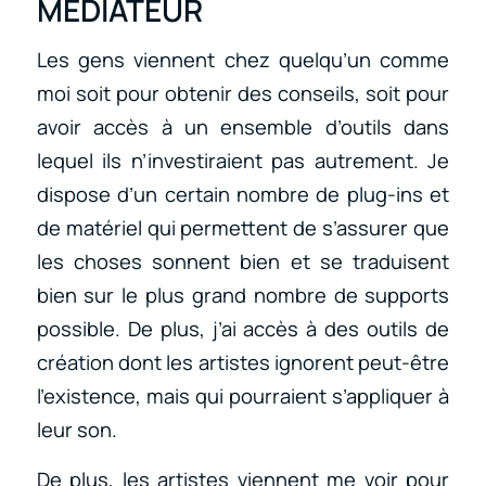
MÉDIATEUR
Les gens viennent chez quelqu’un comme
moi soit pour obtenir des conseils, soit pour
avoir accès à un ensemble d’outils dans
lequel ils n’investiraient pas autrement. Je
dispose d’un certain nombre de plug-ins et
de matériel qui permettent de s’assurer que
les choses sonnent bien et se traduisent
bien sur le plus grand nombre de supports
possible. De plus, j’ai accès à des outils de
création dont les artistes ignorent peut-être
l’existence, mais qui pourraient s’appliquer à
leur son.
De plus, les artistes viennent me voir pour