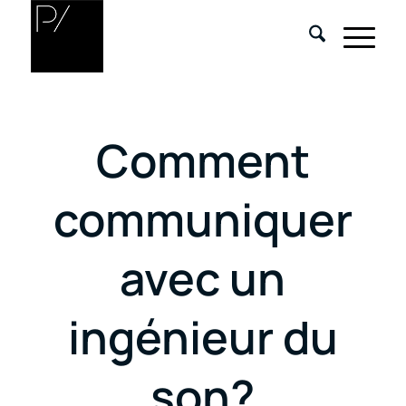
Comment
communiquer
avec un
ingénieur du
son?