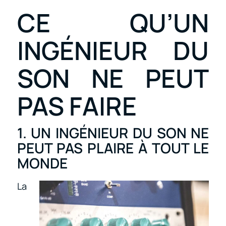
CE QU’UN
INGÉNIEUR DU
SON NE PEUT
PAS FAIRE
1. UN INGÉNIEUR DU SON NE
PEUT PAS PLAIRE À TOUT LE
MONDE
La