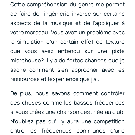
Cette compréhension du genre me permet
de faire de l’ingénierie inverse sur certains
aspects de la musique et de l’appliquer à
votre morceau. Vous avez un problème avec
la simulation d’un certain effet de texture
que vous avez entendu sur une piste
microhouse? Il y a de fortes chances que je
sache comment s’en approcher avec les
ressources et l’expérience que j’ai.
De plus, nous savons comment contrôler
des choses comme les basses fréquences
si vous créez une chanson destinée au club.
N’oubliez pas qu’il y aura une compétition
entre les fréquences communes d’une