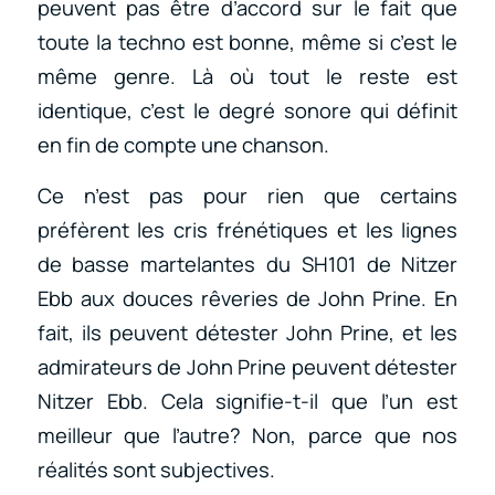
peuvent pas être d’accord sur le fait que
toute la techno est bonne, même si c’est le
même genre. Là où tout le reste est
identique, c’est le degré sonore qui définit
en fin de compte une chanson.
Ce n’est pas pour rien que certains
préfèrent les cris frénétiques et les lignes
de basse martelantes du SH101 de Nitzer
Ebb aux douces rêveries de John Prine. En
fait, ils peuvent détester John Prine, et les
admirateurs de John Prine peuvent détester
Nitzer Ebb. Cela signifie-t-il que l’un est
meilleur que l’autre? Non, parce que nos
réalités sont subjectives.