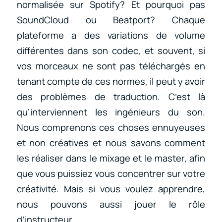
normalisée sur Spotify? Et pourquoi pas
SoundCloud ou Beatport? Chaque
plateforme a des variations de volume
différentes dans son codec, et souvent, si
vos morceaux ne sont pas téléchargés en
tenant compte de ces normes, il peut y avoir
des problèmes de traduction. C’est là
qu’interviennent les ingénieurs du son.
Nous comprenons ces choses ennuyeuses
et non créatives et nous savons comment
les réaliser dans le mixage et le master, afin
que vous puissiez vous concentrer sur votre
créativité. Mais si vous voulez apprendre,
nous pouvons aussi jouer le rôle
d’instructeur.