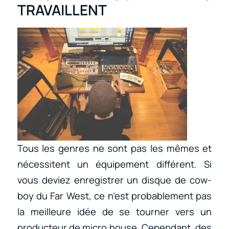
TRAVAILLENT
Tous les genres ne sont pas les mêmes et
nécessitent un équipement différent. Si
vous deviez enregistrer un disque de cow-
boy du Far West, ce n’est probablement pas
la meilleure idée de se tourner vers un
producteur de micro house. Cependant, des