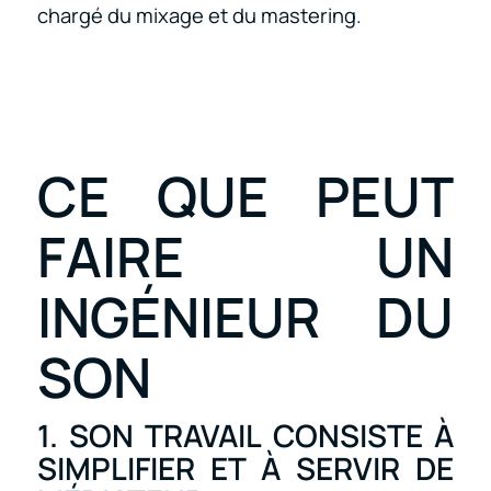
chargé du mixage et du mastering.
CE QUE PEUT
FAIRE UN
INGÉNIEUR DU
SON
1. SON TRAVAIL CONSISTE À
SIMPLIFIER ET À SERVIR DE