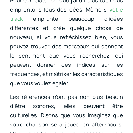
Pour compléter ce que j’ai dit plus tôt, nous
empruntons tous des idées. Même si
votre
track
emprunte beaucoup d’idées
différentes et crée quelque chose de
nouveau, si vous réfléchissez bien, vous
pouvez trouver des morceaux qui donnent
le sentiment que vous recherchez, qui
peuvent donner des indices sur les
fréquences, et maîtriser les caractéristiques
que vous voulez égaler.
Les références n’ont pas non plus besoin
d’être sonores, elles peuvent être
culturelles. Disons que vous imaginez que
votre chanson sera jouée en after-hours.