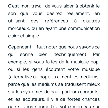
C’est mon travail de vous aider à obtenir le
son que vous désirez réellement, en
utilisant des références à d’autres
morceaux, ou en ayant une communication
claire et simple.
Cependant, il faut noter que nous savons ce
qui sonne bien, techniquement. Par
exemple, si vous faites de la musique pop,
ou si les gens écoutent votre musique
(alternative ou pop), ils aiment les médiums,
parce que les médiums se traduisent mieux
sur les systèmes de haut-parleurs courants,
et les écouteurs. Il y a de fortes chances
que si vous soumettez votre morceau sur