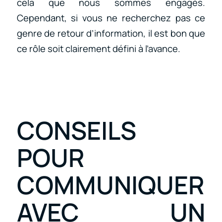
cela que nous sommes engagés.
Cependant, si vous ne recherchez pas ce
genre de retour d’information, il est bon que
ce rôle soit clairement défini à l’avance.
CONSEILS
POUR
COMMUNIQUER
AVEC UN