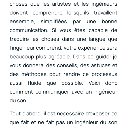
choses que les artistes et les ingénieurs
doivent comprendre lorsqu’ils travaillent
ensemble, simplifiées par une bonne
communication. Si vous êtes capable de
traduire les choses dans une langue que
l’ingénieur comprend, votre expérience sera
beaucoup plus agréable. Dans ce guide, je
vous donnerai des conseils, des astuces et
des méthodes pour rendre ce processus
aussi fluide que possible. Voici donc
comment communiquer avec un ingénieur
du son.
Tout d’abord, il est nécessaire d’exposer ce
que fait et ne fait pas un ingénieur du son