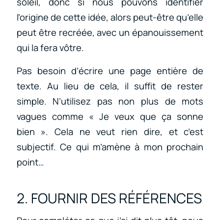
soleil, donc si nous pouvons identifier
l’origine de cette idée, alors peut-être qu’elle
peut être recréée, avec un épanouissement
qui la fera vôtre.
Pas besoin d’écrire une page entière de
texte. Au lieu de cela, il suffit de rester
simple. N’utilisez pas non plus de mots
vagues comme « Je veux que ça sonne
bien ». Cela ne veut rien dire, et c’est
subjectif. Ce qui m’amène à mon prochain
point…
2. FOURNIR DES RÉFÉRENCES