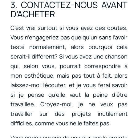
3. CONTACTEZ-NOUS AVANT
D’ACHETER
C’est vrai surtout si vous avez des doutes.
Vous n’engageriez pas quelqu’un sans l’avoir
testé normalement, alors pourquoi cela
serait-il différent? Si vous avez une chanson
qui, selon vous, pourrait correspondre à
mon esthétique, mais pas tout à fait, alors
laissez-moi l’écouter, et je vous ferai savoir
si je pense qu’elle vaut la peine d’être
travaillée. Croyez-moi, je ne veux pas
travailler sur des projets inutilement
difficiles, comme vous ne le faites pas.
Vous seriez surpris de voir sur quels projets