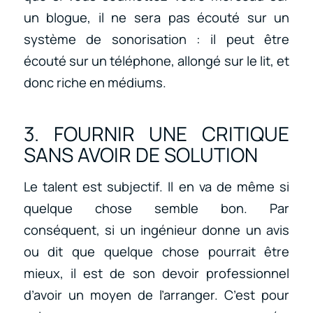
un blogue, il ne sera pas écouté sur un
système de sonorisation : il peut être
écouté sur un téléphone, allongé sur le lit, et
donc riche en médiums.
3. FOURNIR UNE CRITIQUE
SANS AVOIR DE SOLUTION
Le talent est subjectif. Il en va de même si
quelque chose semble bon. Par
conséquent, si un ingénieur donne un avis
ou dit que quelque chose pourrait être
mieux, il est de son devoir professionnel
d’avoir un moyen de l’arranger. C’est pour