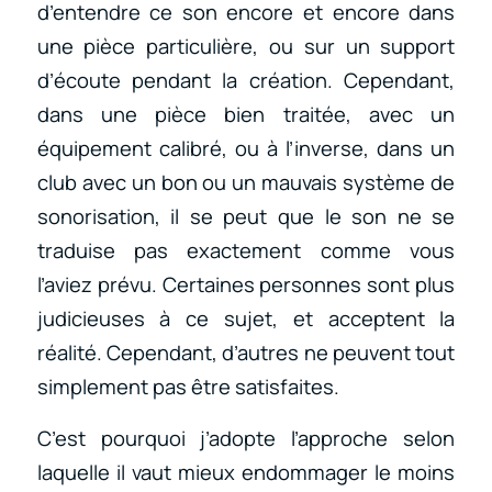
d’entendre ce son encore et encore dans
une pièce particulière, ou sur un support
d’écoute pendant la création. Cependant,
dans une pièce bien traitée, avec un
équipement calibré, ou à l’inverse, dans un
club avec un bon ou un mauvais système de
sonorisation, il se peut que le son ne se
traduise pas exactement comme vous
l’aviez prévu. Certaines personnes sont plus
judicieuses à ce sujet, et acceptent la
réalité. Cependant, d’autres ne peuvent tout
simplement pas être satisfaites.
C’est pourquoi j’adopte l’approche selon
laquelle il vaut mieux endommager le moins