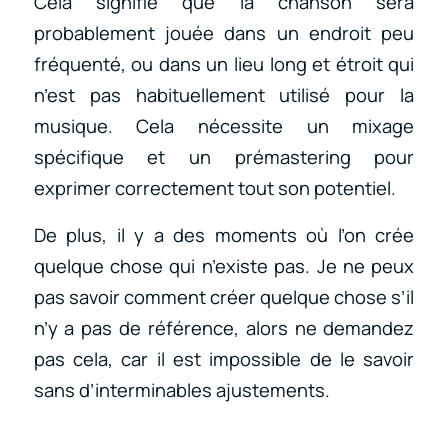
Cela signifie que la chanson sera
probablement jouée dans un endroit peu
fréquenté, ou dans un lieu long et étroit qui
n’est pas habituellement utilisé pour la
musique. Cela nécessite un mixage
spécifique et un prémastering pour
exprimer correctement tout son potentiel.
De plus, il y a des moments où l’on crée
quelque chose qui n’existe pas. Je ne peux
pas savoir comment créer quelque chose s’il
n’y a pas de référence, alors ne demandez
pas cela, car il est impossible de le savoir
sans d’interminables ajustements.