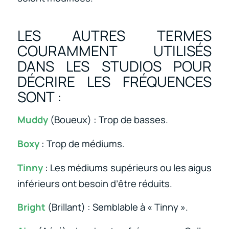
LES AUTRES TERMES
COURAMMENT UTILISÉS
DANS LES STUDIOS POUR
DÉCRIRE LES FRÉQUENCES
SONT :
Muddy
(Boueux) : Trop de basses.
Boxy
: Trop de médiums.
Tinny
: Les médiums supérieurs ou les aigus
inférieurs ont besoin d’être réduits.
Bright
(Brillant) : Semblable à « Tinny ».