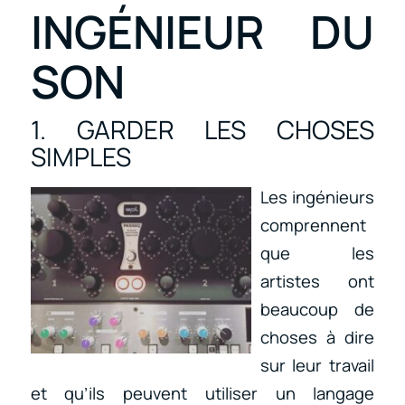
INGÉNIEUR DU
SON
1. GARDER LES CHOSES
SIMPLES
Les ingénieurs
comprennent
que les
artistes ont
beaucoup de
choses à dire
sur leur travail
et qu’ils peuvent utiliser un langage