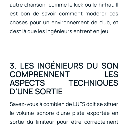
autre chanson, comme le kick ou le hi-hat. Il
est bon de savoir comment modérer ces
choses pour un environnement de club, et
c’est là que les ingénieurs entrent en jeu.
3. LES INGÉNIEURS DU SON
COMPRENNENT LES
ASPECTS TECHNIQUES
D’UNE SORTIE
Savez-vous à combien de LUFS doit se situer
le volume sonore d’une piste exportée en
sortie du limiteur pour être correctement