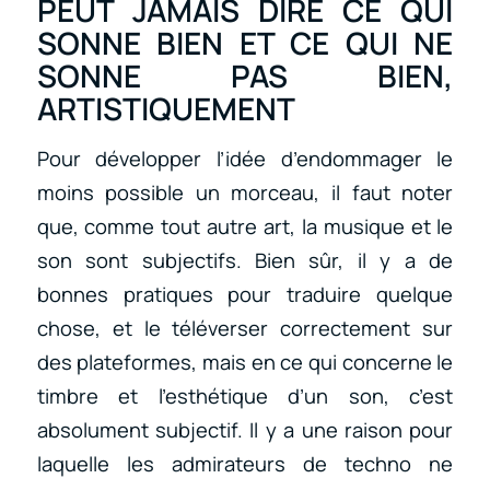
PEUT JAMAIS DIRE CE QUI
SONNE BIEN ET CE QUI NE
SONNE PAS BIEN,
ARTISTIQUEMENT
Pour développer l’idée d’endommager le
moins possible un morceau, il faut noter
que, comme tout autre art, la musique et le
son sont subjectifs. Bien sûr, il y a de
bonnes pratiques pour traduire quelque
chose, et le téléverser correctement sur
des plateformes, mais en ce qui concerne le
timbre et l’esthétique d’un son, c’est
absolument subjectif. Il y a une raison pour
laquelle les admirateurs de techno ne