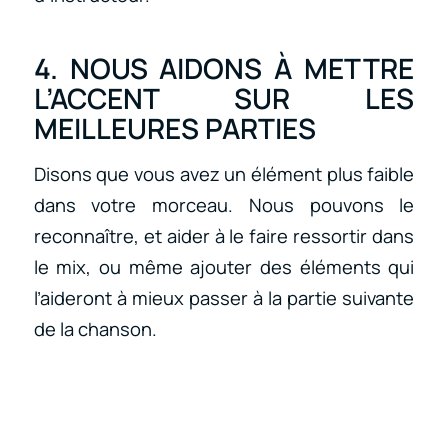
4. NOUS AIDONS À METTRE
L’ACCENT SUR LES
MEILLEURES PARTIES
Disons que vous avez un élément plus faible
dans votre morceau. Nous pouvons le
reconnaître, et aider à le faire ressortir dans
le mix, ou même ajouter des éléments qui
l’aideront à mieux passer à la partie suivante
de la chanson.