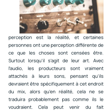
perception est la réalité, et certaines
personnes ont une perception différente de
ce que les choses sont censées être.
Surtout lorsqu’il s’agit de leur art. Avec
l’audio, les producteurs sont vraiment
attachés à leurs sons, pensant qu’ils
devraient être spécifiquement à cet endroit
du mix, alors qu’en réalité, cela ne se
traduira probablement pas comme ils le
voudraient. Cela peut venir du fait