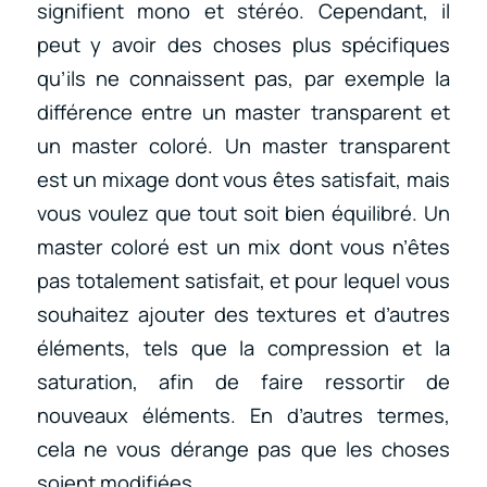
signifient mono et stéréo. Cependant, il
peut y avoir des choses plus spécifiques
qu’ils ne connaissent pas, par exemple la
différence entre un master transparent et
un master coloré. Un master transparent
est un mixage dont vous êtes satisfait, mais
vous voulez que tout soit bien équilibré. Un
master coloré est un mix dont vous n’êtes
pas totalement satisfait, et pour lequel vous
souhaitez ajouter des textures et d’autres
éléments, tels que la compression et la
saturation, afin de faire ressortir de
nouveaux éléments. En d’autres termes,
cela ne vous dérange pas que les choses
soient modifiées.