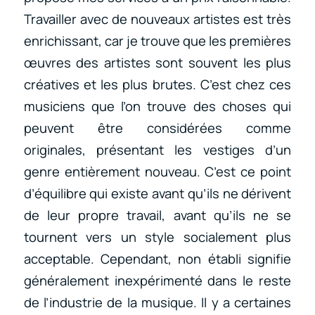
Travailler avec de nouveaux artistes est très
enrichissant, car je trouve que les premières
œuvres des artistes sont souvent les plus
créatives et les plus brutes. C’est chez ces
musiciens que l’on trouve des choses qui
peuvent être considérées comme
originales, présentant les vestiges d’un
genre entièrement nouveau. C’est ce point
d’équilibre qui existe avant qu’ils ne dérivent
de leur propre travail, avant qu’ils ne se
tournent vers un style socialement plus
acceptable. Cependant, non établi signifie
généralement inexpérimenté dans le reste
de l’industrie de la musique. Il y a certaines