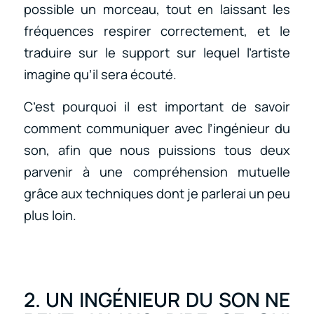
possible un morceau, tout en laissant les
fréquences respirer correctement, et le
traduire sur le support sur lequel l’artiste
imagine qu’il sera écouté.
C’est pourquoi il est important de savoir
comment communiquer avec l’ingénieur du
son, afin que nous puissions tous deux
parvenir à une compréhension mutuelle
grâce aux techniques dont je parlerai un peu
plus loin.
2. UN INGÉNIEUR DU SON NE