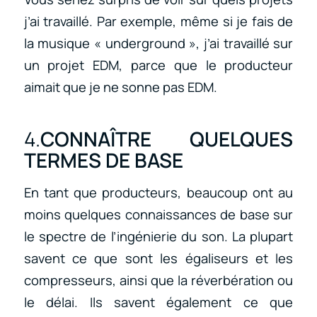
j’ai travaillé. Par exemple, même si je fais de
la musique « underground », j’ai travaillé sur
un projet EDM, parce que le producteur
aimait que je ne sonne pas EDM.
4.
CONNAÎTRE QUELQUES
TERMES DE BASE
En tant que producteurs, beaucoup ont au
moins quelques connaissances de base sur
le spectre de l’ingénierie du son. La plupart
savent ce que sont les égaliseurs et les
compresseurs, ainsi que la réverbération ou
le délai. Ils savent également ce que