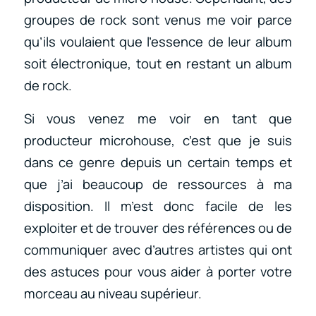
groupes de rock sont venus me voir parce
qu’ils voulaient que l’essence de leur album
soit électronique, tout en restant un album
de rock.
Si vous venez me voir en tant que
producteur microhouse, c’est que je suis
dans ce genre depuis un certain temps et
que j’ai beaucoup de ressources à ma
disposition. Il m’est donc facile de les
exploiter et de trouver des références ou de
communiquer avec d’autres artistes qui ont
des astuces pour vous aider à porter votre
morceau au niveau supérieur.