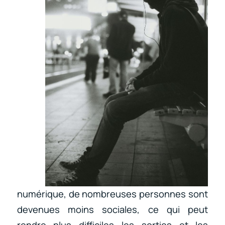
numérique, de nombreuses personnes sont
devenues moins sociales, ce qui peut
rendre plus difficiles les sorties et les