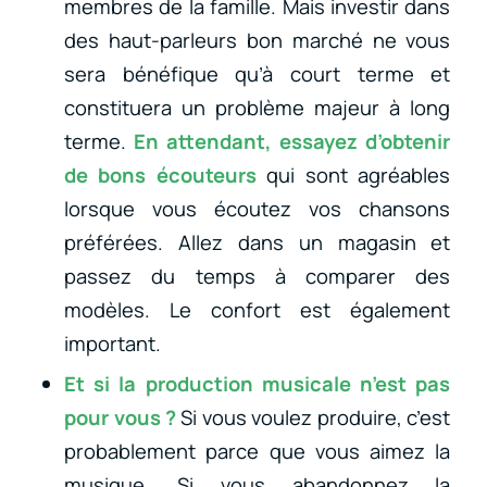
membres de la famille. Mais investir dans
des haut-parleurs bon marché ne vous
sera bénéfique qu’à court terme et
constituera un problème majeur à long
terme.
En attendant, essayez d’obtenir
de bons écouteurs
qui sont agréables
lorsque vous écoutez vos chansons
préférées. Allez dans un magasin et
passez du temps à comparer des
modèles. Le confort est également
important.
Et si la production musicale n’est pas
pour vous ?
Si vous voulez produire, c’est
probablement parce que vous aimez la
musique. Si vous abandonnez la