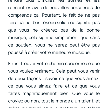
rencontres avec de nouvelles personnes. Je
comprends ça. Pourtant, le fait de ne pas
faire partie d’un réseau solide ne signifie pas
que vous ne créerez pas de la bonne
musique, cela signifie simplement que sans
ce soutien, vous ne serez peut-être pas
poussé à créer votre meilleure musique.
Enfin, trouver votre chemin concerne ce que
vous voulez vraiment. Cela peut vous venir
de deux façons : savoir ce que vous aimez,
ce que vous aimez faire et ce que vous
faites magnifiquement bien. Que vous le
croyiez ou non, tout le monde a un talent, et