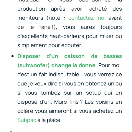
production après avoir acheté des
moniteurs (note :
contactez-moi
avant
de le faire !), vous aurez toujours
d’excellents haut-parleurs pour mixer ou
simplement pour écouter.
Disposer d’un caisson de basses
(subwoofer) change la donne
. Pour moi,
c’est un fait indiscutable : vous verrez ce
que je veux dire si vous en obtenez un ou
si vous tombez sur un setup qui en
dispose d’un. Murs fins ? Les voisins en
colère vous aimeront si vous achetez un
Subpac
à la place.