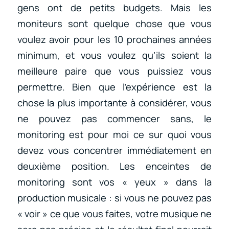
gens ont de petits budgets. Mais les
moniteurs sont quelque chose que vous
voulez avoir pour les 10 prochaines années
minimum, et vous voulez qu’ils soient la
meilleure paire que vous puissiez vous
permettre. Bien que l’expérience est la
chose la plus importante à considérer, vous
ne pouvez pas commencer sans, le
monitoring est pour moi ce sur quoi vous
devez vous concentrer immédiatement en
deuxième position. Les enceintes de
monitoring sont vos « yeux » dans la
production musicale : si vous ne pouvez pas
« voir » ce que vous faites, votre musique ne