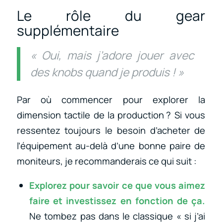
Le rôle du gear
supplémentaire
« Oui, mais j’adore jouer avec
des knobs quand je produis ! »
Par où commencer pour explorer la
dimension tactile de la production ? Si vous
ressentez toujours le besoin d’acheter de
l’équipement au-delà d’une bonne paire de
moniteurs, je recommanderais ce qui suit :
Explorez pour savoir ce que vous aimez
faire et investissez en fonction de ça.
Ne tombez pas dans le classique « si j’ai