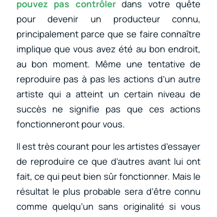
pouvez pas contrôler
dans votre quête
pour devenir un producteur connu,
principalement parce que se faire connaître
implique que vous avez été au bon endroit,
au bon moment. Même une tentative de
reproduire pas à pas les actions d’un autre
artiste qui a atteint un certain niveau de
succès ne signifie pas que ces actions
fonctionneront pour vous.
Il est très courant pour les artistes d’essayer
de reproduire ce que d’autres avant lui ont
fait, ce qui peut bien sûr fonctionner. Mais le
résultat le plus probable sera d’être connu
comme quelqu’un sans originalité si vous