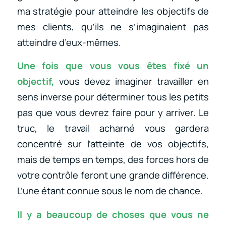
ma stratégie pour atteindre les objectifs de
mes clients, qu’ils ne s’imaginaient pas
atteindre d’eux-mêmes.
Une fois que vous vous êtes fixé un
objectif,
vous devez imaginer travailler en
sens inverse pour déterminer tous les petits
pas que vous devrez faire pour y arriver. Le
truc, le travail acharné vous gardera
concentré sur l’atteinte de vos objectifs,
mais de temps en temps, des forces hors de
votre contrôle feront une grande différence.
L’une étant connue sous le nom de chance.
Il y a beaucoup de choses que vous ne