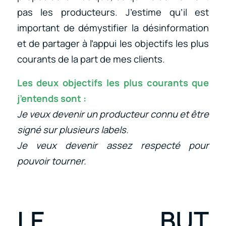
pas les producteurs. J’estime qu’il est
important de démystifier la désinformation
et de partager à l’appui les objectifs les plus
courants de la part de mes clients.
Les deux objectifs les plus courants que
j’entends sont :
Je veux devenir un producteur connu et être
signé sur plusieurs labels.
Je veux devenir assez respecté pour
pouvoir tourner.
LE BUT