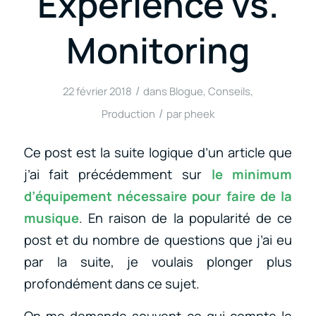
Expérience vs.
Monitoring
/
22 février 2018
dans
Blogue
,
Conseils
,
/
Production
par
pheek
Ce post est la suite logique d’un article que
j’ai fait précédemment sur
le minimum
d’équipement nécessaire pour faire de la
musique
. En raison de la popularité de ce
post et du nombre de questions que j’ai eu
par la suite, je voulais plonger plus
profondément dans ce sujet.