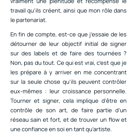
vraiment une plénitude et récompense le
travail qu’ils créent, ainsi que mon rôle dans
le partenariat.
En fin de compte, est-ce que j’essaie de les
détourner de leur objectif initial de signer
sur des labels et de faire des tournées ?
Non, pas du tout. Ce qui est vrai, c’est que je
les prépare à y arriver en me concentrant
sur la seule chose qu’ils peuvent contrôler
eux-mêmes : leur croissance personnelle.
Tourner et signer, cela implique d’être en
contrôle de son art, de faire partie d’un
réseau sain et fort, et de trouver un flow et
une confiance en soi en tant qu’artiste.