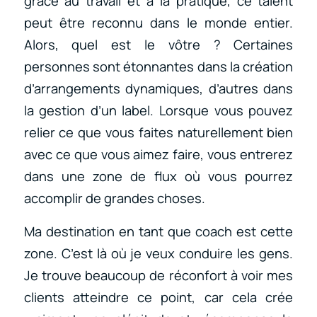
grâce au travail et à la pratique, ce talent
peut être reconnu dans le monde entier.
Alors, quel est le vôtre ? Certaines
personnes sont étonnantes dans la création
d’arrangements dynamiques, d’autres dans
la gestion d’un label. Lorsque vous pouvez
relier ce que vous faites naturellement bien
avec ce que vous aimez faire, vous entrerez
dans une zone de flux où vous pourrez
accomplir de grandes choses.
Ma destination en tant que coach est cette
zone. C’est là où je veux conduire les gens.
Je trouve beaucoup de réconfort à voir mes
clients atteindre ce point, car cela crée