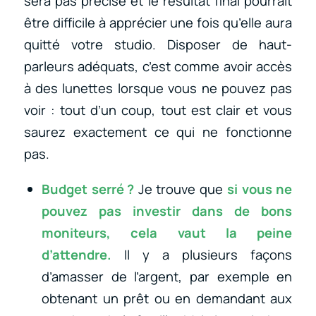
sera pas précise et le résultat final pourrait
être difficile à apprécier une fois qu’elle aura
quitté votre studio. Disposer de haut-
parleurs adéquats, c’est comme avoir accès
à des lunettes lorsque vous ne pouvez pas
voir : tout d’un coup, tout est clair et vous
saurez exactement ce qui ne fonctionne
pas.
Budget serré ?
Je trouve que
si vous ne
pouvez pas investir dans de bons
moniteurs, cela vaut la peine
d’attendre.
Il y a plusieurs façons
d’amasser de l’argent, par exemple en
obtenant un prêt ou en demandant aux