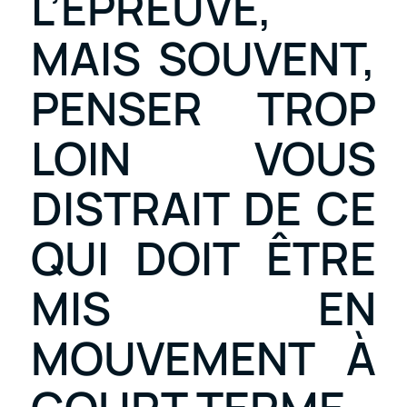
L’ÉPREUVE,
MAIS SOUVENT,
PENSER TROP
LOIN VOUS
DISTRAIT DE CE
QUI DOIT ÊTRE
MIS EN
MOUVEMENT À