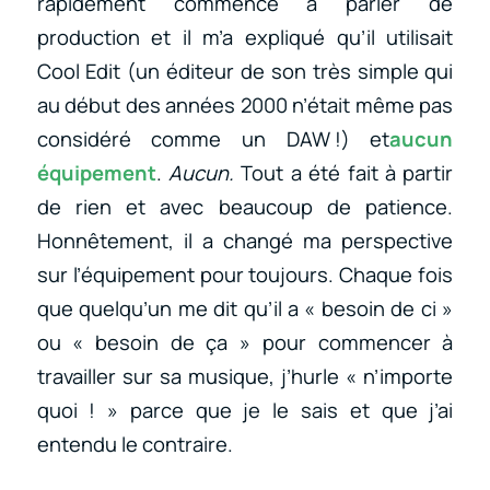
rapidement commencé à parler de
production et il m’a expliqué qu’il utilisait
Cool Edit (un éditeur de son très simple qui
au début des années 2000 n’était même pas
considéré comme un DAW !) et
aucun
équipement
.
Aucun.
Tout a été fait à partir
de rien et avec beaucoup de patience.
Honnêtement, il a changé ma perspective
sur l’équipement pour toujours. Chaque fois
que quelqu’un me dit qu’il a « besoin de ci »
ou « besoin de ça » pour commencer à
travailler sur sa musique, j’hurle « n’importe
quoi ! » parce que je le sais et que j’ai
entendu le contraire.