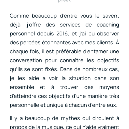
Comme beaucoup d’entre vous le savent
déjà, j’offre des services de coaching
personnel depuis 2016, et j’ai pu observer
des percées étonnantes avec mes clients. À
chaque fois, il est préférable d’entamer une
conversation pour connaître les objectifs
qu’ils se sont fixés. Dans de nombreux cas,
je les aide à voir la situation dans son
ensemble et à trouver des moyens
d’atteindre ces objectifs d’une manière très
personnelle et unique à chacun d’entre eux.
Il y a beaucoup de mythes qui circulent à
propos de la musique, ce qui n’aide vraiment