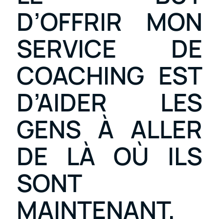
D’OFFRIR MON
SERVICE DE
COACHING EST
D’AIDER LES
GENS À ALLER
DE LÀ OÙ ILS
SONT
MAINTENANT,