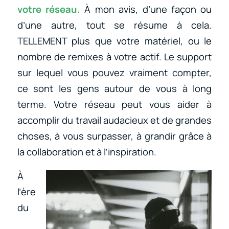
votre réseau.
À mon avis, d’une façon ou
d’une autre, tout se résume à cela.
TELLEMENT plus que votre matériel, ou le
nombre de remixes à votre actif. Le support
sur lequel vous pouvez vraiment compter,
ce sont les gens autour de vous à long
terme. Votre réseau peut vous aider à
accomplir du travail audacieux et de grandes
choses, à vous surpasser, à grandir grâce à
la collaboration et à l’inspiration.
À
l’ère
du