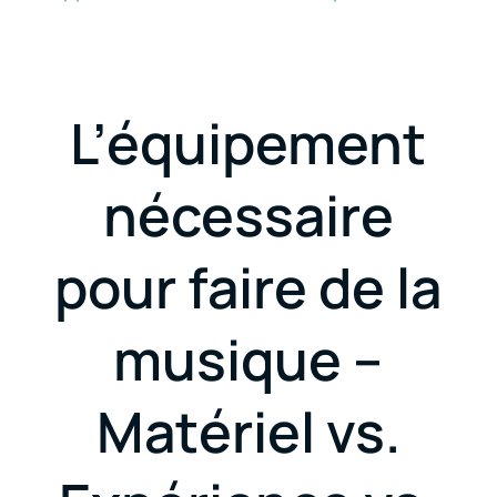
L’équipement
nécessaire
pour faire de la
musique –
Matériel vs.