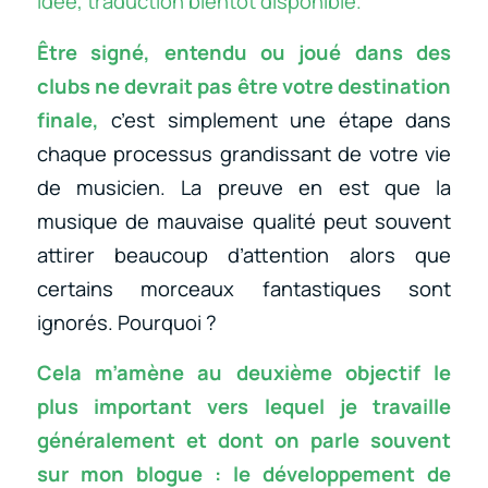
idée, traduction bientôt disponible.
Être signé, entendu ou joué dans des
clubs ne devrait pas être votre destination
finale,
c’est simplement une étape dans
chaque processus grandissant de votre vie
de musicien. La preuve en est que la
musique de mauvaise qualité peut souvent
attirer beaucoup d’attention alors que
certains morceaux fantastiques sont
ignorés. Pourquoi ?
Cela m’amène au deuxième objectif le
plus important vers lequel je travaille
généralement et dont on parle souvent
sur mon blogue : le développement de