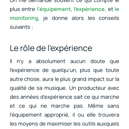
On me demande souvent ce qui compte le
plus entre
l’équipement
,
l’expérience,
et
le
monitoring
, je donne alors les conseils
suivants :
Le rôle de l’expérience
Il n’y a absolument aucun doute que
l’expérience de quelqu’un, plus que toute
autre chose, aura le plus grand impact sur la
qualité de sa musique. Un producteur avec
des années d’expérience sait ce qui marche
et ce qui ne marche pas. Même sans
l’équipement approprié, il ou elle trouvera
les moyens de maximiser les outils auxquels