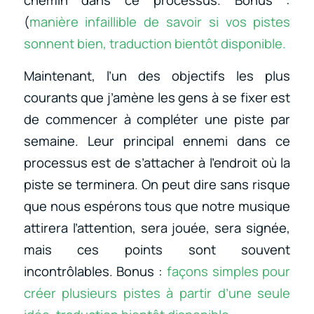
(
manière infaillible de savoir si vos pistes
sonnent bien, traduction bientôt disponible.
Maintenant, l’un des objectifs les plus
courants que j’amène les gens à se fixer est
de commencer à compléter une piste par
semaine. Leur principal ennemi dans ce
processus est de s’attacher à l’endroit où la
piste se terminera. On peut dire sans risque
que nous espérons tous que notre musique
attirera l’attention, sera jouée, sera signée,
mais ces points sont souvent
incontrôlables. Bonus :
façons simples pour
créer plusieurs pistes à partir d’une seule