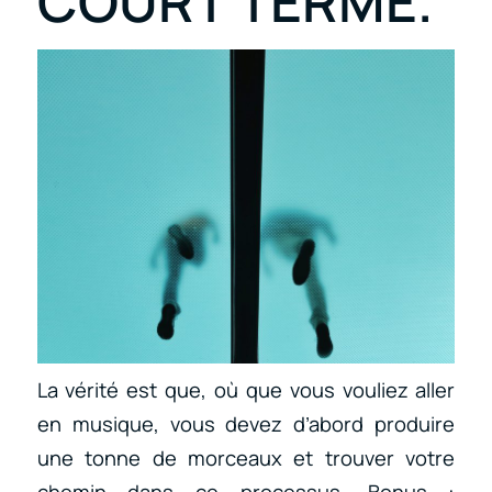
COURT TERME.
La vérité est que, où que vous vouliez aller
en musique, vous devez d’abord produire
une tonne de morceaux et trouver votre
chemin dans ce processus. Bonus :