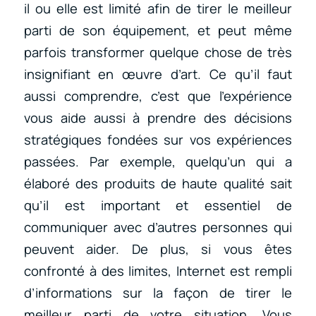
il ou elle est limité afin de tirer le meilleur
parti de son équipement, et peut même
parfois transformer quelque chose de très
insignifiant en œuvre d’art. Ce qu’il faut
aussi comprendre, c’est que l’expérience
vous aide aussi à prendre des décisions
stratégiques fondées sur vos expériences
passées. Par exemple, quelqu’un qui a
élaboré des produits de haute qualité sait
qu’il est important et essentiel de
communiquer avec d’autres personnes qui
peuvent aider. De plus, si vous êtes
confronté à des limites, Internet est rempli
d’informations sur la façon de tirer le
meilleur parti de votre situation. Vous