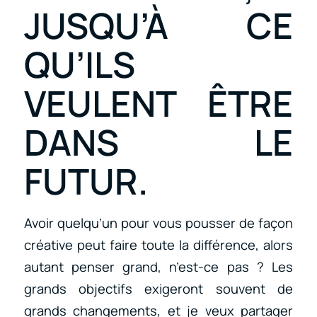
JUSQU’À CE
QU’ILS
VEULENT ÊTRE
DANS LE
FUTUR.
Avoir quelqu’un pour vous pousser de façon
créative peut faire toute la différence, alors
autant penser grand, n’est-ce pas ? Les
grands objectifs exigeront souvent de
grands changements, et je veux partager