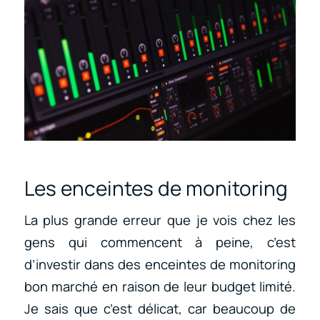
Les enceintes de monitoring
La plus grande erreur que je vois chez les
gens qui commencent à peine, c’est
d’investir dans des enceintes de monitoring
bon marché en raison de leur budget limité.
Je sais que c’est délicat, car beaucoup de