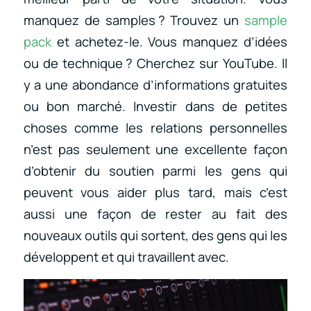
manquez de samples ? Trouvez un
sample
pack
et achetez-le. Vous manquez d’idées
ou de technique ? Cherchez sur YouTube. Il
y a une abondance d’informations gratuites
ou bon marché. Investir dans de petites
choses comme les relations personnelles
n’est pas seulement une excellente façon
d’obtenir du soutien parmi les gens qui
peuvent vous aider plus tard, mais c’est
aussi une façon de rester au fait des
nouveaux outils qui sortent, des gens qui les
développent et qui travaillent avec.