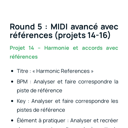
Round 5 : MIDI avancé avec
références (projets 14-16)
Projet 14 – Harmonie et accords avec
références
Titre : « Harmonic References »
BPM : Analyser et faire correspondre la
piste de référence
Key : Analyser et faire correspondre les
pistes de référence
Élément à pratiquer : Analyser et recréer