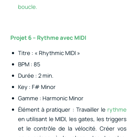
boucle.
Projet 6 – Rythme avec MIDI
Titre : « Rhythmic MIDI »
BPM : 85
Durée : 2 min.
Key : F# Minor
Gamme : Harmonic Minor
Élément à pratiquer : Travailler le
rythme
en utilisant le MIDI, les gates, les triggers
et le contrôle de la vélocité. Créer vos