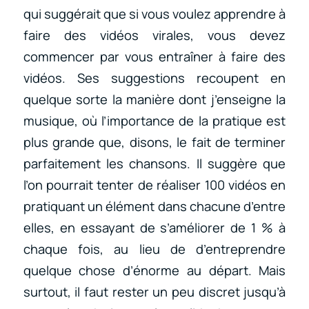
qui suggérait que si vous voulez apprendre à
faire des vidéos virales, vous devez
commencer par vous entraîner à faire des
vidéos. Ses suggestions recoupent en
quelque sorte la manière dont j’enseigne la
musique, où l’importance de la pratique est
plus grande que, disons, le fait de terminer
parfaitement les chansons. Il suggère que
l’on pourrait tenter de réaliser 100 vidéos en
pratiquant un élément dans chacune d’entre
elles, en essayant de s’améliorer de 1 % à
chaque fois, au lieu de d’entreprendre
quelque chose d’énorme au départ. Mais
surtout, il faut rester un peu discret jusqu’à