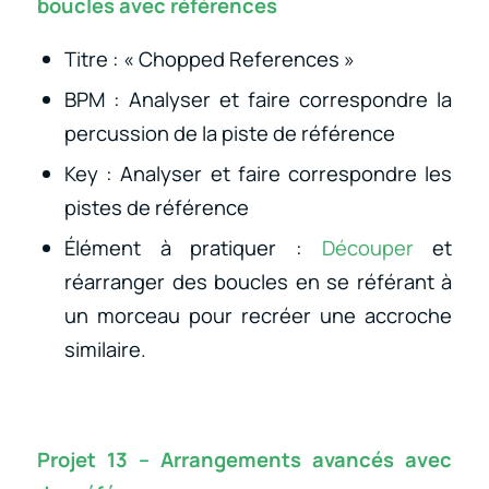
boucles avec références
Titre : « Chopped References »
BPM : Analyser et faire correspondre la
percussion de la piste de référence
Key : Analyser et faire correspondre les
pistes de référence
Élément à pratiquer :
Découper
et
réarranger des boucles en se référant à
un morceau pour recréer une accroche
similaire.
Projet 13 – Arrangements avancés avec