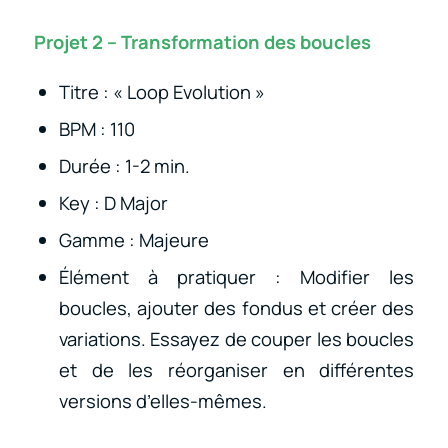
Projet 2 – Transformation des boucles
Titre : « Loop Evolution »
BPM : 110
Durée : 1-2 min.
Key : D Major
Gamme : Majeure
Élément à pratiquer : Modifier les
boucles, ajouter des fondus et créer des
variations. Essayez de couper les boucles
et de les réorganiser en différentes
versions d’elles-mêmes.