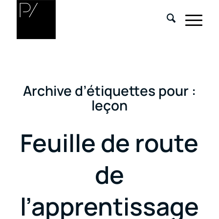
Archive d’étiquettes pour :
leçon
Feuille de route
de
l’apprentissage