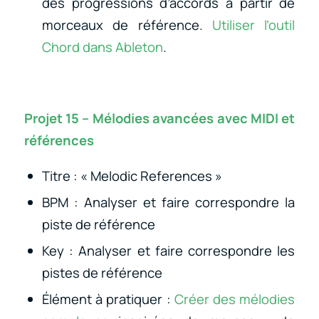
des progressions d’accords à partir de
morceaux de référence.
Utiliser l’outil
Chord dans Ableton
.
Projet 15 – Mélodies avancées avec MIDI et
références
Titre : « Melodic References »
BPM : Analyser et faire correspondre la
piste de référence
Key : Analyser et faire correspondre les
pistes de référence
Élément à pratiquer :
Créer des mélodies