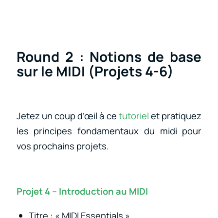
Round 2 : Notions de base
sur le MIDI (Projets 4-6)
Jetez un coup d’œil à ce
tutoriel
et pratiquez
les principes fondamentaux du midi pour
vos prochains projets.
Projet 4 – Introduction au MIDI
Titre : « MIDI Essentials »