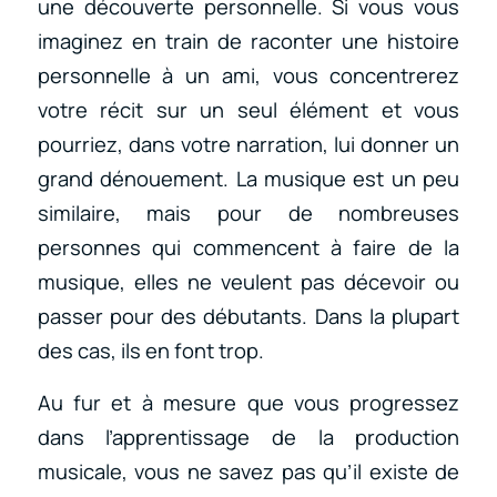
une découverte personnelle. Si vous vous
imaginez en train de raconter une histoire
personnelle à un ami, vous concentrerez
votre récit sur un seul élément et vous
pourriez, dans votre narration, lui donner un
grand dénouement. La musique est un peu
similaire, mais pour de nombreuses
personnes qui commencent à faire de la
musique, elles ne veulent pas décevoir ou
passer pour des débutants. Dans la plupart
des cas, ils en font trop.
Au fur et à mesure que vous progressez
dans l’apprentissage de la production
musicale, vous ne savez pas qu’il existe de