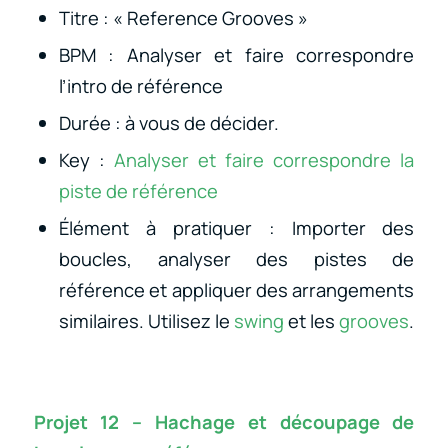
Titre : « Reference Grooves »
BPM : Analyser et faire correspondre
l’intro de référence
Durée : à vous de décider.
Key :
Analyser et faire correspondre la
piste de référence
Élément à pratiquer : Importer des
boucles, analyser des pistes de
référence et appliquer des arrangements
similaires. Utilisez le
swing
et les
grooves
.
Projet 12 – Hachage et découpage de