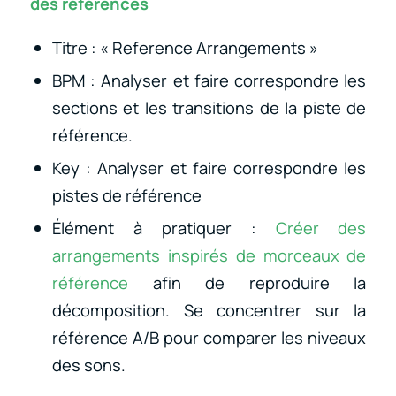
des références
Titre : « Reference Arrangements »
BPM : Analyser et faire correspondre les
sections et les transitions de la piste de
référence.
Key : Analyser et faire correspondre les
pistes de référence
Élément à pratiquer :
Créer des
arrangements inspirés de morceaux de
référence
afin de reproduire la
décomposition. Se concentrer sur la
référence A/B pour comparer les niveaux
des sons.