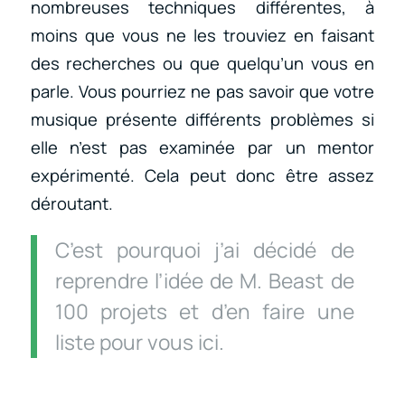
nombreuses techniques différentes, à
moins que vous ne les trouviez en faisant
des recherches ou que quelqu’un vous en
parle. Vous pourriez ne pas savoir que votre
musique présente différents problèmes si
elle n’est pas examinée par un mentor
expérimenté. Cela peut donc être assez
déroutant.
C’est pourquoi j’ai décidé de
reprendre l’idée de M. Beast de
100 projets et d’en faire une
liste pour vous ici.