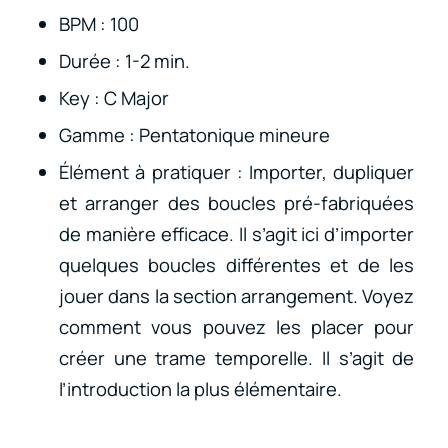
BPM : 100
Durée : 1-2 min.
Key : C Major
Gamme : Pentatonique mineure
Élément à pratiquer : Importer, dupliquer
et arranger des boucles pré-fabriquées
de manière efficace. Il s’agit ici d’importer
quelques boucles différentes et de les
jouer dans la section arrangement. Voyez
comment vous pouvez les placer pour
créer une trame temporelle. Il s’agit de
l’introduction la plus élémentaire.