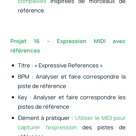
complexes
inspirées de morceaux de
référence.
Projet 16 – Expression MIDI avec
références
Titre : « Expressive References »
BPM : Analyser et faire correspondre la
piste de référence
Key : Analyser et faire correspondre les
pistes de référence
Élément à pratiquer :
Utiliser le MIDI pour
capturer l’expression
des pistes de