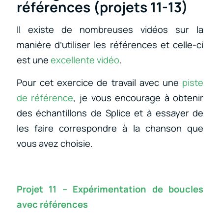
références (projets 11-13)
Il existe de nombreuses vidéos sur la
manière d’utiliser les références et celle-ci
est une
excellente vidéo
.
Pour cet exercice de travail avec une
piste
de référence
, je vous encourage à obtenir
des échantillons de Splice et à essayer de
les faire correspondre à la chanson que
vous avez choisie.
Projet 11 – Expérimentation de boucles
avec références