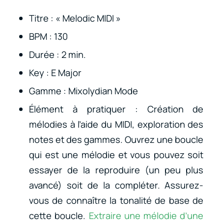
Titre : « Melodic MIDI »
BPM : 130
Durée : 2 min.
Key : E Major
Gamme : Mixolydian Mode
Élément à pratiquer : Création de
mélodies à l’aide du MIDI, exploration des
notes et des gammes. Ouvrez une boucle
qui est une mélodie et vous pouvez soit
essayer de la reproduire (un peu plus
avancé) soit de la compléter. Assurez-
vous de connaître la tonalité de base de
cette boucle.
Extraire une mélodie d’une