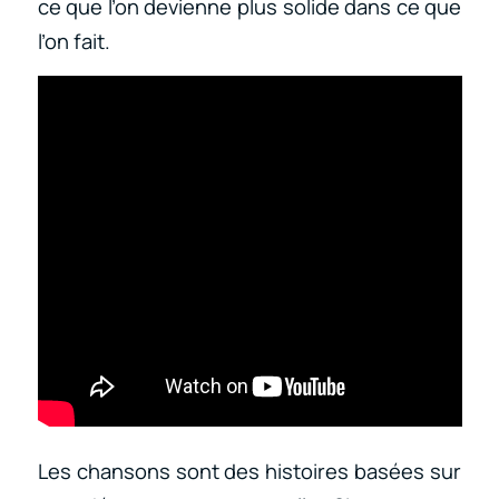
ce que l’on devienne plus solide dans ce que
l’on fait.
Les chansons sont des histoires basées sur