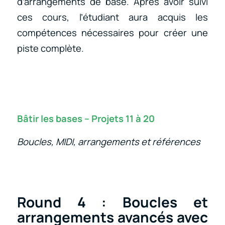
d’arrangements de base. Après avoir suivi
ces cours, l’étudiant aura acquis les
compétences nécessaires pour créer une
piste complète.
Bâtir les bases – Projets 11 à 20
Boucles, MIDI, arrangements et références
Round 4 : Boucles et
arrangements avancés avec