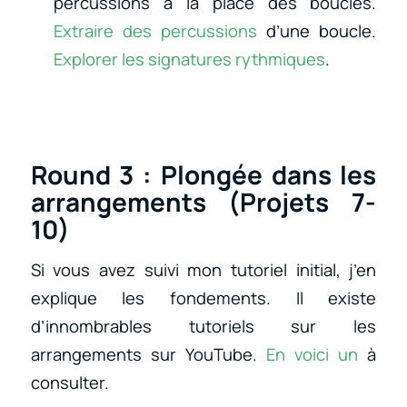
percussions à la place des boucles.
Extraire des percussions
d’une boucle.
Explorer les signatures rythmiques
.
Round 3 : Plongée dans les
arrangements (Projets 7-
10)
Si vous avez suivi mon tutoriel initial, j’en
explique les fondements. Il existe
d’innombrables tutoriels sur les
arrangements sur YouTube.
En voici un
à
consulter.