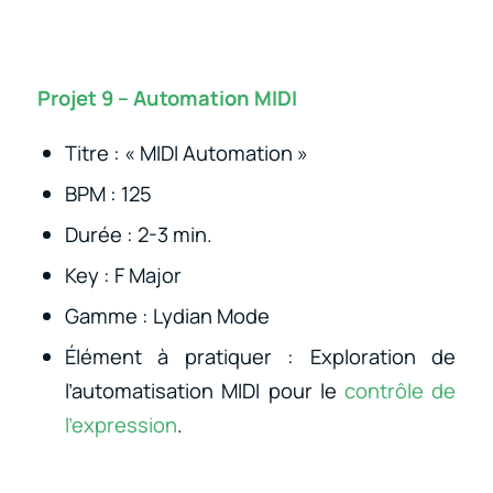
Projet 9 – Automation MIDI
Titre : « MIDI Automation »
BPM : 125
Durée : 2-3 min.
Key : F Major
Gamme : Lydian Mode
Élément à pratiquer : Exploration de
l’automatisation MIDI pour le
contrôle de
l’expression
.