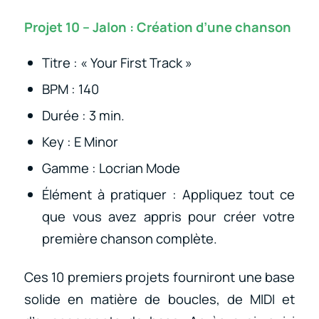
Projet 10 – Jalon : Création d’une chanson
Titre : « Your First Track »
BPM : 140
Durée : 3 min.
Key : E Minor
Gamme : Locrian Mode
Élément à pratiquer : Appliquez tout ce
que vous avez appris pour créer votre
première chanson complète.
Ces 10 premiers projets fourniront une base
solide en matière de boucles, de MIDI et