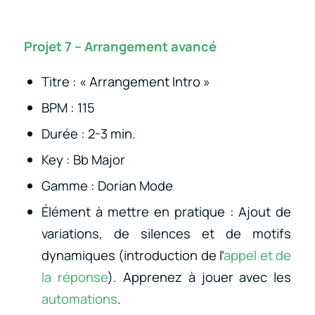
Projet 7 – Arrangement avancé
Titre : « Arrangement Intro »
BPM : 115
Durée : 2-3 min.
Key : Bb Major
Gamme : Dorian Mode
Élément à mettre en pratique : Ajout de
variations, de silences et de motifs
dynamiques (introduction de l’
appel et de
la réponse
). Apprenez à jouer avec les
automations
.