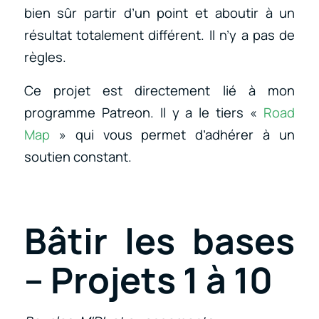
bien sûr partir d’un point et aboutir à un
résultat totalement différent. Il n’y a pas de
règles.
Ce projet est directement lié à mon
programme Patreon. Il y a le tiers «
Road
Map
» qui vous permet d’adhérer à un
soutien constant.
Bâtir les bases
– Projets 1 à 10