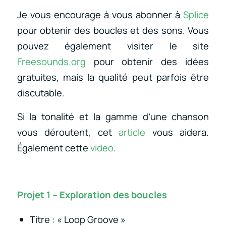
Je vous encourage à vous abonner à
Splice
pour obtenir des boucles et des sons. Vous
pouvez également visiter le site
Freesounds.org
pour obtenir des idées
gratuites, mais la qualité peut parfois être
discutable.
Si la tonalité et la gamme d’une chanson
vous déroutent, cet
article
vous aidera.
Également cette
video
.
Projet 1 – Exploration des boucles
Titre : « Loop Groove »