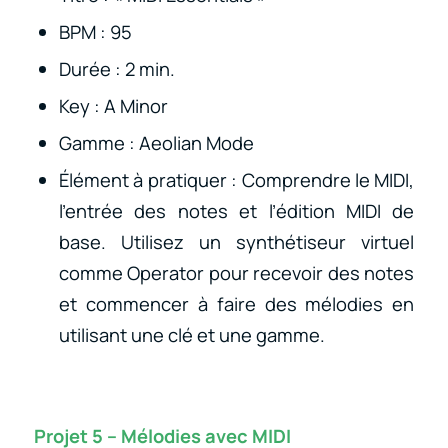
BPM : 95
Durée : 2 min.
Key : A Minor
Gamme : Aeolian Mode
Élément à pratiquer : Comprendre le MIDI,
l’entrée des notes et l’édition MIDI de
base. Utilisez un synthétiseur virtuel
comme Operator pour recevoir des notes
et commencer à faire des mélodies en
utilisant une clé et une gamme.
Projet 5 – Mélodies avec MIDI