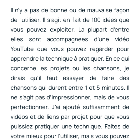
Il n’y a pas de bonne ou de mauvaise façon
de l’utiliser. Il s’agit en fait de 100 idées que
vous pouvez exploiter. La plupart d’entre
elles sont accompagnées d’une vidéo
YouTube que vous pouvez regarder pour
apprendre la technique à pratiquer. En ce qui
concerne les projets ou les chansons, je
dirais qu’il faut essayer de faire des
chansons qui durent entre 1 et 5 minutes. Il
ne s’agit pas d’impressionner, mais de vous
perfectionner. J’ai ajouté suffisamment de
vidéos et de liens par projet pour que vous
puissiez pratiquer une technique. Faites de
votre mieux pour l’utiliser, mais vous pouvez