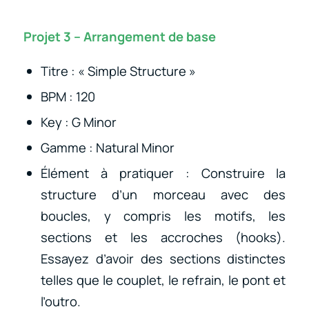
Projet 3 – Arrangement de base
Titre : « Simple Structure »
BPM : 120
Key : G Minor
Gamme : Natural Minor
Élément à pratiquer : Construire la
structure d’un morceau avec des
boucles, y compris les motifs, les
sections et les accroches (hooks).
Essayez d’avoir des sections distinctes
telles que le couplet, le refrain, le pont et
l’outro.