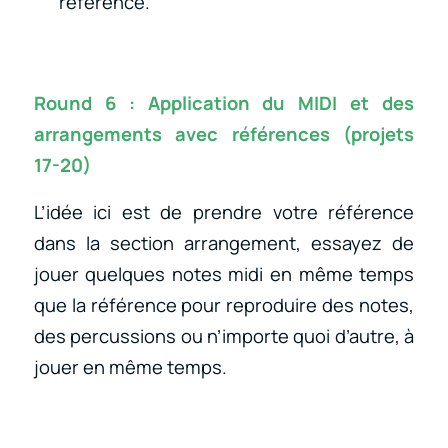
référence.
Round 6 : Application du MIDI et des
arrangements avec références (projets
17-20)
L’idée ici est de prendre votre référence
dans la section arrangement, essayez de
jouer quelques notes midi en même temps
que la référence pour reproduire des notes,
des percussions ou n’importe quoi d’autre, à
jouer en même temps.