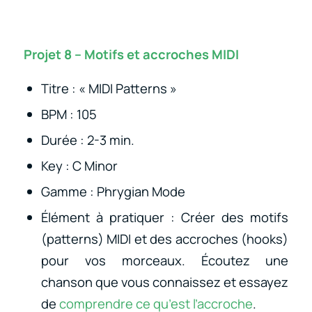
Projet 8 – Motifs et accroches MIDI
Titre : « MIDI Patterns »
BPM : 105
Durée : 2-3 min.
Key : C Minor
Gamme : Phrygian Mode
Élément à pratiquer : Créer des motifs
(patterns) MIDI et des accroches (hooks)
pour vos morceaux. Écoutez une
chanson que vous connaissez et essayez
de
comprendre ce qu’est l’accroche
.