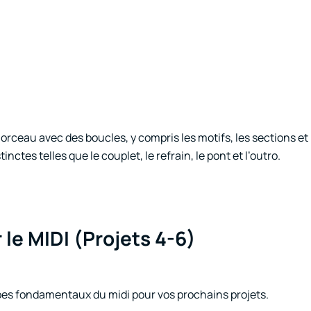
orceau avec des boucles, y compris les motifs, les sections et 
ctes telles que le couplet, le refrain, le pont et l’outro.
 le MIDI (Projets 4-6)
ipes fondamentaux du midi pour vos prochains projets.