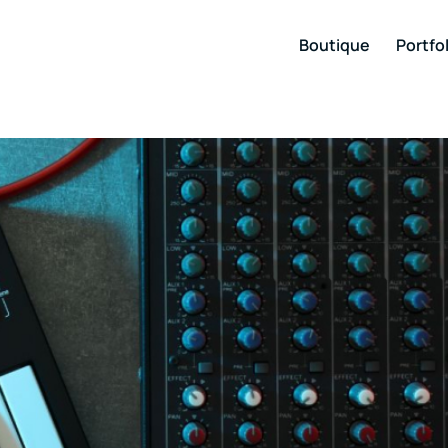
Boutique
Portfol