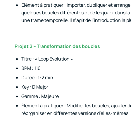
Élément à pratiquer : Importer, dupliquer et arranger
quelques boucles différentes et de les jouer dans 
une trame temporelle. Il s’agit de l’introduction la p
Projet 2 – Transformation des boucles
Titre : « Loop Evolution »
BPM : 110
Durée : 1-2 min.
Key : D Major
Gamme : Majeure
Élément à pratiquer : Modifier les boucles, ajouter 
réorganiser en différentes versions d’elles-mêmes.