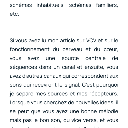
schémas inhabituels, schémas familiers,
etc.
Si vous avez lu mon article sur VCV et sur le
fonctionnement du cerveau et du cœur,
vous avez une source centrale de
séquences dans un canal et ensuite, vous
avez d’autres canaux qui correspondent aux
sons qui recevront le signal. C’est pourquoi
je sépare mes sources et mes récepteurs.
Lorsque vous cherchez de nouvelles idées, il
se peut que vous ayez une bonne mélodie
mais pas le bon son, ou vice versa, et vous