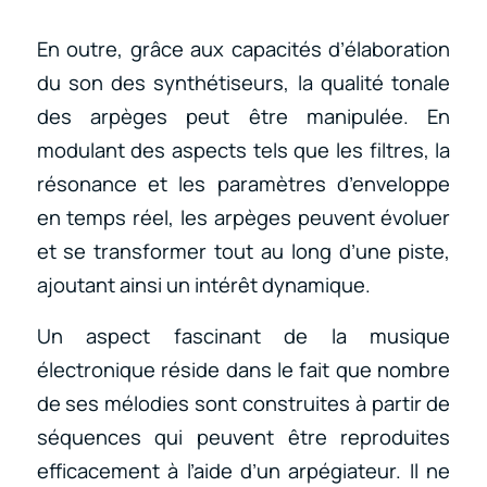
En outre, grâce aux capacités d’élaboration
du son des synthétiseurs, la qualité tonale
des arpèges peut être manipulée. En
modulant des aspects tels que les filtres, la
résonance et les paramètres d’enveloppe
en temps réel, les arpèges peuvent évoluer
et se transformer tout au long d’une piste,
ajoutant ainsi un intérêt dynamique.
Un aspect fascinant de la musique
électronique réside dans le fait que nombre
de ses mélodies sont construites à partir de
séquences qui peuvent être reproduites
efficacement à l’aide d’un arpégiateur. Il ne