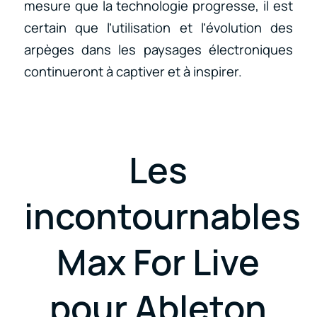
mesure que la technologie progresse, il est
certain que l’utilisation et l’évolution des
arpèges dans les paysages électroniques
continueront à captiver et à inspirer.
Les
incontournables
Max For Live
pour Ableton