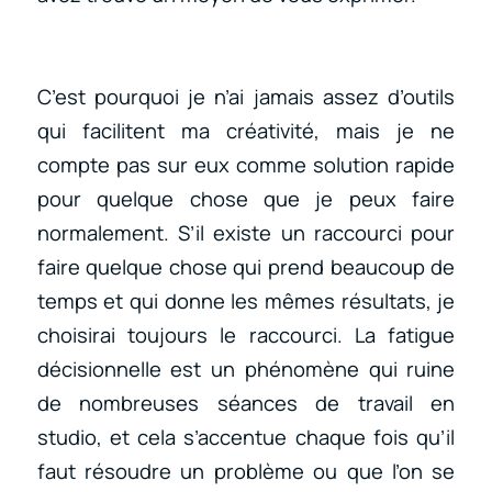
C’est pourquoi je n’ai jamais assez d’outils
qui facilitent ma créativité, mais je ne
compte pas sur eux comme solution rapide
pour quelque chose que je peux faire
normalement. S’il existe un raccourci pour
faire quelque chose qui prend beaucoup de
temps et qui donne les mêmes résultats, je
choisirai toujours le raccourci. La fatigue
décisionnelle est un phénomène qui ruine
de nombreuses séances de travail en
studio, et cela s’accentue chaque fois qu’il
faut résoudre un problème ou que l’on se