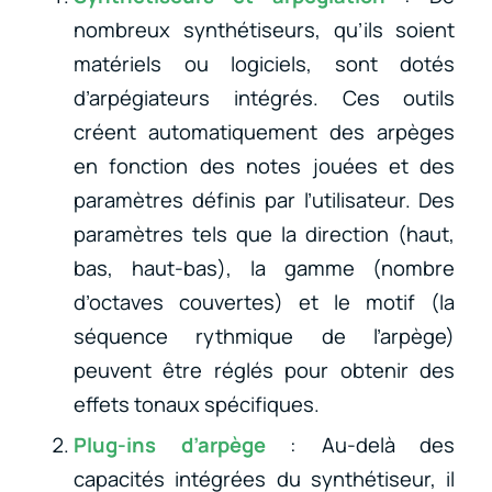
nombreux synthétiseurs, qu’ils soient
matériels ou logiciels, sont dotés
d’arpégiateurs intégrés. Ces outils
créent automatiquement des arpèges
en fonction des notes jouées et des
paramètres définis par l’utilisateur. Des
paramètres tels que la direction (haut,
bas, haut-bas), la gamme (nombre
d’octaves couvertes) et le motif (la
séquence rythmique de l’arpège)
peuvent être réglés pour obtenir des
effets tonaux spécifiques.
Plug-ins d’arpège
: Au-delà des
capacités intégrées du synthétiseur, il