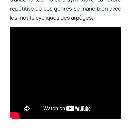
répétitive de ces genres se marie bien avec
les motifs cycliques des arpèges.