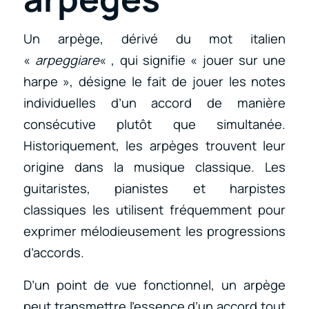
Un arpège, dérivé du mot italien
«
arpeggiare
« , qui signifie « jouer sur une
harpe », désigne le fait de jouer les notes
individuelles d’un accord de manière
consécutive plutôt que simultanée.
Historiquement, les arpèges trouvent leur
origine dans la musique classique. Les
guitaristes, pianistes et harpistes
classiques les utilisent fréquemment pour
exprimer mélodieusement les progressions
d’accords.
D’un point de vue fonctionnel, un arpège
peut transmettre l’essence d’un accord tout