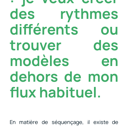
des rythmes
différents ou
trouver des
modèles en
dehors de mon
flux habituel.
En matière de séquençage, il existe de