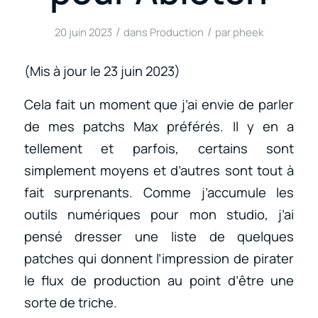
/
/
20 juin 2023
dans
Production
par
pheek
(Mis à jour le 23 juin 2023)
Cela fait un moment que j’ai envie de parler
de mes patchs Max préférés. Il y en a
tellement et parfois, certains sont
simplement moyens et d’autres sont tout à
fait surprenants. Comme j’accumule les
outils numériques pour mon studio, j’ai
pensé dresser une liste de quelques
patches qui donnent l’impression de pirater
le flux de production au point d’être une
sorte de triche.