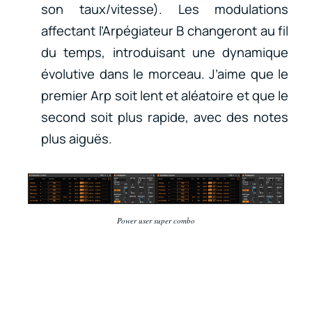
son taux/vitesse). Les modulations
affectant l’Arpégiateur B changeront au fil
du temps, introduisant une dynamique
évolutive dans le morceau. J’aime que le
premier Arp soit lent et aléatoire et que le
second soit plus rapide, avec des notes
plus aiguës.
Power user super combo