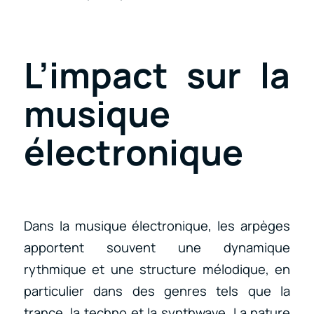
L’impact sur la
musique
électronique
Dans la musique électronique, les arpèges
apportent souvent une dynamique
rythmique et une structure mélodique, en
particulier dans des genres tels que la
trance, la techno et la synthwave. La nature