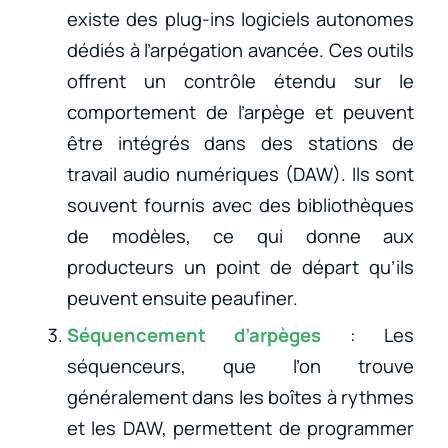
existe des plug-ins logiciels autonomes
dédiés à l’arpégation avancée. Ces outils
offrent un contrôle étendu sur le
comportement de l’arpège et peuvent
être intégrés dans des stations de
travail audio numériques (DAW). Ils sont
souvent fournis avec des bibliothèques
de modèles, ce qui donne aux
producteurs un point de départ qu’ils
peuvent ensuite peaufiner.
Séquencement d’arpèges
: Les
séquenceurs, que l’on trouve
généralement dans les boîtes à rythmes
et les DAW, permettent de programmer