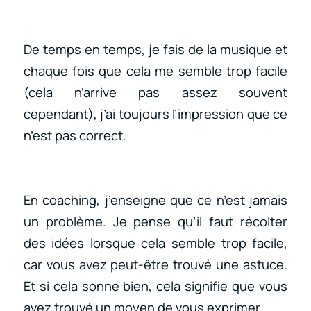
De temps en temps, je fais de la musique et
chaque fois que cela me semble trop facile
(cela n’arrive pas assez souvent
cependant), j’ai toujours l’impression que ce
n’est pas correct.
En coaching, j’enseigne que ce n’est jamais
un problème. Je pense qu’il faut récolter
des idées lorsque cela semble trop facile,
car vous avez peut-être trouvé une astuce.
Et si cela sonne bien, cela signifie que vous
avez trouvé un moyen de vous exprimer.