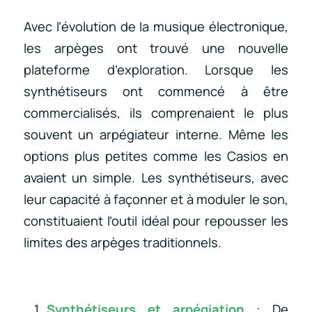
Avec l’évolution de la musique électronique,
les arpèges ont trouvé une nouvelle
plateforme d’exploration. Lorsque les
synthétiseurs ont commencé à être
commercialisés, ils comprenaient le plus
souvent un arpégiateur interne. Même les
options plus petites comme les Casios en
avaient un simple. Les synthétiseurs, avec
leur capacité à façonner et à moduler le son,
constituaient l’outil idéal pour repousser les
limites des arpèges traditionnels.
Synthétiseurs et arpégiation
: De