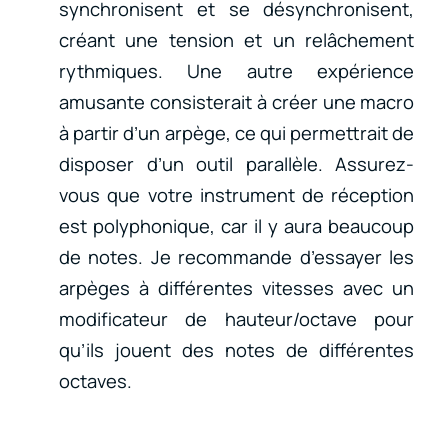
synchronisent et se désynchronisent,
créant une tension et un relâchement
rythmiques. Une autre expérience
amusante consisterait à créer une macro
à partir d’un arpège, ce qui permettrait de
disposer d’un outil parallèle. Assurez-
vous que votre instrument de réception
est polyphonique, car il y aura beaucoup
de notes. Je recommande d’essayer les
arpèges à différentes vitesses avec un
modificateur de hauteur/octave pour
qu’ils jouent des notes de différentes
octaves.