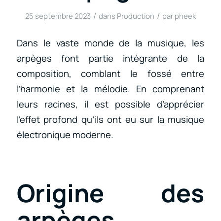
/
/
25 septembre 2023
dans
Production
par
pheek
Dans le vaste monde de la musique, les
arpèges font partie intégrante de la
composition, comblant le fossé entre
l’harmonie et la mélodie. En comprenant
leurs racines, il est possible d’apprécier
l’effet profond qu’ils ont eu sur la musique
électronique moderne.
Origine des
arpèges