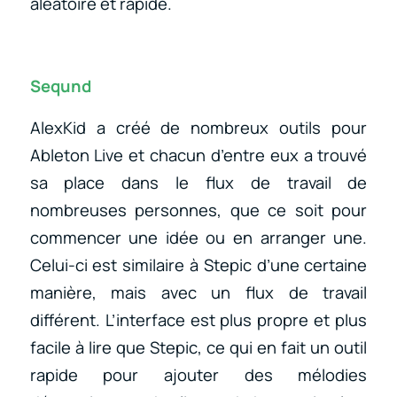
aléatoire et rapide.
Seqund
AlexKid a créé de nombreux outils pour
Ableton Live et chacun d’entre eux a trouvé
sa place dans le flux de travail de
nombreuses personnes, que ce soit pour
commencer une idée ou en arranger une.
Celui-ci est similaire à Stepic d’une certaine
manière, mais avec un flux de travail
différent. L’interface est plus propre et plus
facile à lire que Stepic, ce qui en fait un outil
rapide pour ajouter des mélodies