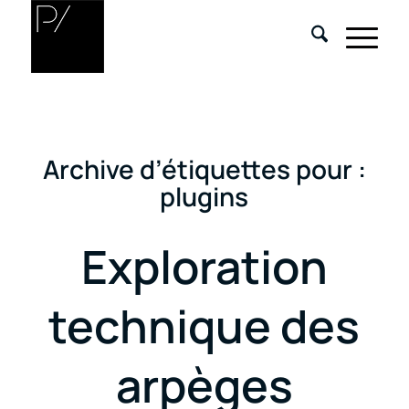
Archive d’étiquettes pour :
plugins
Exploration
technique des
arpèges