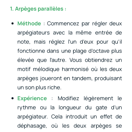
1. Arpèges parallèles :
Méthode
: Commencez par régler deux
arpégiateurs avec la même entrée de
note, mais réglez l’un d’eux pour qu’il
fonctionne dans une plage d’octave plus
élevée que l’autre. Vous obtiendrez un
motif mélodique harmonisé où les deux
arpèges joueront en tandem, produisant
un son plus riche.
Expérience
: Modifiez légèrement le
rythme ou la longueur du gate d’un
arpégiateur. Cela introduit un effet de
déphasage, où les deux arpèges se