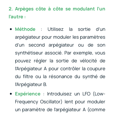
2. Arpèges côte à côte se modulant l’un
l’autre :
Méthode
: Utilisez la sortie d’un
arpégiateur pour moduler les paramètres
d’un second arpégiateur ou de son
synthétiseur associé. Par exemple, vous
pouvez régler la sortie de vélocité de
l’Arpégiateur A pour contrôler la coupure
du filtre ou la résonance du synthé de
l’Arpégiateur B.
Expérience
: Introduisez un LFO (Low-
Frequency Oscillator) lent pour moduler
un paramètre de l’arpégiateur A (comme