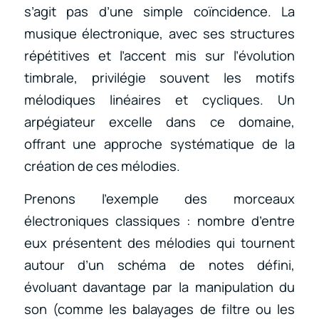
s’agit pas d’une simple coïncidence. La
musique électronique, avec ses structures
répétitives et l’accent mis sur l’évolution
timbrale, privilégie souvent les motifs
mélodiques linéaires et cycliques. Un
arpégiateur excelle dans ce domaine,
offrant une approche systématique de la
création de ces mélodies.
Prenons l’exemple des morceaux
électroniques classiques : nombre d’entre
eux présentent des mélodies qui tournent
autour d’un schéma de notes défini,
évoluant davantage par la manipulation du
son (comme les balayages de filtre ou les