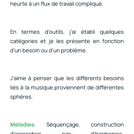
heurte à un flux de travail compliqué.
En termes d’outils, j’ai établi quelques
catégories et je les présente en fonction
d’un besoin ou d’un problème.
J’aime à penser que les différents besoins
liés à la musique proviennent de différentes
sphères.
Melodies
: Séquençage, construction
d’accroches, pas d’harmonies,