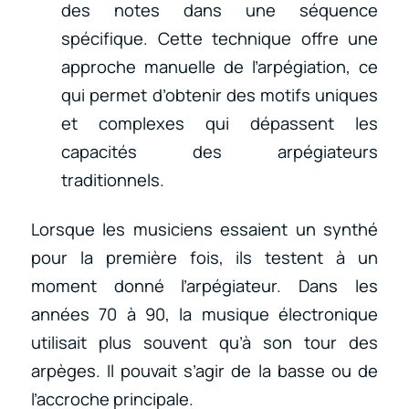
des notes dans une séquence
spécifique. Cette technique offre une
approche manuelle de l’arpégiation, ce
qui permet d’obtenir des motifs uniques
et complexes qui dépassent les
capacités des arpégiateurs
traditionnels.
Lorsque les musiciens essaient un synthé
pour la première fois, ils testent à un
moment donné l’arpégiateur. Dans les
années 70 à 90, la musique électronique
utilisait plus souvent qu’à son tour des
arpèges. Il pouvait s’agir de la basse ou de
l’accroche principale.