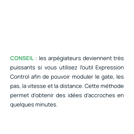
CONSEIL
: les arpégiateurs deviennent très
puissants si vous utilisez l’outil Expression
Control afin de pouvoir moduler le gate, les
pas, la vitesse et la distance. Cette méthode
permet d’obtenir des idées d’accroches en
quelques minutes.