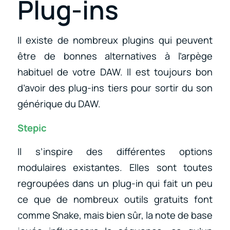
Plug-ins
Il existe de nombreux plugins qui peuvent
être de bonnes alternatives à l’arpège
habituel de votre DAW. Il est toujours bon
d’avoir des plug-ins tiers pour sortir du son
générique du DAW.
Stepic
Il s’inspire des différentes options
modulaires existantes. Elles sont toutes
regroupées dans un plug-in qui fait un peu
ce que de nombreux outils gratuits font
comme Snake, mais bien sûr, la note de base