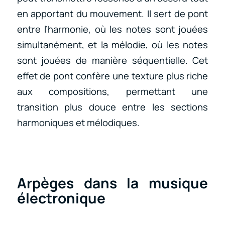
en apportant du mouvement. Il sert de pont
entre l’harmonie, où les notes sont jouées
simultanément, et la mélodie, où les notes
sont jouées de manière séquentielle. Cet
effet de pont confère une texture plus riche
aux compositions, permettant une
transition plus douce entre les sections
harmoniques et mélodiques.
Arpèges dans la musique
électronique