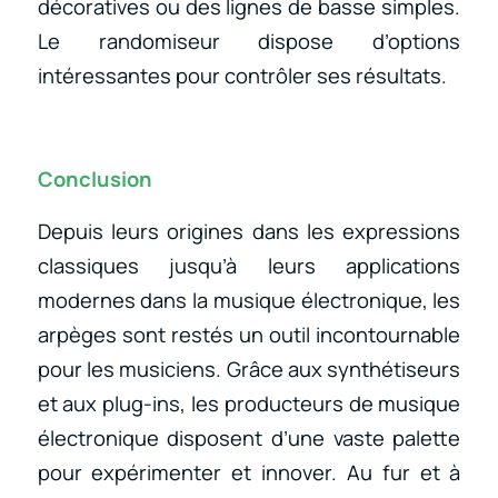
décoratives ou des lignes de basse simples.
Le randomiseur dispose d’options
intéressantes pour contrôler ses résultats.
Conclusion
Depuis leurs origines dans les expressions
classiques jusqu’à leurs applications
modernes dans la musique électronique, les
arpèges sont restés un outil incontournable
pour les musiciens. Grâce aux synthétiseurs
et aux plug-ins, les producteurs de musique
électronique disposent d’une vaste palette
pour expérimenter et innover. Au fur et à