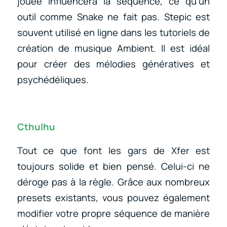
jouée influencera la séquence, ce qu’un
outil comme Snake ne fait pas. Stepic est
souvent utilisé en ligne dans les tutoriels de
création de musique Ambient. Il est idéal
pour créer des mélodies génératives et
psychédéliques.
Cthulhu
Tout ce que font les gars de Xfer est
toujours solide et bien pensé. Celui-ci ne
déroge pas à la règle. Grâce aux nombreux
presets existants, vous pouvez également
modifier votre propre séquence de manière