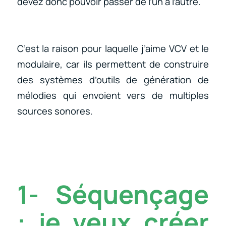
devez donc pouvoir passer de l’un à l’autre.
C’est la raison pour laquelle j’aime VCV et le
modulaire, car ils permettent de construire
des systèmes d’outils de génération de
mélodies qui envoient vers de multiples
sources sonores.
1- Séquençage
:
je veux créer