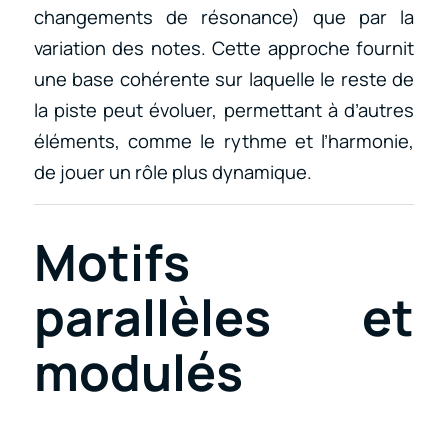
changements de résonance) que par la
variation des notes. Cette approche fournit
une base cohérente sur laquelle le reste de
la piste peut évoluer, permettant à d’autres
éléments, comme le rythme et l’harmonie,
de jouer un rôle plus dynamique.
Motifs
parallèles et
modulés