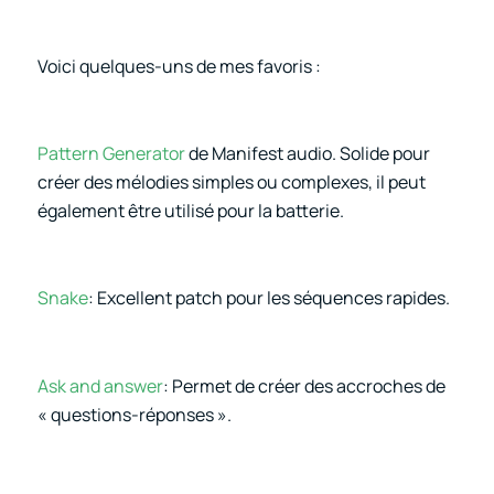
Voici quelques-uns de mes favoris :
Pattern Generator
de Manifest audio. Solide pour
créer des mélodies simples ou complexes, il peut
également être utilisé pour la batterie.
Snake
: Excellent patch pour les séquences rapides.
Ask and answer
: Permet de créer des accroches de
« questions-réponses ».