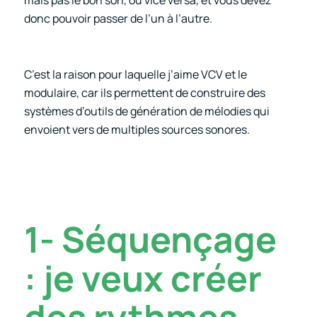
donc pouvoir passer de l’un à l’autre.
C’est la raison pour laquelle j’aime VCV et le
modulaire, car ils permettent de construire des
systèmes d’outils de génération de mélodies qui
envoient vers de multiples sources sonores.
1- Séquençage
:
je veux créer
des rythmes