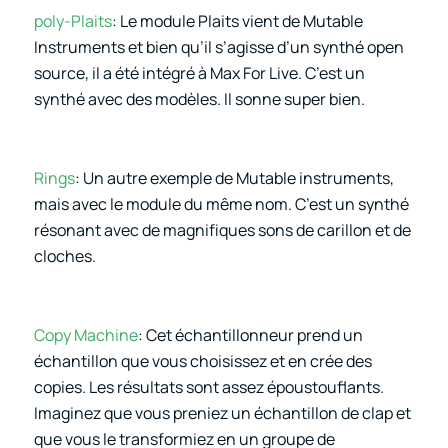
poly-Plaits
: Le module Plaits vient de Mutable
Instruments et bien qu’il s’agisse d’un synthé open
source, il a été intégré à Max For Live. C’est un
synthé avec des modèles. Il sonne super bien.
Rings
: Un autre exemple de Mutable instruments,
mais avec le module du même nom. C’est un synthé
résonant avec de magnifiques sons de carillon et de
cloches.
Copy Machine
: Cet échantillonneur prend un
échantillon que vous choisissez et en crée des
copies. Les résultats sont assez époustouflants.
Imaginez que vous preniez un échantillon de clap et
que vous le transformiez en un groupe de