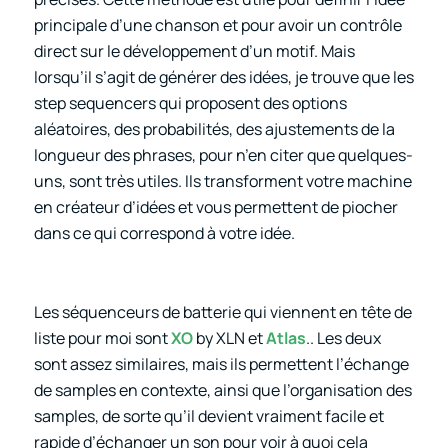
principale d’une chanson et pour avoir un contrôle
direct sur le développement d’un motif. Mais
lorsqu’il s’agit de générer des idées, je trouve que les
step sequencers qui proposent des options
aléatoires, des probabilités, des ajustements de la
longueur des phrases, pour n’en citer que quelques-
uns, sont très utiles. Ils transforment votre machine
en créateur d’idées et vous permettent de piocher
dans ce qui correspond à votre idée.
Les séquenceurs de batterie qui viennent en tête de
liste pour moi sont
XO
by XLN
et
Atlas
.
. Les deux
sont assez similaires, mais ils permettent l’échange
de samples en contexte, ainsi que l’organisation des
samples, de sorte qu’il devient vraiment facile et
rapide d’échanger un son pour voir à quoi cela