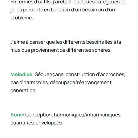
En termes d’outils, j’ai établi quelques catégories et
je les présente en fonction d’un besoin ou d’un
problème.
J’aime à penser que les différents besoins liés à la
musique proviennent de différentes sphères.
Melodies
: Séquençage, construction d’accroches,
pas d’harmonies, découpage/réarrangement,
génération.
Sons
: Conception, harmoniques/inharmoniques,
quantifiés, enveloppes.