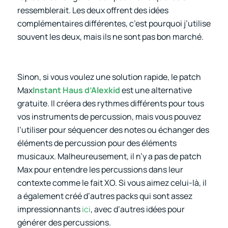
ressemblerait. Les deux offrent des idées
complémentaires différentes, c’est pourquoi j’utilise
souvent les deux, mais ils ne sont pas bon marché.
Sinon, si vous voulez une solution rapide, le patch
Max
Instant Haus d’Alexkid
est une alternative
gratuite. Il créera des rythmes différents pour tous
vos instruments de percussion, mais vous pouvez
l’utiliser pour séquencer des notes ou échanger des
éléments de percussion pour des éléments
musicaux. Malheureusement, il n’y a pas de patch
Max pour entendre les percussions dans leur
contexte comme le fait XO. Si vous aimez celui-là, il
a également créé d’autres packs qui sont assez
impressionnants
ici
, avec d’autres idées pour
générer des percussions.