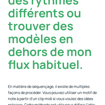
différents ou
trouver des
modèles en
dehors de mon
flux habituel.
En matière de séquençage, il existe de multiples
façons de procéder. Vous pouvez utiliser un motif de
note à partir d’un clip midi si vous voulez des idées
précises. Cette méthode est utile pour définir l’idée