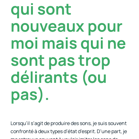
qui sont
nouveaux pour
moi mais qui ne
sont pas trop
délirants (ou
pas).
Lorsqu’il s’agit de produire des sons, je suis souvent
confronté à deux types d’état d’esprit. D’une part, je