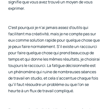
signifie que vous avez trouvé un moyen de vous
exprimer.
C’est pourquoi je n’ai jamais assez d’outils qui
facilitent ma créativité, mais je ne compte pas sur
eux comme solution rapide pour quelque chose que
je peux faire normalement. S’il existe un raccourci
pour faire quelque chose qui prend beaucoup de
temps et qui donne les mêmes résultats, je choisirai
toujours le raccourci. La fatigue décisionnelle est
un phénomène qui ruine de nombreuses séances
de travail en studio, et cela s’accentue chaque fois
qu’il faut résoudre un problème ou que l’on se
heurte à un flux de travail compliqué.