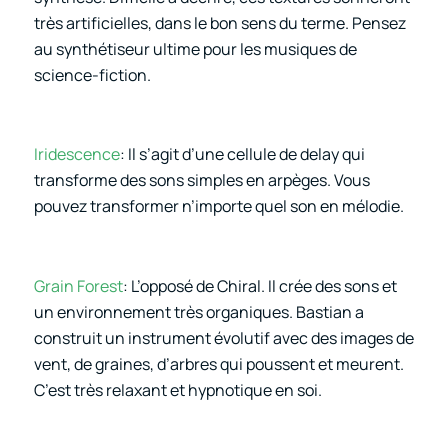
très artificielles, dans le bon sens du terme. Pensez
au synthétiseur ultime pour les musiques de
science-fiction.
Iridescence
: Il s’agit d’une cellule de delay qui
transforme des sons simples en arpèges. Vous
pouvez transformer n’importe quel son en mélodie.
Grain Forest
: L’opposé de Chiral. Il crée des sons et
un environnement très organiques. Bastian a
construit un instrument évolutif avec des images de
vent, de graines, d’arbres qui poussent et meurent.
C’est très relaxant et hypnotique en soi.