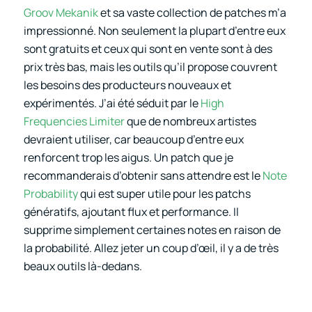
Groov Mekanik
et sa vaste collection de patches m’a
impressionné. Non seulement la plupart d’entre eux
sont gratuits et ceux qui sont en vente sont à des
prix très bas, mais les outils qu’il propose couvrent
les besoins des producteurs nouveaux et
expérimentés. J’ai été séduit par le
High
Frequencies Limiter
que de nombreux artistes
devraient utiliser, car beaucoup d’entre eux
renforcent trop les aigus. Un patch que je
recommanderais d’obtenir sans attendre est le
Note
Probability
qui est super utile pour les patchs
génératifs, ajoutant flux et performance. Il
supprime simplement certaines notes en raison de
la probabilité. Allez jeter un coup d’œil, il y a de très
beaux outils là-dedans.