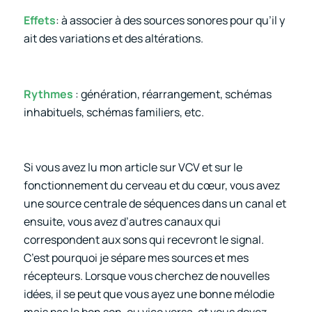
Effets
: à associer à des sources sonores pour qu’il y
ait des variations et des altérations.
Rythmes
: génération, réarrangement, schémas
inhabituels, schémas familiers, etc.
Si vous avez lu mon article sur VCV et sur le
fonctionnement du cerveau et du cœur, vous avez
une source centrale de séquences dans un canal et
ensuite, vous avez d’autres canaux qui
correspondent aux sons qui recevront le signal.
C’est pourquoi je sépare mes sources et mes
récepteurs. Lorsque vous cherchez de nouvelles
idées, il se peut que vous ayez une bonne mélodie
mais pas le bon son, ou vice versa, et vous devez