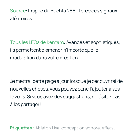
Source
: Inspiré du Buchla 266, il crée des signaux
aléatoires.
Tous les LFOs de Kentaro
: Avancés et sophistiqués,
ils permettent d’amener n’importe quelle
modulation dans votre création…
Je mettrai cette page à jour lorsque je découvrirai de
nouvelles choses, vous pouvez donc l’ajouter à vos
favoris. Si vous avez des suggestions, n’hésitez pas
à les partager!
Etiquettes :
Ableton Live
,
conception sonore
,
effets
,