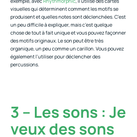
exemple, avec
Rhythmorphic
, il utilise des cartes
visuelles qui déterminent comment les motifs se
produisent et quelles notes sont déclenchées. C’est
un peu difficile à expliquer, mais c’est quelque
chose de tout à fait unique et vous pouvez façonner
des motifs originaux. Le son peut être très
organique, un peu comme un carillon. Vous pouvez
également l’utiliser pour déclencher des
percussions.
3 – Les sons : Je
veux des sons