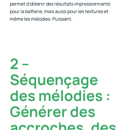
permet d’obtenir des résultats impressionnants
pour la batterie, mais aussi pour les textures et
même les mélodies. Puissant.
2 –
Séquençage
des mélodies :
Générer des
accroches, des