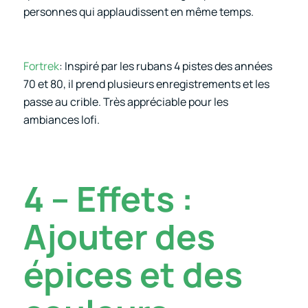
personnes qui applaudissent en même temps.
Fortrek
: Inspiré par les rubans 4 pistes des années
70 et 80, il prend plusieurs enregistrements et les
passe au crible. Très appréciable pour les
ambiances lofi.
4 – Effets :
Ajouter des
épices et des