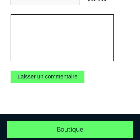
Boutique