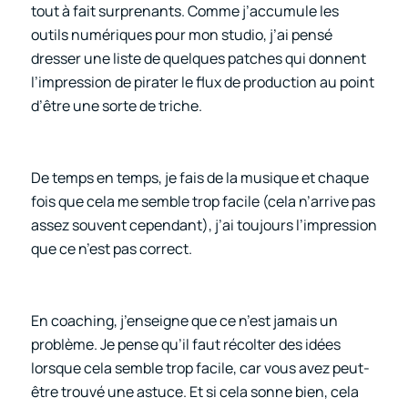
tout à fait surprenants. Comme j’accumule les
outils numériques pour mon studio, j’ai pensé
dresser une liste de quelques patches qui donnent
l’impression de pirater le flux de production au point
d’être une sorte de triche.
De temps en temps, je fais de la musique et chaque
fois que cela me semble trop facile (cela n’arrive pas
assez souvent cependant), j’ai toujours l’impression
que ce n’est pas correct.
En coaching, j’enseigne que ce n’est jamais un
problème. Je pense qu’il faut récolter des idées
lorsque cela semble trop facile, car vous avez peut-
être trouvé une astuce. Et si cela sonne bien, cela