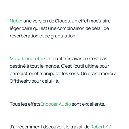
Nube
: une version de Clouds, un effet modulaire
légendaire qui est une combinaison de délai, de
réverbération et de granulation.
Muse Concrète
: Cet outil très avancé n’est pas
destiné à tout le monde. C’est l’outil ultime pour
enregistrer et manipuler les sons. Un grand merci à
Offthesky pour celui-là.
Tous les effets
Encoder Audio
sont excellents.
J’ai récemment découvert le travail de
Robert K /