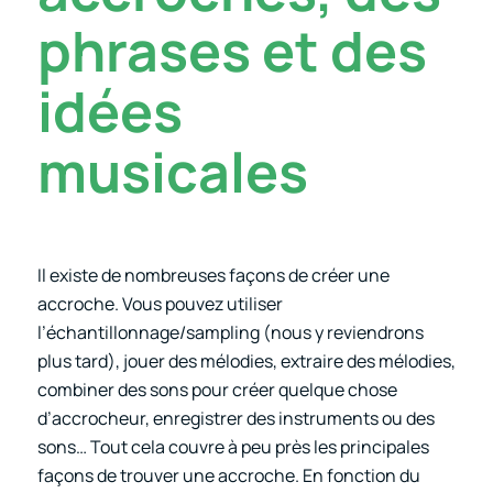
phrases et des
idées
musicales
Il existe de nombreuses façons de créer une
accroche. Vous pouvez utiliser
l’échantillonnage/sampling (nous y reviendrons
plus tard), jouer des mélodies, extraire des mélodies,
combiner des sons pour créer quelque chose
d’accrocheur, enregistrer des instruments ou des
sons… Tout cela couvre à peu près les principales
façons de trouver une accroche. En fonction du