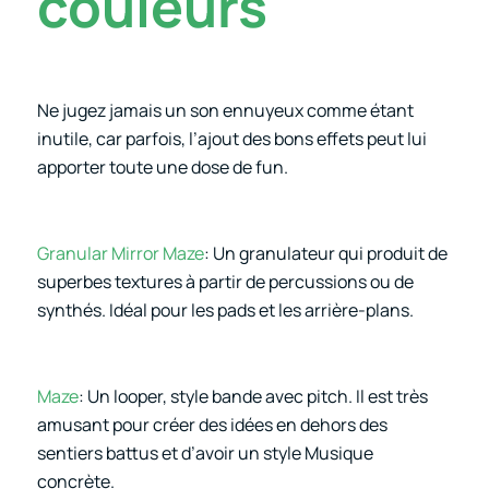
couleurs
Ne jugez jamais un son ennuyeux comme étant
inutile, car parfois, l’ajout des bons effets peut lui
apporter toute une dose de fun.
Granular Mirror Maze
: Un granulateur qui produit de
superbes textures à partir de percussions ou de
synthés. Idéal pour les pads et les arrière-plans.
Maze
: Un looper, style bande avec pitch. Il est très
amusant pour créer des idées en dehors des
sentiers battus et d’avoir un style Musique
concrète.