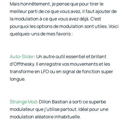
Mais honnêtement, je pense que pour tirer le
meilleur parti de ce que vous avez, il faut ajouter de
la modulation à ce que vous avez déjà. C’est
pourquoi les options de modulation sont utiles. Voici
quelques-uns de mes favoris :
Auto-Slider
: Un autre outil essentiel et brillant
d’Offthesky. Il enregistre vos mouvements et les
transforme en LFO ou en signal de fonction super
longue.
Strange Mod
: Dillon Bastian a sorti ce superbe
modulateur que j’utilise partout. Idéal pour une
modulation aléatoire inhabituelle.