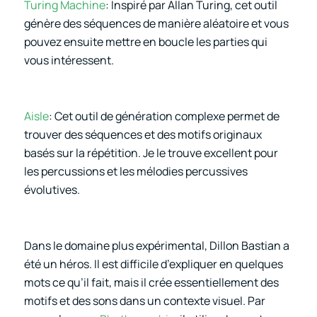
Turing Machine
: Inspiré par Allan Turing, cet outil
génère des séquences de manière aléatoire et vous
pouvez ensuite mettre en boucle les parties qui
vous intéressent.
Aisle
: Cet outil de génération complexe permet de
trouver des séquences et des motifs originaux
basés sur la répétition. Je le trouve excellent pour
les percussions et les mélodies percussives
évolutives.
Dans le domaine plus expérimental, Dillon Bastian a
été un héros. Il est difficile d’expliquer en quelques
mots ce qu’il fait, mais il crée essentiellement des
motifs et des sons dans un contexte visuel. Par