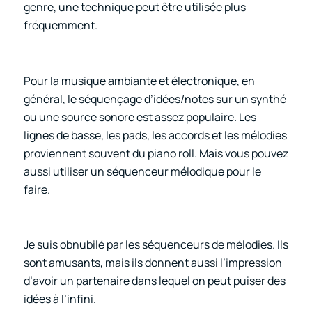
genre, une technique peut être utilisée plus
fréquemment.
Pour la musique ambiante et électronique, en
général, le séquençage d’idées/notes sur un synthé
ou une source sonore est assez populaire. Les
lignes de basse, les pads, les accords et les mélodies
proviennent souvent du piano roll. Mais vous pouvez
aussi utiliser un séquenceur mélodique pour le
faire.
Je suis obnubilé par les séquenceurs de mélodies. Ils
sont amusants, mais ils donnent aussi l’impression
d’avoir un partenaire dans lequel on peut puiser des
idées à l’infini.