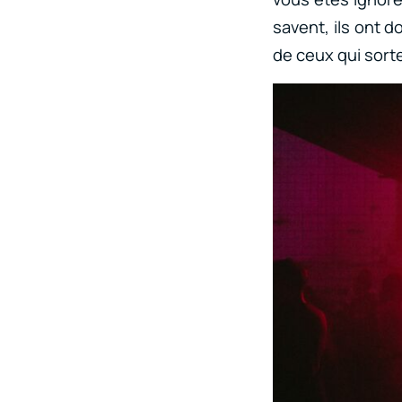
savent, ils ont d
de ceux qui sorte