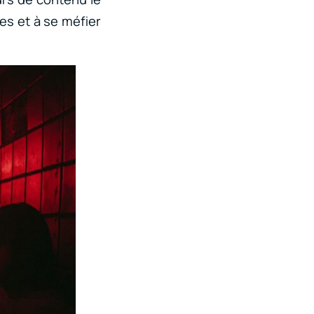
les et à se méfier