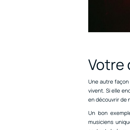
Votre 
Une autre façon 
vivent. Si elle e
en découvrir de
Un bon exemple
musiciens uniqu