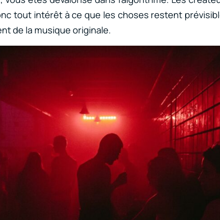
onc tout intérêt à ce que les choses restent prévisib
nt de la musique originale.