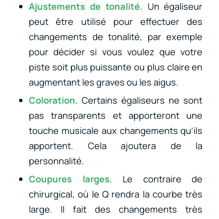
Ajustements de tonalité.
Un égaliseur
peut être utilisé pour effectuer des
changements de tonalité, par exemple
pour décider si vous voulez que votre
piste soit plus puissante ou plus claire en
augmentant les graves ou les aigus.
Coloration
. Certains égaliseurs ne sont
pas transparents et apporteront une
touche musicale aux changements qu’ils
apportent. Cela ajoutera de la
personnalité.
Coupures larges
. Le contraire de
chirurgical, où le Q rendra la courbe très
large. Il fait des changements très