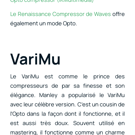
Le Renaissance Compressor de Waves
offre
également un mode Opto.
VariMu
Le VariMu est comme le prince des
compresseurs de par sa finesse et son
élégance. Manley a popularisé le VariMu
avec leur célèbre version. C’est un cousin de
l’Opto dans la façon dont il fonctionne, et il
est aussi très doux. Souvent utilisé en
mastering, il fonctionne comme un charme