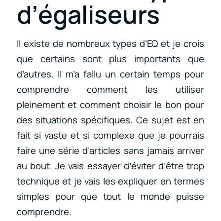
d’égaliseurs
Il existe de nombreux types d’EQ et je crois
que certains sont plus importants que
d’autres. Il m’a fallu un certain temps pour
comprendre comment les utiliser
pleinement et comment choisir le bon pour
des situations spécifiques. Ce sujet est en
fait si vaste et si complexe que je pourrais
faire une série d’articles sans jamais arriver
au bout. Je vais essayer d’éviter d’être trop
technique et je vais les expliquer en termes
simples pour que tout le monde puisse
comprendre.