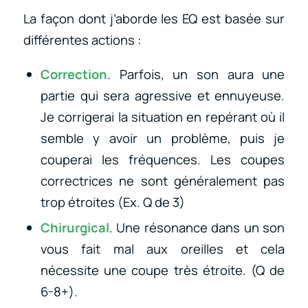
La façon dont j’aborde les EQ est basée sur
différentes actions :
Correction
. Parfois, un son aura une
partie qui sera agressive et ennuyeuse.
Je corrigerai la situation en repérant où il
semble y avoir un problème, puis je
couperai les fréquences. Les coupes
correctrices ne sont généralement pas
trop étroites (Ex. Q de 3)
Chirurgical
. Une résonance dans un son
vous fait mal aux oreilles et cela
nécessite une coupe très étroite. (Q de
6-8+).