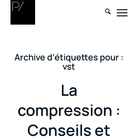
Archive d’étiquettes pour :
vst
La
compression :
Conseils et