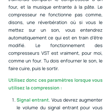
four, et la musique entrante à la pâte. Le
compresseur ne fonctionne pas comme,
disons, une réverbération où si vous le
mettez sur un son, vous entendrez
automatiquement ce qui est en train d’être
modifié. Le fonctionnement des
compresseurs VST est vraiment, pour moi,
comme un four. Tu dois enfourner le son, le
faire cuire, puis le sortir.
Utilisez donc ces paramètres lorsque vous
utilisez la compression :
Signal entrant
. Vous devrez augmenter
le volume du signal entrant pour vous