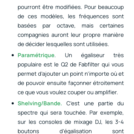
pourront être modifiées. Pour beaucoup
de ces modèles, les fréquences sont
basées par octave, mais certaines
compagnies auront leur propre manière
de décider lesquelles sont utilisées.
Paramétrique
. Un égaliseur très
populaire est le Q2 de Fabfilter qui vous
permet d’ajouter un point n’importe où et
de pouvoir ensuite façonner étroitement
ce que vous voulez couper ou amplifier.
Shelving/Bande.
C’est une partie du
spectre qui sera touchée. Par exemple,
sur les consoles de mixage DJ, les 3-4
boutons d’égalisation sont