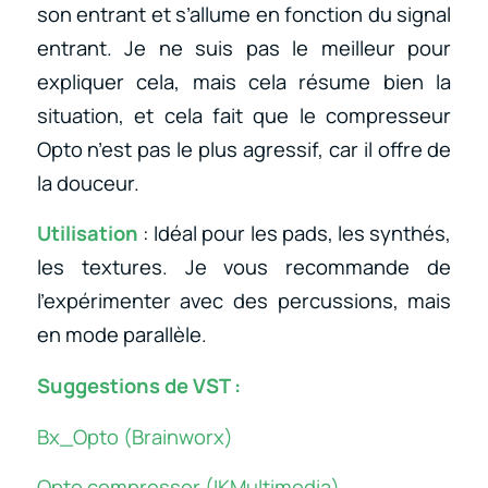
son entrant et s’allume en fonction du signal
entrant. Je ne suis pas le meilleur pour
expliquer cela, mais cela résume bien la
situation, et cela fait que le compresseur
Opto n’est pas le plus agressif, car il offre de
la douceur.
Utilisation
: Idéal pour les pads, les synthés,
les textures. Je vous recommande de
l’expérimenter avec des percussions, mais
en mode parallèle.
Suggestions de VST :
Bx_Opto (Brainworx)
Opto compressor (IKMultimedia)