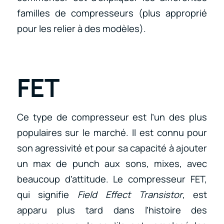
familles de compresseurs (plus approprié
pour les relier à des modèles).
FET
Ce type de compresseur est l’un des plus
populaires sur le marché. Il est connu pour
son agressivité et pour sa capacité à ajouter
un max de punch aux sons, mixes, avec
beaucoup d’attitude. Le compresseur FET,
qui signifie
Field Effect Transistor
, est
apparu plus tard dans l’histoire des