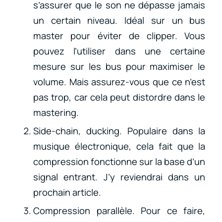
s’assurer que le son ne dépasse jamais
un certain niveau. Idéal sur un bus
master pour éviter de clipper. Vous
pouvez l’utiliser dans une certaine
mesure sur les bus pour maximiser le
volume. Mais assurez-vous que ce n’est
pas trop, car cela peut distordre dans le
mastering.
Side-chain, ducking. Populaire dans la
musique électronique, cela fait que la
compression fonctionne sur la base d’un
signal entrant. J’y reviendrai dans un
prochain article.
Compression parallèle. Pour ce faire,