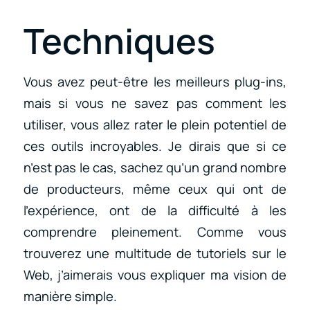
Techniques
Vous avez peut-être les meilleurs plug-ins,
mais si vous ne savez pas comment les
utiliser, vous allez rater le plein potentiel de
ces outils incroyables. Je dirais que si ce
n’est pas le cas, sachez qu’un grand nombre
de producteurs, même ceux qui ont de
l’expérience, ont de la difficulté à les
comprendre pleinement. Comme vous
trouverez une multitude de tutoriels sur le
Web, j’aimerais vous expliquer ma vision de
manière simple.