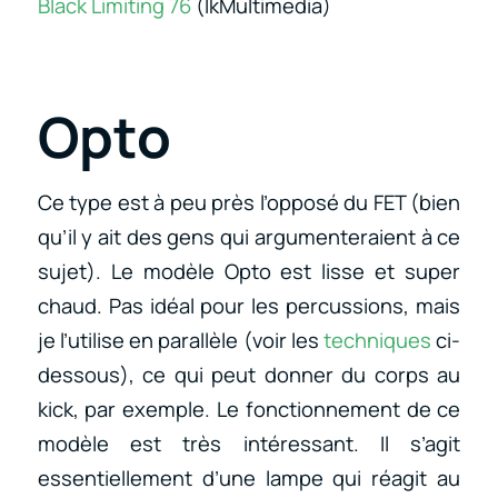
Black Limiting 76
(IkMultimedia)
Opto
Ce type est à peu près l’opposé du FET (bien
qu’il y ait des gens qui argumenteraient à ce
sujet). Le modèle Opto est lisse et super
chaud. Pas idéal pour les percussions, mais
je l’utilise en parallèle (voir les
techniques
ci-
dessous), ce qui peut donner du corps au
kick, par exemple. Le fonctionnement de ce
modèle est très intéressant. Il s’agit
essentiellement d’une lampe qui réagit au