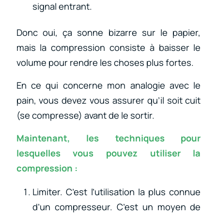
signal entrant.
Donc oui, ça sonne bizarre sur le papier,
mais la compression consiste à baisser le
volume pour rendre les choses plus fortes.
En ce qui concerne mon analogie avec le
pain, vous devez vous assurer qu’il soit cuit
(se compresse) avant de le sortir.
Maintenant, les techniques pour
lesquelles vous pouvez utiliser la
compression :
Limiter. C’est l’utilisation la plus connue
d’un compresseur. C’est un moyen de