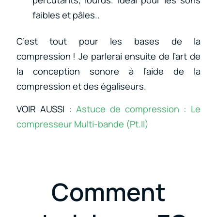
percutants, lourds. Idéal pour les sons
faibles et pâles..
C’est tout pour les bases de la
compression ! Je parlerai ensuite de l’art de
la conception sonore à l’aide de la
compression et des égaliseurs.
VOIR AUSSI :
Astuce de compression : Le
compresseur Multi-bande (Pt.II)
Comment