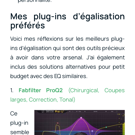
Mes plug-ins d’égalisation
préférés
Voici mes réflexions sur les meilleurs plug-
ins d’égalisation qui sont des outils précieux
à avoir dans votre arsenal. J’ai également
inclus des solutions alternatives pour petit
budget avec des EQ similaires.
1.
Fabfilter ProQ2
(Chirurgical, Coupes
larges, Correction, Tonal)
Ce
plug-in
semble