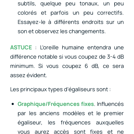
subtils, quelque peu tonaux, un peu
colorés et parfois un peu correctifs.
Essayez-le à différents endroits sur un
son et observez les changements.
ASTUCE
: L’oreille humaine entendra une
différence notable si vous coupez de 3-4 dB
minimum. Si vous coupez 6 dB, ce sera
assez évident.
Les principaux types d’égaliseurs sont :
Graphique/Fréquences fixes
. Influencés
par les anciens modèles et le premier
égaliseur, les fréquences auxquelles
vous aurez accès sont fixes et ne