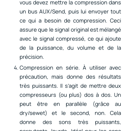
vous devez mettre la compression dans
un bus AUX/Send, puis lui envoyer tout
ce qui a besoin de compression. Ceci
assure que le signal original est mélangé
avec le signal compressé, ce qui ajoute
de la puissance, du volume et de la
précision.
Compression en série. À utiliser avec
précaution, mais donne des résultats
très puissants. Il s’agit de mettre deux
compresseurs (ou plus) dos à dos. Un
peut être en parallèle (grâce au
dry/sewet) et le second, non. Cela
donne des sons très puissants,