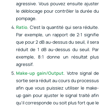
agressive. Vous pouvez ensuite ajuster
le déblocage pour contrôler la durée du
pompage.
Ratio
. C’est la quantité qui sera réduite.
Par exemple, un rapport de 2:1 signifie
que pour 2 dB au-dessus du seuil, il sera
réduit de 1 dB au-dessus du seuil. Par
exemple, 8:1 donne un résultat plus
agressif.
Make-up gain/Output
. Votre signal de
sortie sera réduit au cours du processus
afin que vous puissiez utiliser le make-
up gain pour ajuster le signal traité afin
qu’il corresponde ou soit plus fort que le