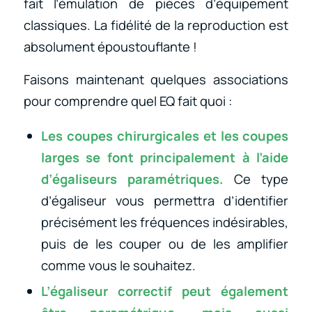
fait l’émulation de pièces d’équipement
classiques. La fidélité de la reproduction est
absolument époustouflante !
Faisons maintenant quelques associations
pour comprendre quel EQ fait quoi :
Les coupes chirurgicales et les coupes
larges se font principalement à l’aide
d’égaliseurs paramétriques.
Ce type
d’égaliseur vous permettra d’identifier
précisément les fréquences indésirables,
puis de les couper ou de les amplifier
comme vous le souhaitez.
L’égaliseur correctif peut également