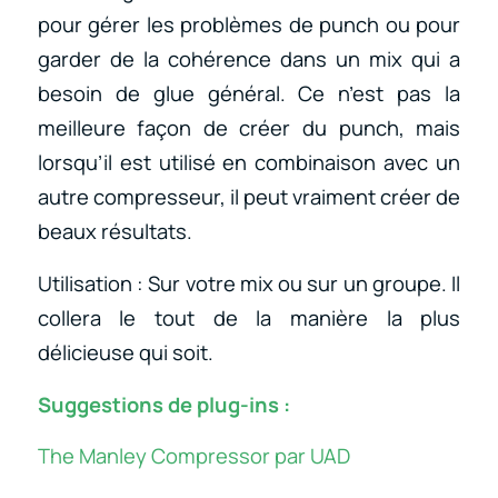
pour gérer les problèmes de punch ou pour
garder de la cohérence dans un mix qui a
besoin de glue général. Ce n’est pas la
meilleure façon de créer du punch, mais
lorsqu’il est utilisé en combinaison avec un
autre compresseur, il peut vraiment créer de
beaux résultats.
Utilisation : Sur votre mix ou sur un groupe. Il
collera le tout de la manière la plus
délicieuse qui soit.
Suggestions de plug-ins :
The Manley Compressor par UAD