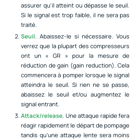
assurer qu’il atteint ou dépasse le seuil.
Si le signal est trop faible, il ne sera pas
traité.
Seuil
. Abaissez-le si nécessaire. Vous
verrez que la plupart des compresseurs
ont un « GR » pour la mesure de
réduction de gain (gain reduction). Cela
commencera à pomper lorsque le signal
atteindra le seuil. Si rien ne se passe,
abaissez le seuil et/ou augmentez le
signal entrant.
Attack/release
. Une attaque rapide fera
réagir rapidement le départ de pompage
tandis qu’une attaque lente sera moins