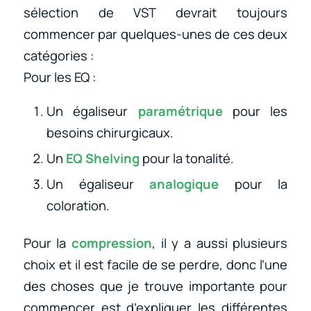
sélection de VST devrait toujours
commencer par quelques-unes de ces deux
catégories :
Pour les EQ :
Un égaliseur
paramétrique
pour les
besoins chirurgicaux.
Un
EQ Shelving
pour la tonalité.
Un égaliseur
analogique
pour la
coloration.
Pour la
compression
, il y a aussi plusieurs
choix et il est facile de se perdre, donc l’une
des choses que je trouve importante pour
commencer est d’expliquer les différentes