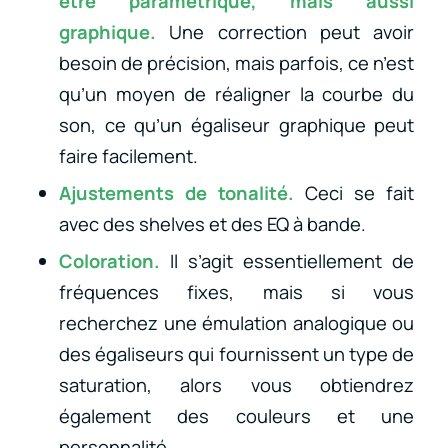
être paramétrique, mais aussi
graphique.
Une correction peut avoir
besoin de précision, mais parfois, ce n’est
qu’un moyen de réaligner la courbe du
son, ce qu’un égaliseur graphique peut
faire facilement.
Ajustements de tonalité.
Ceci se fait
avec des shelves et des EQ à bande.
Coloration.
Il s’agit essentiellement de
fréquences fixes, mais si vous
recherchez une émulation analogique ou
des égaliseurs qui fournissent un type de
saturation, alors vous obtiendrez
également des couleurs et une
personnalité.