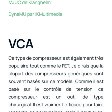
MJUC de Klanghelm
DynaMU par IKMultimedia
VCA
Ce type de compresseur est également très
populaire tout comme le FET. Je dirais que la
plupart des compresseurs génériques sont
souvent basés sur ce modèle. Comme il est
basé sur le contrôle de tension, ce
compresseur est un outil de type
chirurgical. Il est vraiment efficace pour faire