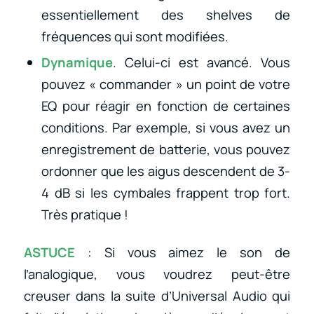
essentiellement des shelves de
fréquences qui sont modifiées.
Dynamique
. Celui-ci est avancé. Vous
pouvez « commander » un point de votre
EQ pour réagir en fonction de certaines
conditions. Par exemple, si vous avez un
enregistrement de batterie, vous pouvez
ordonner que les aigus descendent de 3-
4 dB si les cymbales frappent trop fort.
Très pratique !
ASTUCE
: Si vous aimez le son de
l’analogique, vous voudrez peut-être
creuser dans la suite d’Universal Audio qui