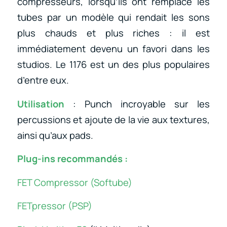
compresseurs, lorsqu’ils ont remplacé les
tubes par un modèle qui rendait les sons
plus chauds et plus riches : il est
immédiatement devenu un favori dans les
studios. Le 1176 est un des plus populaires
d’entre eux.
Utilisation
: Punch incroyable sur les
percussions et ajoute de la vie aux textures,
ainsi qu’aux pads.
Plug-ins recommandés :
FET Compressor (Softube)
FETpressor (PSP)