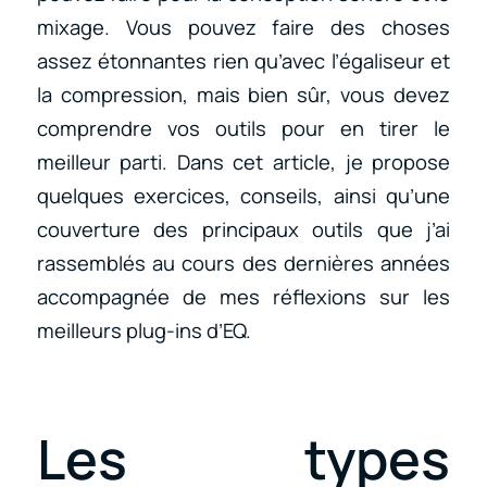
mixage. Vous pouvez faire des choses
assez étonnantes rien qu’avec l’égaliseur et
la compression, mais bien sûr, vous devez
comprendre vos outils pour en tirer le
meilleur parti. Dans cet article, je propose
quelques exercices, conseils, ainsi qu’une
couverture des principaux outils que j’ai
rassemblés au cours des dernières années
accompagnée de mes réflexions sur les
meilleurs plug-ins d’EQ.
Les types