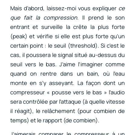
Mais d’abord, laissez-moi vous expliquer
ce
que fait la compression
. Il prend le son
entrant et surveille la crête la plus forte
(peak) et vérifie si elle est plus forte qu’un
certain point : le seuil (threshold). Si c’est le
cas, il poussera le signal situé au-dessus du
seuil vers le bas. J’aime l’imaginer comme
quand on rentre dans un bain, où l’eau
monte en s’y asseyant. La façon dont un
compresseur « pousse vers le bas » l’audio
sera contrôlée par l’attaque (à quelle vitesse
il réagit), le relâchement (pour combien de
temps) et le rapport (de combien).
J’aimerais comparer le compresseur à un