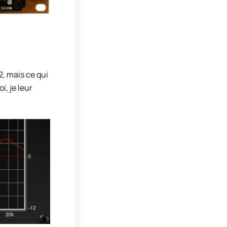
2, mais ce qui
i, je leur