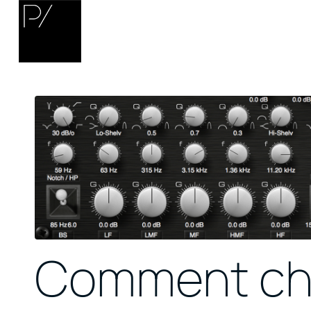
Comment choi