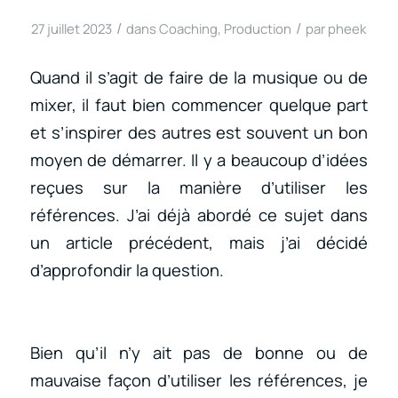
/
/
27 juillet 2023
dans
Coaching
,
Production
par
pheek
Quand il s’agit de faire de la musique ou de
mixer, il faut bien commencer quelque part
et s’inspirer des autres est souvent un bon
moyen de démarrer. Il y a beaucoup d’idées
reçues sur la manière d’utiliser les
références. J’ai déjà abordé ce sujet dans
un article précédent, mais j’ai décidé
d’approfondir la question.
Bien qu’il n’y ait pas de bonne ou de
mauvaise façon d’utiliser les références, je