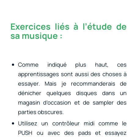
Exercices liés à l’étude de
sa musique :
Comme indiqué plus haut, ces
apprentissages sont aussi des choses à
essayer. Mais je recommanderais de
dénicher quelques disques dans un
magasin d’occasion et de sampler des
parties obscures.
Utilisez un contrôleur midi comme le
PUSH ou avec des pads et essayez