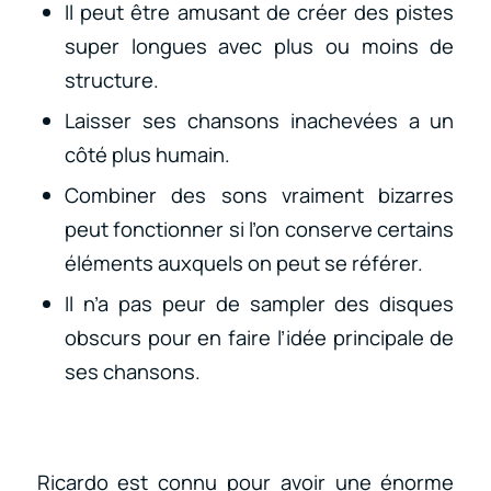
Il peut être amusant de créer des pistes
super longues avec plus ou moins de
structure.
Laisser ses chansons inachevées a un
côté plus humain.
Combiner des sons vraiment bizarres
peut fonctionner si l’on conserve certains
éléments auxquels on peut se référer.
Il n’a pas peur de sampler des disques
obscurs pour en faire l’idée principale de
ses chansons.
Ricardo est connu pour avoir une énorme