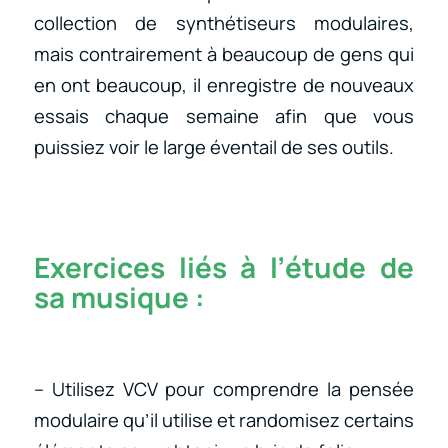
collection de synthétiseurs modulaires,
mais contrairement à beaucoup de gens qui
en ont beaucoup, il enregistre de nouveaux
essais chaque semaine afin que vous
puissiez voir le large éventail de ses outils.
Exercices liés à l’étude de
sa musique :
– Utilisez VCV pour comprendre la pensée
modulaire qu’il utilise et randomisez certains