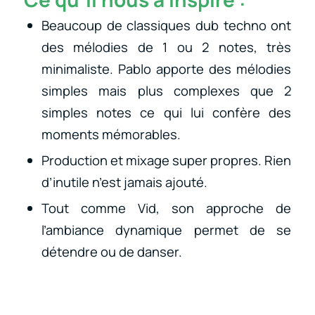
Beaucoup de classiques dub techno ont
des mélodies de 1 ou 2 notes, très
minimaliste. Pablo apporte des mélodies
simples mais plus complexes que 2
simples notes ce qui lui confère des
moments mémorables.
Production et mixage super propres. Rien
d’inutile n’est jamais ajouté.
Tout comme Vid, son approche de
l’ambiance dynamique permet de se
détendre ou de danser.