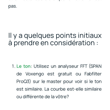
pas.
Il y a quelques points initiaux
à prendre en considération :
Le ton
: Utilisez un analyseur FFT (SPAN
de Voxengo est gratuit ou Fabfilter
ProQ3) sur le master pour voir si le ton
est similaire. La courbe est-elle similaire
ou différente de la vôtre?