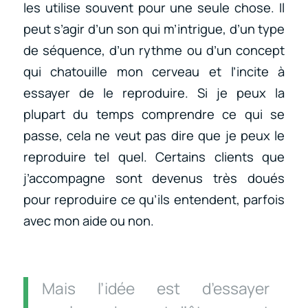
les utilise souvent pour une seule chose. Il
peut s’agir d’un son qui m’intrigue, d’un type
de séquence, d’un rythme ou d’un concept
qui chatouille mon cerveau et l’incite à
essayer de le reproduire. Si je peux la
plupart du temps comprendre ce qui se
passe, cela ne veut pas dire que je peux le
reproduire tel quel. Certains clients que
j’accompagne sont devenus très doués
pour reproduire ce qu’ils entendent, parfois
avec mon aide ou non.
Mais l’idée est d’essayer