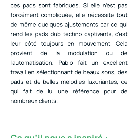
ces pads sont fabriqués. Si elle n’est pas
forcément compliquée, elle nécessite tout
de même quelques ajustements car ce qui
rend les pads dub techno captivants, c’est
leur côté toujours en mouvement. Cela
provient de la modulation ou de
l’automatisation. Pablo fait un excellent
travail en sélectionnant de beaux sons, des
pads et de belles mélodies luxuriantes, ce
qui fait de lui une référence pour de
nombreux clients.
Ce qu’il nous a inspiré :