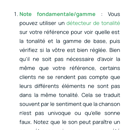
Note fondamentale/gamme
: Vous
pouvez utiliser un
détecteur de tonalité
sur votre référence pour voir quelle est
la tonalité et la gamme de base, puis
vérifiez si la vôtre est bien réglée. Bien
qu’il ne soit pas nécessaire d’avoir la
même que votre référence, certains
clients ne se rendent pas compte que
leurs différents éléments ne sont pas
dans la même tonalité. Cela se traduit
souvent par le sentiment que la chanson
n’est pas univoque ou qu’elle sonne
faux. Notez que le son peut paraître un