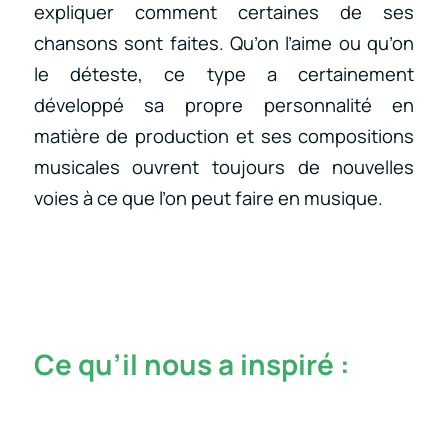
expliquer comment certaines de ses
chansons sont faites. Qu’on l’aime ou qu’on
le déteste, ce type a certainement
développé sa propre personnalité en
matière de production et ses compositions
musicales ouvrent toujours de nouvelles
voies à ce que l’on peut faire en musique.
Ce qu’il nous a inspiré :