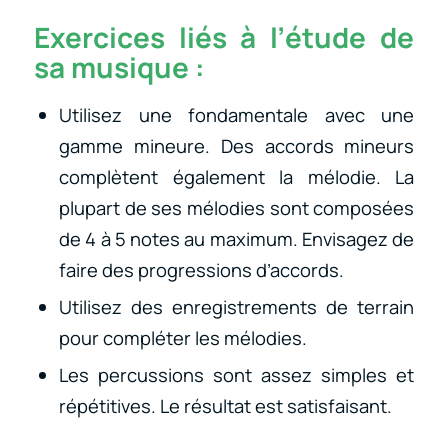
Exercices liés à l’étude de
sa musique :
Utilisez une fondamentale avec une
gamme mineure. Des accords mineurs
complètent également la mélodie. La
plupart de ses mélodies sont composées
de 4 à 5 notes au maximum. Envisagez de
faire des progressions d’accords.
Utilisez des enregistrements de terrain
pour compléter les mélodies.
Les percussions sont assez simples et
répétitives. Le résultat est satisfaisant.