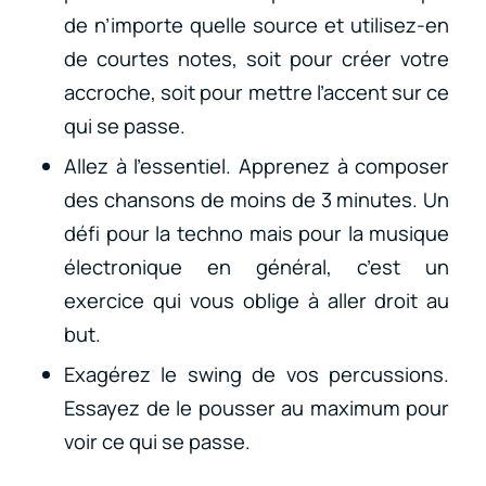
de n’importe quelle source et utilisez-en
de courtes notes, soit pour créer votre
accroche, soit pour mettre l’accent sur ce
qui se passe.
Allez à l’essentiel. Apprenez à composer
des chansons de moins de 3 minutes. Un
défi pour la techno mais pour la musique
électronique en général, c’est un
exercice qui vous oblige à aller droit au
but.
Exagérez le swing de vos percussions.
Essayez de le pousser au maximum pour
voir ce qui se passe.