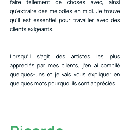
faire tellement de choses avec, ainsi
qu’extraire des mélodies en midi. Je trouve
qu’il est essentiel pour travailler avec des
clients exigeants.
Lorsqu’il s’agit des artistes les plus
appréciés par mes clients, j’en ai compilé
quelques-uns et je vais vous expliquer en
quelques mots pourquoi ils sont appréciés.