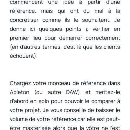
commencent une idée à partir d’une
référence, mais qui ont du mal à la
concrétiser comme ils le souhaitent. Je
donne ici quelques points à vérifier en
premier lieu pour démarrer correctement
(en d’autres termes, c’est là que les clients
échouent).
Chargez votre morceau de référence dans
Ableton (ou autre DAW) et mettez-le
d’abord en solo pour pouvoir le comparer à
votre projet. Je vous conseille de baisser le
volume de votre référence car elle est peut-
être masterisée alors que la vôtre ne l’est