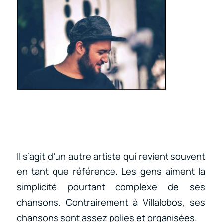
Il s’agit d’un autre artiste qui revient souvent
en tant que référence. Les gens aiment la
simplicité pourtant complexe de ses
chansons. Contrairement à Villalobos, ses
chansons sont assez polies et organisées.