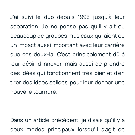
J’ai suivi le duo depuis 1995 jusqu’à leur
séparation. Je ne pense pas qu’il y ait eu
beaucoup de groupes musicaux qui aient eu
un impact aussi important avec leur carrière
que ces deux-là. C’est principalement dû à
leur désir d’innover, mais aussi de prendre
des idées qui fonctionnent très bien et d’en
tirer des idées solides pour leur donner une
nouvelle tournure.
Dans un article précédent, je disais qu’il y a
deux modes principaux lorsqu’il s’agit de