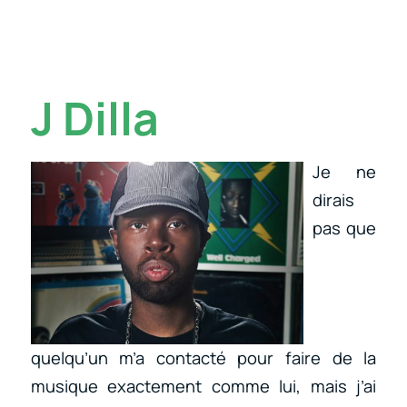
J Dilla
Je ne
dirais
pas que
quelqu’un m’a contacté pour faire de la
musique exactement comme lui, mais j’ai