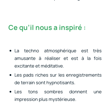
Ce qu’il nous a inspiré :
La techno atmosphérique est très
amusante à réaliser et est à la fois
excitante et méditative.
Les pads riches sur les enregistrements
de terrain sont hypnotisants.
Les tons sombres donnent une
impression plus mystérieuse.