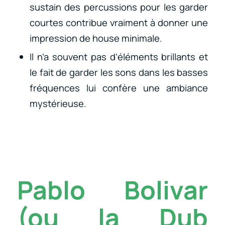
sustain des percussions pour les garder
courtes contribue vraiment à donner une
impression de house minimale.
Il n’a souvent pas d’éléments brillants et
le fait de garder les sons dans les basses
fréquences lui confère une ambiance
mystérieuse.
Pablo Bolivar
(ou la Dub