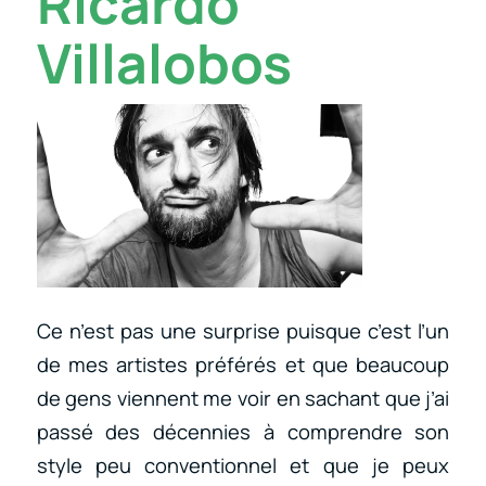
Ricardo
Villalobos
Ce n’est pas une surprise puisque c’est l’un
de mes artistes préférés et que beaucoup
de gens viennent me voir en sachant que j’ai
passé des décennies à comprendre son
style peu conventionnel et que je peux