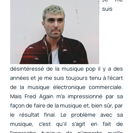
suis
désintéressé de la musique pop il y a des
années et je me suis toujours tenu à l’écart
de la musique électronique commerciale.
Mais Fred Again m’a impressionné par sa
façon de faire de la musique et, bien sûr, par
le résultat final. Le problème avec sa
musique, c’est qu’il s’agit en fait de
l’approche typique de n’importe quelle