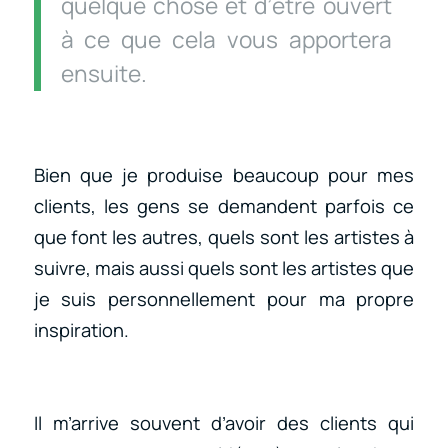
quelque chose et d’être ouvert
à ce que cela vous apportera
ensuite.
Bien que je produise beaucoup pour mes
clients, les gens se demandent parfois ce
que font les autres, quels sont les artistes à
suivre, mais aussi quels sont les artistes que
je suis personnellement pour ma propre
inspiration.
Il m’arrive souvent d’avoir des clients qui