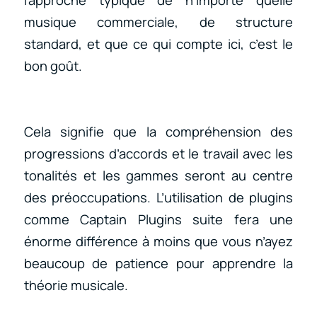
musique commerciale, de structure
standard, et que ce qui compte ici, c’est le
bon goût.
Cela signifie que la compréhension des
progressions d’accords et le travail avec les
tonalités et les gammes seront au centre
des préoccupations. L’utilisation de plugins
comme Captain Plugins suite fera une
énorme différence à moins que vous n’ayez
beaucoup de patience pour apprendre la
théorie musicale.