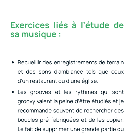
Exercices liés à l’étude de
sa musique :
Recueillir des enregistrements de terrain
et des sons d’ambiance tels que ceux
d’un restaurant ou d’une église.
Les grooves et les rythmes qui sont
groovy valent la peine d’être étudiés et je
recommande souvent de rechercher des
boucles pré-fabriquées et de les copier.
Le fait de supprimer une grande partie du