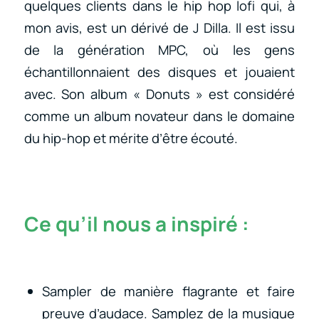
quelques clients dans le hip hop lofi qui, à
mon avis, est un dérivé de J Dilla. Il est issu
de la génération MPC, où les gens
échantillonnaient des disques et jouaient
avec. Son album « Donuts » est considéré
comme un album novateur dans le domaine
du hip-hop et mérite d’être écouté.
Ce qu’il nous a inspiré :
Sampler de manière flagrante et faire
preuve d’audace. Samplez de la musique