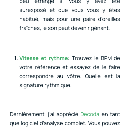
peu étrange si vous y avez été
surexposé et que vous vous y êtes
habitué, mais pour une paire d’oreilles
fraîches, le son peut devenir gênant.
Vitesse et rythme
: Trouvez le BPM de
votre référence et essayez de le faire
correspondre au vôtre. Quelle est la
signature rythmique.
Dernièrement, j’ai apprécié
Decoda
en tant
que logiciel d’analyse complet. Vous pouvez