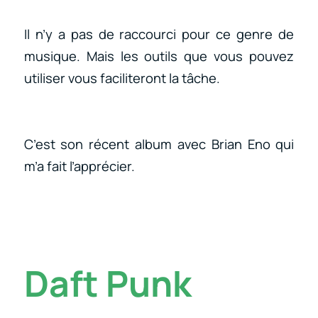
Il n’y a pas de raccourci pour ce genre de
musique. Mais les outils que vous pouvez
utiliser vous faciliteront la tâche.
C’est son récent album avec Brian Eno qui
m’a fait l’apprécier.
Daft Punk