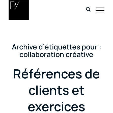
Archive d’étiquettes pour :
collaboration créative
Références de
clients et
exercices