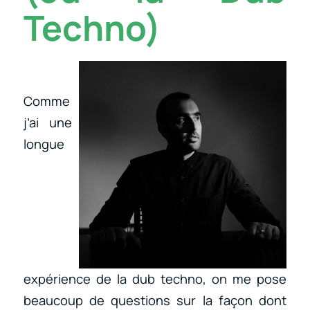
Techno)
Comme
j’ai une
longue
expérience de la dub techno, on me pose
beaucoup de questions sur la façon dont