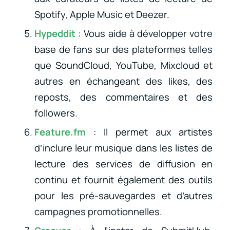
Spotify, Apple Music et Deezer.
Hypeddit
: Vous aide à développer votre
base de fans sur des plateformes telles
que SoundCloud, YouTube, Mixcloud et
autres en échangeant des likes, des
reposts, des commentaires et des
followers.
Feature.fm
: Il permet aux artistes
d’inclure leur musique dans les listes de
lecture des services de diffusion en
continu et fournit également des outils
pour les pré-sauvegardes et d’autres
campagnes promotionnelles.