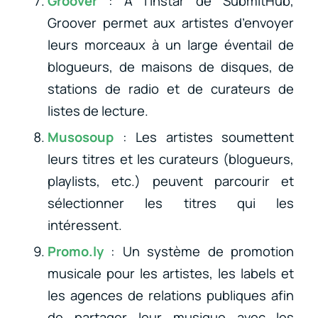
Groover
: À l’instar de SubmitHub,
Groover permet aux artistes d’envoyer
leurs morceaux à un large éventail de
blogueurs, de maisons de disques, de
stations de radio et de curateurs de
listes de lecture.
Musosoup
: Les artistes soumettent
leurs titres et les curateurs (blogueurs,
playlists, etc.) peuvent parcourir et
sélectionner les titres qui les
intéressent.
Promo.ly
: Un système de promotion
musicale pour les artistes, les labels et
les agences de relations publiques afin
de partager leur musique avec les