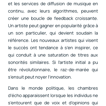
et les services de diffusion de musique en
continu, avec leurs algorithmes, peuvent
créer une boucle de feedback croissante.
Un artiste peut gagner en popularité grâce à
un son particulier, qui devient soudain la
référence. Les nouveaux artistes qui visent
le succès ont tendance à s’en inspirer, ce
qui conduit à une saturation de titres aux
sonorités similaires. Si l’artiste initial a pu
être révolutionnaire, le raz-de-marée qui
s’ensuit peut noyer l’innovation.
Dans le monde politique, les chambres
d’écho apparaissent lorsque les individus ne
s’entourent que de voix et d’opinions qui