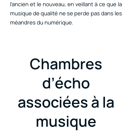
l’ancien et le nouveau, en veillant à ce que la
musique de qualité ne se perde pas dans les
méandres du numérique.
Chambres
d’écho
associées à la
musique