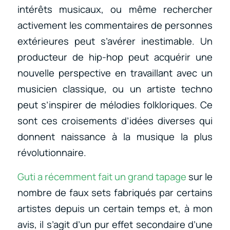
intérêts musicaux, ou même rechercher
activement les commentaires de personnes
extérieures peut s’avérer inestimable. Un
producteur de hip-hop peut acquérir une
nouvelle perspective en travaillant avec un
musicien classique, ou un artiste techno
peut s’inspirer de mélodies folkloriques. Ce
sont ces croisements d’idées diverses qui
donnent naissance à la musique la plus
révolutionnaire.
Guti a récemment fait un grand tapage
sur le
nombre de faux sets fabriqués par certains
artistes depuis un certain temps et, à mon
avis, il s’agit d’un pur effet secondaire d’une