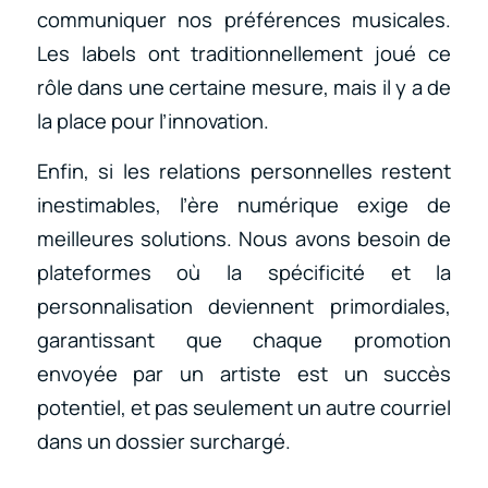
communiquer nos préférences musicales.
Les labels ont traditionnellement joué ce
rôle dans une certaine mesure, mais il y a de
la place pour l’innovation.
Enfin, si les relations personnelles restent
inestimables, l’ère numérique exige de
meilleures solutions. Nous avons besoin de
plateformes où la spécificité et la
personnalisation deviennent primordiales,
garantissant que chaque promotion
envoyée par un artiste est un succès
potentiel, et pas seulement un autre courriel
dans un dossier surchargé.