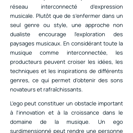
réseau interconnecté d’expression
musicale. Plutôt que de s’enfermer dans un
seul genre ou style, une approche non
dualiste encourage l’exploration des
paysages musicaux. En considérant toute la
musique comme interconnectée, les
producteurs peuvent croiser les idées, les
techniques et les inspirations de différents
genres, ce qui permet d’obtenir des sons
novateurs et rafraîchissants.
L’ego peut constituer un obstacle important
à l’innovation et à la croissance dans le
domaine de la musique. Un ego
surdimensionné peut rendre une personne