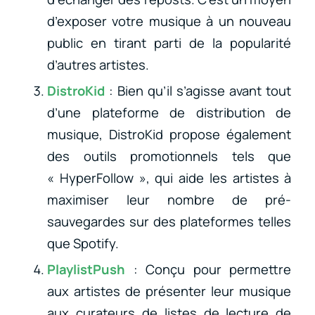
d’exposer votre musique à un nouveau
public en tirant parti de la popularité
d’autres artistes.
DistroKid
: Bien qu’il s’agisse avant tout
d’une plateforme de distribution de
musique, DistroKid propose également
des outils promotionnels tels que
« HyperFollow », qui aide les artistes à
maximiser leur nombre de pré-
sauvegardes sur des plateformes telles
que Spotify.
PlaylistPush
: Conçu pour permettre
aux artistes de présenter leur musique
aux curateurs de listes de lecture de