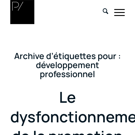
Archive d’étiquettes pour :
développement
professionnel
Le
dysfonctionnem