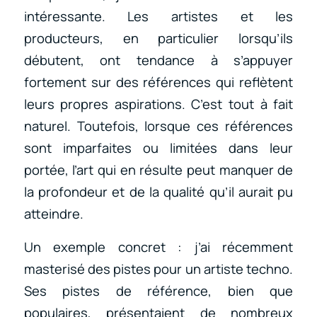
intéressante. Les artistes et les
producteurs, en particulier lorsqu’ils
débutent, ont tendance à s’appuyer
fortement sur des références qui reflètent
leurs propres aspirations. C’est tout à fait
naturel. Toutefois, lorsque ces références
sont imparfaites ou limitées dans leur
portée, l’art qui en résulte peut manquer de
la profondeur et de la qualité qu’il aurait pu
atteindre.
Un exemple concret : j’ai récemment
masterisé des pistes pour un artiste techno.
Ses pistes de référence, bien que
populaires, présentaient de nombreux