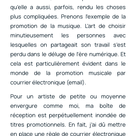
qu’elle a aussi, parfois, rendu les choses
plus compliquées. Prenons l’exemple de la
promotion de la musique. L’art de choisir
minutieusement les personnes avec
lesquelles on partageait son travail s’est
perdu dans le déluge de l’ère numérique. Et
cela est particulièrement évident dans le
monde de la promotion musicale par
courrier électronique (email).
Pour un artiste de petite ou moyenne
envergure comme moi, ma boîte de
réception est perpétuellement inondée de
titres promotionnels. En fait, j’ai dû mettre
en place une règle de courrier électronique