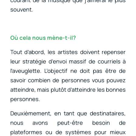
courant de la musique que j’aimerai le plus
souvent.
Où cela nous mène-t-il?
Tout d’abord, les artistes doivent repenser
leur stratégie d’envoi massif de courriels à
l’aveuglette. L’objectif ne doit pas être de
savoir combien de personnes vous pouvez
atteindre, mais plutôt d’atteindre les bonnes
personnes.
Deuxièmement, en tant que destinataires,
nous avons peut-être besoin de
plateformes ou de systèmes pour mieux