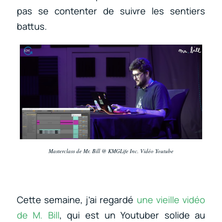
pas se contenter de suivre les sentiers
battus.
Masterclass de Mr. Bill @ KMGLife Inc. Vidéo Youtube
Cette semaine, j’ai regardé
une vieille vidéo
de M. Bill
, qui est un Youtuber solide au