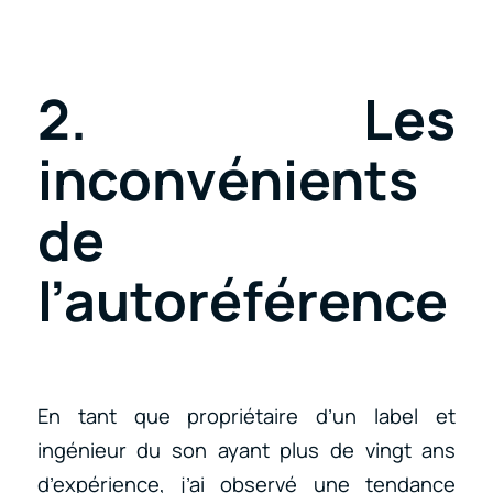
2. Les
inconvénients
de
l’autoréférence
En tant que propriétaire d’un label et
ingénieur du son ayant plus de vingt ans
d’expérience, j’ai observé une tendance