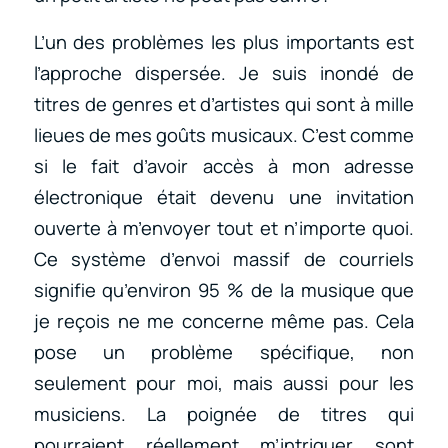
L’un des problèmes les plus importants est
l’approche dispersée. Je suis inondé de
titres de genres et d’artistes qui sont à mille
lieues de mes goûts musicaux. C’est comme
si le fait d’avoir accès à mon adresse
électronique était devenu une invitation
ouverte à m’envoyer tout et n’importe quoi.
Ce système d’envoi massif de courriels
signifie qu’environ 95 % de la musique que
je reçois ne me concerne même pas. Cela
pose un problème spécifique, non
seulement pour moi, mais aussi pour les
musiciens. La poignée de titres qui
pourraient réellement m’intriguer sont