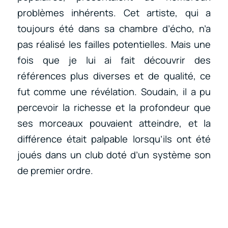
problèmes inhérents. Cet artiste, qui a
toujours été dans sa chambre d’écho, n’a
pas réalisé les failles potentielles. Mais une
fois que je lui ai fait découvrir des
références plus diverses et de qualité, ce
fut comme une révélation. Soudain, il a pu
percevoir la richesse et la profondeur que
ses morceaux pouvaient atteindre, et la
différence était palpable lorsqu’ils ont été
joués dans un club doté d’un système son
de premier ordre.