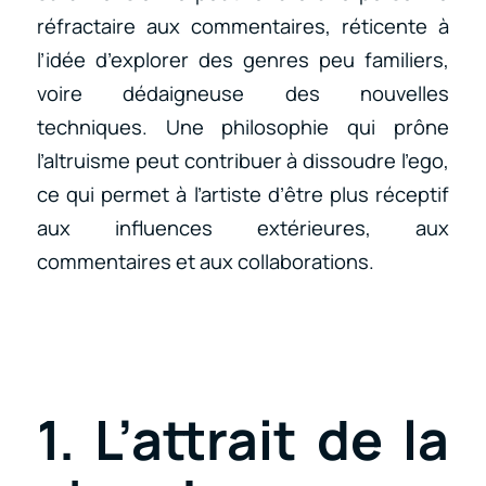
réfractaire aux commentaires, réticente à
l’idée d’explorer des genres peu familiers,
voire dédaigneuse des nouvelles
techniques. Une philosophie qui prône
l’altruisme peut contribuer à dissoudre l’ego,
ce qui permet à l’artiste d’être plus réceptif
aux influences extérieures, aux
commentaires et aux collaborations.
1. L’attrait de la