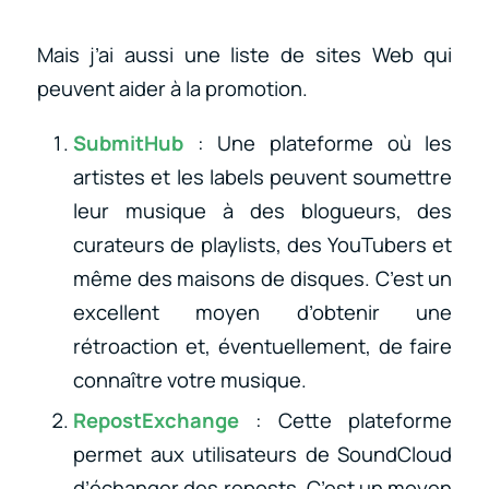
Mais j’ai aussi une liste de sites Web qui
peuvent aider à la promotion.
SubmitHub
: Une plateforme où les
artistes et les labels peuvent soumettre
leur musique à des blogueurs, des
curateurs de playlists, des YouTubers et
même des maisons de disques. C’est un
excellent moyen d’obtenir une
rétroaction et, éventuellement, de faire
connaître votre musique.
RepostExchange
: Cette plateforme
permet aux utilisateurs de SoundCloud
d’échanger des reposts. C’est un moyen