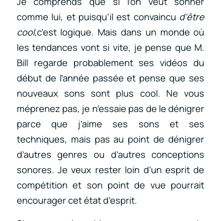
Je comprends que si l’on veut sonner
comme lui, et puisqu’il est convaincu
d’être
cool,
c’est logique. Mais dans un monde où
les tendances vont si vite, je pense que M.
Bill regarde probablement ses vidéos du
début de l’année passée et pense que ses
nouveaux sons sont plus cool. Ne vous
méprenez pas, je n’essaie pas de le dénigrer
parce que j’aime ses sons et ses
techniques, mais pas au point de dénigrer
d’autres genres ou d’autres conceptions
sonores. Je veux rester loin d’un esprit de
compétition et son point de vue pourrait
encourager cet état d’esprit.