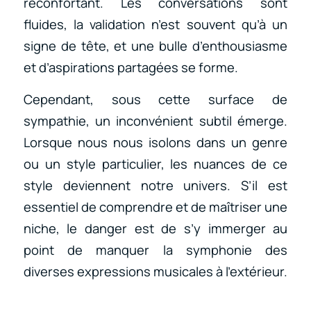
réconfortant. Les conversations sont
fluides, la validation n’est souvent qu’à un
signe de tête, et une bulle d’enthousiasme
et d’aspirations partagées se forme.
Cependant, sous cette surface de
sympathie, un inconvénient subtil émerge.
Lorsque nous nous isolons dans un genre
ou un style particulier, les nuances de ce
style deviennent notre univers. S’il est
essentiel de comprendre et de maîtriser une
niche, le danger est de s’y immerger au
point de manquer la symphonie des
diverses expressions musicales à l’extérieur.