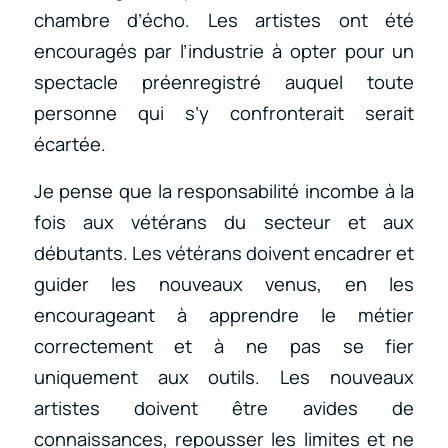
chambre d’écho. Les artistes ont été
encouragés par l’industrie à opter pour un
spectacle préenregistré auquel toute
personne qui s’y confronterait serait
écartée.
Je pense que la responsabilité incombe à la
fois aux vétérans du secteur et aux
débutants. Les vétérans doivent encadrer et
guider les nouveaux venus, en les
encourageant à apprendre le métier
correctement et à ne pas se fier
uniquement aux outils. Les nouveaux
artistes doivent être avides de
connaissances, repousser les limites et ne