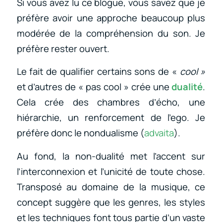
Si vous avez lu ce blogue, vous savez que je
préfère avoir une approche beaucoup plus
modérée de la compréhension du son. Je
préfère rester ouvert.
Le fait de qualifier certains sons de «
cool »
et d’autres de « pas cool » crée une
dualité
.
Cela crée des chambres d’écho, une
hiérarchie, un renforcement de l’ego. Je
préfère donc le nondualisme (
advaita
).
Au fond, la non-dualité met l’accent sur
l’interconnexion et l’unicité de toute chose.
Transposé au domaine de la musique, ce
concept suggère que les genres, les styles
et les techniques font tous partie d’un vaste