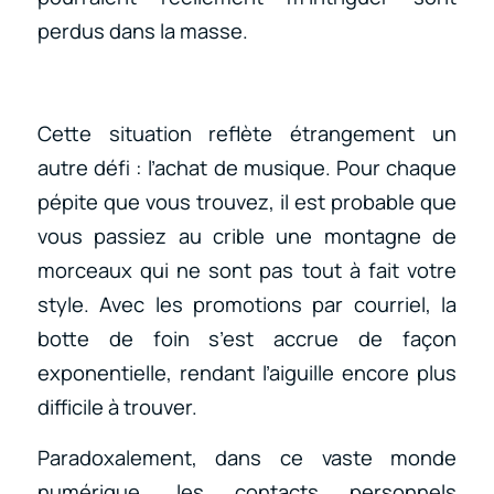
perdus dans la masse.
Cette situation reflète étrangement un
autre défi : l’achat de musique. Pour chaque
pépite que vous trouvez, il est probable que
vous passiez au crible une montagne de
morceaux qui ne sont pas tout à fait votre
style. Avec les promotions par courriel, la
botte de foin s’est accrue de façon
exponentielle, rendant l’aiguille encore plus
difficile à trouver.
Paradoxalement, dans ce vaste monde
numérique, les contacts personnels