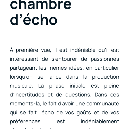
chambre
d’écho
À première vue, il est indéniable qu’il est
intéressant de s’entourer de passionnés
partageant les mêmes idées, en particulier
lorsqu’on se lance dans la production
musicale. La phase initiale est pleine
d’incertitudes et de questions. Dans ces
moments-là, le fait d’avoir une communauté
qui se fait l’écho de vos goûts et de vos
préférences est indéniablement