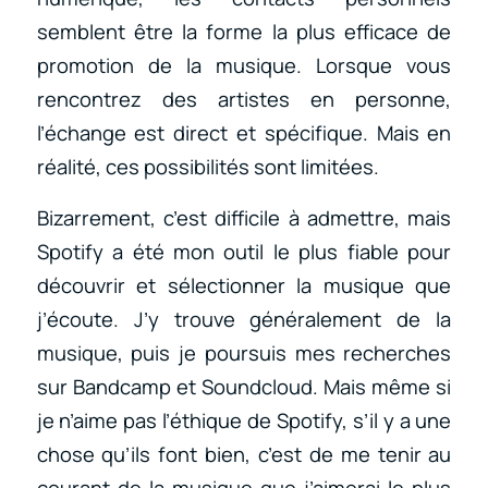
semblent être la forme la plus efficace de
promotion de la musique. Lorsque vous
rencontrez des artistes en personne,
l’échange est direct et spécifique. Mais en
réalité, ces possibilités sont limitées.
Bizarrement, c’est difficile à admettre, mais
Spotify a été mon outil le plus fiable pour
découvrir et sélectionner la musique que
j’écoute. J’y trouve généralement de la
musique, puis je poursuis mes recherches
sur Bandcamp et Soundcloud. Mais même si
je n’aime pas l’éthique de Spotify, s’il y a une
chose qu’ils font bien, c’est de me tenir au