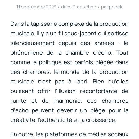
/
/
11 septembre 2023
dans
Production
par
pheek
Dans la tapisserie complexe de la production
musicale, il y a un fil sous-jacent qui se tisse
silencieusement depuis des années : le
phénomène de la chambre d’écho. Tout
comme la politique est parfois piégée dans
ces chambres, le monde de la production
musicale n’est pas à l’abri. Bien qu’elles
puissent offrir l’illusion réconfortante de
l’unité et de l’harmonie, ces chambres
d’écho peuvent devenir un piège pour la
créativité, l’authenticité et la croissance.
En outre, les plateformes de médias sociaux