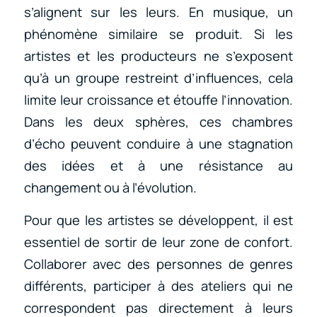
s’alignent sur les leurs. En musique, un
phénomène similaire se produit. Si les
artistes et les producteurs ne s’exposent
qu’à un groupe restreint d’influences, cela
limite leur croissance et étouffe l’innovation.
Dans les deux sphères, ces chambres
d’écho peuvent conduire à une stagnation
des idées et à une résistance au
changement ou à l’évolution.
Pour que les artistes se développent, il est
essentiel de sortir de leur zone de confort.
Collaborer avec des personnes de genres
différents, participer à des ateliers qui ne
correspondent pas directement à leurs