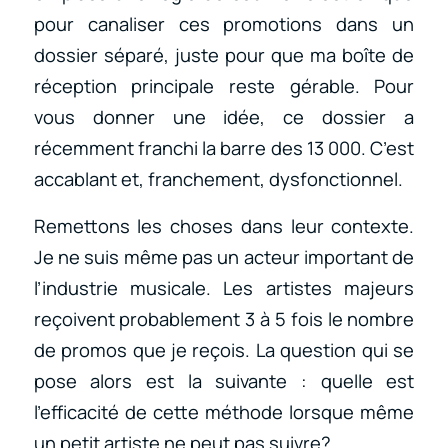
pour canaliser ces promotions dans un
dossier séparé, juste pour que ma boîte de
réception principale reste gérable. Pour
vous donner une idée, ce dossier a
récemment franchi la barre des 13 000. C’est
accablant et, franchement, dysfonctionnel.
Remettons les choses dans leur contexte.
Je ne suis même pas un acteur important de
l’industrie musicale. Les artistes majeurs
reçoivent probablement 3 à 5 fois le nombre
de promos que je reçois. La question qui se
pose alors est la suivante : quelle est
l’efficacité de cette méthode lorsque même
un petit artiste ne peut pas suivre?