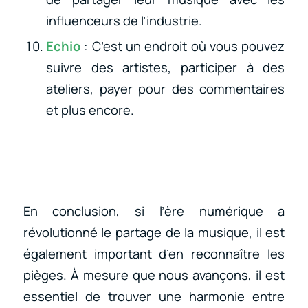
influenceurs de l’industrie.
Echio
: C’est un endroit où vous pouvez
suivre des artistes, participer à des
ateliers, payer pour des commentaires
et plus encore.
En conclusion, si l’ère numérique a
révolutionné le partage de la musique, il est
également important d’en reconnaître les
pièges. À mesure que nous avançons, il est
essentiel de trouver une harmonie entre