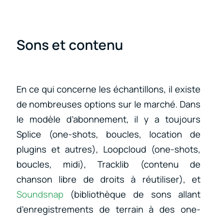
Sons et contenu
En ce qui concerne les échantillons, il existe
de nombreuses options sur le marché. Dans
le modèle d’abonnement, il y a toujours
Splice (one-shots, boucles, location de
plugins et autres), Loopcloud (one-shots,
boucles, midi), Tracklib (contenu de
chanson libre de droits à réutiliser), et
Soundsnap
(bibliothèque de sons allant
d’enregistrements de terrain à des one-