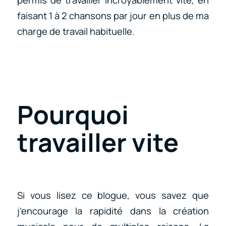
faisant 1 à 2 chansons par jour en plus de ma
charge de travail habituelle.
Pourquoi
travailler vite
Si vous lisez ce blogue, vous savez que
j’encourage la rapidité dans la création