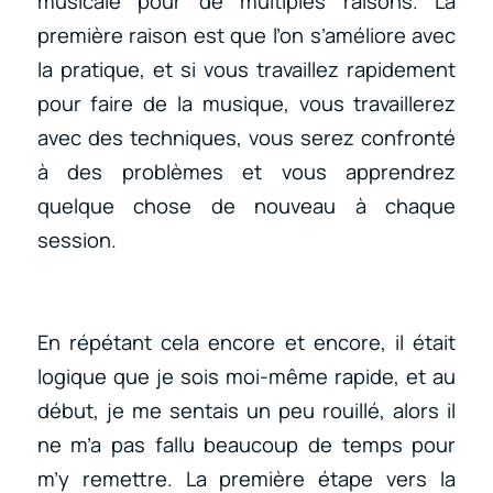
musicale pour de multiples raisons. La
première raison est que l’on s’améliore avec
la pratique, et si vous travaillez rapidement
pour faire de la musique, vous travaillerez
avec des techniques, vous serez confronté
à des problèmes et vous apprendrez
quelque chose de nouveau à chaque
session.
En répétant cela encore et encore, il était
logique que je sois moi-même rapide, et au
début, je me sentais un peu rouillé, alors il
ne m’a pas fallu beaucoup de temps pour
m’y remettre. La première étape vers la