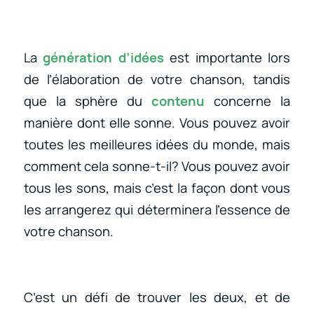
La
génération d’idées
est importante lors
de l’élaboration de votre chanson, tandis
que la sphère du
contenu
concerne la
manière dont elle sonne. Vous pouvez avoir
toutes les meilleures idées du monde, mais
comment cela sonne-t-il? Vous pouvez avoir
tous les sons, mais c’est la façon dont vous
les arrangerez qui déterminera l’essence de
votre chanson.
C’est un défi de trouver les deux, et de