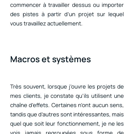
commencer à travailler dessus ou importer
des pistes à partir d’un projet sur lequel
vous travaillez actuellement.
Macros et systèmes
Très souvent, lorsque j’ouvre les projets de
mes clients, je constate qu’ils utilisent une
chaîne d’effets. Certaines n’ont aucun sens,
tandis que d’autres sont intéressantes, mais
quel que soit leur fonctionnement, je ne les
vois jamais regroupées sous forme de