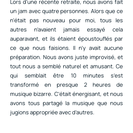
Lors d’une récente retraite, nous avons fait
un jam avec quatre personnes. Alors que ce
n’était pas nouveau pour moi, tous les
autres n’avaient jamais essayé cela
auparavant, et ils étaient époustouflés par
ce que nous faisions. Il n’y avait aucune
préparation. Nous avons juste improvisé, et
tout nous a semblé naturel et amusant. Ce
qui semblait être 10 minutes s’est
transformé en presque 2 heures de
musique bizarre. C’était énergisant, et nous
avons tous partagé la musique que nous
jugions appropriée avec d’autres.