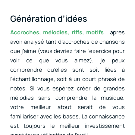
Génération d’idées
Accroches, mélodies, riffs, motifs
: après
avoir analysé tant d’accroches de chansons
que j’aime (vous devriez faire l’exercice pour
voir ce que vous aimez), je peux
comprendre qu’elles sont soit liées à
l’échantillonnage, soit à un court phrasé de
notes. Si vous espérez créer de grandes
mélodies sans comprendre la musique,
votre meilleur atout serait de vous
familiariser avec les bases. La connaissance
est toujours le meilleur investissement