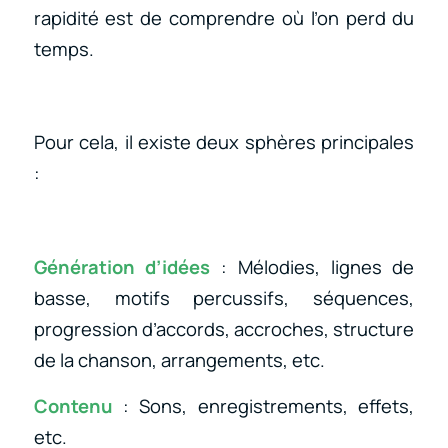
rapidité est de comprendre où l’on perd du
temps.
Pour cela, il existe deux sphères principales
:
Génération d’idées
: Mélodies, lignes de
basse, motifs percussifs, séquences,
progression d’accords, accroches, structure
de la chanson, arrangements, etc.
Contenu
: Sons, enregistrements, effets,
etc.