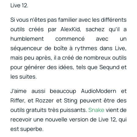
Live 12.
Si vous n’êtes pas familier avec les différents
outils créés par AlexKid, sachez qu’il a
humblement commencé avec un
séquenceur de boîte à rythmes dans Live,
mais peu après, il a créé de nombreux outils
pour générer des idées, tels que Seqund et
les suites.
J’aime aussi beaucoup AudioModern et
Riffer, et Rozzer et Sting peuvent être des
outils gratuits très puissants.
Snake
vient de
recevoir une nouvelle version de Live 12, qui
est superbe.