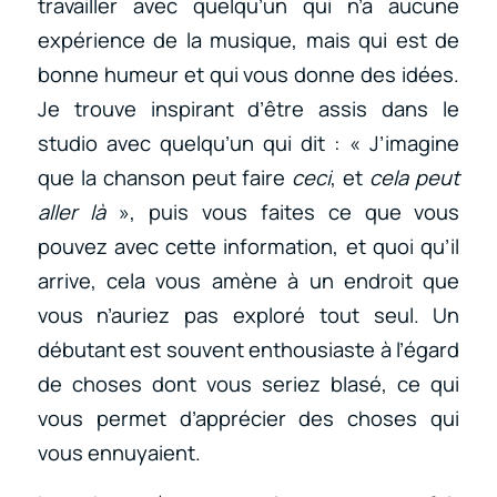
travailler avec quelqu’un qui n’a aucune
expérience de la musique, mais qui est de
bonne humeur et qui vous donne des idées.
Je trouve inspirant d’être assis dans le
studio avec quelqu’un qui dit : « J’imagine
que la chanson peut faire
ceci
, et
cela peut
aller là
», puis vous faites ce que vous
pouvez avec cette information, et quoi qu’il
arrive, cela vous amène à un endroit que
vous n’auriez pas exploré tout seul. Un
débutant est souvent enthousiaste à l’égard
de choses dont vous seriez blasé, ce qui
vous permet d’apprécier des choses qui
vous ennuyaient.