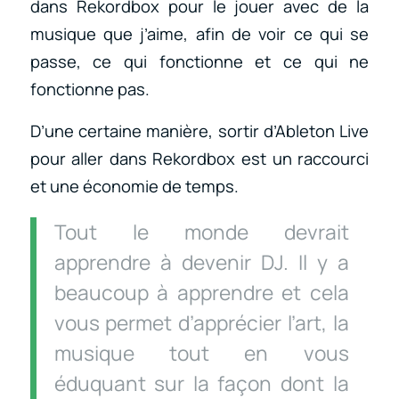
dans Rekordbox pour le jouer avec de la
musique que j’aime, afin de voir ce qui se
passe, ce qui fonctionne et ce qui ne
fonctionne pas.
D’une certaine manière, sortir d’Ableton Live
pour aller dans Rekordbox est un raccourci
et une économie de temps.
Tout le monde devrait
apprendre à devenir DJ. Il y a
beaucoup à apprendre et cela
vous permet d’apprécier l’art, la
musique tout en vous
éduquant sur la façon dont la