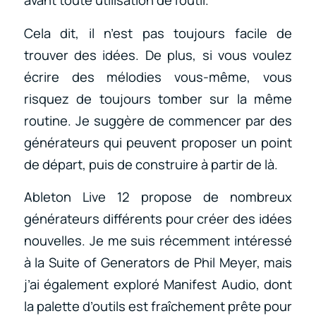
avant toute utilisation de l’outil.
Cela dit, il n’est pas toujours facile de
trouver des idées. De plus, si vous voulez
écrire des mélodies vous-même, vous
risquez de toujours tomber sur la même
routine. Je suggère de commencer par des
générateurs qui peuvent proposer un point
de départ, puis de construire à partir de là.
Ableton Live 12 propose de nombreux
générateurs différents pour créer des idées
nouvelles. Je me suis récemment intéressé
à la Suite of Generators de Phil Meyer, mais
j’ai également exploré Manifest Audio, dont
la palette d’outils est fraîchement prête pour