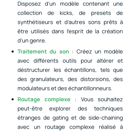
Disposez d’un modèle contenant une
collection de kicks, de presets de
synthétiseurs et d’autres sons prêts à
être utilisés dans l’esprit de la création
d’un genre.
Traitement du son
: Créez un modèle
avec différents outils pour altérer et
déstructurer les échantillons, tels que
des granulateurs, des distorsions, des
modulateurs et des échantillonneurs.
Routage complexe
: Vous souhaitez
peut-être explorer des techniques
étranges de gating et de side-chaining
avec un routage complexe réalisé à