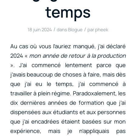
temps
/
/
18 juin 2024
dans
Blogue
par
pheek
Au cas où vous l’auriez manqué, j’ai déclaré
2024 «
mon année de retour à la production
». J’ai commencé lentement parce que
j’avais beaucoup de choses à faire, mais dès
que j’ai eu le temps, j’ai commencé à
travailler à plein régime. Paradoxalement, les
dix dernières années de formation que j’ai
dispensées aux étudiants et aux personnes
que j’ai encadrées étaient basées sur mon
expérience, mais je n’appliquais pas