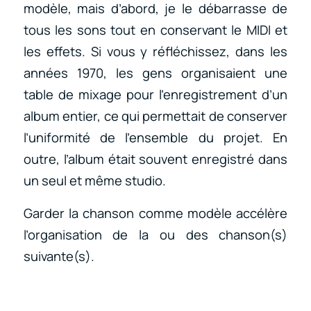
modèle, mais d’abord, je le débarrasse de
tous les sons tout en conservant le MIDI et
les effets. Si vous y réfléchissez, dans les
années 1970, les gens organisaient une
table de mixage pour l’enregistrement d’un
album entier, ce qui permettait de conserver
l’uniformité de l’ensemble du projet. En
outre, l’album était souvent enregistré dans
un seul et même studio.
Garder la chanson comme modèle accélère
l’organisation de la ou des chanson(s)
suivante(s).