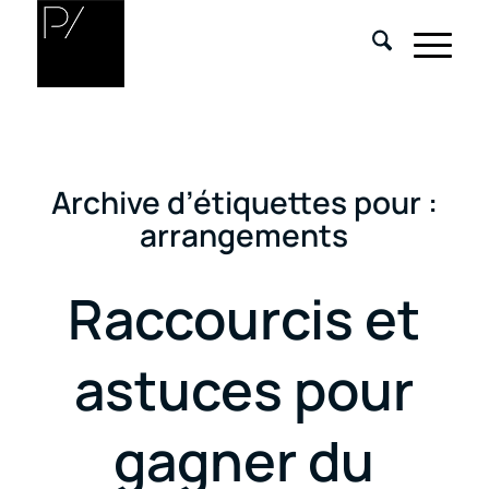
Archive d’étiquettes pour :
arrangements
Raccourcis et
astuces pour
gagner du