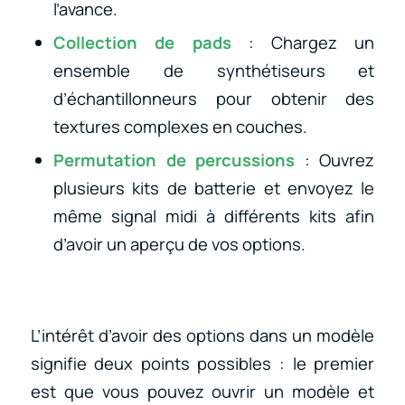
l’avance.
Collection de pads
: Chargez un
ensemble de synthétiseurs et
d’échantillonneurs pour obtenir des
textures complexes en couches.
Permutation de percussions
: Ouvrez
plusieurs kits de batterie et envoyez le
même signal midi à différents kits afin
d’avoir un aperçu de vos options.
L’intérêt d’avoir des options dans un modèle
signifie deux points possibles : le premier
est que vous pouvez ouvrir un modèle et