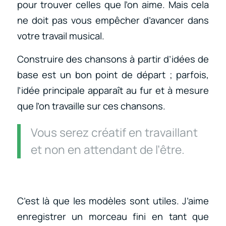
pour trouver celles que l’on aime. Mais cela
ne doit pas vous empêcher d’avancer dans
votre travail musical.
Construire des chansons à partir d’idées de
base est un bon point de départ ; parfois,
l’idée principale apparaît au fur et à mesure
que l’on travaille sur ces chansons.
Vous serez créatif en travaillant
et non en attendant de l’être.
C’est là que les modèles sont utiles. J’aime
enregistrer un morceau fini en tant que