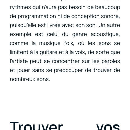
rythmes qui n’aura pas besoin de beaucoup
de programmation ni de conception sonore,
puisqu’elle est livrée avec son son. Un autre
exemple est celui du genre acoustique,
comme la musique folk, où les sons se
limitent à la guitare et à la voix, de sorte que
l’artiste peut se concentrer sur les paroles
et jouer sans se préoccuper de trouver de
nombreux sons.
Trouver vos