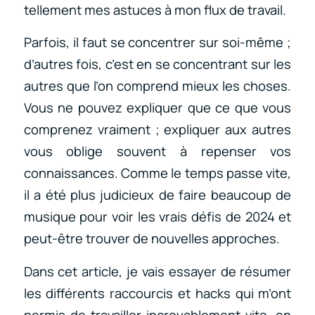
tellement mes astuces à mon flux de travail.
Parfois, il faut se concentrer sur soi-même ;
d’autres fois, c’est en se concentrant sur les
autres que l’on comprend mieux les choses.
Vous ne pouvez expliquer que ce que vous
comprenez vraiment ; expliquer aux autres
vous oblige souvent à repenser vos
connaissances. Comme le temps passe vite,
il a été plus judicieux de faire beaucoup de
musique pour voir les vrais défis de 2024 et
peut-être trouver de nouvelles approches.
Dans cet article, je vais essayer de résumer
les différents raccourcis et hacks qui m’ont
permis de travailler incroyablement vite, en