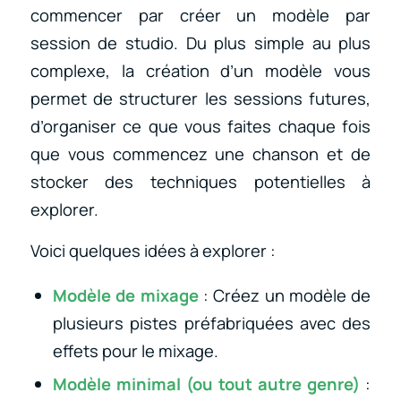
commencer par créer un modèle par
session de studio. Du plus simple au plus
complexe, la création d’un modèle vous
permet de structurer les sessions futures,
d’organiser ce que vous faites chaque fois
que vous commencez une chanson et de
stocker des techniques potentielles à
explorer.
Voici quelques idées à explorer :
Modèle de mixage
: Créez un modèle de
plusieurs pistes préfabriquées avec des
effets pour le mixage.
Modèle minimal (ou tout autre genre)
: