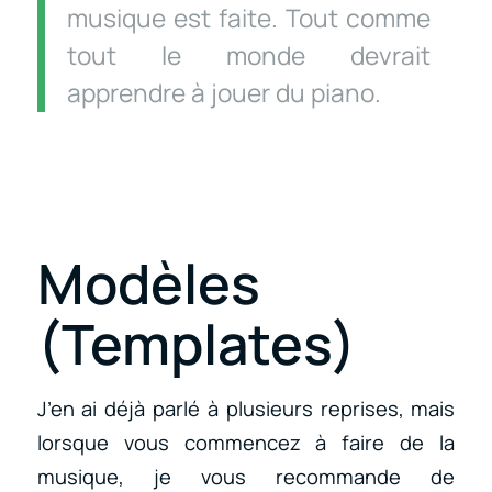
musique est faite. Tout comme
tout le monde devrait
apprendre à jouer du piano.
Modèles
(Templates)
J’en ai déjà parlé à plusieurs reprises, mais
lorsque vous commencez à faire de la
musique, je vous recommande de