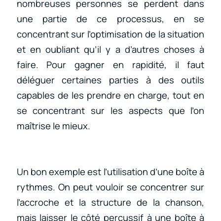
nombreuses personnes se perdent dans
une partie de ce processus, en se
concentrant sur l’optimisation de la situation
et en oubliant qu’il y a d’autres choses à
faire. Pour gagner en rapidité, il faut
déléguer certaines parties à des outils
capables de les prendre en charge, tout en
se concentrant sur les aspects que l’on
maîtrise le mieux.
Un bon exemple est l’utilisation d’une boîte à
rythmes. On peut vouloir se concentrer sur
l’accroche et la structure de la chanson,
mais laisser le côté percussif à une boîte à