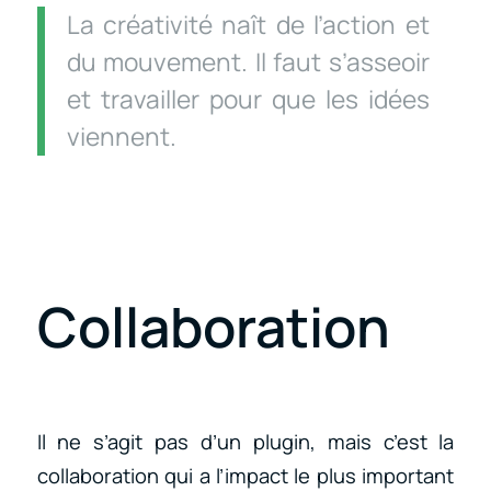
La créativité naît de l’action et
du mouvement. Il faut s’asseoir
et travailler pour que les idées
viennent.
Collaboration
Il ne s’agit pas d’un plugin, mais c’est la
collaboration qui a l’impact le plus important