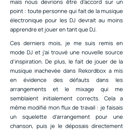
mais nous devrions être d’accord sur un
point : toute personne qui fait de la musique
électronique pour les DJ devrait au moins
apprendre et jouer en tant que DJ.
Ces derniers mois, je me suis remis en
mode DJ et j’ai trouvé une nouvelle source
d’inspiration. De plus, le fait de jouer de la
musique inachevée dans Rekordbox a mis
en évidence des défauts dans les
arrangements et le mixage qui me
semblaient initialement corrects. Cela a
même modifié mon flux de travail : je faisais
un squelette d’arrangement pour une
chanson, puis je le déposais directement