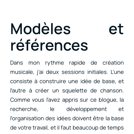
Modèles et
références
Dans mon rythme rapide de création
musicale, j’ai deux sessions initiales. L’une
consiste à construire une idée de base, et
l’autre à créer un squelette de chanson.
Comme vous l’avez appris sur ce blogue, la
recherche, le développement et
l’organisation des idées doivent être la base
de votre travail, et il faut beaucoup de temps