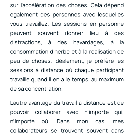
sur l’accélération des choses. Cela dépend
également des personnes avec lesquelles
vous travaillez. Les sessions en personne
peuvent souvent donner lieu à des
distractions, à des bavardages, à la
consommation d’herbe et à la réalisation de
peu de choses. Idéalement, je préfère les
sessions à distance où chaque participant
travaille quand il en a le temps, au maximum
de sa concentration.
L’autre avantage du travail à distance est de
pouvoir collaborer avec n’importe qui,
n’importe où. Dans mon cas, mes
collaborateurs se trouvent souvent dans