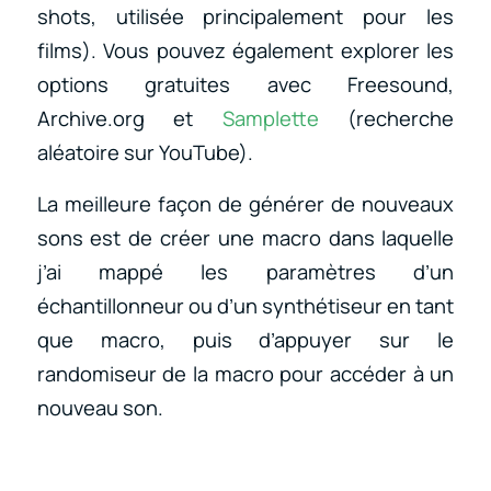
shots, utilisée principalement pour les
films). Vous pouvez également explorer les
options gratuites avec Freesound,
Archive.org et
Samplette
(recherche
aléatoire sur YouTube).
La meilleure façon de générer de nouveaux
sons est de créer une macro dans laquelle
j’ai mappé les paramètres d’un
échantillonneur ou d’un synthétiseur en tant
que macro, puis d’appuyer sur le
randomiseur de la macro pour accéder à un
nouveau son.