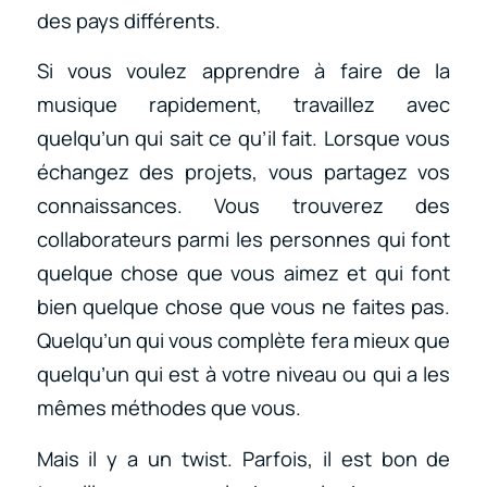
des pays différents.
Si vous voulez apprendre à faire de la
musique rapidement, travaillez avec
quelqu’un qui sait ce qu’il fait. Lorsque vous
échangez des projets, vous partagez vos
connaissances. Vous trouverez des
collaborateurs parmi les personnes qui font
quelque chose que vous aimez et qui font
bien quelque chose que vous ne faites pas.
Quelqu’un qui vous complète fera mieux que
quelqu’un qui est à votre niveau ou qui a les
mêmes méthodes que vous.
Mais il y a un twist. Parfois, il est bon de