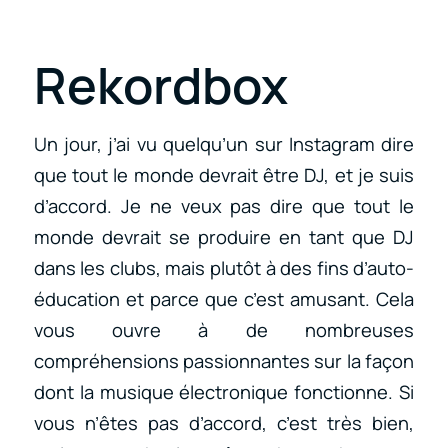
Rekordbox
Un jour, j’ai vu quelqu’un sur Instagram dire
que tout le monde devrait être DJ, et je suis
d’accord. Je ne veux pas dire que tout le
monde devrait se produire en tant que DJ
dans les clubs, mais plutôt à des fins d’auto-
éducation et parce que c’est amusant. Cela
vous ouvre à de nombreuses
compréhensions passionnantes sur la façon
dont la musique électronique fonctionne. Si
vous n’êtes pas d’accord, c’est très bien,