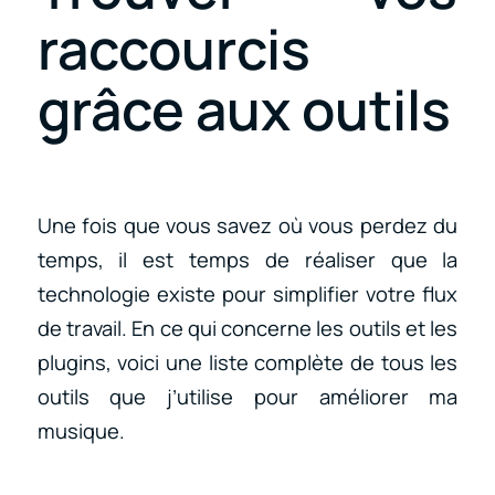
raccourcis
grâce aux outils
Une fois que vous savez où vous perdez du
temps, il est temps de réaliser que la
technologie existe pour simplifier votre flux
de travail. En ce qui concerne les outils et les
plugins, voici une liste complète de tous les
outils que j’utilise pour améliorer ma
musique.