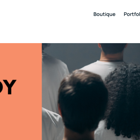
Boutique
Portfol