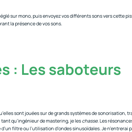
 réglé sur mono, puis envoyez vos différents sons vers cette pis
rant la présence de vos sons.
s : Les saboteurs
u’elles sont jouées sur de grands systèmes de sonorisation, 
n tant qu’ingénieur de mastering, je les
chasse
. Les résonance
’un filtre ou l’utilisation d’ondes sinusoïdales. Je n’entrerai 