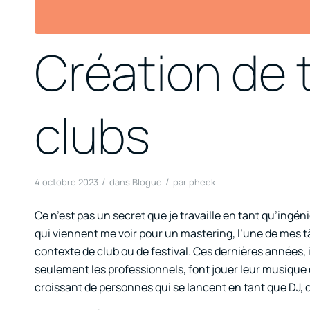
Création de 
clubs
/
/
4 octobre 2023
dans
Blogue
par
pheek
Ce n’est pas un secret que je travaille en tant qu’ing
qui viennent me voir pour un mastering, l’une de mes 
contexte de club ou de festival. Ces dernières années, 
seulement les professionnels, font jouer leur musique 
croissant de personnes qui se lancent en tant que DJ, ce