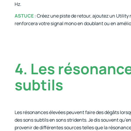
Hz.
ASTUCE
: Créez une piste de retour, ajoutez un Utility
renforcera votre signal mono en doublant ou en amélio
4. Les résonance
subtils
Les résonances élevées peuvent faire des dégâts lorsq
des sons subtils en sons stridents. Je dis souvent qu’e
provenir de différentes sources telles que la résonance d