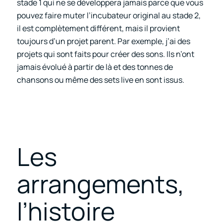
stade 1 qui ne se développera jamais parce que vous
pouvez faire muter l’incubateur original au stade 2,
il est complètement différent, mais il provient
toujours d’un projet parent. Par exemple, j’ai des
projets qui sont faits pour créer des sons. Ils n’ont
jamais évolué à partir de là et des tonnes de
chansons ou même des sets live en sont issus.
Les
arrangements,
l’histoire