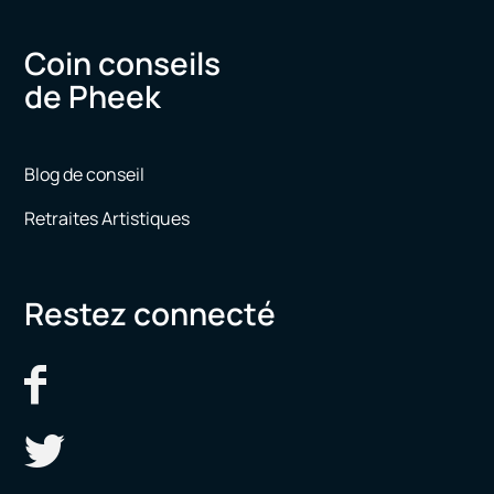
Coin conseils
de Pheek
Blog de conseil
Retraites Artistiques
Restez connecté