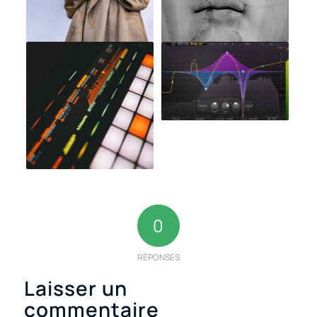
0
RÉPONSES
Laisser un
commentaire