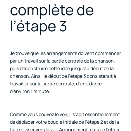
complète de
l’étape 3
Je trouve que les arrangements doivent commencer
par un travail sur la partie centrale de la chanson,
puis déconstruire cette idée jusqu’au début de la
chanson. Ainsi, le début de l’étape 3 consisterait à
travailler sur la partie centrale, d’une durée
d’environ 1 minute.
Comme vous pouvez le voir, il s’agit essentiellement
de déplacer votre boucle initiale de l’étape 2 et de la
faire glisser vers la vue Arrangement, puis de l’étirer.