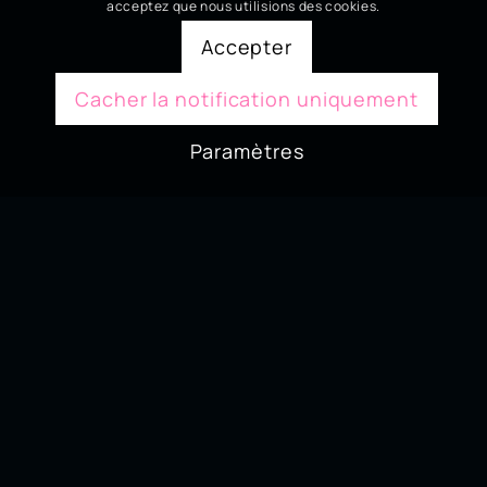
acceptez que nous utilisions des cookies.
Accepter
Cacher la notification uniquement
Paramètres