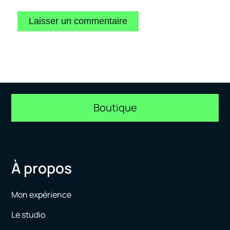
Boutique
À propos
Mon expérience
Le studio