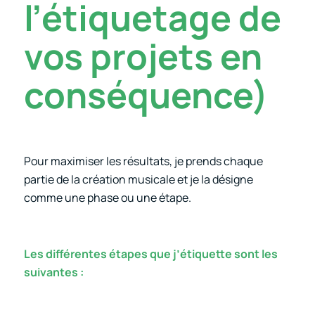
l’étiquetage de
vos projets en
conséquence)
Pour maximiser les résultats, je prends chaque
partie de la création musicale et je la désigne
comme une phase ou une étape.
Les différentes étapes que j’étiquette sont les
suivantes :