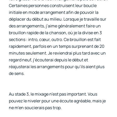
Certaines personnes construisent leur boucle
initiale en mode arrangement afin de pouvoir la
déplacer du début au milieu. Lorsque je travaille sur
des arrangements, j’aime généralement faire un
brouillon rapide de la chanson, où je la divise en 3
sections : intro, cœur, outro. Ce brouillon est fait
rapidement, parfois en un temps surprenant de 20
minutes seulement. Je reviendrai plus tard avec un
regard neuf, j’écouterai depuis le début et
réajusterai les arrangements pour qu’ils aient plus
de sens.
Au stade 3, le mixage n’est pas important. Vous
pouvez le niveler pour une écoute agréable, mais je
ne m’en soucierais pas trop.