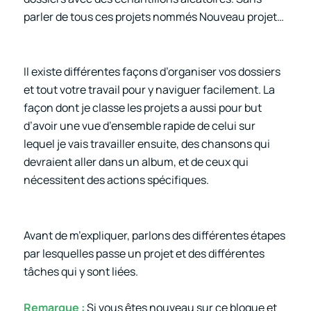
parler de tous ces projets nommés Nouveau projet…
Il existe différentes façons d’organiser vos dossiers
et tout votre travail pour y naviguer facilement. La
façon dont je classe les projets a aussi pour but
d’avoir une vue d’ensemble rapide de celui sur
lequel je vais travailler ensuite, des chansons qui
devraient aller dans un album, et de ceux qui
nécessitent des actions spécifiques.
Avant de m’expliquer, parlons des différentes étapes
par lesquelles passe un projet et des différentes
tâches qui y sont liées.
Remarque :
Si vous êtes nouveau sur ce blogue et