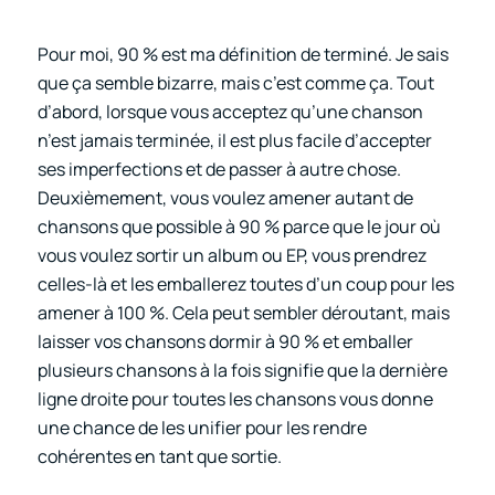
Pour moi, 90 % est ma définition de terminé. Je sais
que ça semble bizarre, mais c’est comme ça. Tout
d’abord, lorsque vous acceptez qu’une chanson
n’est jamais terminée, il est plus facile d’accepter
ses imperfections et de passer à autre chose.
Deuxièmement, vous voulez amener autant de
chansons que possible à 90 % parce que le jour où
vous voulez sortir un album ou EP, vous prendrez
celles-là et les emballerez toutes d’un coup pour les
amener à 100 %. Cela peut sembler déroutant, mais
laisser vos chansons dormir à 90 % et emballer
plusieurs chansons à la fois signifie que la dernière
ligne droite pour toutes les chansons vous donne
une chance de les unifier pour les rendre
cohérentes en tant que sortie.