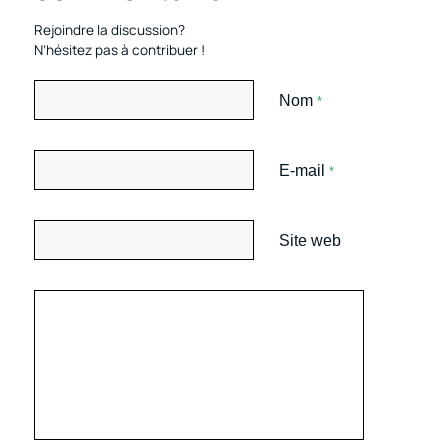
Rejoindre la discussion?
N’hésitez pas à contribuer !
Nom
*
E-mail
*
Site web