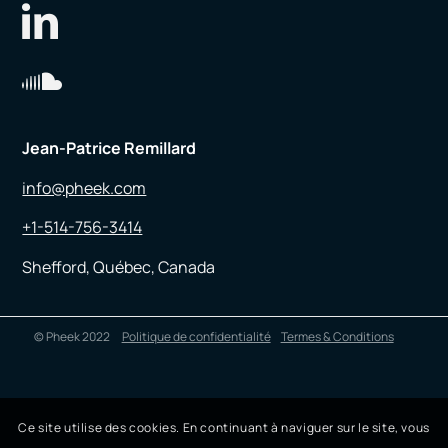
Jean-Patrice Remillard
info@pheek.com
+1-514-756-3414
Shefford, Québec, Canada
© Pheek 2022
Politique de confidentialité
Termes & Conditions
Ce site utilise des cookies. En continuant à naviguer sur le site, vous