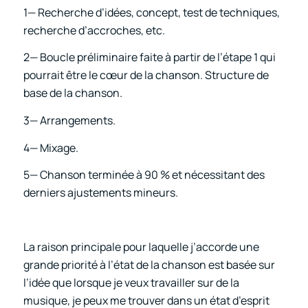
1— Recherche d’idées, concept, test de techniques,
recherche d’accroches, etc.
2— Boucle préliminaire faite à partir de l’étape 1 qui
pourrait être le cœur de la chanson. Structure de
base de la chanson.
3— Arrangements.
4— Mixage.
5— Chanson terminée à 90 % et nécessitant des
derniers ajustements mineurs.
La raison principale pour laquelle j’accorde une
grande priorité à l’état de la chanson est basée sur
l’idée que lorsque je veux travailler sur de la
musique, je peux me trouver dans un état d’esprit