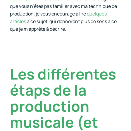
que vous n’êtes pas familier avec ma technique de
production, je vous encourage à lire
quelques
articles
à ce sujet, qui donneront plus de sens à ce
que je m’apprête à décrire.
Les différentes
étaps de la
production
musicale (et