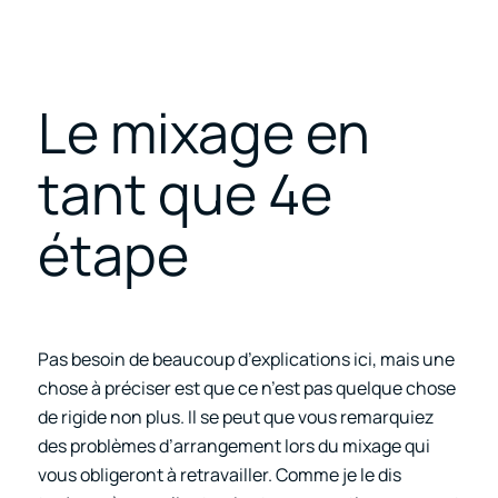
Le mixage en
tant que 4e
étape
Pas besoin de beaucoup d’explications ici, mais une
chose à préciser est que ce n’est pas quelque chose
de rigide non plus. Il se peut que vous remarquiez
des problèmes d’arrangement lors du mixage qui
vous obligeront à retravailler. Comme je le dis