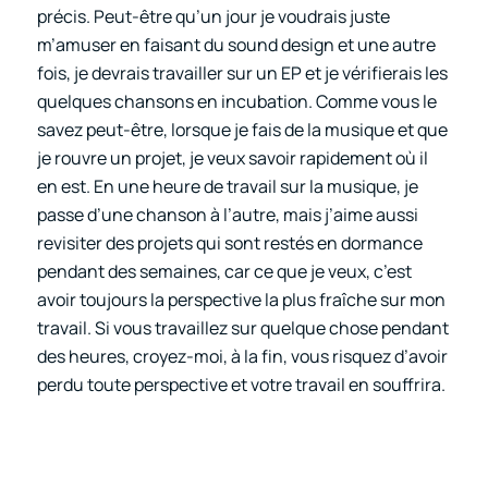
précis. Peut-être qu’un jour je voudrais juste
m’amuser en faisant du sound design et une autre
fois, je devrais travailler sur un EP et je vérifierais les
quelques chansons en incubation. Comme vous le
savez peut-être, lorsque je fais de la musique et que
je rouvre un projet, je veux savoir rapidement où il
en est. En une heure de travail sur la musique, je
passe d’une chanson à l’autre, mais j’aime aussi
revisiter des projets qui sont restés en dormance
pendant des semaines, car ce que je veux, c’est
avoir toujours la perspective la plus fraîche sur mon
travail. Si vous travaillez sur quelque chose pendant
des heures, croyez-moi, à la fin, vous risquez d’avoir
perdu toute perspective et votre travail en souffrira.