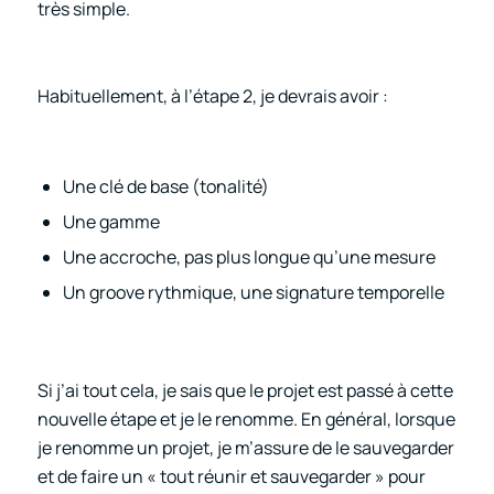
très simple.
Habituellement, à l’étape 2, je devrais avoir :
Une clé de base (tonalité)
Une gamme
Une accroche, pas plus longue qu’une mesure
Un groove rythmique, une signature temporelle
Si j’ai tout cela, je sais que le projet est passé à cette
nouvelle étape et je le renomme. En général, lorsque
je renomme un projet, je m’assure de le sauvegarder
et de faire un « tout réunir et sauvegarder » pour