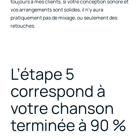
toujours à mes clients, si votre conception sonore et
vos arrangements sont solides, il n’y aura
pratiquement pas de mixage, ou seulement des
retouches.
L’étape 5
correspond à
votre chanson
terminée à 90 %