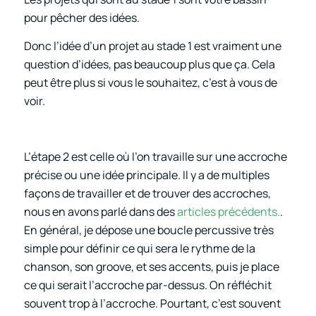
pour pêcher des idées.
Donc l’idée d’un projet au stade 1 est vraiment une
question d’idées, pas beaucoup plus que ça. Cela
peut être plus si vous le souhaitez, c’est à vous de
voir.
L’étape 2 est celle où l’on travaille sur une accroche
précise ou une idée principale. Il y a de multiples
façons de travailler et de trouver des accroches,
nous en avons parlé dans des
articles précédents.
.
En général, je dépose une boucle percussive très
simple pour définir ce qui sera le rythme de la
chanson, son groove, et ses accents, puis je place
ce qui serait l’accroche par-dessus. On réfléchit
souvent trop à l’accroche. Pourtant, c’est souvent