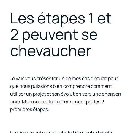
Les étapes 1 et
2 peuvent se
chevaucher
Je vais vous présenter un de mes cas d’étude pour
que nous puissions bien comprendre comment
utiliser un projet et son évolution vers une chanson
finie. Mais nous allons commencer par les 2
premières étapes.
Les projets qui sont au stade 1 sont votre bassin