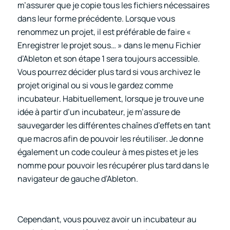
m’assurer que je copie tous les fichiers nécessaires
dans leur forme précédente. Lorsque vous
renommez un projet, il est préférable de faire «
Enregistrer le projet sous… » dans le menu Fichier
d’Ableton et son étape 1 sera toujours accessible.
Vous pourrez décider plus tard si vous archivez le
projet original ou si vous le gardez comme
incubateur. Habituellement, lorsque je trouve une
idée à partir d’un incubateur, je m’assure de
sauvegarder les différentes chaînes d’effets en tant
que macros afin de pouvoir les réutiliser. Je donne
également un code couleur à mes pistes et je les
nomme pour pouvoir les récupérer plus tard dans le
navigateur de gauche d’Ableton.
Cependant, vous pouvez avoir un incubateur au