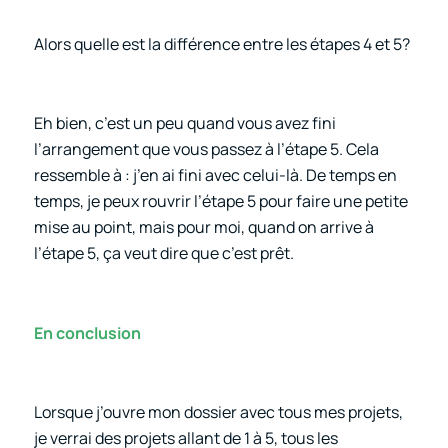
Alors quelle est la différence entre les étapes 4 et 5?
Eh bien, c’est un peu quand vous avez fini
l’arrangement que vous passez à l’étape 5. Cela
ressemble à : j’en ai fini avec celui-là. De temps en
temps, je peux rouvrir l’étape 5 pour faire une petite
mise au point, mais pour moi, quand on arrive à
l’étape 5, ça veut dire que c’est prêt.
En conclusion
Lorsque j’ouvre mon dossier avec tous mes projets,
je verrai des projets allant de 1 à 5, tous les