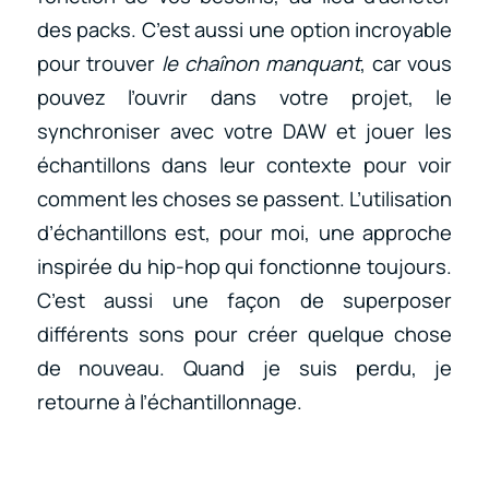
des packs. C’est aussi une option incroyable
pour trouver
le chaînon manquant
, car vous
pouvez l’ouvrir dans votre projet, le
synchroniser avec votre DAW et jouer les
échantillons dans leur contexte pour voir
comment les choses se passent. L’utilisation
d’échantillons est, pour moi, une approche
inspirée du hip-hop qui fonctionne toujours.
C’est aussi une façon de superposer
différents sons pour créer quelque chose
de nouveau. Quand je suis perdu, je
retourne à l’échantillonnage.