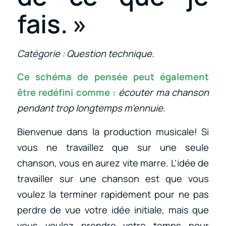
fais. »
Catégorie : Question technique.
Ce schéma de pensée peut également
être redéfini comme :
écouter ma chanson
pendant trop longtemps m’ennuie.
Bienvenue dans la production musicale! Si
vous ne travaillez que sur une seule
chanson, vous en aurez vite marre. L’idée de
travailler sur une chanson est que vous
voulez la terminer rapidement pour ne pas
perdre de vue votre idée initiale, mais que
vous voulez prendre votre temps pour