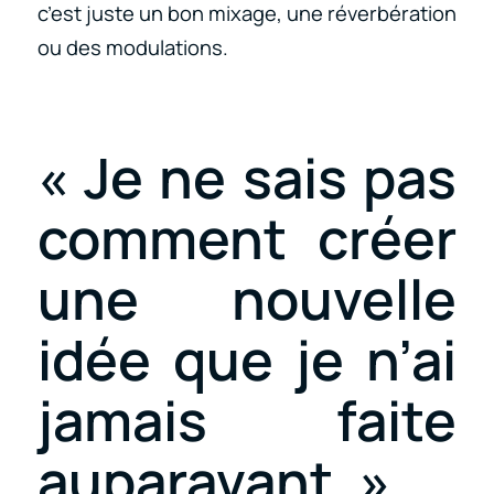
c’est juste un bon mixage, une réverbération
ou des modulations.
« Je ne sais pas
comment créer
une nouvelle
idée que je n’ai
jamais faite
auparavant. »