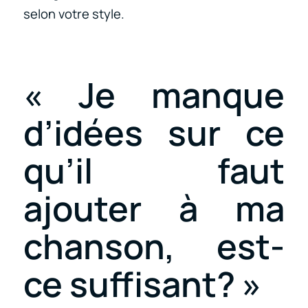
selon votre style.
« Je manque
d’idées sur ce
qu’il faut
ajouter à ma
chanson, est-
ce suffisant? »