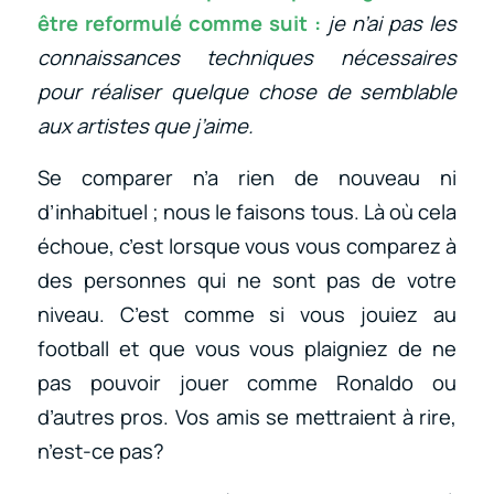
être reformulé comme suit :
je n’ai pas les
connaissances techniques nécessaires
pour réaliser quelque chose de semblable
aux artistes que j’aime.
Se comparer n’a rien de nouveau ni
d’inhabituel ; nous le faisons tous. Là où cela
échoue, c’est lorsque vous vous comparez à
des personnes qui ne sont pas de votre
niveau. C’est comme si vous jouiez au
football et que vous vous plaigniez de ne
pas pouvoir jouer comme Ronaldo ou
d’autres pros. Vos amis se mettraient à rire,
n’est-ce pas?