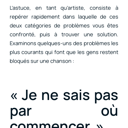
L’astuce, en tant qu’artiste, consiste à
repérer rapidement dans laquelle de ces
deux catégories de problèmes vous êtes
confronté, puis à trouver une solution.
Examinons quelques-uns des problèmes les
plus courants qui font que les gens restent
bloqués sur une chanson :
« Je ne sais pas
par où
commencer. »