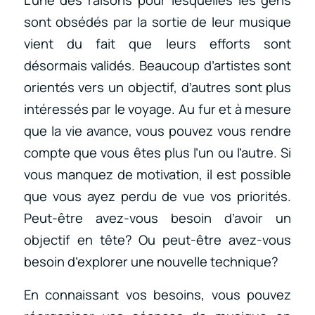
L’une des raisons pour lesquelles les gens
sont obsédés par la sortie de leur musique
vient du fait que leurs efforts sont
désormais validés. Beaucoup d’artistes sont
orientés vers un objectif, d’autres sont plus
intéressés par le voyage. Au fur et à mesure
que la vie avance, vous pouvez vous rendre
compte que vous êtes plus l’un ou l’autre. Si
vous manquez de motivation, il est possible
que vous ayez perdu de vue vos priorités.
Peut-être avez-vous besoin d’avoir un
objectif en tête? Ou peut-être avez-vous
besoin d’explorer une nouvelle technique?
En connaissant vos besoins, vous pouvez