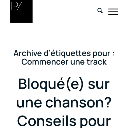
Archive d’étiquettes pour :
Commencer une track
Bloqué(e) sur
une chanson?
Conseils pour