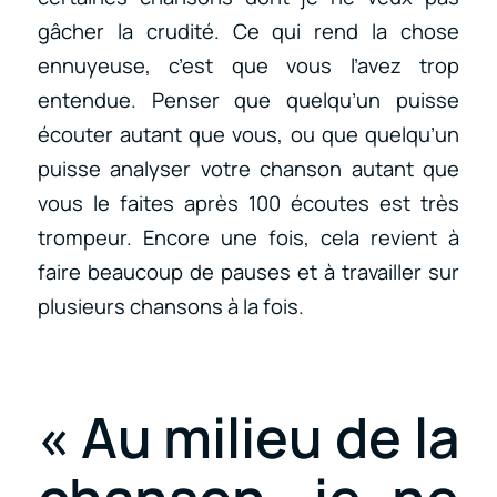
gâcher la crudité. Ce qui rend la chose
ennuyeuse, c’est que vous l’avez trop
entendue. Penser que quelqu’un puisse
écouter autant que vous, ou que quelqu’un
puisse analyser votre chanson autant que
vous le faites après 100 écoutes est très
trompeur. Encore une fois, cela revient à
faire beaucoup de pauses et à travailler sur
plusieurs chansons à la fois.
« Au milieu de la