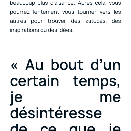
beaucoup plus d’aisance. Après cela, vous
pourrez lentement vous tourner vers les
autres pour trouver des astuces, des
inspirations ou des idées.
« Au bout d’un
certain temps,
je me
désintéresse
de ce que je