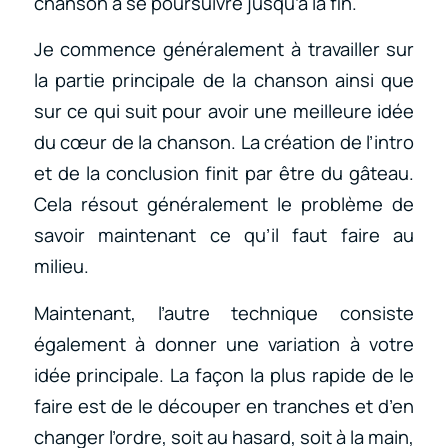
chanson à se poursuivre jusqu’à la fin.
Je commence généralement à travailler sur
la partie principale de la chanson ainsi que
sur ce qui suit pour avoir une meilleure idée
du cœur de la chanson. La création de l’intro
et de la conclusion finit par être du gâteau.
Cela résout généralement le problème de
savoir maintenant ce qu’il faut faire au
milieu.
Maintenant, l’autre technique consiste
également à donner une variation à votre
idée principale. La façon la plus rapide de le
faire est de le découper en tranches et d’en
changer l’ordre, soit au hasard, soit à la main,