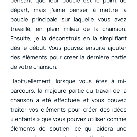
pensant que leur boucle est le point de
départ, mais j’aime penser à mettre la
boucle principale sur laquelle vous avez
travaillé, en plein milieu de la chanson.
Ensuite, je la déconstruis en la simplifiant
dès le début. Vous pouvez ensuite ajouter
des éléments pour créer la dernière partie
de votre chanson.
Habituellement, lorsque vous êtes à mi-
parcours, la majeure partie du travail de la
chanson a été effectuée et vous pouvez
traiter vos éléments pour créer des idées
« enfants » que vous pouvez utiliser comme
éléments de soutien, ce qui aidera une