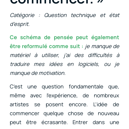
Catégorie : Question technique et état
d’esprit.
Ce schéma de pensée peut également
être reformulé comme suit :
je manque de
matériel à utiliser, j’ai des difficultés à
traduire mes idées en logiciels, ou je
manque de motivation.
C’est une question fondamentale que,
même avec l’expérience, de nombreux
artistes se posent encore. L’idée de
commencer quelque chose de nouveau
peut être écrasante. Entrer dans une