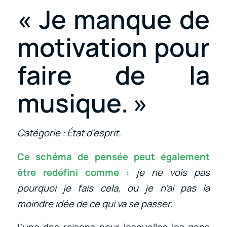
« Je manque de
motivation pour
faire de la
musique. »
Catégorie : État d’esprit.
Ce schéma de pensée peut également
être redéfini comme :
je ne vois pas
pourquoi je fais cela, ou je n’ai pas la
moindre idée de ce qui va se passer.