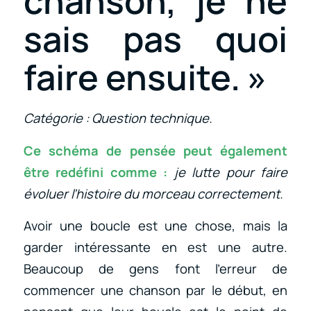
chanson, je ne
sais pas quoi
faire ensuite. »
Catégorie : Question technique.
Ce schéma de pensée peut également
être redéfini comme :
je lutte pour faire
évoluer l’histoire du morceau correctement.
Avoir une boucle est une chose, mais la
garder intéressante en est une autre.
Beaucoup de gens font l’erreur de
commencer une chanson par le début, en