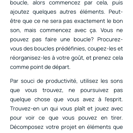
boucle, alors commencez par cela, puis
ajoutez quelques autres éléments. Peut-
être que ce ne sera pas exactement le bon
son, mais commencez avec ça. Vous ne
pouvez pas faire une boucle? Procurez-
vous des boucles prédéfinies, coupez-les et
réorganisez-les à votre goût, et prenez cela
comme point de départ.
Par souci de productivité, utilisez les sons
que vous trouvez, ne poursuivez pas
quelque chose que vous avez à l’esprit.
Trouvez-en un qui vous plaît et jouez avec
pour voir ce que vous pouvez en tirer.
Décomposez votre projet en éléments que