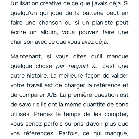
l’utilisation créative de ce que j’avais déjà. Si
quelqu’un qui joue de la batterie peut en
faire une chanson ou si un pianiste peut
écrire un album, vous pouvez faire une
chanson avec ce que vous avez déjà.
Maintenant, si vous dites qu’il manque
quelque chose
par rapport à
… c’est une
autre histoire. La meilleure façon de valider
votre travail est de charger la référence et
de comparer A/B. La première question est
de savoir s’ils ont la même quantité de sons
utilisés. Prenez le temps de les compter,
vous seriez parfois surpris d’avoir plus que
vos références. Parfois, ce qui manque,