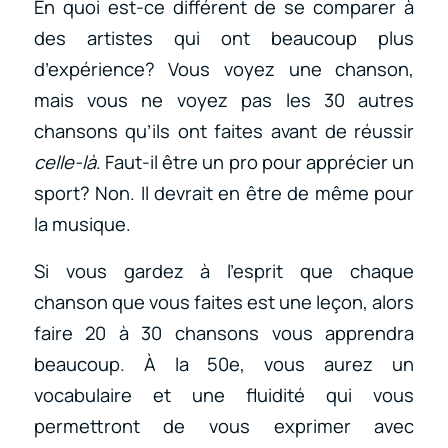
En quoi est-ce différent de se comparer à
des artistes qui ont beaucoup plus
d’expérience? Vous voyez une chanson,
mais vous ne voyez pas les 30 autres
chansons qu’ils ont faites avant de réussir
celle-là
. Faut-il être un pro pour apprécier un
sport? Non. Il devrait en être de même pour
la musique.
Si vous gardez à l’esprit que chaque
chanson que vous faites est une leçon, alors
faire 20 à 30 chansons vous apprendra
beaucoup. À la 50e, vous aurez un
vocabulaire et une fluidité qui vous
permettront de vous exprimer avec