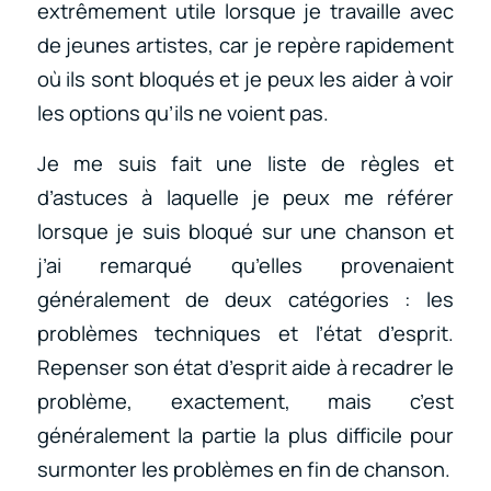
extrêmement utile lorsque je travaille avec
de jeunes artistes, car je repère rapidement
où ils sont bloqués et je peux les aider à voir
les options qu’ils ne voient pas.
Je me suis fait une liste de règles et
d’astuces à laquelle je peux me référer
lorsque je suis bloqué sur une chanson et
j’ai remarqué qu’elles provenaient
généralement de deux catégories : les
problèmes techniques et l’état d’esprit.
Repenser son état d’esprit aide à recadrer le
problème, exactement, mais c’est
généralement la partie la plus difficile pour
surmonter les problèmes en fin de chanson.