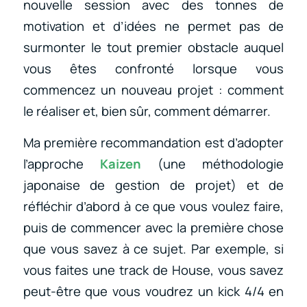
nouvelle session avec des tonnes de
motivation et d’idées ne permet pas de
surmonter le tout premier obstacle auquel
vous êtes confronté lorsque vous
commencez un nouveau projet : comment
le réaliser et, bien sûr, comment démarrer.
Ma première recommandation est d’adopter
l’approche
Kaizen
(une méthodologie
japonaise de gestion de projet) et de
réfléchir d’abord à ce que vous voulez faire,
puis de commencer avec la première chose
que vous savez à ce sujet. Par exemple, si
vous faites une track de House, vous savez
peut-être que vous voudrez un kick 4/4 en