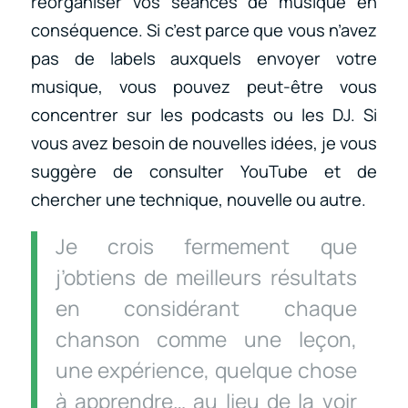
réorganiser vos séances de musique en
conséquence. Si c’est parce que vous n’avez
pas de labels auxquels envoyer votre
musique, vous pouvez peut-être vous
concentrer sur les podcasts ou les DJ. Si
vous avez besoin de nouvelles idées, je vous
suggère de consulter YouTube et de
chercher une technique, nouvelle ou autre.
Je crois fermement que
j’obtiens de meilleurs résultats
en considérant chaque
chanson comme une leçon,
une expérience, quelque chose
à apprendre… au lieu de la voir