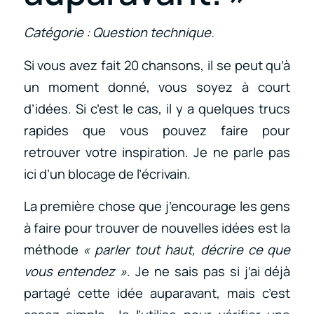
Catégorie : Question technique.
Si vous avez fait 20 chansons, il se peut qu’à
un moment donné, vous soyez à court
d’idées. Si c’est le cas, il y a quelques trucs
rapides que vous pouvez faire pour
retrouver votre inspiration. Je ne parle pas
ici d’un blocage de l’écrivain.
La première chose que j’encourage les gens
à faire pour trouver de nouvelles idées est la
méthode
« parler tout haut, décrire ce que
vous entendez »
. Je ne sais pas si j’ai déjà
partagé cette idée auparavant, mais c’est