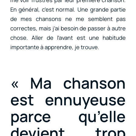
me voir frustrés par leur première chanson.
En général, c’est normal. Une grande partie
de mes chansons ne me semblent pas
correctes, mais j’ai besoin de passer à autre
chose. Aller de l’avant est une habitude
importante à apprendre, je trouve.
« Ma chanson
est ennuyeuse
parce qu’elle
devient trop