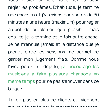
régler les problèmes. D’habitude, je termine
une chanson et j’y reviens par sprints de 30
minutes à une heure (maximum) pour régler
autant de problèmes que possible, mais
ensuite je la termine et je fais autre chose.
Je ne m’ennuie jamais et la distance que je
prends entre les sessions me permet de
garder mon jugement frais. Comme vous
l’avez peut-être déjà lu,
j’ai encouragé les
musiciens à faire plusieurs chansons en
même temps
pour ne pas s’ennuyer dans ce
blogue.
J’ai de plus en plus de clients qui viennent