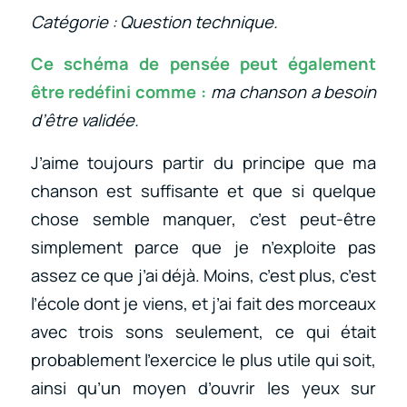
Catégorie : Question technique.
Ce schéma de pensée peut également
être redéfini comme :
ma chanson a besoin
d’être validée.
J’aime toujours partir du principe que ma
chanson est suffisante et que si quelque
chose semble manquer, c’est peut-être
simplement parce que je n’exploite pas
assez ce que j’ai déjà. Moins, c’est plus, c’est
l’école dont je viens, et j’ai fait des morceaux
avec trois sons seulement, ce qui était
probablement l’exercice le plus utile qui soit,
ainsi qu’un moyen d’ouvrir les yeux sur