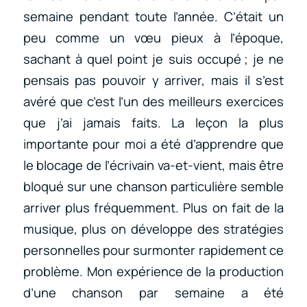
semaine pendant toute l’année. C’était un
peu comme un vœu pieux à l’époque,
sachant à quel point je suis occupé ; je ne
pensais pas pouvoir y arriver, mais il s’est
avéré que c’est l’un des meilleurs exercices
que j’ai jamais faits. La leçon la plus
importante pour moi a été d’apprendre que
le blocage de l’écrivain va-et-vient, mais être
bloqué sur une chanson particulière semble
arriver plus fréquemment. Plus on fait de la
musique, plus on développe des stratégies
personnelles pour surmonter rapidement ce
problème. Mon expérience de la production
d’une chanson par semaine a été