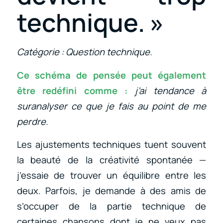
technique. »
Catégorie : Question technique.
Ce schéma de pensée peut également
être redéfini comme :
j’ai tendance à
suranalyser ce que je fais au point de me
perdre.
Les ajustements techniques tuent souvent
la beauté de la créativité spontanée —
j’essaie de trouver un équilibre entre les
deux. Parfois, je demande à des amis de
s’occuper de la partie technique de
certaines chansons dont je ne veux pas