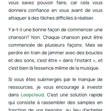
vous savez pouvoir faire, car cela vous
donnera confiance en vous avant de vous
attaquer à des tâches difficiles à réaliser.
Y a-t-il une bonne façon de commencer une
chanson? Non. Chaque chanson peut être
commencée de plusieurs façons. Mais se
perdre en train de jammer avec des boucles
et des sons, c’est être « dans l’instant », et
c’est bien là l’essence même de la musique.
Si vous êtes submergés par le manque de
ressources, je vous encourage à investir
dans
Loopcloud
. C’est une solution rapide
qui consiste à rassembler des samples en
fonction de vos besoins, au lieu d’acheter