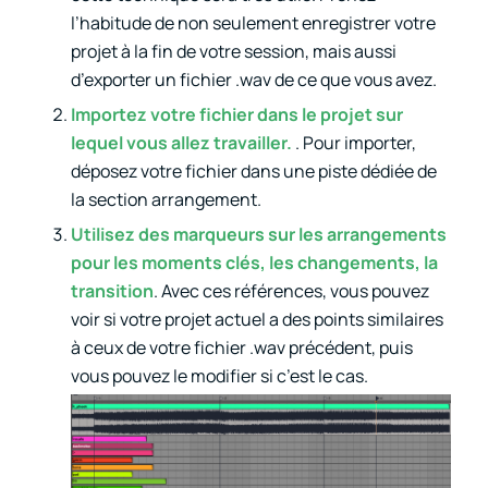
l’habitude de non seulement enregistrer votre
projet à la fin de votre session, mais aussi
d’exporter un fichier .wav de ce que vous avez.
Importez votre fichier dans le projet sur
lequel vous allez travailler.
. Pour importer,
déposez votre fichier dans une piste dédiée de
la section arrangement.
Utilisez des marqueurs sur les arrangements
pour les moments clés, les changements, la
transition
. Avec ces références, vous pouvez
voir si votre projet actuel a des points similaires
à ceux de votre fichier .wav précédent, puis
vous pouvez le modifier si c’est le cas.