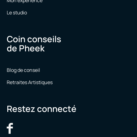
Mon expérience
Le studio
Coin conseils
de Pheek
Blog de conseil
Retraites Artistiques
Restez connecté