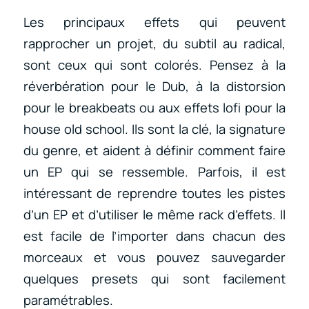
Les principaux effets qui peuvent
rapprocher un projet, du subtil au radical,
sont ceux qui sont colorés. Pensez à la
réverbération pour le Dub, à la distorsion
pour le breakbeats ou aux effets lofi pour la
house old school. Ils sont la clé, la signature
du genre, et aident à définir comment faire
un EP qui se ressemble. Parfois, il est
intéressant de reprendre toutes les pistes
d’un EP et d’utiliser le même rack d’effets. Il
est facile de l’importer dans chacun des
morceaux et vous pouvez sauvegarder
quelques presets qui sont facilement
paramétrables.