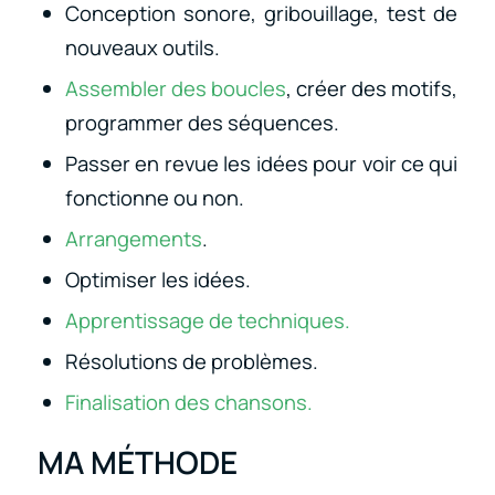
Conception sonore, gribouillage, test de
nouveaux outils.
Assembler des boucles
, créer des motifs,
programmer des séquences.
Passer en revue les idées pour voir ce qui
fonctionne ou non.
Arrangements
.
Optimiser les idées.
Apprentissage de techniques.
Résolutions de problèmes.
Finalisation des chansons.
MA MÉTHODE