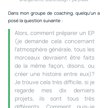
Dans mon groupe de coaching, quelqu’un a
posé la question suivante :
Alors, comment préparer un EP
(je demande cela concernant
l’atmosphère générale, tous les
morceaux devraient être faits
de la même façon, disons, ou
créer une histoire entre eux)?
Je trouve cela très difficile, si je
regarde mes dix derniers
projets, ils sont tous très
différents. Comment puis-je