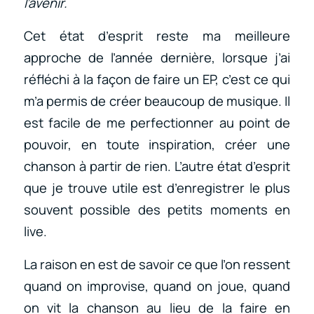
l’avenir.
Cet état d’esprit reste ma meilleure
approche de l’année dernière, lorsque j’ai
réfléchi à la façon de faire un EP, c’est ce qui
m’a permis de créer beaucoup de musique. Il
est facile de me perfectionner au point de
pouvoir, en toute inspiration, créer une
chanson à partir de rien. L’autre état d’esprit
que je trouve utile est d’enregistrer le plus
souvent possible des petits moments en
live.
La raison en est de savoir ce que l’on ressent
quand on improvise, quand on joue, quand
on vit la chanson au lieu de la faire en