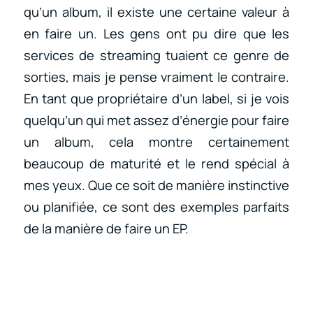
qu’un album, il existe une certaine valeur à
en faire un. Les gens ont pu dire que les
services de streaming tuaient ce genre de
sorties, mais je pense vraiment le contraire.
En tant que propriétaire d’un label, si je vois
quelqu’un qui met assez d’énergie pour faire
un album, cela montre certainement
beaucoup de maturité et le rend spécial à
mes yeux. Que ce soit de manière instinctive
ou planifiée, ce sont des exemples parfaits
de la manière de faire un EP.