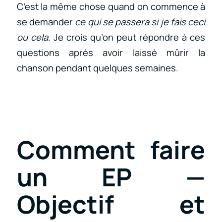
C’est la même chose quand on commence à
se demander
ce qui se passera si je fais ceci
ou cela
. Je crois qu’on peut répondre à ces
questions après avoir laissé mûrir la
chanson pendant quelques semaines.
Comment faire
un EP —
Objectif et