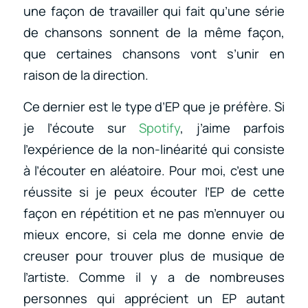
une façon de travailler qui fait qu’une série
de chansons sonnent de la même façon,
que certaines chansons vont s’unir en
raison de la direction.
Ce dernier est le type d’EP que je préfère. Si
je l’écoute sur
Spotify
, j’aime parfois
l’expérience de la non-linéarité qui consiste
à l’écouter en aléatoire. Pour moi, c’est une
réussite si je peux écouter l’EP de cette
façon en répétition et ne pas m’ennuyer ou
mieux encore, si cela me donne envie de
creuser pour trouver plus de musique de
l’artiste. Comme il y a de nombreuses
personnes qui apprécient un EP autant