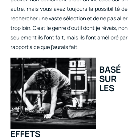
autre, mais vous avez toujours la possibilité de
rechercher une vaste sélection et de ne pas aller
trop loin. C’est le genre d’outil dont je rêvais, non
seulement ils l’ont fait, mais ils l’ont amélioré par
rapport à ce que j’aurais fait.
BASÉ
SUR
LES
EFFETS