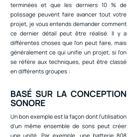
terminées et que les derniers 10 % de
polissage peuvent faire avancer tout votre
projet, je vous entends demander comment
ce dernier détail peut être réalisé. Il y a
différentes choses que l’on peut faire, mais
généralement ce qui unifie un projet, si l’on
se réfère aux techniques, peut être classé
en différents groupes :
BASÉ SUR LA CONCEPTION
SONORE
Un bon exemple est la façon dont l’utilisation
d’un même ensemble de sons peut créer
une unité. Par exemple, une batterie 808