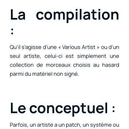
La compilation
:
Qu’il s’agisse d’une « Various Artist » ou d’un
seul artiste, celui-ci est simplement une
collection de morceaux choisis au hasard
parmi du matériel non signé.
Le conceptuel
:
Parfois, un artiste a un patch, un système ou