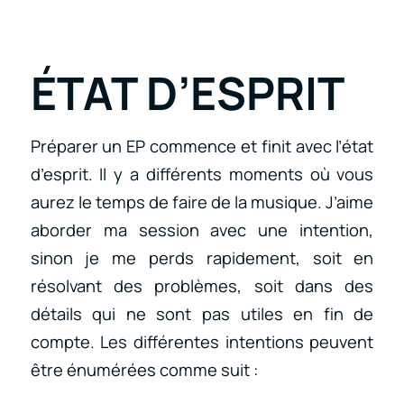
ÉTAT D’ESPRIT
Préparer un EP commence et finit avec l’état
d’esprit. Il y a différents moments où vous
aurez le temps de faire de la musique. J’aime
aborder ma session avec une intention,
sinon je me perds rapidement, soit en
résolvant des problèmes, soit dans des
détails qui ne sont pas utiles en fin de
compte. Les différentes intentions peuvent
être énumérées comme suit :