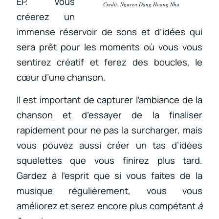
EP. Vous
Credit: Nguyen Dang Hoang Nhu
créerez un
immense réservoir de sons et d’idées qui
sera prêt pour les moments où vous vous
sentirez créatif et ferez des boucles, le
cœur d’une chanson.
Il est important de capturer l’ambiance de la
chanson et d’essayer de la finaliser
rapidement pour ne pas la surcharger, mais
vous pouvez aussi créer un tas d’idées
squelettes que vous finirez plus tard.
Gardez à l’esprit que si vous faites de la
musique régulièrement, vous vous
améliorez et serez encore plus compétant
à