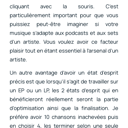
cliquant avec la souris. C’est
particulièrement important pour que vous
puissiez peut-être imaginer si votre
musique s’adapte aux podcasts et aux sets
d’un artiste. Vous voulez avoir ce facteur
plaisir tout en étant essentiel à l’arsenal d’un
artiste.
Un autre avantage d’avoir un état d’esprit
précis est que lorsqu’il s’agit de travailler sur
un EP ou un LP, les 2 états d’esprit qui en
bénéficieront réellement seront la partie
d’optimisation ainsi que la finalisation. Je
préfère avoir 10 chansons inachevées puis
en choisir 4, les terminer selon une seule