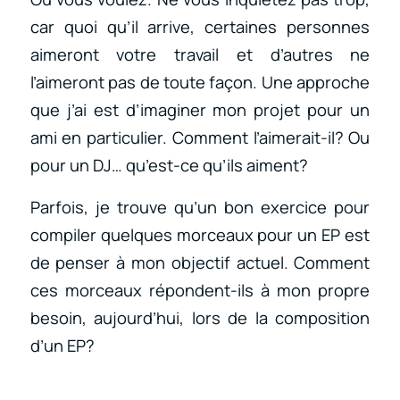
car quoi qu’il arrive, certaines personnes
aimeront votre travail et d’autres ne
l’aimeront pas de toute façon. Une approche
que j’ai est d’imaginer mon projet pour un
ami en particulier. Comment l’aimerait-il? Ou
pour un DJ… qu’est-ce qu’ils aiment?
Parfois, je trouve qu’un bon exercice pour
compiler quelques morceaux pour un EP est
de penser à mon objectif actuel. Comment
ces morceaux répondent-ils à mon propre
besoin, aujourd’hui, lors de la composition
d’un EP?