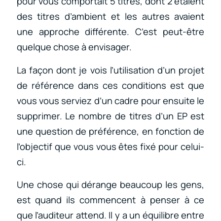
pour vous comportait 5 titres, dont 2 étaient
des titres d’ambient et les autres avaient
une approche différente. C’est peut-être
quelque chose à envisager.
La façon dont je vois l’utilisation d’un projet
de référence dans ces conditions est que
vous vous serviez d’un cadre pour ensuite le
supprimer. Le nombre de titres d’un EP est
une question de préférence, en fonction de
l’objectif que vous vous êtes fixé pour celui-
ci.
Une chose qui dérange beaucoup les gens,
est quand ils commencent à penser à ce
que l’auditeur attend. Il y a un équilibre entre