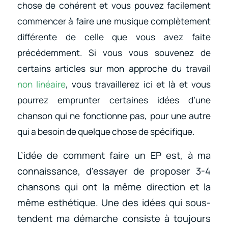
chose de cohérent et vous pouvez facilement
commencer à faire une musique complètement
différente de celle que vous avez faite
précédemment. Si vous vous souvenez de
certains articles sur mon approche du travail
non linéaire
, vous travaillerez ici et là et vous
pourrez emprunter certaines idées d’une
chanson qui ne fonctionne pas, pour une autre
qui a besoin de quelque chose de spécifique.
L’idée de comment faire un EP est, à ma
connaissance, d’essayer de proposer 3-4
chansons qui ont la même direction et la
même esthétique. Une des idées qui sous-
tendent ma démarche consiste à toujours