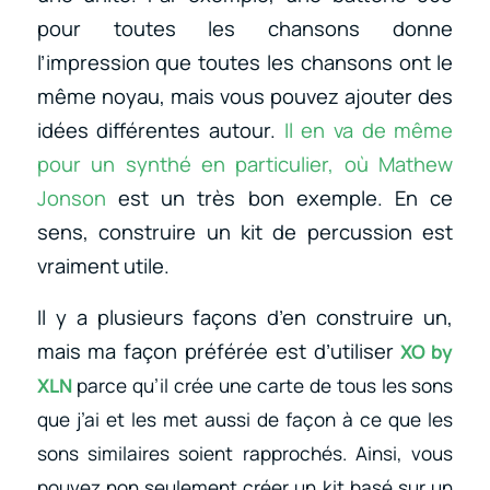
pour toutes les chansons donne
l’impression que toutes les chansons ont le
même noyau, mais vous pouvez ajouter des
idées différentes autour.
Il en va de même
pour un synthé en particulier, où Mathew
Jonson
est un très bon exemple. En ce
sens, construire un kit de percussion est
vraiment utile.
Il y a plusieurs façons d’en construire un,
mais ma façon préférée est d’utiliser
XO by
XLN
parce qu’il crée une carte de tous les sons
que j’ai et les met aussi de façon à ce que les
sons similaires soient rapprochés. Ainsi, vous
pouvez non seulement créer un kit basé sur un