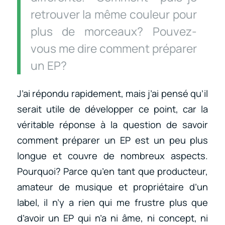
retrouver la même couleur pour
plus de morceaux? Pouvez-
vous me dire comment préparer
un EP?
J’ai répondu rapidement, mais j’ai pensé qu’il
serait utile de développer ce point, car la
véritable réponse à la question de savoir
comment préparer un EP est un peu plus
longue et couvre de nombreux aspects.
Pourquoi? Parce qu’en tant que producteur,
amateur de musique et propriétaire d’un
label, il n’y a rien qui me frustre plus que
d’avoir un EP qui n’a ni âme, ni concept, ni