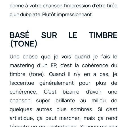
donne à votre chanson l’impression d’être tirée
d’un dubplate. Plutôt impressionnant.
BASÉ SUR LE TIMBRE
(TONE)
Une chose que je vois quand je fais le
mastering d’un EP, c’est la cohérence du
timbre (tone). Quand il n’y en a pas, je
l’accentue généralement pour plus de
cohérence. C’est bizarre d’avoir une
chanson super brillante au milieu de
quelques autres plus sombres. Si c’est
artistique, ça peut marcher, mais ça rend
l’écoute un peu cahoteuse. Si vous utilisez