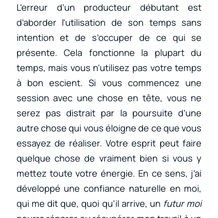
L’erreur d’un producteur débutant est
d’aborder l’utilisation de son temps sans
intention et de s’occuper de ce qui se
présente. Cela fonctionne la plupart du
temps, mais vous n’utilisez pas votre temps
à bon escient. Si vous commencez une
session avec une chose en tête, vous ne
serez pas distrait par la poursuite d’une
autre chose qui vous éloigne de ce que vous
essayez de réaliser. Votre esprit peut faire
quelque chose de vraiment bien si vous y
mettez toute votre énergie. En ce sens, j’ai
développé une confiance naturelle en moi,
qui me dit que, quoi qu’il arrive, un
futur moi