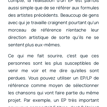
compte, la réalisation d’un EP est parfois
aussi simple que de se référer aux formules
des artistes précédents. Beaucoup de gens
avec qui je travaille craignent pourtant qu’un
morceau de référence n’entache leur
direction artistique de sorte qu’ils ne se
sentent plus eux-mêmes.
Ce qui me fait sourire, c’est que ces
personnes sont les plus susceptibles de
venir me voir et me dire qu’elles sont
perdues. Vous pouvez utiliser un EP/LP de
référence comme moyen de sélectionner
les chansons qui vont faire partie du même
projet. Par exemple, un EP très important