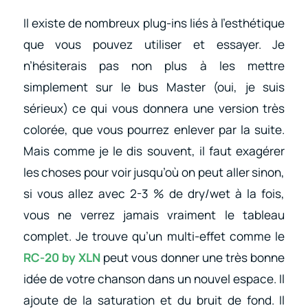
Il existe de nombreux plug-ins liés à l’esthétique
que vous pouvez utiliser et essayer. Je
n’hésiterais pas non plus à les mettre
simplement sur le bus Master (oui, je suis
sérieux) ce qui vous donnera une version très
colorée, que vous pourrez enlever par la suite.
Mais comme je le dis souvent, il faut exagérer
les choses pour voir jusqu’où on peut aller sinon,
si vous allez avec 2-3 % de dry/wet à la fois,
vous ne verrez jamais vraiment le tableau
complet. Je trouve qu’un multi-effet comme le
RC-20 by XLN
peut vous donner une très bonne
idée de votre chanson dans un nouvel espace. Il
ajoute de la saturation et du bruit de fond. Il