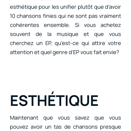
esthétique pour les unifier plutôt que d’avoir
10 chansons finies qui ne sont pas vraiment
cohérentes ensemble. Si vous achetez
souvent de la musique et que vous
cherchez un EP, qu’est-ce qui attire votre
attention et quel genre d’EP vous fait envie?
ESTHÉTIQUE
Maintenant que vous savez que vous
pouvez avoir un tas de chansons presque