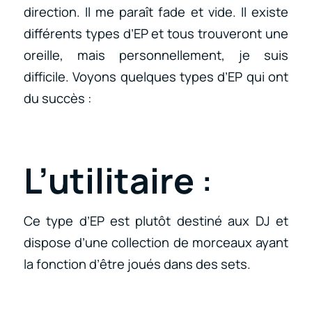
direction. Il me paraît fade et vide. Il existe
différents types d’EP et tous trouveront une
oreille, mais personnellement, je suis
difficile. Voyons quelques types d’EP qui ont
du succès :
L’utilitaire
:
Ce type d’EP est plutôt destiné aux DJ et
dispose d’une collection de morceaux ayant
la fonction d’être joués dans des sets.