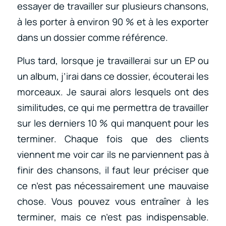
essayer de travailler sur plusieurs chansons,
à les porter à environ 90 % et à les exporter
dans un dossier comme référence.
Plus tard, lorsque je travaillerai sur un EP ou
un album, j’irai dans ce dossier, écouterai les
morceaux. Je saurai alors lesquels ont des
similitudes, ce qui me permettra de travailler
sur les derniers 10 % qui manquent pour les
terminer. Chaque fois que des clients
viennent me voir car ils ne parviennent pas à
finir des chansons, il faut leur préciser que
ce n’est pas nécessairement une mauvaise
chose. Vous pouvez vous entraîner à les
terminer, mais ce n’est pas indispensable.