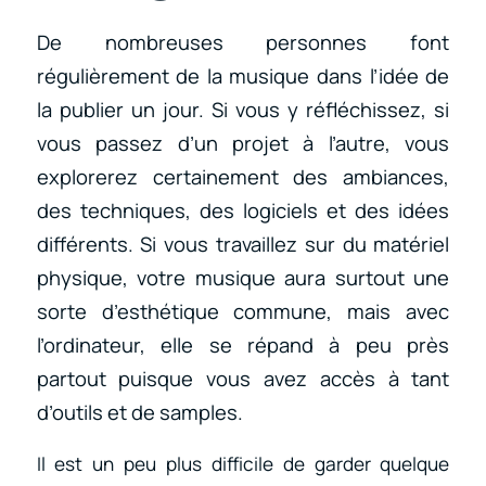
De nombreuses personnes font
régulièrement de la musique dans l’idée de
la publier un jour. Si vous y réfléchissez, si
vous passez d’un projet à l’autre, vous
explorerez certainement des ambiances,
des techniques, des logiciels et des idées
différents. Si vous travaillez sur du matériel
physique, votre musique aura surtout une
sorte d’esthétique commune, mais avec
l’ordinateur, elle se répand à peu près
partout puisque vous avez accès à tant
d’outils et de samples.
Il est un peu plus difficile de garder quelque