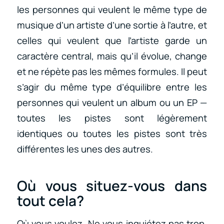
les personnes qui veulent le même type de
musique d’un artiste d’une sortie à l’autre, et
celles qui veulent que l’artiste garde un
caractère central, mais qu’il évolue, change
et ne répète pas les mêmes formules. Il peut
s’agir du même type d’équilibre entre les
personnes qui veulent un album ou un EP —
toutes les pistes sont légèrement
identiques ou toutes les pistes sont très
différentes les unes des autres.
Où vous situez-vous dans
tout cela?
Où vous voulez. Ne vous inquiétez pas trop,