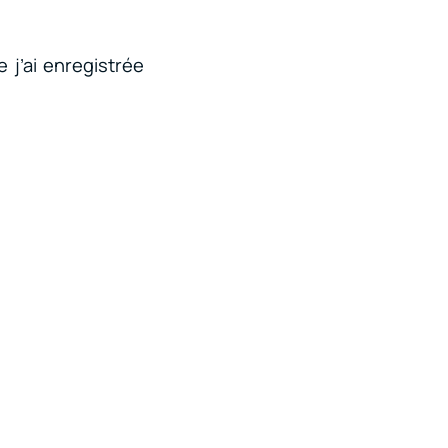
 j’ai enregistrée