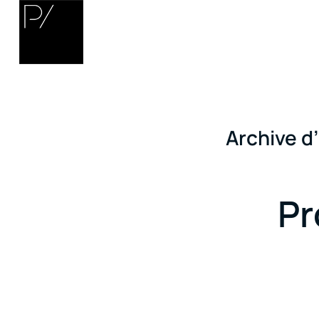
Archive d
Pr