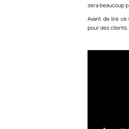
sera beaucoup plu
Avant de lire ce
pour des clients.