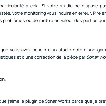
particularité à cela. Si votre studio ne dispose 
tés, votre monitoring vous induira en erreur. Pire en
 problèmes ou de mettre en valeur des parties qui
-il que vous avez besoin d’un studio doté d’une g
stiques et d’une correction de la pièce par
Sonar Wo
on.
 que j’aime le plugin de Sonar Works parce que je pré