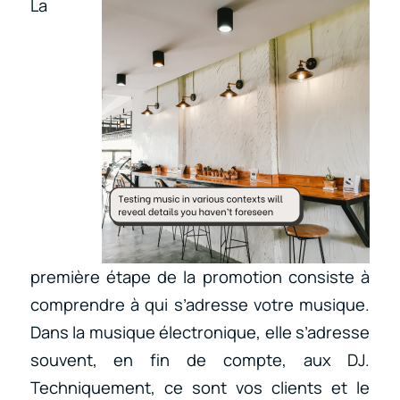
La
première étape de la promotion consiste à
comprendre à qui s’adresse votre musique.
Dans la musique électronique, elle s’adresse
souvent, en fin de compte, aux DJ.
Techniquement, ce sont vos clients et le