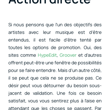
Si nous pensons que l’un des objectifs des
artistes avec leur musique est d’être
entendus, il est facile d’être tenté par
toutes les options de promotion. Oui, des
sites comme
HypeEdit
,
Groover
et d’autres
offrent peut-être une fenêtre de possibilités
pour se faire entendre. Mais d’un autre côté,
il se peut que cela ne se produise pas. Ce
désir peut vous détourner du besoin sous-
jacent de validation. Une fois ce besoin
satisfait, vous vous sentirez plus à l’aise en
attendant que les choses se passent. Par