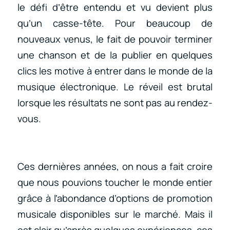
le défi d’être entendu et vu devient plus
qu’un casse-tête. Pour beaucoup de
nouveaux venus, le fait de pouvoir terminer
une chanson et de la publier en quelques
clics les motive à entrer dans le monde de la
musique électronique. Le réveil est brutal
lorsque les résultats ne sont pas au rendez-
vous.
Ces dernières années, on nous a fait croire
que nous pouvions toucher le monde entier
grâce à l’abondance d’options de promotion
musicale disponibles sur le marché. Mais il