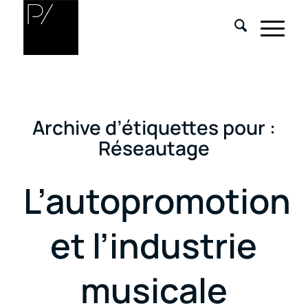
Archive d’étiquettes pour :
Réseautage
L’autopromotion
et l’industrie
musicale