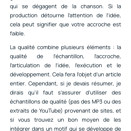
qui se dégagent de la chanson. Si la
production détourne l’attention de l’idée,
cela peut signifier que votre accroche est
faible.
La qualité combine plusieurs éléments : la
qualité de l’échantillon, l’accroche,
l’articulation de l’idée, l’exécution et le
développement. Cela fera l’objet d’un article
entier. Cependant, si je devais résumer, je
dirais qu’il faut s’assurer d’utiliser des
échantillons de qualité (pas des MP3 ou des
extraits de YouTube) provenant de sites, et
si vous trouvez un bon moyen de les
intégrer dans un motif qui se développe de