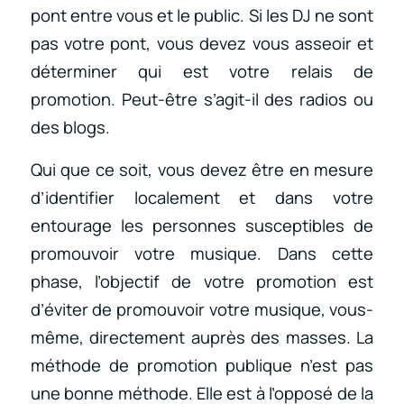
pont entre vous et le public. Si les DJ ne sont
pas votre pont, vous devez vous asseoir et
déterminer qui est votre relais de
promotion. Peut-être s’agit-il des radios ou
des blogs.
Qui que ce soit, vous devez être en mesure
d’identifier localement et dans votre
entourage les personnes susceptibles de
promouvoir votre musique. Dans cette
phase, l’objectif de votre promotion est
d’éviter de promouvoir votre musique, vous-
même, directement auprès des masses. La
méthode de promotion publique n’est pas
une bonne méthode. Elle est à l’opposé de la