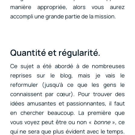
manière appropriée, alors vous aurez
accompli une grande partie de la mission.
Quantité et régularité.
Ce sujet a été abordé à de nombreuses
reprises sur le blog, mais je vais le
reformuler (jusqu’à ce que les gens le
connaissent par cœur). Pour trouver des
idées amusantes et passionnantes, il faut
en chercher beaucoup. La première que
vous voyez peut être ou non «
bonne
», ce
qui ne sera que plus évident avec le temps.