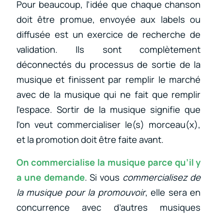
Pour beaucoup, l’idée que chaque chanson
doit être promue, envoyée aux labels ou
diffusée est un exercice de recherche de
validation. Ils sont complètement
déconnectés du processus de sortie de la
musique et finissent par remplir le marché
avec de la musique qui ne fait que remplir
l’espace. Sortir de la musique signifie que
l’on veut commercialiser le(s) morceau(x),
et la promotion doit être faite avant.
On commercialise la musique parce qu’il y
a une demande
. Si vous
commercialisez de
la musique pour la promouvoir
, elle sera en
concurrence avec d’autres musiques