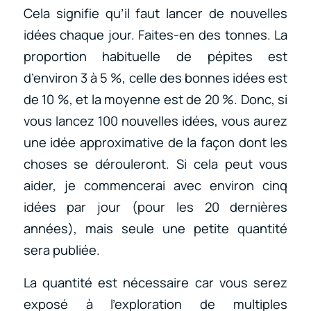
Cela signifie qu’il faut lancer de nouvelles
idées chaque jour. Faites-en des tonnes. La
proportion habituelle de pépites est
d’environ 3 à 5 %, celle des bonnes idées est
de 10 %, et la moyenne est de 20 %. Donc, si
vous lancez 100 nouvelles idées, vous aurez
une idée approximative de la façon dont les
choses se dérouleront. Si cela peut vous
aider, je commencerai avec environ cinq
idées par jour (pour les 20 dernières
années), mais seule une petite quantité
sera publiée.
La quantité est nécessaire car vous serez
exposé à l’exploration de multiples