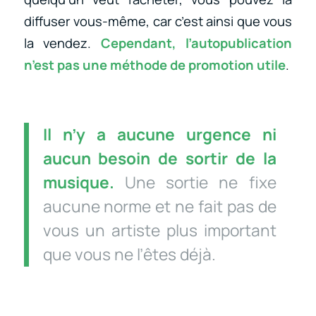
diffuser vous-même, car c’est ainsi que vous
la vendez.
Cependant, l’autopublication
n’est pas une méthode de promotion utile
.
Il n’y a aucune urgence ni
aucun besoin de sortir de la
musique.
Une sortie ne fixe
aucune norme et ne fait pas de
vous un artiste plus important
que vous ne l’êtes déjà.