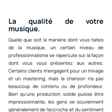
La qualité de votre
musique.
Quelle que soit la manière dont vous faites
de la musique, un certain niveau de
professionnalisme se répercute sur la façon
dont vous vous présentez aux autres.
Certains clients m’engagent pour un mixage
et un mastering, mais la chanson n’a pas
beaucoup de contenu ou de profondeur.
Bien qu’une production solide puisse être
impressionnante, les gens se souviennent
généralement de l’accroche et du sentiment