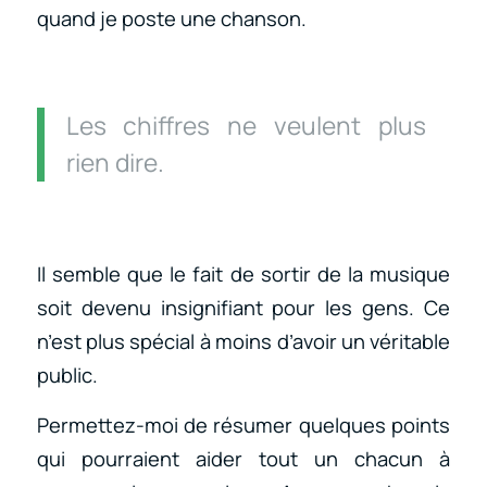
quand je poste une chanson.
Les chiffres ne veulent plus
rien dire.
Il semble que le fait de sortir de la musique
soit devenu insignifiant pour les gens. Ce
n’est plus spécial à moins d’avoir un véritable
public.
Permettez-moi de résumer quelques points
qui pourraient aider tout un chacun à