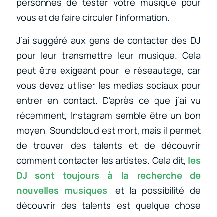
personnes de tester votre musique pour
vous et de faire circuler l’information.
J’ai suggéré aux gens de contacter des DJ
pour leur transmettre leur musique. Cela
peut être exigeant pour le réseautage, car
vous devez utiliser les médias sociaux pour
entrer en contact. D’après ce que j’ai vu
récemment, Instagram semble être un bon
moyen. Soundcloud est mort, mais il permet
de trouver des talents et de découvrir
comment contacter les artistes. Cela dit,
les
DJ sont toujours à la recherche de
nouvelles musiques
, et la possibilité de
découvrir des talents est quelque chose