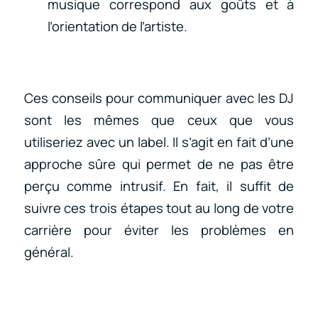
musique correspond aux goûts et à
l’orientation de l’artiste.
Ces conseils pour communiquer avec les DJ
sont les mêmes que ceux que vous
utiliseriez avec un label. Il s’agit en fait d’une
approche sûre qui permet de ne pas être
perçu comme intrusif. En fait, il suffit de
suivre ces trois étapes tout au long de votre
carrière pour éviter les problèmes en
général.