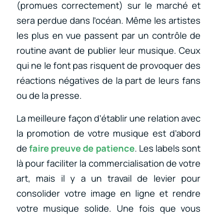
(promues correctement) sur le marché et
sera perdue dans l’océan. Même les artistes
les plus en vue passent par un contrôle de
routine avant de publier leur musique. Ceux
qui ne le font pas risquent de provoquer des
réactions négatives de la part de leurs fans
ou de la presse.
La meilleure façon d’établir une relation avec
la promotion de votre musique est d’abord
de
faire preuve de patience
. Les labels sont
là pour faciliter la commercialisation de votre
art, mais il y a un travail de levier pour
consolider votre image en ligne et rendre
votre musique solide. Une fois que vous