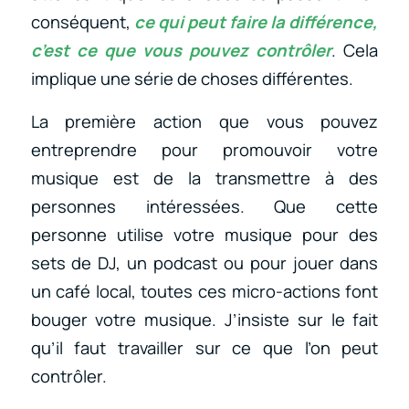
conséquent,
ce qui peut faire la différence,
c’est ce que vous pouvez contrôler
. Cela
implique une série de choses différentes.
La première action que vous pouvez
entreprendre pour promouvoir votre
musique est de la transmettre à des
personnes intéressées. Que cette
personne utilise votre musique pour des
sets de DJ, un podcast ou pour jouer dans
un café local, toutes ces micro-actions font
bouger votre musique. J’insiste sur le fait
qu’il faut travailler sur ce que l’on peut
contrôler.