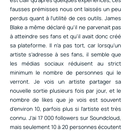
est clair qu’après quelques expériences, ces
fausses prémisses nous ont laissés un peu
perdus quant à l’utilité de ces outils. James
Blake a même déclaré qu’il ne parvenait pas
à atteindre ses fans et qu’il avait donc créé
sa plateforme. Il n’a pas tort, car lorsqu’un
artiste s’adresse à ses fans, il semble que
les médias sociaux réduisent au strict
minimum le nombre de personnes qui le
verront. Je vois un artiste partager sa
nouvelle sortie plusieurs fois par jour, et le
nombre de likes que je vois est souvent
d’environ 10, parfois plus si l’artiste est très
connu. J’ai 17 000 followers sur Soundcloud,
mais seulement 10 à 20 personnes écoutent