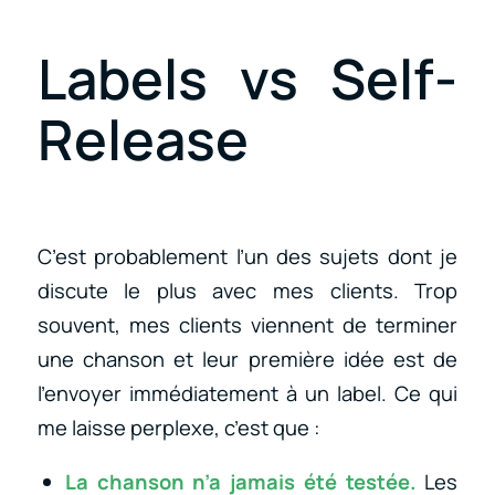
Labels vs Self-
Release
C’est probablement l’un des sujets dont je
discute le plus avec mes clients. Trop
souvent, mes clients viennent de terminer
une chanson et leur première idée est de
l’envoyer immédiatement à un label. Ce qui
me laisse perplexe, c’est que :
La chanson n’a jamais été testée.
Les