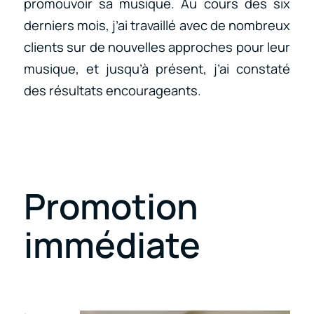
promouvoir sa musique. Au cours des six
derniers mois, j’ai travaillé avec de nombreux
clients sur de nouvelles approches pour leur
musique, et jusqu’à présent, j’ai constaté
des résultats encourageants.
Promotion
immédiate