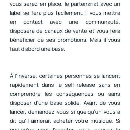
vous serez en place, le partenariat avec un
label se fera plus facilement. Il vous mettra
en contact avec une communauté,
disposera de canaux de vente et vous fera
bénéficier de ses promotions. Mais il vous
faut d’abord une base.
À l’inverse, certaines personnes se lancent
rapidement dans le self-release sans en
comprendre les conséquences ou sans
disposer d’une base solide. Avant de vous
lancer, demandez-vous si quelqu’un vous a
dit qu’il aimerait acheter votre musique. Si
quelqu’un veut l’acheter, vous pouvez la