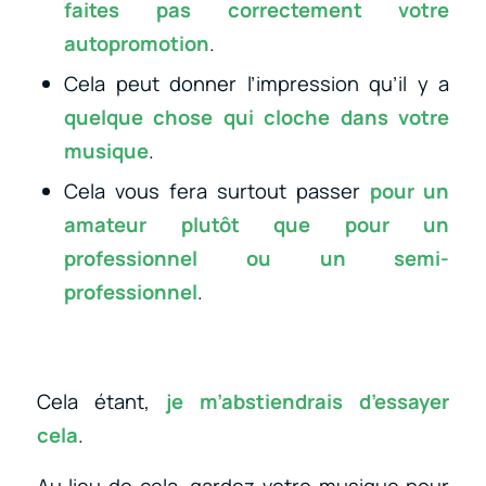
faites pas correctement votre
autopromotion
.
Cela peut donner l’impression qu’il y a
quelque chose qui cloche dans votre
musique
.
Cela vous fera surtout passer
pour un
amateur plutôt que pour un
professionnel ou un semi-
professionnel
.
Cela étant,
je m’abstiendrais d’essayer
cela
.
Au lieu de cela, gardez votre musique pour