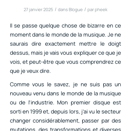
/
/
27 janvier 2025
dans
Blogue
par
pheek
Il se passe quelque chose de bizarre en ce
moment dans le monde de la musique. Je ne
saurais dire exactement mettre le doigt
dessus, mais je vais vous expliquer ce que je
vois, et peut-être que vous comprendrez ce
que je veux dire.
Comme vous le savez, je ne suis pas un
nouveau venu dans le monde de la musique
ou de l’industrie. Mon premier disque est
sorti en 1999 et, depuis lors, j’ai vu le secteur
changer considérablement, passer par des
mutations, des transformations et diverses