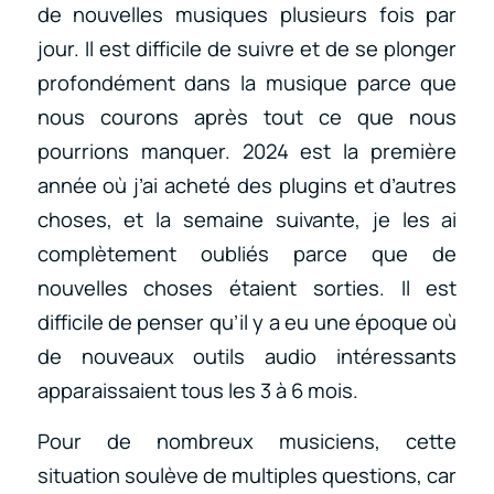
de nouvelles musiques plusieurs fois par
jour. Il est difficile de suivre et de se plonger
profondément dans la musique parce que
nous courons après tout ce que nous
pourrions manquer. 2024 est la première
année où j’ai acheté des plugins et d’autres
choses, et la semaine suivante, je les ai
complètement oubliés parce que de
nouvelles choses étaient sorties. Il est
difficile de penser qu’il y a eu une époque où
de nouveaux outils audio intéressants
apparaissaient tous les 3 à 6 mois.
Pour de nombreux musiciens, cette
situation soulève de multiples questions, car