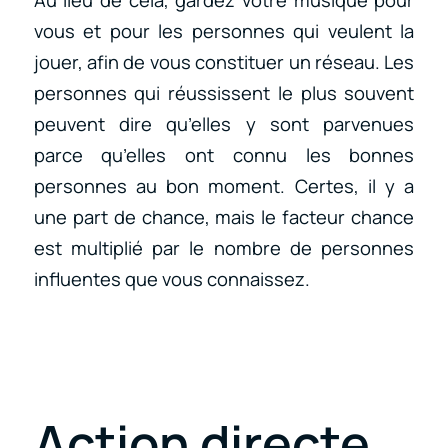
vous et pour les personnes qui veulent la
jouer, afin de vous constituer un réseau. Les
personnes qui réussissent le plus souvent
peuvent dire qu’elles y sont parvenues
parce qu’elles ont connu les bonnes
personnes au bon moment. Certes, il y a
une part de chance, mais le facteur chance
est multiplié par le nombre de personnes
influentes que vous connaissez.
Action directe