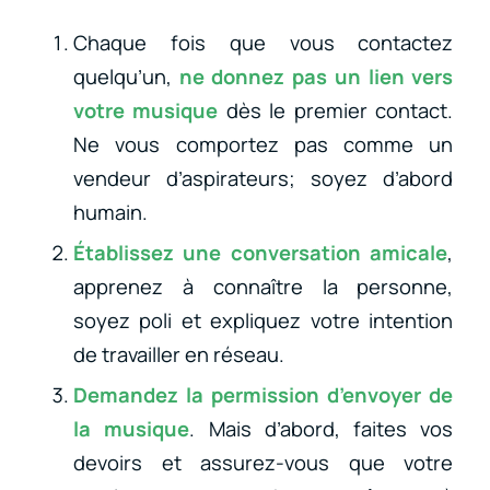
Chaque fois que vous contactez
quelqu’un,
ne donnez pas un lien vers
votre musique
dès le premier contact.
Ne vous comportez pas comme un
vendeur d’aspirateurs; soyez d’abord
humain.
Établissez une conversation amicale
,
apprenez à connaître la personne,
soyez poli et expliquez votre intention
de travailler en réseau.
Demandez la permission d’envoyer de
la musique
. Mais d’abord, faites vos
devoirs et assurez-vous que votre