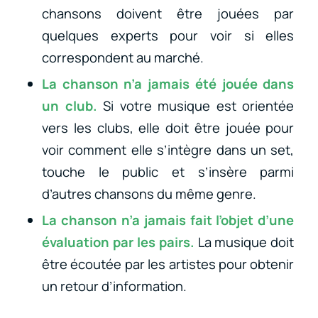
chansons doivent être jouées par
quelques experts pour voir si elles
correspondent au marché.
La chanson n’a jamais été jouée dans
un club.
Si votre musique est orientée
vers les clubs, elle doit être jouée pour
voir comment elle s’intègre dans un set,
touche le public et s’insère parmi
d’autres chansons du même genre.
La chanson n’a jamais fait l’objet d’une
évaluation par les pairs.
La musique doit
être écoutée par les artistes pour obtenir
un retour d’information.