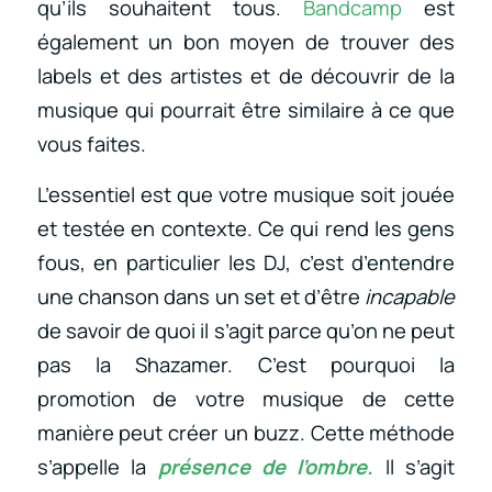
qu’ils souhaitent tous.
Bandcamp
est
également un bon moyen de trouver des
labels et des artistes et de découvrir de la
musique qui pourrait être similaire à ce que
vous faites.
L’essentiel est que votre musique soit jouée
et testée en contexte. Ce qui rend les gens
fous, en particulier les DJ, c’est d’entendre
une chanson dans un set et d’être
incapable
de savoir de quoi il s’agit parce qu’on ne peut
pas la Shazamer. C’est pourquoi la
promotion de votre musique de cette
manière peut créer un buzz. Cette méthode
s’appelle la
présence de l’ombre.
Il s’agit