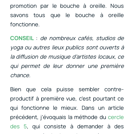
promotion par le bouche à oreille. Nous
savons tous que le bouche à oreille
fonctionne.
CONSEIL
:
de nombreux cafés, studios de
yoga ou autres lieux publics sont ouverts à
la diffusion de musique d’artistes locaux, ce
qui permet de leur donner une première
chance.
Bien que cela puisse sembler contre-
productif à première vue, c’est pourtant ce
qui fonctionne le mieux. Dans un article
précédent, j’évoquais la méthode du
cercle
des 5
, qui consiste à demander à des