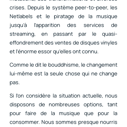
crises. Depuis le système peer-to-peer, les
Netlabels et le piratage de la musique
jusqu’à l’apparition des services de
streaming, en passant par le quasi-
effondrement des ventes de disques vinyles
et l’énorme essor qu’elles ont connu.
Comme le dit le bouddhisme, le changement
lui-même est la seule chose qui ne change
pas.
Si l’on considère la situation actuelle, nous
disposons de nombreuses options, tant
pour faire de la musique que pour la
consommer. Nous sommes presque nourris