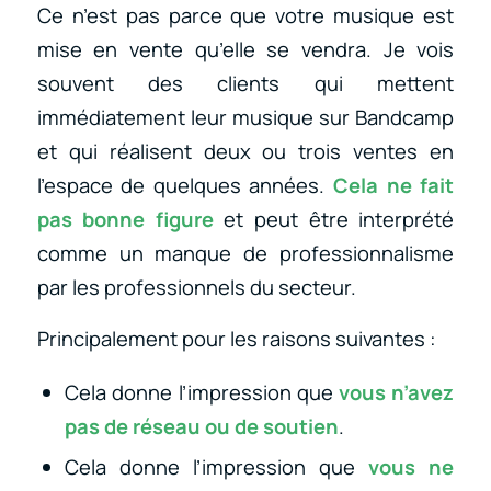
Ce n’est pas parce que votre musique est
mise en vente qu’elle se vendra. Je vois
souvent des clients qui mettent
immédiatement leur musique sur Bandcamp
et qui réalisent deux ou trois ventes en
l’espace de quelques années.
Cela ne fait
pas bonne figure
et peut être interprété
comme un manque de professionnalisme
par les professionnels du secteur.
Principalement pour les raisons suivantes :
Cela donne l’impression que
vous n’avez
pas de réseau ou de soutien
.
Cela donne l’impression que
vous ne