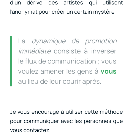
d’un dérivé des artistes qui utilisent
l’anonymat pour créer un certain mystère
La
dynamique de promotion
immédiate
consiste à inverser
le flux de communication ; vous
voulez amener les gens à
vous
au lieu de leur courir après.
Je vous encourage à utiliser cette méthode
pour communiquer avec les personnes que
vous contactez.