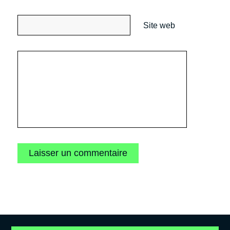
Site web