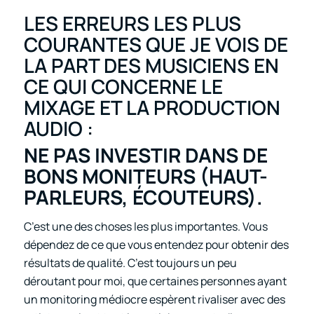
LES ERREURS LES PLUS
COURANTES QUE JE VOIS DE
LA PART DES MUSICIENS EN
CE QUI CONCERNE LE
MIXAGE ET LA PRODUCTION
AUDIO :
NE PAS INVESTIR DANS DE
BONS MONITEURS (HAUT-
PARLEURS, ÉCOUTEURS).
C’est une des choses les plus importantes. Vous
dépendez de ce que vous entendez pour obtenir des
résultats de qualité. C’est toujours un peu
déroutant pour moi, que certaines personnes ayant
un monitoring médiocre espèrent rivaliser avec des