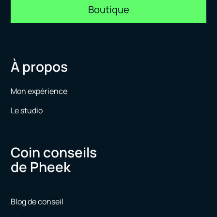
Boutique
À propos
Mon expérience
Le studio
Coin conseils
de Pheek
Blog de conseil