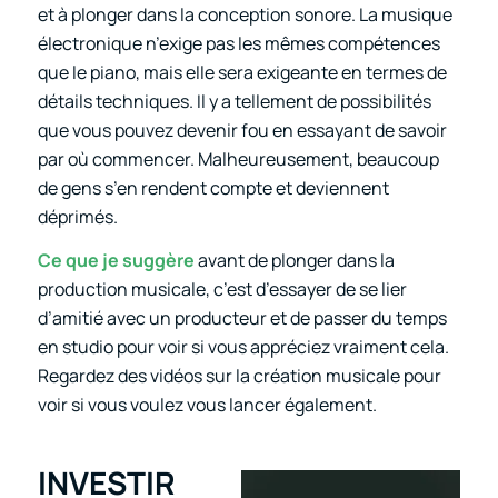
et à plonger dans la conception sonore. La musique
électronique n’exige pas les mêmes compétences
que le piano, mais elle sera exigeante en termes de
détails techniques. Il y a tellement de possibilités
que vous pouvez devenir fou en essayant de savoir
par où commencer. Malheureusement, beaucoup
de gens s’en rendent compte et deviennent
déprimés.
Ce que je suggère
avant de plonger dans la
production musicale, c’est d’essayer de se lier
d’amitié avec un producteur et de passer du temps
en studio pour voir si vous appréciez vraiment cela.
Regardez des vidéos sur la création musicale pour
voir si vous voulez vous lancer également.
INVESTIR