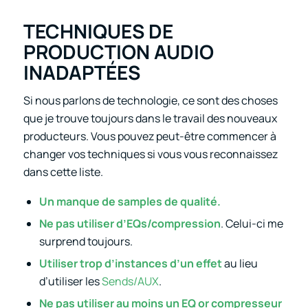
TECHNIQUES DE
PRODUCTION AUDIO
INADAPTÉES
Si nous parlons de technologie, ce sont des choses
que je trouve toujours dans le travail des nouveaux
producteurs. Vous pouvez peut-être commencer à
changer vos techniques si vous vous reconnaissez
dans cette liste.
Un manque de
samples de qualité.
Ne pas utiliser
d’EQs
/
compression
. Celui-ci me
surprend toujours.
Utiliser trop d’instances d’un effet
au lieu
d’utiliser les
Sends/AUX
.
Ne pas utiliser au moins un
EQ
or
compresseur