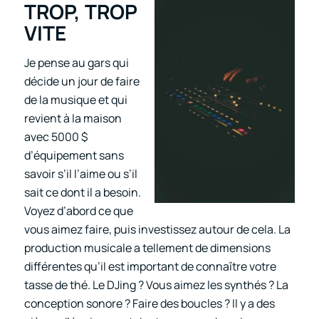
TROP, TROP
VITE
Je pense au gars qui
décide un jour de faire
de la musique et qui
revient à la maison
avec 5000 $
d’équipement sans
savoir s’il l’aime ou s’il
sait ce dont il a besoin.
Voyez d’abord ce que
vous aimez faire, puis investissez autour de cela. La
production musicale a tellement de dimensions
différentes qu’il est important de connaître votre
tasse de thé. Le DJing ? Vous aimez les synthés ? La
conception sonore ? Faire des boucles ? Il y a des