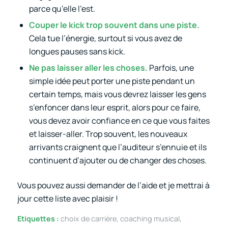
parce qu’elle l’est.
Couper le kick trop souvent dans une piste.
Cela tue l’énergie, surtout si vous avez de
longues pauses sans kick.
Ne pas laisser aller les choses.
Parfois, une
simple idée peut porter une piste pendant un
certain temps, mais vous devrez laisser les gens
s’enfoncer dans leur esprit, alors pour ce faire,
vous devez avoir confiance en ce que vous faites
et laisser-aller. Trop souvent, les nouveaux
arrivants craignent que l’auditeur s’ennuie et ils
continuent d’ajouter ou de changer des choses.
Vous pouvez aussi demander de l’aide et je mettrai à
jour cette liste avec plaisir !
Etiquettes :
choix de carrière
,
coaching musical
,