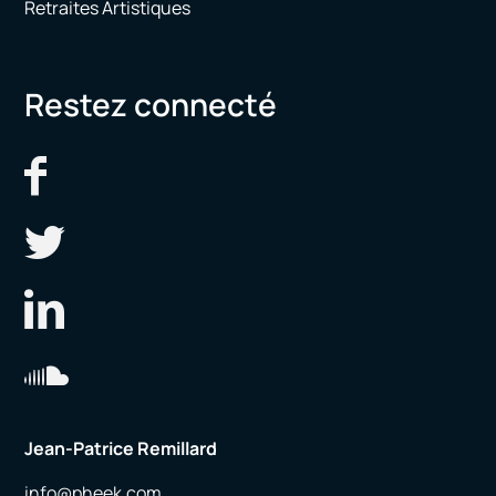
Retraites Artistiques
Restez connecté
Jean-Patrice Remillard
info@pheek.com