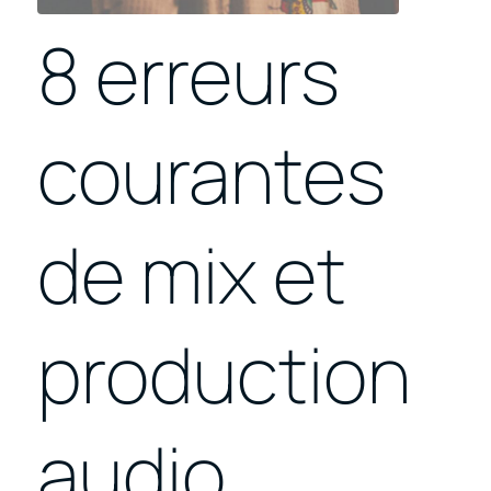
8 erreurs
courantes
de mix et
production
audio