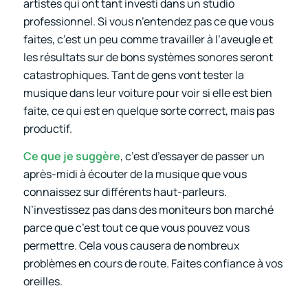
artistes qui ont tant investi dans un studio
professionnel. Si vous n’entendez pas ce que vous
faites, c’est un peu comme travailler à l’aveugle et
les résultats sur de bons systèmes sonores seront
catastrophiques. Tant de gens vont tester la
musique dans leur voiture pour voir si elle est bien
faite, ce qui est en quelque sorte correct, mais pas
productif.
Ce que je suggère
, c’est d’essayer de passer un
après-midi à écouter de la musique que vous
connaissez sur différents haut-parleurs.
N’investissez pas dans des moniteurs bon marché
parce que c’est tout ce que vous pouvez vous
permettre. Cela vous causera de nombreux
problèmes en cours de route. Faites confiance à vos
oreilles.