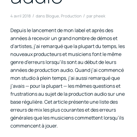
/
/
4 avril 2018
dans
Blogue
,
Production
par
pheek
Depuis le lancement de mon label et après des
années à recevoir un grand nombre de démos et
d’artistes, j’ai remarqué que la plupart du temps, les
nouveaux producteurs et musiciens font le même
genre d’erreurs lorsqu’ils sont au début de leurs
années de production audio. Quand j’ai commencé
mon studio à plein temps, j’ai aussi remarqué que
j’avais — pour la plupart — les mêmes questions et
frustrations au sujet de la production audio sur une
base régulière. Cet article présente une liste des
erreurs de mix les plus courantes et des erreurs
générales que les musiciens commettent lorsqu’ils
commencent à jouer.