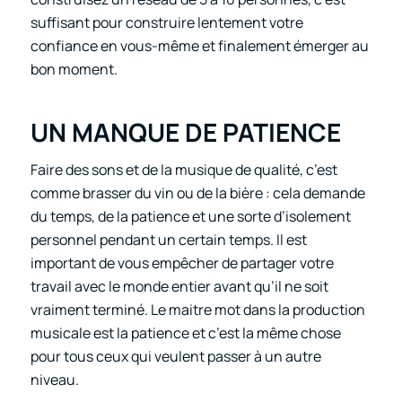
suffisant pour construire lentement votre
confiance en vous-même et finalement émerger au
bon moment.
UN MANQUE DE PATIENCE
Faire des sons et de la musique de qualité, c’est
comme brasser du vin ou de la bière : cela demande
du temps, de la patience et une sorte d’isolement
personnel pendant un certain temps. Il est
important de vous empêcher de partager votre
travail avec le monde entier avant qu’il ne soit
vraiment terminé. Le maitre mot dans la production
musicale est la patience et c’est la même chose
pour tous ceux qui veulent passer à un autre
niveau.