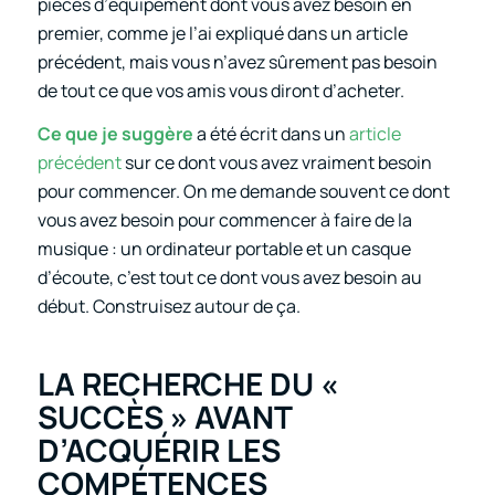
pièces d’équipement dont vous avez besoin en
premier, comme je l’ai expliqué dans un article
précédent, mais vous n’avez sûrement pas besoin
de tout ce que vos amis vous diront d’acheter.
Ce que je suggère
a été écrit dans un
article
précédent
sur ce dont vous avez vraiment besoin
pour commencer. On me demande souvent ce dont
vous avez besoin pour commencer à faire de la
musique : un ordinateur portable et un casque
d’écoute, c’est tout ce dont vous avez besoin au
début. Construisez autour de ça.
LA RECHERCHE DU «
SUCCÈS » AVANT
D’ACQUÉRIR LES
COMPÉTENCES