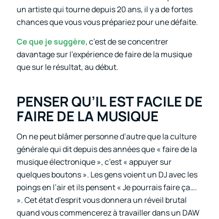
un artiste qui tourne depuis 20 ans, il y a de fortes
chances que vous vous prépariez pour une défaite.
Ce que je suggère
, c’est de se concentrer
davantage sur l’expérience de faire de la musique
que sur le résultat, au début.
PENSER QU’IL EST FACILE DE
FAIRE DE LA MUSIQUE
On ne peut blâmer personne d’autre que la culture
générale qui dit depuis des années que « faire de la
musique électronique », c’est « appuyer sur
quelques boutons ». Les gens voient un DJ avec les
poings en l’air et ils pensent « Je pourrais faire ça….
». Cet état d’esprit vous donnera un réveil brutal
quand vous commencerez à travailler dans un DAW