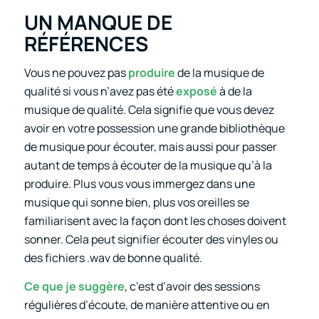
UN MANQUE DE
RÉFÉRENCES
Vous ne pouvez pas
produire
de la musique de
qualité si vous n’avez pas été
exposé
à de la
musique de qualité. Cela signifie que vous devez
avoir en votre possession une grande bibliothèque
de musique pour écouter, mais aussi pour passer
autant de temps à écouter de la musique qu’à la
produire. Plus vous vous immergez dans une
musique qui sonne bien, plus vos oreilles se
familiarisent avec la façon dont les choses doivent
sonner. Cela peut signifier écouter des vinyles ou
des fichiers .wav de bonne qualité.
Ce que je suggère
, c’est d’avoir des sessions
régulières d’écoute, de manière attentive ou en