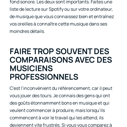
fond sonore. Les deux sont importants. Faites une
liste de lecture sur Spotify ou sur votre ordinateur,
de musique que vous connaissez bien et entraînez
vos oreilles à connaître cette musique dans ses
moindres détails.
FAIRE TROP SOUVENT DES
COMPARAISONS AVEC DES
MUSICIENS
PROFESSIONNELS
C’est l’inconvénient du référencement, car il peut
vous jouer des tours. Je connais des gens qui ont
des goûts étonnamment bons en musique et qui
veulent commencer à produire, mais lorsqu’ils
commencent à voir le travail qui les attend, ils
deviennent vite frustrés. Si vous vous comparez à