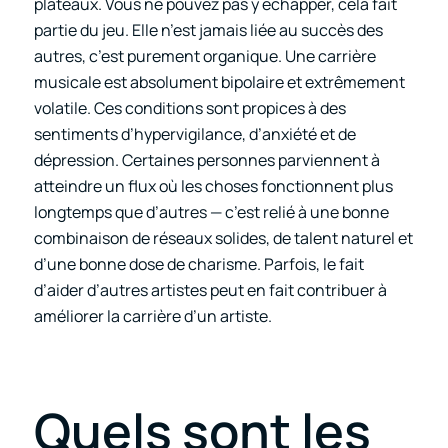
plateaux. Vous ne pouvez pas y échapper, cela fait
partie du jeu. Elle n’est jamais liée au succès des
autres, c’est purement organique. Une carrière
musicale est absolument bipolaire et extrêmement
volatile. Ces conditions sont propices à des
sentiments d’hypervigilance, d’anxiété et de
dépression. Certaines personnes parviennent à
atteindre un flux où les choses fonctionnent plus
longtemps que d’autres — c’est relié à une bonne
combinaison de réseaux solides, de talent naturel et
d’une bonne dose de charisme. Parfois, le fait
d’aider d’autres artistes peut en fait contribuer à
améliorer la carrière d’un artiste.
Quels sont les