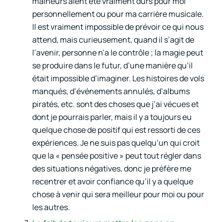
malheurs aient été vraiment durs pour moi
personnellement ou pour ma carrière musicale.
Il est vraiment impossible de prévoir ce qui nous
attend, mais curieusement, quand il s’agit de
l’avenir, personne n’a le contrôle ; la magie peut
se produire dans le futur, d’une manière qu’il
était impossible d’imaginer. Les histoires de vols
manqués, d’événements annulés, d’albums
piratés, etc. sont des choses que j’ai vécues et
dont je pourrais parler, mais il y a toujours eu
quelque chose de positif qui est ressorti de ces
expériences. Je ne suis pas quelqu’un qui croit
que la « pensée positive » peut tout régler dans
des situations négatives, donc je préfère me
recentrer et avoir confiance qu’il y a quelque
chose à venir qui sera meilleur pour moi ou pour
les autres.