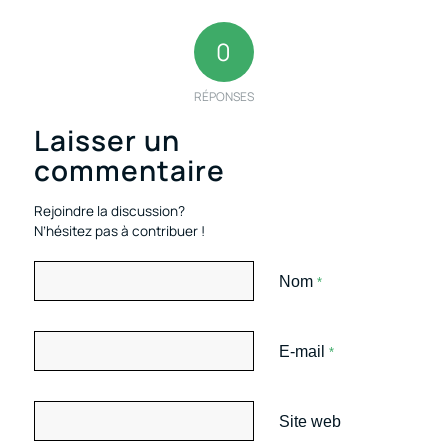
0
RÉPONSES
Laisser un
commentaire
Rejoindre la discussion?
N’hésitez pas à contribuer !
Nom
*
E-mail
*
Site web