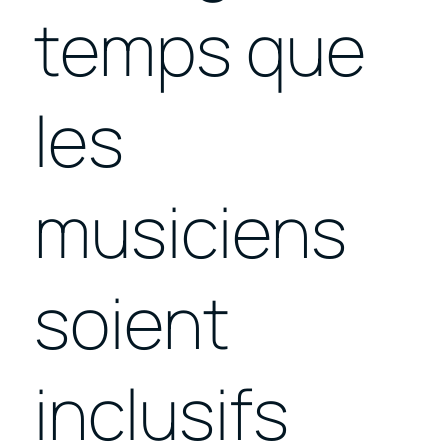
temps que
les
musiciens
soient
inclusifs