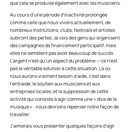
que cela se produise également avec les musiciens.
Au cours d’une période d’inactivité prolongée
comme celle que nous vivons actuellement, de
nombreux institutions, clubs, festivals et artistes
subiront des pertes. Je vois des gens qui organisent
des campagnes de financement participatif, mais
elles ne semblent pas avoir beaucoup de succès.
L’argent n’est qu’un aspect du problème — ce n’est
pas la véritable solution à cette situation. Là où
nous aurons vraiment besoin d’aide, c’est dans
l’entraide, le soutien aux musiciens et aux
entreprises locales, et la suppression de cette
activité qui consiste à agir comme une « diva de la
musique » : nous devrions repenser notre façon de
travailler.
J’aimerais vous présenter quelques façons d’agir