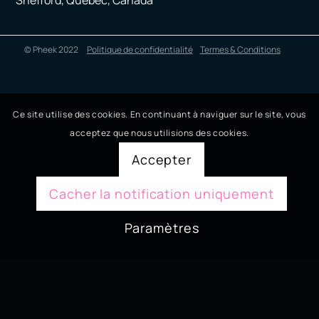
© Pheek 2022
Politique de confidentialité
Termes & Conditions
Ce site utilise des cookies. En continuant à naviguer sur le site, vous
acceptez que nous utilisions des cookies.
Accepter
Cacher la notification uniquement
Paramètres