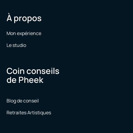
À propos
Mon expérience
Le studio
Coin conseils
de Pheek
Blog de conseil
Retraites Artistiques