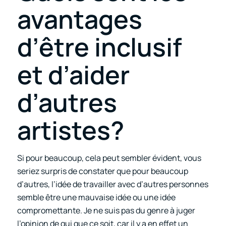
avantages
d’être inclusif
et d’aider
d’autres
artistes?
Si pour beaucoup, cela peut sembler évident, vous
seriez surpris de constater que pour beaucoup
d’autres, l’idée de travailler avec d’autres personnes
semble être une mauvaise idée ou une idée
compromettante. Je ne suis pas du genre à juger
l’opinion de qui que ce soit, car il y a en effet un