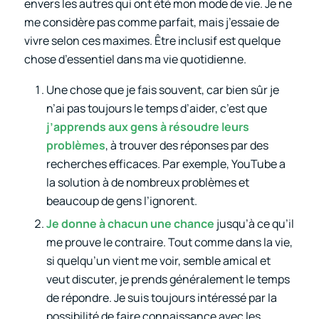
envers les autres qui ont été mon mode de vie. Je ne
me considère pas comme parfait, mais j’essaie de
vivre selon ces maximes. Être inclusif est quelque
chose d’essentiel dans ma vie quotidienne.
Une chose que je fais souvent, car bien sûr je
n’ai pas toujours le temps d’aider, c’est que
j’apprends aux gens à résoudre leurs
problèmes
, à trouver des réponses par des
recherches efficaces. Par exemple, YouTube a
la solution à de nombreux problèmes et
beaucoup de gens l’ignorent.
Je donne à chacun une chance
jusqu’à ce qu’il
me prouve le contraire. Tout comme dans la vie,
si quelqu’un vient me voir, semble amical et
veut discuter, je prends généralement le temps
de répondre. Je suis toujours intéressé par la
possibilité de faire connaissance avec les