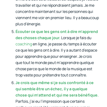
travailler et qui ne répondraient jamais. Je me
concentre maintenant sur les personnes qui
viennent me voir en premier lieu. Il y a beaucoup
plus d’énergie.
Écouter ce que les gens ont à dire m’apprend
des choses chaque jour.
Lorsque je fais du
coaching
en ligne, je passe du temps à écouter
ce que les gens ont à dire. Il y a autant d’espace
pour apprendre que pour enseigner. Je crois
que tout le monde peut m’apprendre quelque
chose parce que le monde de la musique est
trop vaste pour prétendre tout connaître.
Je crois que même si je suis confronté à ce
qui semble être un échec, il y a quelque
chose qui m’attend et qui me sera bénéfique.
Parfois, j’ai eu l’impression que certains