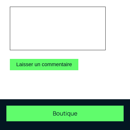
Boutique