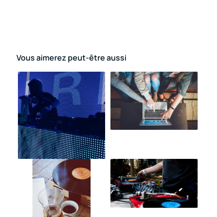
Vous aimerez peut-être aussi