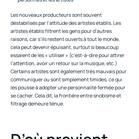
Les nouveaux producteurs sont souvent
déstabilisés par l’attitude des artistes établis. Les
artistes établis filtrent les gens pour d’autres
raisons, car s’ils restent ouverts à tout le monde,
cela peut devenir épuisant, surtout si beaucoup
essaient de les « utiliser » (c’est-à-dire pour attirer
l’attention, avoir un retour sur la musique, etc.)
Certains artistes sont également très mauvais pour
communiquer ou sont simplement timides, ce qui
les pousse à adopter une personnalité fermée pour
se cacher. Cela dit, la frontière entre snobisme et
filtrage demeure ténue.