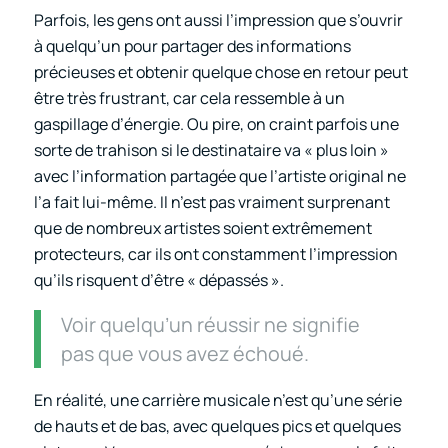
Parfois, les gens ont aussi l’impression que s’ouvrir
à quelqu’un pour partager des informations
précieuses et obtenir quelque chose en retour peut
être très frustrant, car cela ressemble à un
gaspillage d’énergie. Ou pire, on craint parfois une
sorte de trahison si le destinataire va « plus loin »
avec l’information partagée que l’artiste original ne
l’a fait lui-même. Il n’est pas vraiment surprenant
que de nombreux artistes soient extrêmement
protecteurs, car ils ont constamment l’impression
qu’ils risquent d’être « dépassés ».
Voir quelqu’un réussir ne signifie
pas que vous avez échoué.
En réalité, une carrière musicale n’est qu’une série
de hauts et de bas, avec quelques pics et quelques