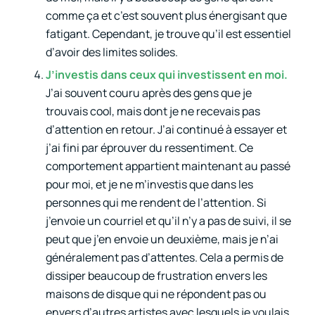
comme ça et c’est souvent plus énergisant que
fatigant. Cependant, je trouve qu’il est essentiel
d’avoir des limites solides.
J’investis dans ceux qui investissent en moi.
J’ai souvent couru après des gens que je
trouvais cool, mais dont je ne recevais pas
d’attention en retour. J’ai continué à essayer et
j’ai fini par éprouver du ressentiment. Ce
comportement appartient maintenant au passé
pour moi, et je ne m’investis que dans les
personnes qui me rendent de l’attention. Si
j’envoie un courriel et qu’il n’y a pas de suivi, il se
peut que j’en envoie un deuxième, mais je n’ai
généralement pas d’attentes. Cela a permis de
dissiper beaucoup de frustration envers les
maisons de disque qui ne répondent pas ou
envers d’autres artistes avec lesquels je voulais