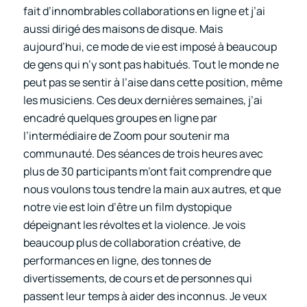
fait d’innombrables collaborations en ligne et j’ai
aussi dirigé des maisons de disque. Mais
aujourd’hui, ce mode de vie est imposé à beaucoup
de gens qui n’y sont pas habitués. Tout le monde ne
peut pas se sentir à l’aise dans cette position, même
les musiciens. Ces deux dernières semaines, j’ai
encadré quelques groupes en ligne par
l’intermédiaire de Zoom pour soutenir ma
communauté. Des séances de trois heures avec
plus de 30 participants m’ont fait comprendre que
nous voulons tous tendre la main aux autres, et que
notre vie est loin d’être un film dystopique
dépeignant les révoltes et la violence. Je vois
beaucoup plus de collaboration créative, de
performances en ligne, des tonnes de
divertissements, de cours et de personnes qui
passent leur temps à aider des inconnus. Je veux