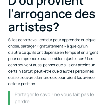
D’où provient
l’arrogance des
artistes?
Si les gens travaillent dur pour apprendre quelque
chose, partager « gratuitement » à quelqu’un
d’autre ce qu’ils ont dépensé en temps et en argent
pour comprendre peut sembler injuste, non? Les
gens peuvent aussi penser que s’ils ont atteint un
certain statut, peut-être que d’autres personnes
qui se trouvent derrière eux pourraient les évincer
de leur position.
Partager le savoir ne vous fait pas le
perdre.