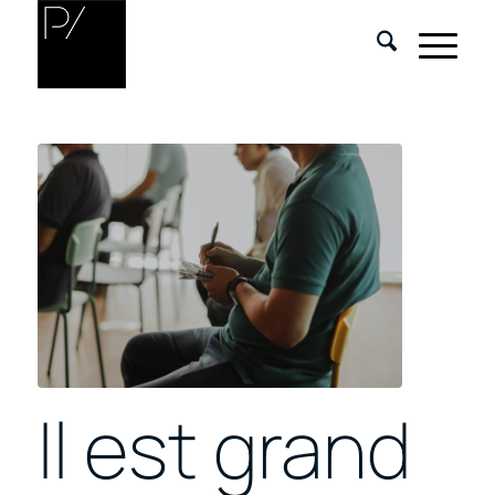
Il est grand