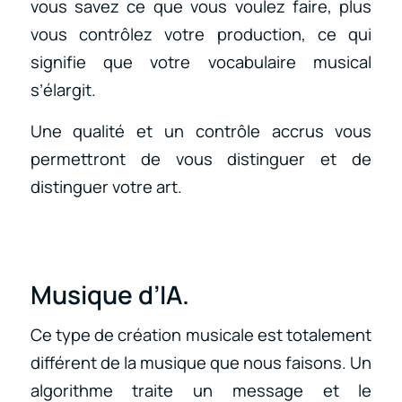
vous savez ce que vous voulez faire, plus
vous contrôlez votre production, ce qui
signifie que votre vocabulaire musical
s’élargit.
Une qualité et un contrôle accrus vous
permettront de vous distinguer et de
distinguer votre art.
Musique d’IA.
Ce type de création musicale est totalement
différent de la musique que nous faisons. Un
algorithme traite un message et le