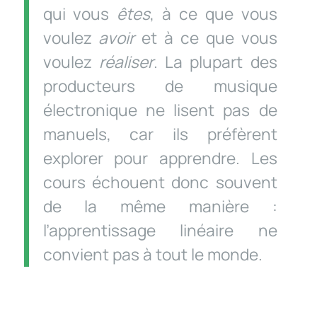
qui vous
êtes
, à ce que vous
voulez
avoir
et à ce que vous
voulez
réaliser
. La plupart des
producteurs de musique
électronique ne lisent pas de
manuels, car ils préfèrent
explorer pour apprendre. Les
cours échouent donc souvent
de la même manière :
l’apprentissage linéaire ne
convient pas à tout le monde.