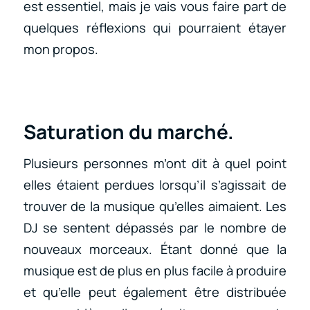
est essentiel, mais je vais vous faire part de
quelques réflexions qui pourraient étayer
mon propos.
Saturation du marché.
Plusieurs personnes m’ont dit à quel point
elles étaient perdues lorsqu’il s’agissait de
trouver de la musique qu’elles aimaient. Les
DJ se sentent dépassés par le nombre de
nouveaux morceaux. Étant donné que la
musique est de plus en plus facile à produire
et qu’elle peut également être distribuée