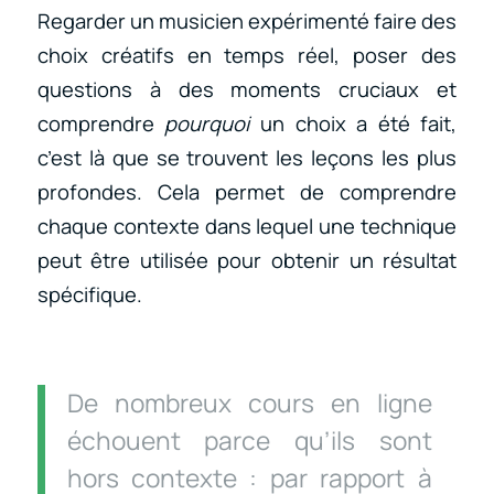
Regarder un musicien expérimenté faire des
choix créatifs en temps réel, poser des
questions à des moments cruciaux et
comprendre
pourquoi
un choix a été fait,
c’est là que se trouvent les leçons les plus
profondes. Cela permet de comprendre
chaque contexte dans lequel une technique
peut être utilisée pour obtenir un résultat
spécifique.
De nombreux cours en ligne
échouent parce qu’ils sont
hors contexte : par rapport à