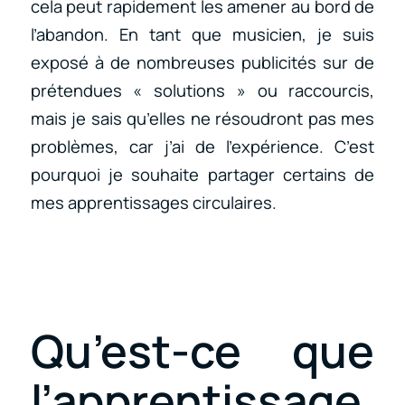
cela peut rapidement les amener au bord de
l’abandon. En tant que musicien, je suis
exposé à de nombreuses publicités sur de
prétendues « solutions » ou raccourcis,
mais je sais qu’elles ne résoudront pas mes
problèmes, car j’ai de l’expérience. C’est
pourquoi je souhaite partager certains de
mes apprentissages circulaires.
Qu’est-ce que
l’apprentissage