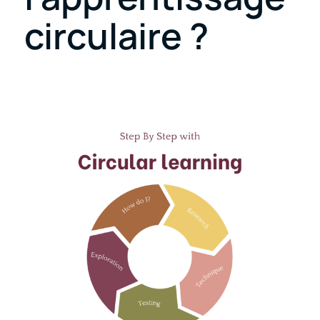
circulaire ?