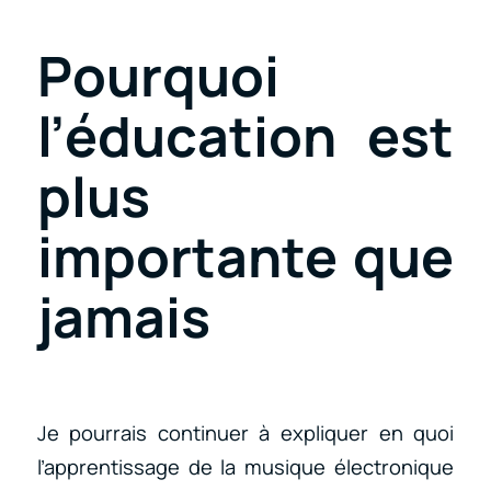
Pourquoi
l’éducation est
plus
importante que
jamais
Je pourrais continuer à expliquer en quoi
l’apprentissage de la musique électronique