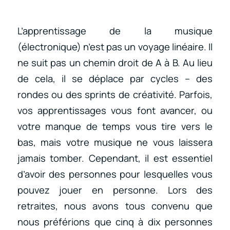
L’apprentissage de la musique
(électronique) n’est pas un voyage linéaire. Il
ne suit pas un chemin droit de A à B. Au lieu
de cela, il se déplace par cycles – des
rondes ou des sprints de créativité. Parfois,
vos apprentissages vous font avancer, ou
votre manque de temps vous tire vers le
bas, mais votre musique ne vous laissera
jamais tomber. Cependant, il est essentiel
d’avoir des personnes pour lesquelles vous
pouvez jouer en personne. Lors des
retraites, nous avons tous convenu que
nous préférions que cinq à dix personnes