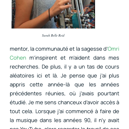
Sarah Belle Reid
mentor, la communauté et la sagesse d’
Omri
Cohen
m’inspirent et m’aident dans mes
recherches. De plus, il y a un tas de cours
aléatoires ici et là. Je pense que j’ai plus
appris cette année-là que les années
précédentes réunies, où j’avais pourtant
étudié. Je me sens chanceux d’avoir accès à
tout cela. Lorsque j’ai commencé à faire de
la musique dans les années 90, il n’y avait