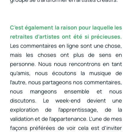
C’est également la raison pour laquelle les
retraites d’artistes ont été si précieuses.
Les commentaires en ligne sont une chose,
mais les choses ont plus de sens en
personne. Nous nous rencontrons en tant
qu’amis, nous écoutons la musique de
l’autre, nous partageons nos commentaires,
nous mangeons ensemble et nous
discutons. Le week-end devient une
exploration de l’apprentissage, de la
validation et de l’appartenance. L’une de mes
façons préférées de voir cela est d’inviter