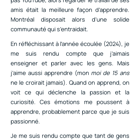
pas YouTube, alors regarder le travail de ses
amis était la meilleure façon d’apprendre.
Montréal disposait alors d’une solide
communauté qui s’entraidait.
En réfléchissant à l’année écoulée (2024), je
me suis rendu compte que j’aimais
enseigner et parler avec les gens. Mais
j’aime aussi apprendre (mon
moi de 15 ans
ne le croirait jamais). Quand on apprend, on
voit ce qui déclenche la passion et la
curiosité. Ces émotions me poussent à
apprendre, probablement parce que je suis
passionné.
Je me suis rendu compte que tant de gens