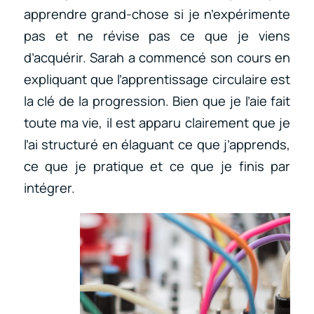
apprendre grand-chose si je n’expérimente
pas et ne révise pas ce que je viens
d’acquérir. Sarah a commencé son cours en
expliquant que l’apprentissage circulaire est
la clé de la progression. Bien que je l’aie fait
toute ma vie, il est apparu clairement que je
l’ai structuré en élaguant ce que j’apprends,
ce que je pratique et ce que je finis par
intégrer.