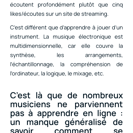
écoutent profondément plutôt que cinq
likes/écoutes sur un site de streaming.
C’est différent que d’apprendre à jouer d’un
instrument. La musique électronique est
multidimensionnelle, car elle couvre la
synthèse, les arrangements,
l’échantillonnage, la compréhension de
l’ordinateur, la logique, le mixage, etc.
C’est là que de nombreux
musiciens ne parviennent
pas à apprendre en ligne :
un manque généralisé de
savoir comment se