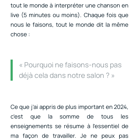
tout le monde à interpréter une chanson en
live (5 minutes ou moins). Chaque fois que
nous le faisons, tout le monde dit la même
chose :
« Pourquoi ne faisons-nous pas
déjà cela dans notre salon ? »
Ce que j’ai appris de plus important en 2024,
c’est que la somme de tous les
enseignements se résume à l’essentiel de
ma façon de travailler. Je ne peux pas