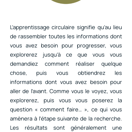
L’apprentissage circulaire signifie qu’au lieu
de rassembler toutes les informations dont
vous avez besoin pour progresser, vous
explorerez jusqu’à ce que vous vous
demandiez comment réaliser quelque
chose, puis vous obtiendrez les
informations dont vous avez besoin pour
aller de l’avant. Comme vous le voyez, vous
explorerez, puis vous vous poserez la
question « comment faire… », ce qui vous
amènera à l’étape suivante de la recherche.
Les résultats sont généralement une