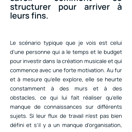
structurer pour arriver à
leurs fins.
Le scénario typique que je vois est celui
d’une personne qui a le temps et le budget
pour investir dans la création musicale et qui
commence avec une forte motivation. Au fur
et à mesure qu’elle explore, elle se heurte
constamment à des murs et à des
obstacles, ce qui lui fait réaliser qu’elle
manque de connaissances sur différents
sujets. Si leur flux de travail n’est pas bien
défini et s’il y a un manque d’organisation,