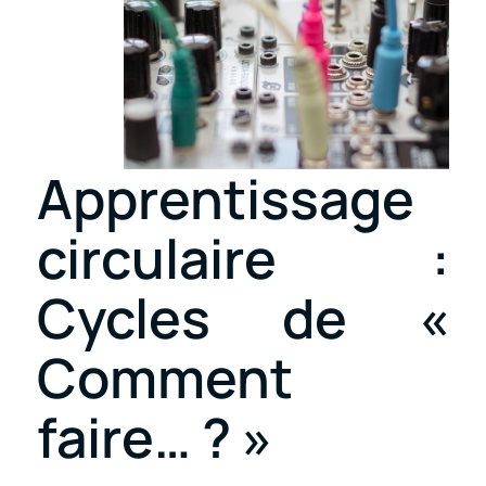
Apprentissage
circulaire :
Cycles de «
Comment
faire… ? »