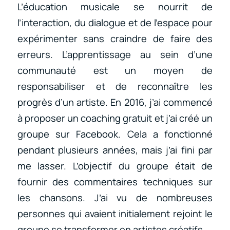
L’éducation musicale se nourrit de
l’interaction, du dialogue et de l’espace pour
expérimenter sans craindre de faire des
erreurs. L’apprentissage au sein d’une
communauté est un moyen de
responsabiliser et de reconnaître les
progrès d’un artiste. En 2016, j’ai commencé
à proposer un coaching gratuit et j’ai créé un
groupe sur Facebook. Cela a fonctionné
pendant plusieurs années, mais j’ai fini par
me lasser. L’objectif du groupe était de
fournir des commentaires techniques sur
les chansons. J’ai vu de nombreuses
personnes qui avaient initialement rejoint le
groupe se transformer en artistes créatifs.