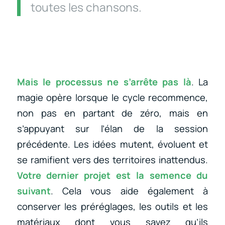
toutes les chansons.
Mais le processus ne s’arrête pas là
. La
magie opère lorsque le cycle recommence,
non pas en partant de zéro, mais en
s’appuyant sur l’élan de la session
précédente. Les idées mutent, évoluent et
se ramifient vers des territoires inattendus.
Votre dernier projet est la semence du
suivant
. Cela vous aide également à
conserver les préréglages, les outils et les
matériaux dont vous savez qu’ils