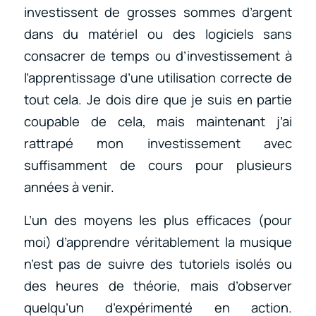
investissent de grosses sommes d’argent
dans du matériel ou des logiciels sans
consacrer de temps ou d’investissement à
l’apprentissage d’une utilisation correcte de
tout cela. Je dois dire que je suis en partie
coupable de cela, mais maintenant j’ai
rattrapé mon investissement avec
suffisamment de cours pour plusieurs
années à venir.
L’un des moyens les plus efficaces (pour
moi) d’apprendre véritablement la musique
n’est pas de suivre des tutoriels isolés ou
des heures de théorie, mais d’observer
quelqu’un d’expérimenté en action.