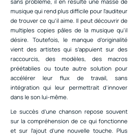
sans problème, il en résulte une masse de
musique qui rend plus difficile pour l’auditeur
de trouver ce qu’il aime. Il peut découvrir de
multiples copies pâles de la musique qu’il
désire. Toutefois, le manque d’originalité
vient des artistes qui s’appuient sur des
raccourcis, des modèles, des macros
préétablies ou toute autre solution pour
accélérer leur flux de travail, sans
intégration qui leur permettrait d’innover
dans le son lui-même.
Le succès d’une chanson repose souvent
sur la compréhension de ce qui fonctionne
et sur l’ajout d’une nouvelle touche. Plus