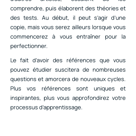
comprendre, puis élaborent des théories et
des tests. Au début, il peut s’agir d’une
copie, mais vous serez ailleurs lorsque vous
commencerez à vous entraîner pour la
perfectionner.
Le fait d’avoir des références que vous
pouvez étudier suscitera de nombreuses
questions et amorcera de nouveaux cycles.
Plus vos références sont uniques et
inspirantes, plus vous approfondirez votre
processus d’apprentissage.