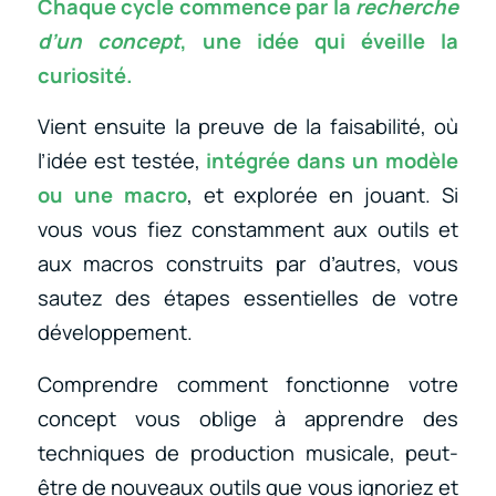
Chaque cycle commence par la
recherche
d’un concept
, une idée qui éveille la
curiosité.
Vient ensuite la preuve de la faisabilité, où
l’idée est testée,
intégrée dans un modèle
ou une macro
, et explorée en jouant. Si
vous vous fiez constamment aux outils et
aux macros construits par d’autres, vous
sautez des étapes essentielles de votre
développement.
Comprendre comment fonctionne votre
concept vous oblige à apprendre des
techniques de production musicale, peut-
être de nouveaux outils que vous ignoriez et