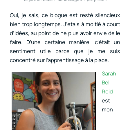
Oui, je sais, ce blogue est resté silencieux
bien trop longtemps. J’étais à moitié à court
d’idées, au point de ne plus avoir envie de le
faire. D’une certaine manière, c’était un
sentiment utile parce que je me suis
concentré sur l’apprentissage à la place.
Sarah
Bell
Reid
est
mon