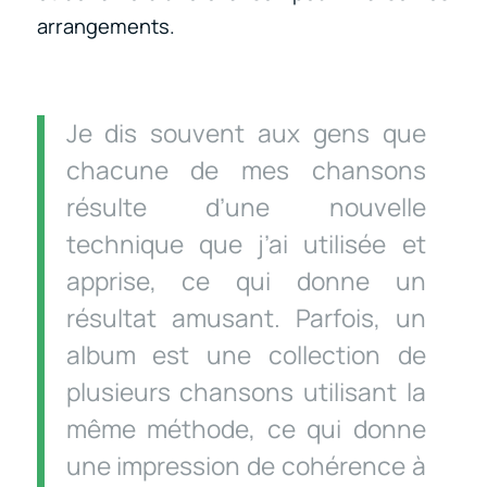
arrangements.
Je dis souvent aux gens que
chacune de mes chansons
résulte d’une nouvelle
technique que j’ai utilisée et
apprise, ce qui donne un
résultat amusant. Parfois, un
album est une collection de
plusieurs chansons utilisant la
même méthode, ce qui donne
une impression de cohérence à