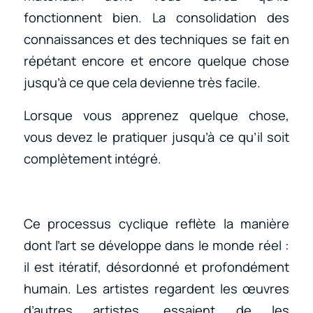
fonctionnent bien. La consolidation des
connaissances et des techniques se fait en
répétant encore et encore quelque chose
jusqu’à ce que cela devienne très facile.
Lorsque vous apprenez quelque chose,
vous devez le pratiquer jusqu’à ce qu’il soit
complètement intégré.
Ce processus cyclique reflète la manière
dont l’art se développe dans le monde réel :
il est itératif, désordonné et profondément
humain. Les artistes regardent les œuvres
d’autres artistes, essaient de les