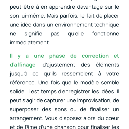
peut-être à en apprendre davantage sur le
son lui-même. Mais parfois, le fait de placer
une idée dans un environnement technique
ne signifie pas qu’elle fonctionne
immédiatement.
Il y a une phase de correction et
d’affinage
, d’ajustement des éléments
jusqu’à ce qu’ils ressemblent à votre
référence. Une fois que le modèle semble
solide, il est temps d’enregistrer les idées. Il
peut s’agir de capturer une improvisation, de
superposer des sons ou de finaliser un
arrangement. Vous disposez alors du cœur
et de l’âme d’une chanson pour finaliser les