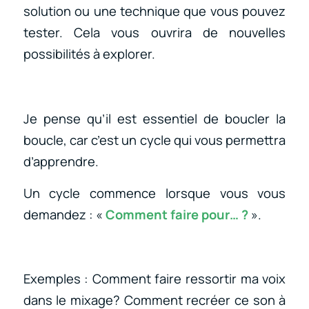
solution ou une technique que vous pouvez
tester. Cela vous ouvrira de nouvelles
possibilités à explorer.
Je pense qu’il est essentiel de boucler la
boucle, car c’est un cycle qui vous permettra
d’apprendre.
Un cycle commence lorsque vous vous
demandez : «
Comment faire pour… ?
».
Exemples : Comment faire ressortir ma voix
dans le mixage? Comment recréer ce son à