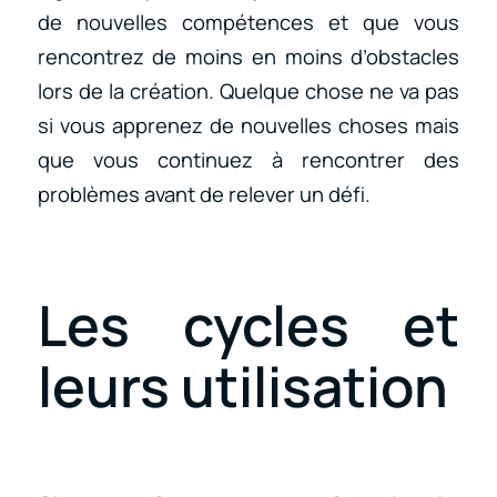
de nouvelles compétences et que vous
rencontrez de moins en moins d’obstacles
lors de la création. Quelque chose ne va pas
si vous apprenez de nouvelles choses mais
que vous continuez à rencontrer des
problèmes avant de relever un défi.
Les cycles et
leurs utilisation