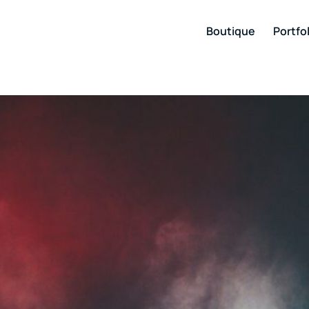
Boutique
Portfol