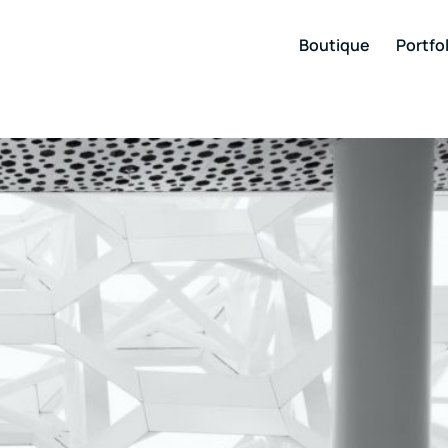
Boutique
Portfol