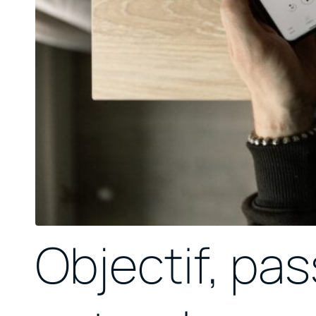
Objectif, pa