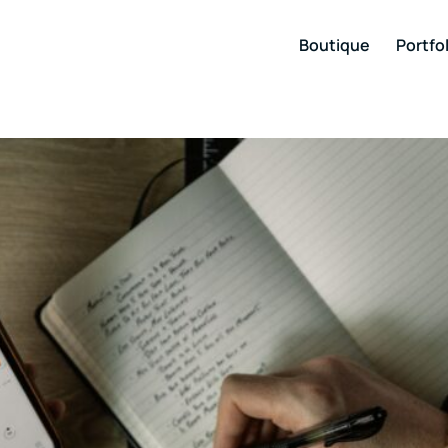
Boutique
Portfol