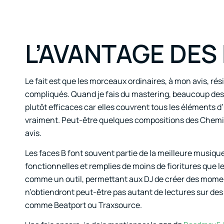
L’AVANTAGE DES
Le fait est que les morceaux ordinaires, à mon avis, r
compliqués. Quand je fais du mastering, beaucoup des id
plutôt efficaces car elles couvrent tous les éléments 
vraiment. Peut-être quelques compositions des Chemic
avis.
Les faces B font souvent partie de la meilleure musique
fonctionnelles et remplies de moins de fioritures que le
comme un outil, permettant aux DJ de créer des moments
n’obtiendront peut-être pas autant de lectures sur des 
comme Beatport ou Traxsource.