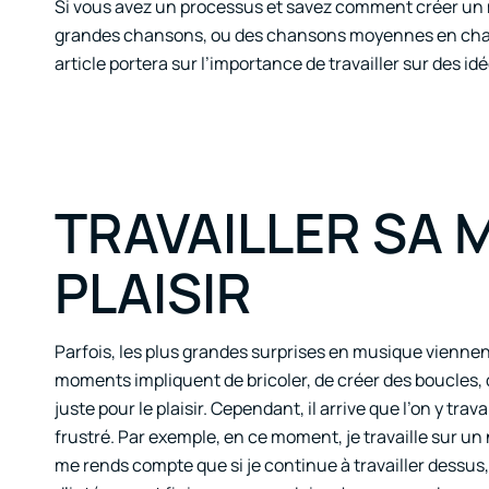
Si vous avez un processus et savez comment créer un 
grandes chansons, ou des chansons moyennes en chanso
article portera sur l’importance de travailler sur des 
TRAVAILLER SA 
PLAISIR
Parfois, les plus grandes surprises en musique viennent 
moments impliquent de bricoler, de créer des boucles, 
juste pour le plaisir. Cependant, il arrive que l’on y tra
frustré. Par exemple, en ce moment, je travaille sur un
me rends compte que si je continue à travailler dessus