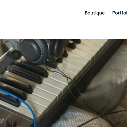
Boutique
Portfol