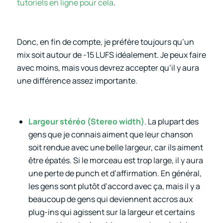
tutoriels en ligne pour cela
.
Donc, en fin de compte, je préfère toujours qu’un
mix soit autour de -15 LUFS idéalement. Je peux faire
avec moins, mais vous devrez accepter qu’il y aura
une différence assez importante.
Largeur stéréo (Stereo width)
.
La plupart des
gens que je connais aiment que leur chanson
soit rendue avec une belle largeur, car ils aiment
être épatés. Si le morceau est trop large, il y aura
une perte de punch et d’affirmation. En général,
les gens sont plutôt d’accord avec ça, mais il y a
beaucoup de gens qui deviennent accros aux
plug-ins qui agissent sur la largeur et certains