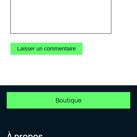
Boutique
À propos