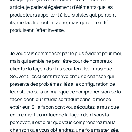
article, je parlerai également d’éléments que les
producteurs apportent à leurs pistes qui, pensent-
ils, me faciliteront la tâche, mais qui en réalité
produisent l’effet inverse.
Je voudrais commencer par le plus évident pour moi,
mais qui semble ne pas l’être pour de nombreux
clients : la façon dont ils écoutent leur musique.
Souvent, les clients m’envoient une chanson qui
présente des problèmes liés à la configuration de
leur studio ou à un manque de compréhension de la
façon dont leur studio se traduit dans le monde
extérieur. Si la façon dont vous écoutez la musique
en premier lieu influence la façon dont vous la
percevez, il est clair que vous comprendrez mal la
chanson que vous obtiendrez, une fois masterisée.