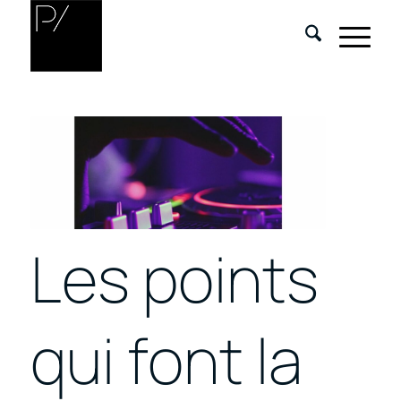
Les points
qui font la