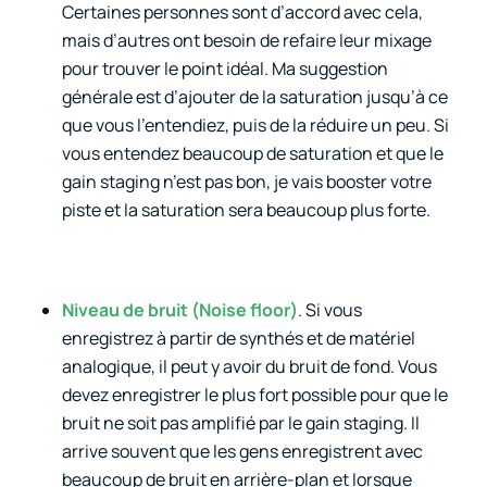
Certaines personnes sont d’accord avec cela,
mais d’autres ont besoin de refaire leur mixage
pour trouver le point idéal. Ma suggestion
générale est d’ajouter de la saturation jusqu’à ce
que vous l’entendiez, puis de la réduire un peu. Si
vous entendez beaucoup de saturation et que le
gain staging n’est pas bon, je vais booster votre
piste et la saturation sera beaucoup plus forte.
Niveau de bruit (Noise floor)
. Si vous
enregistrez à partir de synthés et de matériel
analogique, il peut y avoir du bruit de fond. Vous
devez enregistrer le plus fort possible pour que le
bruit ne soit pas amplifié par le gain staging. Il
arrive souvent que les gens enregistrent avec
beaucoup de bruit en arrière-plan et lorsque