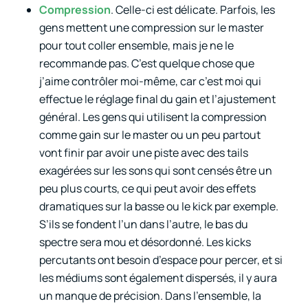
Compression
. Celle-ci est délicate. Parfois, les
gens mettent une compression sur le master
pour tout coller ensemble, mais je ne le
recommande pas. C’est quelque chose que
j’aime contrôler moi-même, car c’est moi qui
effectue le réglage final du gain et l’ajustement
général. Les gens qui utilisent la compression
comme gain sur le master ou un peu partout
vont finir par avoir une piste avec des tails
exagérées sur les sons qui sont censés être un
peu plus courts, ce qui peut avoir des effets
dramatiques sur la basse ou le kick par exemple.
S’ils se fondent l’un dans l’autre, le bas du
spectre sera mou et désordonné. Les kicks
percutants ont besoin d’espace pour percer, et si
les médiums sont également dispersés, il y aura
un manque de précision. Dans l’ensemble, la