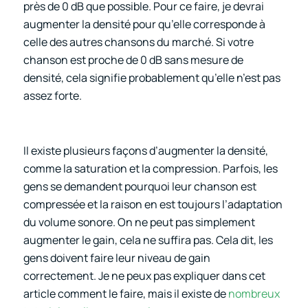
près de 0 dB que possible. Pour ce faire, je devrai
augmenter la densité pour qu’elle corresponde à
celle des autres chansons du marché. Si votre
chanson est proche de 0 dB sans mesure de
densité, cela signifie probablement qu’elle n’est pas
assez forte.
Il existe plusieurs façons d’augmenter la densité,
comme la saturation et la compression. Parfois, les
gens se demandent pourquoi leur chanson est
compressée et la raison en est toujours l’adaptation
du volume sonore. On ne peut pas simplement
augmenter le gain, cela ne suffira pas. Cela dit, les
gens doivent faire leur niveau de gain
correctement. Je ne peux pas expliquer dans cet
article comment le faire, mais il existe de
nombreux