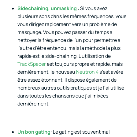
Sidechaining, unmasking
: Si vous avez
plusieurs sons dans les mêmes fréquences, vous
vous dirigez rapidement vers un problème de
masquage. Vous pouvez passer du temps à
nettoyer la fréquence de l’un pour permettre à
l’autre d’être entendu, mais la méthode la plus
rapide est le side-chaining. L’utilisation de
TrackSpacer
est toujours propre et rapide, mais
dernièrement, le nouveau
Neutron 4
s’est avéré
être assez étonnant. Il dispose également de
nombreux autres outils pratiques et je l’ai utilisé
dans toutes les chansons que j’ai mixées
dernièrement.
Un bon gating
: Le gating est souvent mal