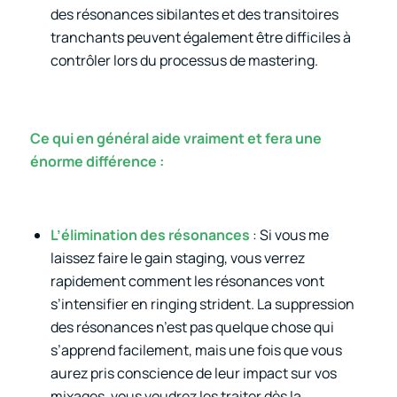
des résonances sibilantes et des transitoires
tranchants peuvent également être difficiles à
contrôler lors du processus de mastering.
Ce qui en général aide vraiment et fera une
énorme différence :
L’élimination des résonances
: Si vous me
laissez faire le gain staging, vous verrez
rapidement comment les résonances vont
s’intensifier en ringing strident. La suppression
des résonances n’est pas quelque chose qui
s’apprend facilement, mais une fois que vous
aurez pris conscience de leur impact sur vos
mixages, vous voudrez les traiter dès la