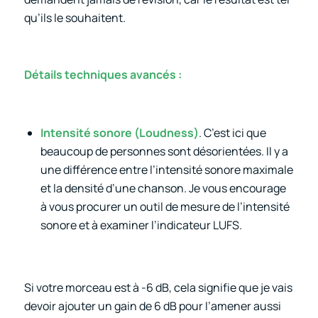
qu’ils le souhaitent.
Détails techniques avancés :
Intensité sonore (Loudness)
. C’est ici que
beaucoup de personnes sont désorientées. Il y a
une différence entre l’intensité sonore maximale
et la densité d’une chanson. Je vous encourage
à vous procurer un outil de mesure de l’intensité
sonore et à examiner l’indicateur LUFS.
Si votre morceau est à -6 dB, cela signifie que je vais
devoir ajouter un gain de 6 dB pour l’amener aussi