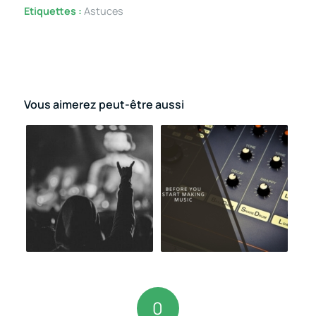
Etiquettes :
Astuces
Vous aimerez peut-être aussi
0