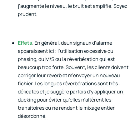
j’augmente le niveau, le bruit est amplifié. Soyez
prudent.
Effets
. En général, deux signaux d’alarme
apparaissent ici : l’utilisation excessive du
phasing, du M/S ou la réverbération qui est
beaucoup trop forte. Souvent, les clients doivent
corriger leur reverb et m’envoyer un nouveau
fichier. Les longues réverbérations sont très
délicates et je suggère parfois d’y appliquer un
ducking pour éviter qu’elles n’altèrent les
transitoires ou ne rendent le mixage entier
désordonné.