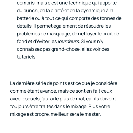
compris, mais c’est une technique qui apporte
du punch, de la clarté et de la dynamique à la
batterie ou à tout ce qui comporte des tonnes de
détails. Il permet également de résoudre les
problèmes de masquage, de nettoyer le bruit de
fond et d’éviter les
lourdeurs
. Si vous n’y
connaissez pas grand-chose, allez voir des
tutoriels!
La dernière série de points est ce que je considère
comme étant avancé, mais ce sont en fait ceux
avec lesquels j’aurai le plus de mal, car ils doivent
toujours être traités dans le mixage. Plus votre
mixage est propre, meilleur sera le master.