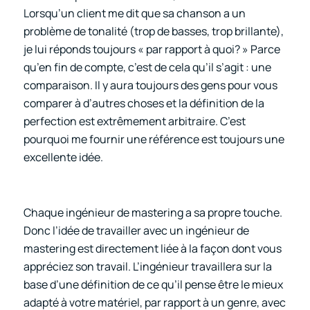
Lorsqu’un client me dit que sa chanson a un
problème de tonalité (trop de basses, trop brillante),
je lui réponds toujours « par rapport à quoi? » Parce
qu’en fin de compte, c’est de cela qu’il s’agit : une
comparaison. Il y aura toujours des gens pour vous
comparer à d’autres choses et la définition de la
perfection est extrêmement arbitraire. C’est
pourquoi me fournir une référence est toujours une
excellente idée.
Chaque ingénieur de mastering a sa propre touche.
Donc l’idée de travailler avec un ingénieur de
mastering est directement liée à la façon dont vous
appréciez son travail. L’ingénieur travaillera sur la
base d’une définition de ce qu’il pense être le mieux
adapté à votre matériel, par rapport à un genre, avec