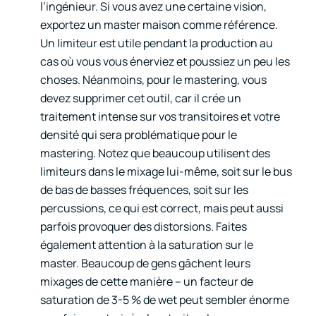
l’ingénieur. Si vous avez une certaine vision,
exportez un master maison comme référence.
Un limiteur est utile pendant la production au
cas où vous vous énerviez et poussiez un peu les
choses. Néanmoins, pour le mastering, vous
devez supprimer cet outil, car il crée un
traitement intense sur vos transitoires et votre
densité qui sera problématique pour le
mastering. Notez que beaucoup utilisent des
limiteurs dans le mixage lui-même, soit sur le bus
de bas de basses fréquences, soit sur les
percussions, ce qui est correct, mais peut aussi
parfois provoquer des distorsions. Faites
également attention à la saturation sur le
master. Beaucoup de gens gâchent leurs
mixages de cette manière – un facteur de
saturation de 3-5 % de wet peut sembler énorme