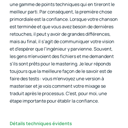
une gamme de points techniques qui en tireront le
meilleur parti. Par conséquent, la première chose
primordiale est la confiance. Lorsque votre chanson
est terminée et que vous avez besoin de dernières
retouches, il peut y avoir de grandes différences,
mais au final, il s’agit de communiquer votre vision
et d’espérer que l’ingénieur y parvienne. Souvent,
les gens m’envoient des fichiers et me demandent
s’ils sont prêts pour le mastering. Je leur réponds
toujours que la meilleure façon de le savoir est de
faire des tests : vous m’envoyez une version à
masteriser et je vois comment votre mixage se
traduit après le processus. C’est, pour moi, une
étape importante pour établir la confiance.
Détails techniques évidents