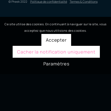
© Pheek 2022
Politique de confidentialité
Termes & Conditions
Ce site utilise des cookies. En continuant à naviguer sur le site, vous
acceptez que nous utilisions des cookies.
Accepter
Cacher la notification uniquement
Paramètres