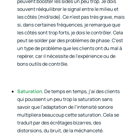
peuvent booster les sides un peu trop. Je dois
souvent rééquilibrer le signal entre le milieu et
les côtés (mid/side). Ce n’est pas très grave, mais
si, dans certaines fréquences, je remarque que
les côtés sont trop forts, je dois le contrôler. Cela
peut se solder par des problèmes de phase. C’est
un type de problème que les clients ont du mal à
repérer, car il nécessite de l’expérience ou de
bons outils de contrôle.
Saturation
. De temps en temps, j’ai des clients
qui poussent un peu trop la saturation sans
savoir que l’adaptation de l’intensité sonore
multipliera beaucoup cette saturation. Cela se
traduit par des écrêtages bizarres, des
distorsions, du bruit, de la méchanceté.