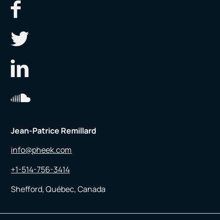
Jean-Patrice Remillard
info@pheek.com
+1-514-756-3414
Shefford, Québec, Canada