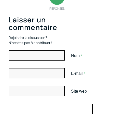
RÉPONSES
Laisser un
commentaire
Rejoindre la discussion?
N’hésitez pas à contribuer !
Nom
*
E-mail
*
Site web