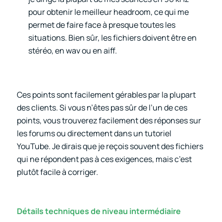
pour obtenir le meilleur headroom, ce qui me
permet de faire face à presque toutes les
situations. Bien sûr, les fichiers doivent être en
stéréo, en wav ou en aiff.
Ces points sont facilement gérables par la plupart
des clients. Si vous n’êtes pas sûr de l’un de ces
points, vous trouverez facilement des réponses sur
les forums ou directement dans un tutoriel
YouTube. Je dirais que je reçois souvent des fichiers
qui ne répondent pas à ces exigences, mais c’est
plutôt facile à corriger.
Détails techniques de niveau intermédiaire