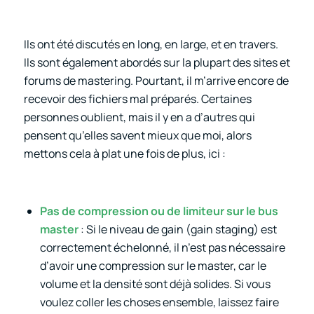
Ils ont été discutés en long, en large, et en travers.
Ils sont également abordés sur la plupart des sites et
forums de mastering. Pourtant, il m’arrive encore de
recevoir des fichiers mal préparés. Certaines
personnes oublient, mais il y en a d’autres qui
pensent qu’elles savent mieux que moi, alors
mettons cela à plat une fois de plus, ici :
Pas de compression ou de limiteur sur le bus
master
:
Si le niveau de gain (gain staging) est
correctement échelonné, il n’est pas nécessaire
d’avoir une compression sur le master, car le
volume et la densité sont déjà solides. Si vous
voulez coller les choses ensemble, laissez faire