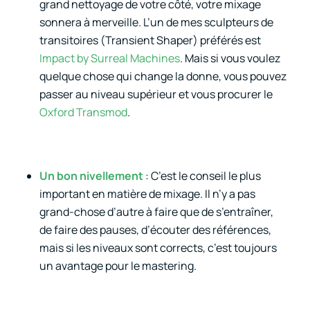
grand nettoyage de votre côté, votre mixage
sonnera à merveille. L’un de mes sculpteurs de
transitoires (Transient Shaper) préférés est
Impact by Surreal Machines
. Mais si vous voulez
quelque chose qui change la donne, vous pouvez
passer au niveau supérieur et vous procurer le
Oxford Transmod
.
Un bon nivellement
: C’est le conseil le plus
important en matière de mixage. Il n’y a pas
grand-chose d’autre à faire que de s’entraîner,
de faire des pauses, d’écouter des références,
mais si les niveaux sont corrects, c’est toujours
un avantage pour le mastering.