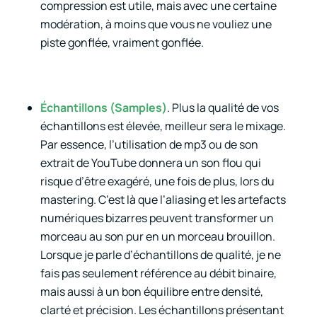
compression est utile, mais avec une certaine
modération, à moins que vous ne vouliez une
piste gonflée, vraiment gonflée.
Échantillons (Samples)
. Plus la qualité de vos
échantillons est élevée, meilleur sera le mixage.
Par essence, l’utilisation de mp3 ou de son
extrait de YouTube donnera un son flou qui
risque d’être exagéré, une fois de plus, lors du
mastering. C’est là que l’aliasing et les artefacts
numériques bizarres peuvent transformer un
morceau au son pur en un morceau brouillon.
Lorsque je parle d’échantillons de qualité, je ne
fais pas seulement référence au débit binaire,
mais aussi à un bon équilibre entre densité,
clarté et précision. Les échantillons présentant