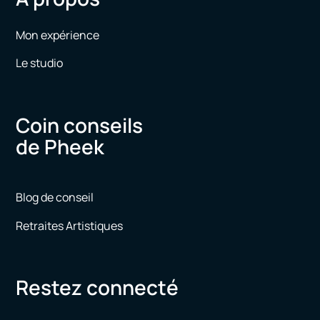
Mon expérience
Le studio
Coin conseils
de Pheek
Blog de conseil
Retraites Artistiques
Restez connecté