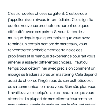
C’est ici que les choses se gâtent. C’est ce que
j’appellerais un niveau intermédiaire. Cela signifie
que les nouveaux producteurs auront quelques
difficultés avec ces points. Si vous faites de la
musique depuis quelques mois et que vous avez
terminé un certain nombre de morceaux, vous
rencontrerez probablement certains de ces
problèmes et le manque d’expérience pourrait vous
amener à essayer différentes choses. Il faut du
temps pour déterminer avec précision comment un
mixage se traduira après un mastering. Cela dépend
aussi du choix de l’ingénieur, de son esthétique et
de sa communication avec vous. Bien sûr, plus vous
travaillez avec quelqu’un, plus il saura ce que vous
attendez. La plupart de mes clients récurrents ne
demandent jamais de révision, car le résultat est tel