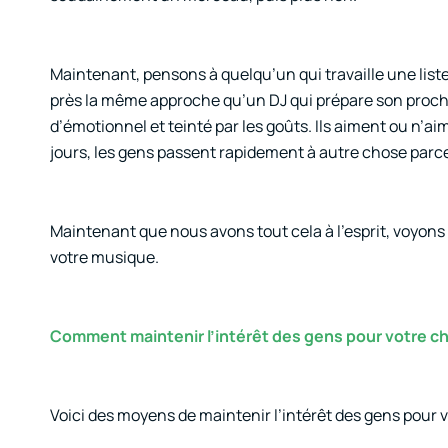
Maintenant, pensons à quelqu’un qui travaille une liste
près la même approche qu’un DJ qui prépare son procha
d’émotionnel et teinté par les goûts. Ils aiment ou n’
jours, les gens passent rapidement à autre chose parce 
Maintenant que nous avons tout cela à l’esprit, voyons 
votre musique.
Comment maintenir l’intérêt des gens pour votre 
Voici des moyens de maintenir l’intérêt des gens pour 