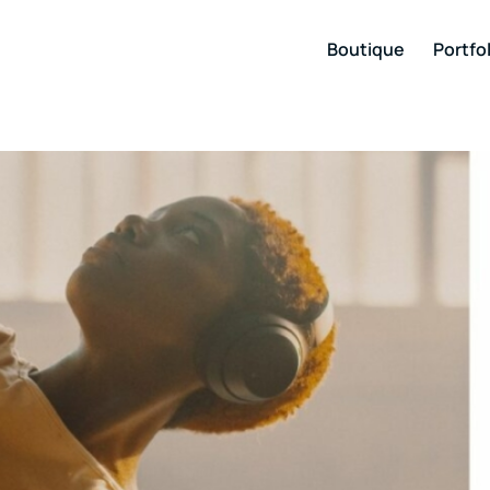
Boutique
Portfol