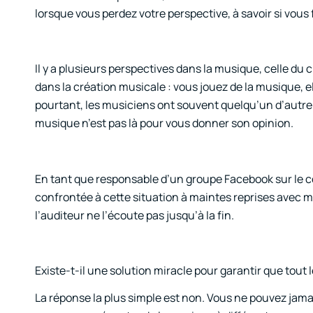
lorsque vous perdez votre perspective, à savoir si vou
Il y a plusieurs perspectives dans la musique, celle du c
dans la création musicale : vous jouez de la musique, 
pourtant, les musiciens ont souvent quelqu’un d’autre e
musique n’est pas là pour vous donner son opinion.
En tant que responsable d’un groupe Facebook sur le 
confrontée à cette situation à maintes reprises avec 
l’auditeur ne l’écoute pas jusqu’à la fin.
Existe-t-il une solution miracle pour garantir que tou
La réponse la plus simple est non. Vous ne pouvez jama