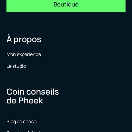
Boutique
À propos
Mon expérience
Le studio
Coin conseils
de Pheek
Blog de conseil