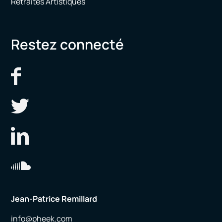
Retraites Artistiques
Restez connecté
Jean-Patrice Remillard
info@pheek.com