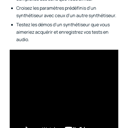
Croisez les paramètres prédéfinis d’un
synthétiseur avec ceux d’un autre synthétiseur.
Testez les démos d’un synthétiseur que vous
aimeriez acquérir et enregistrez vos tests en
audio.