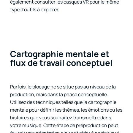
également consulter les casques VR pour le même
type d’outils à explorer.
Cartographie mentale et
flux de travail conceptuel
Parfois, le blocage ne se situe pas au niveau de la
production, mais dans la phase conceptuelle.
Utilisez des techniques telles que la cartographie
mentale pour définir les thèmes, les émotions ou les
histoires que vous souhaitez transmettre dans
votre musique. Cette étape de préproduction peut