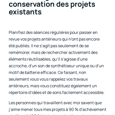
conservation des projets
existants
Planifiez des séances régulières pour passer en
revue vos projets antérieurs qui n’ont pas encore
été publiés. Il ne s’agit pas seulement de se
remémorer, mais de rechercher activement des
éléments réutilisables, qu’il s’agisse d’une
accroche, d’un son de synthétiseur unique ou d’un
motif de batterie efficace. Ce faisant, non
seulement vous vous rappelez vos travaux
antérieurs, mais vous constituez également un
répertoire d’idées et de sons facilement accessible.
Les personnes qui travaillent avec moi savent que
j’aime mener tous mes projets à 90 % d’achèvement