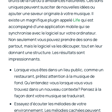
bruits de la rue ou d’ambiances naturelles. Ces sons
uniques peuvent susciter de nouvelles idées ou
ajouter une saveur originale à votre musique. Il
existe un magnifique plugin appelé
Life
qui est
accompagné d’une application mobile qui se
synchronise avec le logiciel sur votre ordinateur.
Non seulement vous pouvez prendre des sons de
partout, mais le logiciel va les découper, tout en leur
donnant une structure. Les résultats sont
impressionnants.
Lorsque vous êtes dans un lieu public, comme un
restaurant, prêtez attention à la musique de
fond. Qu’entendez-vous lorsque vous vous
trouvez dans un nouveau contexte? Pensez à la
façon dont votre musique se traduirait.
Essayez d’écouter les mélodies de votre
environnement. Les mélodies cachées peuvent