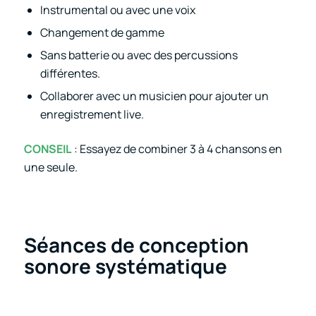
Instrumental ou avec une voix
Changement de gamme
Sans batterie ou avec des percussions
différentes.
Collaborer avec un musicien pour ajouter un
enregistrement live.
CONSEIL
: Essayez de combiner 3 à 4 chansons en
une seule.
Séances de conception
sonore systématique