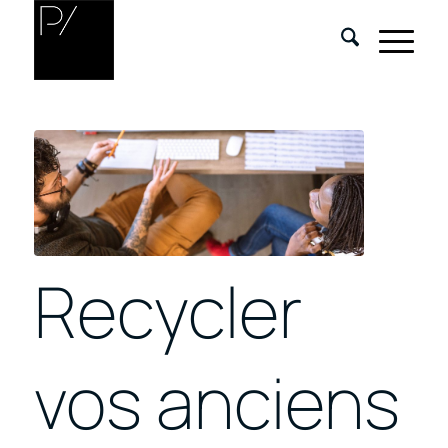
Recycler
vos anciens