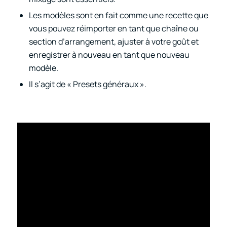
Les modèles sont en fait comme une recette que
vous pouvez réimporter en tant que chaîne ou
section d’arrangement, ajuster à votre goût et
enregistrer à nouveau en tant que nouveau
modèle.
Il s’agit de « Presets généraux ».