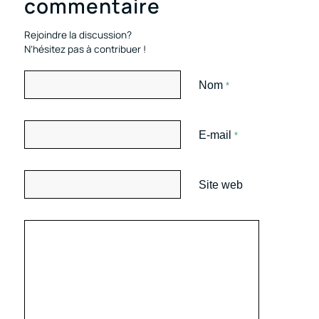
commentaire
Rejoindre la discussion?
N’hésitez pas à contribuer !
Nom
*
E-mail
*
Site web