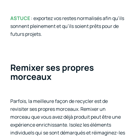
ASTUCE
: exportez vos restes normalisés afin qu’ils
sonnent pleinement et qu’ils soient prêts pour de
futurs projets.
Remixer ses propres
morceaux
Parfois, la meilleure façon de recycler est de
revisiter ses propres morceaux. Remixer un
morceau que vous avez déjà produit peut être une
expérience enrichissante. Isolez les éléments
individuels qui se sont démarqués et réimaginez-les