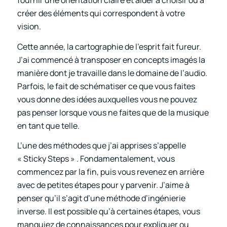
fournir une orientation claire et aider à choisir ou à
créer des éléments qui correspondent à votre
vision.
Cette année, la cartographie de l’esprit fait fureur.
J’ai commencé à transposer en concepts imagés la
manière dont je travaille dans le domaine de l’audio.
Parfois, le fait de schématiser ce que vous faites
vous donne des idées auxquelles vous ne pouvez
pas penser lorsque vous ne faites que de la musique
en tant que telle.
L’une des méthodes que j’ai apprises s’appelle
« Sticky Steps » . Fondamentalement, vous
commencez par la fin, puis vous revenez en arrière
avec de petites étapes pour y parvenir. J’aime à
penser qu’il s’agit d’une méthode d’ingénierie
inverse. Il est possible qu’à certaines étapes, vous
manquiez de connaissances pour expliquer ou