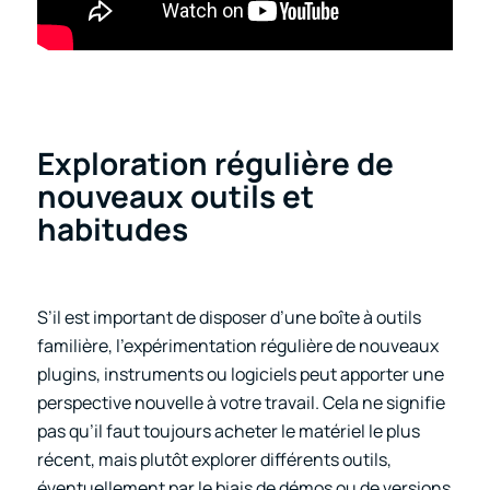
Exploration régulière de
nouveaux outils et
habitudes
S’il est important de disposer d’une boîte à outils
familière, l’expérimentation régulière de nouveaux
plugins, instruments ou logiciels peut apporter une
perspective nouvelle à votre travail. Cela ne signifie
pas qu’il faut toujours acheter le matériel le plus
récent, mais plutôt explorer différents outils,
éventuellement par le biais de démos ou de versions