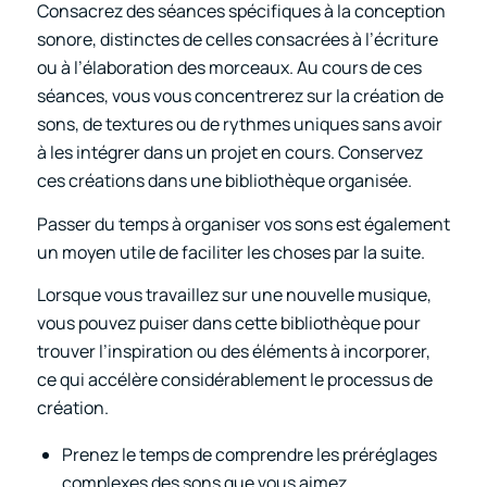
Consacrez des séances spécifiques à la conception
sonore, distinctes de celles consacrées à l’écriture
ou à l’élaboration des morceaux. Au cours de ces
séances, vous vous concentrerez sur la création de
sons, de textures ou de rythmes uniques sans avoir
à les intégrer dans un projet en cours. Conservez
ces créations dans une bibliothèque organisée.
Passer du temps à organiser vos sons est également
un moyen utile de faciliter les choses par la suite.
Lorsque vous travaillez sur une nouvelle musique,
vous pouvez puiser dans cette bibliothèque pour
trouver l’inspiration ou des éléments à incorporer,
ce qui accélère considérablement le processus de
création.
Prenez le temps de comprendre les préréglages
complexes des sons que vous aimez.