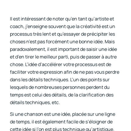
Il est intéressant de noter qu’en tant qu’artiste et
coach, j’enseigne souvent que la créativité est un
processus très lent et qu’essayer de précipiter les
choses n’est pas forcément une bonne idée. Mais
paradoxalement, il est important de saisir une idée
et d’en tirer le meilleur parti, puis de passer à autre
chose. L’idée d’accélérer votre processus est de
faciliter votre expression afin de ne pas vous perdre
dans les détails techniques. L’un des points sur
lesquels de nombreuses personnes perdent du
temps est celui des détails, de la clarification des
détails techniques, etc.
Si une chanson est une idée, placée sur une ligne
de temps, il est également facile de s’éloigner de
cette idée si l’on est plus technique qu’artistique.