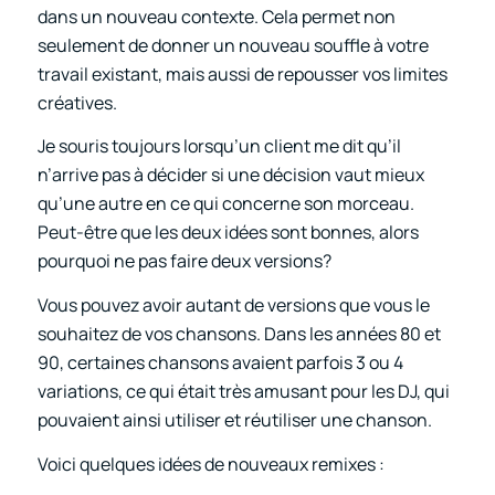
dans un nouveau contexte. Cela permet non
seulement de donner un nouveau souffle à votre
travail existant, mais aussi de repousser vos limites
créatives.
Je souris toujours lorsqu’un client me dit qu’il
n’arrive pas à décider si une décision vaut mieux
qu’une autre en ce qui concerne son morceau.
Peut-être que les deux idées sont bonnes, alors
pourquoi ne pas faire deux versions?
Vous pouvez avoir autant de versions que vous le
souhaitez de vos chansons. Dans les années 80 et
90, certaines chansons avaient parfois 3 ou 4
variations, ce qui était très amusant pour les DJ, qui
pouvaient ainsi utiliser et réutiliser une chanson.
Voici quelques idées de nouveaux remixes :