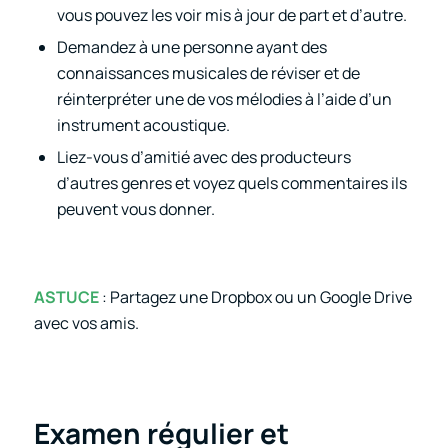
vous pouvez les voir mis à jour de part et d’autre.
Demandez à une personne ayant des
connaissances musicales de réviser et de
réinterpréter une de vos mélodies à l’aide d’un
instrument acoustique.
Liez-vous d’amitié avec des producteurs
d’autres genres et voyez quels commentaires ils
peuvent vous donner.
ASTUCE
: Partagez une Dropbox ou un Google Drive
avec vos amis.
Examen régulier et