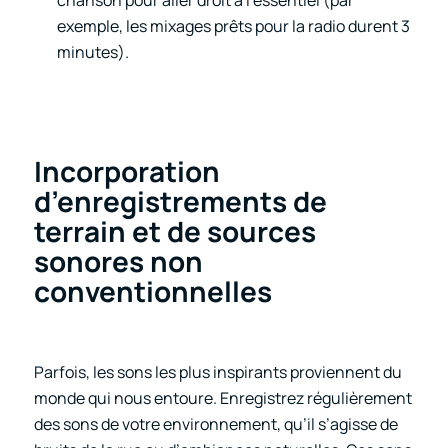
chanson pour aller droit à l’essentiel (par
exemple, les mixages prêts pour la radio durent 3
minutes).
Incorporation
d’enregistrements de
terrain et de sources
sonores non
conventionnelles
Parfois, les sons les plus inspirants proviennent du
monde qui nous entoure. Enregistrez régulièrement
des sons de votre environnement, qu’il s’agisse de