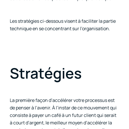
Les stratégies ci-dessous visent à faciliter la partie
technique en se concentrant sur l’organisation.
Stratégies
La première façon d’accélérer votre processus est
de penser à l’avenir. À l’instar de ce mouvement qui
consiste à payer un café à un futur client qui serait
à court d’argent, le meilleur moyen d’accélérer la