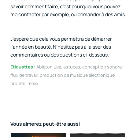
savoir comment faire, c’est pourquoi vous pouvez
me contacter par exemple, ou demander à des amis.
J’espère que cela vous permettra de démarrer
l’année en beauté. N’hésitez pas à laisser des
commentaires ou des questions ci-dessous.
Etiquettes :
Ableton Live
,
astuces
,
conception sonore
,
flux de travail
,
production de musique électronique
,
projets
,
remix
Vous aimerez peut-être aussi