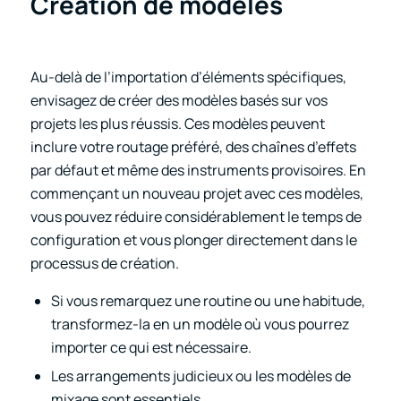
Création de modèles
Au-delà de l’importation d’éléments spécifiques,
envisagez de créer des modèles basés sur vos
projets les plus réussis. Ces modèles peuvent
inclure votre routage préféré, des chaînes d’effets
par défaut et même des instruments provisoires. En
commençant un nouveau projet avec ces modèles,
vous pouvez réduire considérablement le temps de
configuration et vous plonger directement dans le
processus de création.
Si vous remarquez une routine ou une habitude,
transformez-la en un modèle où vous pourrez
importer ce qui est nécessaire.
Les arrangements judicieux ou les modèles de
mixage sont essentiels.