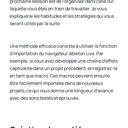
prochaine session est de l’organiser dans celle sur
laquelle vous êtes en train de travailler. Je vous
expliquerai les habitudes et les stratégies qui vous
seront utiles par la suite.
Une méthode efficace consiste à utiliser la fonction
d’importation du navigateur Ableton Live. Par
exemple, si vous avez développé une chaîne d’effets
captivante dans un projet précédent, enregistrez-la
en tant que macro. Ces macros peuvent ensuite
être facilement importées dans de nouveaux
projets, ce qui vous donne une longueur d’avance
avec des sons testés et éprouvés.