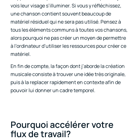
vois leur visage s’illuminer. Si vous y réfléchissez,
une chanson contient souvent beaucoup de
matériel résiduel qui ne sera pas utilisé. Pensez à
tous les éléments communs à toutes vos chansons,
alors pourquoi ne pas créer un moyen de permettre
à l’ordinateur d’utiliser les ressources pour créer ce
matériel.
En fin de compte, la façon dont j’aborde la création
musicale consiste à trouver une idée très originale,
puis à la replacer rapidement en contexte afin de
pouvoir lui donner un cadre temporel.
Pourquoi accélérer votre
flux de travail?