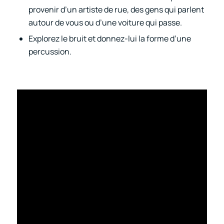
provenir d’un artiste de rue, des gens qui parlent
autour de vous ou d’une voiture qui passe.
Explorez le bruit et donnez-lui la forme d’une
percussion.