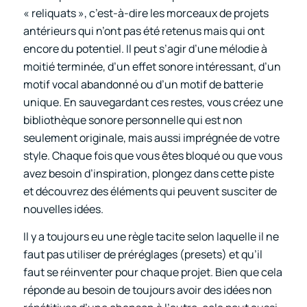
« reliquats », c’est-à-dire les morceaux de projets
antérieurs qui n’ont pas été retenus mais qui ont
encore du potentiel. Il peut s’agir d’une mélodie à
moitié terminée, d’un effet sonore intéressant, d’un
motif vocal abandonné ou d’un motif de batterie
unique. En sauvegardant ces restes, vous créez une
bibliothèque sonore personnelle qui est non
seulement originale, mais aussi imprégnée de votre
style. Chaque fois que vous êtes bloqué ou que vous
avez besoin d’inspiration, plongez dans cette piste
et découvrez des éléments qui peuvent susciter de
nouvelles idées.
Il y a toujours eu une règle tacite selon laquelle il ne
faut pas utiliser de préréglages (presets) et qu’il
faut se réinventer pour chaque projet. Bien que cela
réponde au besoin de toujours avoir des idées non