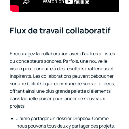
Flux de travail collaboratif
Encouragez la collaboration avec d’autres artistes
ou concepteurs sonores. Parfois, une nouvelle
vision peut conduire à des résultats inattendus et
inspirants. Les collaborations peuvent déboucher
sur une bibliothèque commune de sons et d’idées,
offrant ainsi une plus grande palette d’éléments
dans laquelle puiser pour lancer de nouveaux
projets.
J’aime partager un dossier Dropbox. Comme
nous pouvons tous deux y partager des projets,