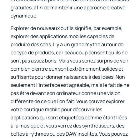
gratuites, afin de maintenir une approche créative
dynamique.
Explorer de nouveaux outils signifie, par exemple,
explorer des applications mobiles capables de
produire des sons. Il y a un grand mythe autour de
ce type de produits, car beaucoup pensent qu’ils ne
sont pas assez bons. Mais vous seriez surpris de voir
combien d’entre eux sont extrêmement solides et
suffisants pour donner naissance à des idées. Non
seulement l’interface est agréable, mais le fait de ne
pas être devant son ordinateur donne une vision
différente de ce que l’on fait. Vous pouvez explorer
votre boutique mobile pour découvrir les
applications qui sont étiquetées comme étant liées
à la musique et vous verrez des synthétiseurs, des
boîtes à rythmes ou des DAW insolites. Vous pouvez