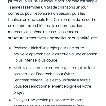
plutôt qu’à 100 %. La logique derrière cela est simple
: j’aime rassembler un tas de chansons un jour
donné ou pour répondre à un besoin, puis les
finaliser en une seule fois. Cela permet de résoudre
de nombreux problèmes : la cohérence des
morceaux du même release, l’absence de
structures répétitives, une meilleure originalité, etc.
Révisez le kick d’un projet pour une toute
nouvelle approche de la direction d’une chanson
: plus intense, plus douce.
Mettez en sourdine toutes les pistes qui ne font
pas partie de l’accroche pour éviter
l’encombrement. Cela est plus facile à faire si
vous êtes émotionnellement éloigné de votre
projet.
Essayez une version plus courte de votre