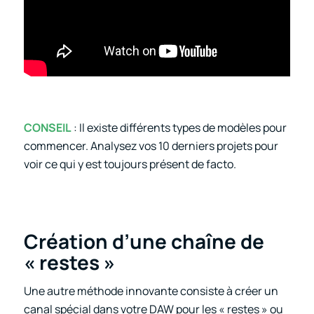
CONSEIL
: Il existe différents types de modèles pour
commencer. Analysez vos 10 derniers projets pour
voir ce qui y est toujours présent de facto.
Création d’une chaîne de
« restes »
Une autre méthode innovante consiste à créer un
canal spécial dans votre DAW pour les « restes » ou