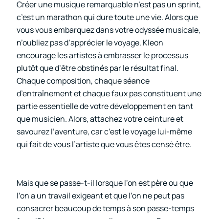
Créer une musique remarquable n’est pas un sprint,
c’est un marathon qui dure toute une vie. Alors que
vous vous embarquez dans votre odyssée musicale,
n’oubliez pas d’apprécier le voyage. Kleon
encourage les artistes à embrasser le processus
plutôt que d’être obstinés par le résultat final.
Chaque composition, chaque séance
d’entraînement et chaque faux pas constituent une
partie essentielle de votre développement en tant
que musicien. Alors, attachez votre ceinture et
savourez l’aventure, car c’est le voyage lui-même
qui fait de vous l’artiste que vous êtes censé être.
Mais que se passe-t-il lorsque l’on est père ou que
l’on a un travail exigeant et que l’on ne peut pas
consacrer beaucoup de temps à son passe-temps