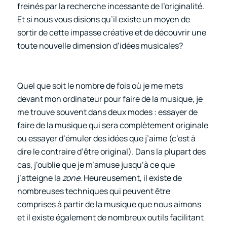
freinés par la recherche incessante de l’originalité.
Et si nous vous disions qu’il existe un moyen de
sortir de cette impasse créative et de découvrir une
toute nouvelle dimension d’idées musicales?
Quel que soit le nombre de fois où je me mets
devant mon ordinateur pour faire de la musique, je
me trouve souvent dans deux modes : essayer de
faire de la musique qui sera complètement originale
ou essayer d’émuler des idées que j’aime (c’est à
dire le contraire d’être original). Dans la plupart des
cas, j’oublie que je m’amuse jusqu’à ce que
j’atteigne la
zone
.
Heureusement, il existe de
nombreuses techniques qui peuvent être
comprises à partir de la musique que nous aimons
et il existe également de nombreux outils facilitant