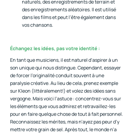
naturels, des enregistrements de terrain et
des enregistrements aléatoires. Il est utilisé
dans les films et peut l’être également dans
vos chansons.
Échangez les idées, pas votre identité :
En tant que musiciens, il est naturel d’aspirer à un
son unique qui nous distingue. Cependant, essayer
de forcer l’originalité conduit souvent à une
paralysie créative. Au lieu de cela, prenez exemple
sur Kleon (littéralement!) et volez des idées sans
vergogne. Mais voici l’astuce : concentrez-vous sur
les éléments que vous admirez et retravaillez-les
pour en faire quelque chose de tout à fait personnel.
Reconnaissez les mérites, mais n’ayez pas peur d’y
mettre votre grain de sel. Après tout, le monde n’a