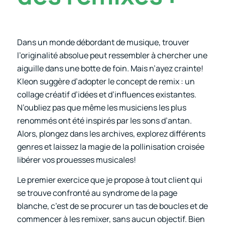
Dans un monde débordant de musique, trouver
l’originalité absolue peut ressembler à chercher une
aiguille dans une botte de foin. Mais n’ayez crainte!
Kleon suggère d’adopter le concept de remix : un
collage créatif d’idées et d’influences existantes.
N’oubliez pas que même les musiciens les plus
renommés ont été inspirés par les sons d’antan.
Alors, plongez dans les archives, explorez différents
genres et laissez la magie de la pollinisation croisée
libérer vos prouesses musicales!
Le premier exercice que je propose à tout client qui
se trouve confronté au syndrome de la page
blanche, c’est de se procurer un tas de boucles et de
commencer à les remixer, sans aucun objectif. Bien