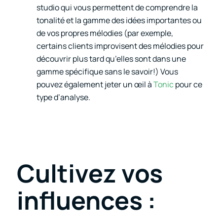
studio qui vous permettent de comprendre la
tonalité et la gamme des idées importantes ou
de vos propres mélodies (par exemple,
certains clients improvisent des mélodies pour
découvrir plus tard qu’elles sont dans une
gamme spécifique sans le savoir!) Vous
pouvez également jeter un œil à
Tonic
pour ce
type d’analyse.
Cultivez vos
influences :