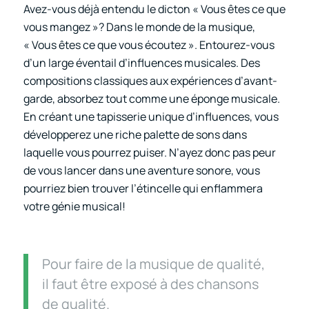
Avez-vous déjà entendu le dicton « Vous êtes ce que
vous mangez »? Dans le monde de la musique,
« Vous êtes ce que vous écoutez ». Entourez-vous
d’un large éventail d’influences musicales. Des
compositions classiques aux expériences d’avant-
garde, absorbez tout comme une éponge musicale.
En créant une tapisserie unique d’influences, vous
développerez une riche palette de sons dans
laquelle vous pourrez puiser. N’ayez donc pas peur
de vous lancer dans une aventure sonore, vous
pourriez bien trouver l’étincelle qui enflammera
votre génie musical!
Pour faire de la musique de qualité,
il faut être exposé à des chansons
de qualité.