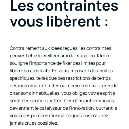
Les contraintes
vous libèrent :
Contrairement aux idées reçues, les contraintes
peuvent être le meilleur ami du musicien. Kleon
souligne l’importance de fixer des limites pour
libérer sa créativité. En vous imposant des limites
spécifiques, telles que des restrictions de temps,
des instruments limités ou même des structures de
chansons inhabituelles, vous obligez votre esprit à
sortir des sentiers battus. Ces défis auto-imposés
deviennent le catalyseur de l’innovation, ouvrant la
voie à des percées musicales que vous n’auriez
jamais crues possibles.