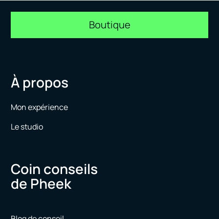
Boutique
À propos
Mon expérience
Le studio
Coin conseils
de Pheek
Blog de conseil