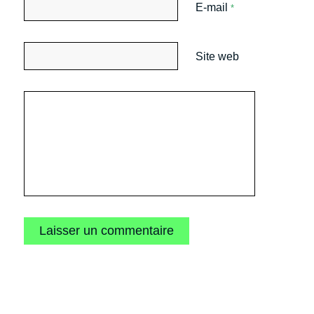
E-mail
*
Site web