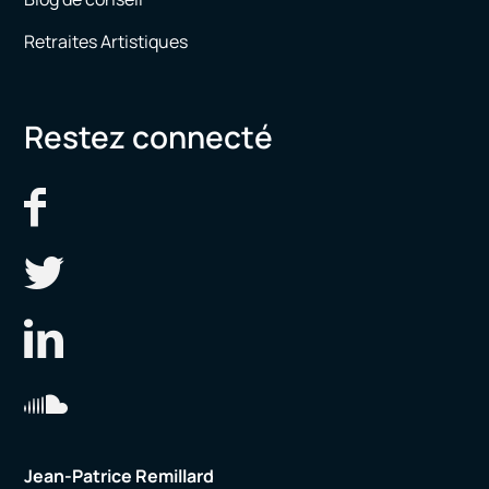
Retraites Artistiques
Restez connecté
Jean-Patrice Remillard