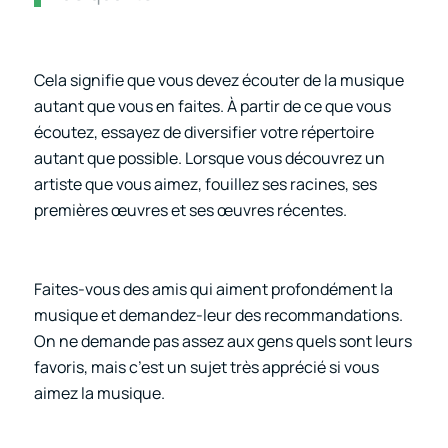
Cela signifie que vous devez écouter de la musique
autant que vous en faites. À partir de ce que vous
écoutez, essayez de diversifier votre répertoire
autant que possible. Lorsque vous découvrez un
artiste que vous aimez, fouillez ses racines, ses
premières œuvres et ses œuvres récentes.
Faites-vous des amis qui aiment profondément la
musique et demandez-leur des recommandations.
On ne demande pas assez aux gens quels sont leurs
favoris, mais c’est un sujet très apprécié si vous
aimez la musique.