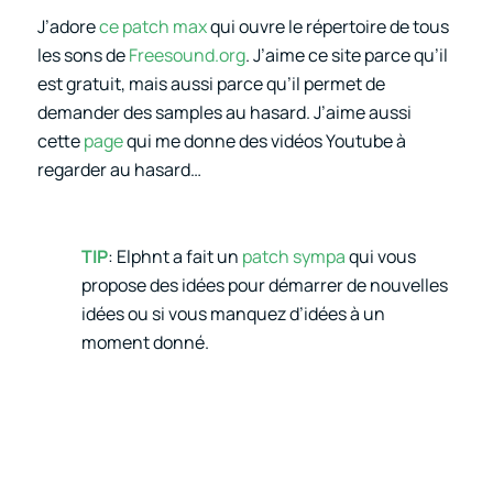
J’adore
ce patch max
qui ouvre le répertoire de tous
les sons de
Freesound.org
. J’aime ce site parce qu’il
est gratuit, mais aussi parce qu’il permet de
demander des samples au hasard. J’aime aussi
cette
page
qui me donne des vidéos Youtube à
regarder au hasard…
TIP
: Elphnt a fait un
patch sympa
qui vous
propose des idées pour démarrer de nouvelles
idées ou si vous manquez d’idées à un
moment donné.