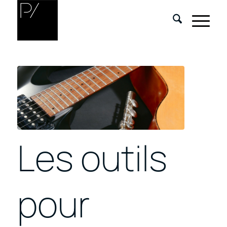
Les outils
pour