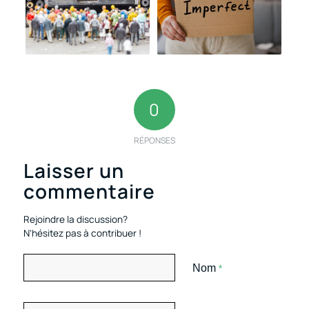
0
RÉPONSES
Laisser un
commentaire
Rejoindre la discussion?
N’hésitez pas à contribuer !
Nom
*