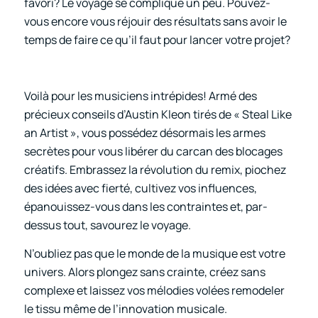
favori? Le voyage se complique un peu. Pouvez-
vous encore vous réjouir des résultats sans avoir le
temps de faire ce qu’il faut pour lancer votre projet?
Voilà pour les musiciens intrépides! Armé des
précieux conseils d’Austin Kleon tirés de « Steal Like
an Artist », vous possédez désormais les armes
secrètes pour vous libérer du carcan des blocages
créatifs. Embrassez la révolution du remix, piochez
des idées avec fierté, cultivez vos influences,
épanouissez-vous dans les contraintes et, par-
dessus tout, savourez le voyage.
N’oubliez pas que le monde de la musique est votre
univers. Alors plongez sans crainte, créez sans
complexe et laissez vos mélodies volées remodeler
le tissu même de l’innovation musicale.