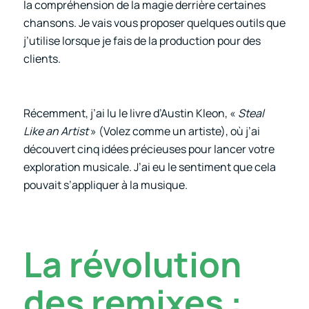
la compréhension de la magie derrière certaines
chansons. Je vais vous proposer quelques outils que
j’utilise lorsque je fais de la production pour des
clients.
Récemment, j’ai lu le livre d’Austin Kleon, «
Steal
Like an Artist
» (Volez comme un artiste), où j’ai
découvert cinq idées précieuses pour lancer votre
exploration musicale. J’ai eu le sentiment que cela
pouvait s’appliquer à la musique.
La révolution
des remixes :