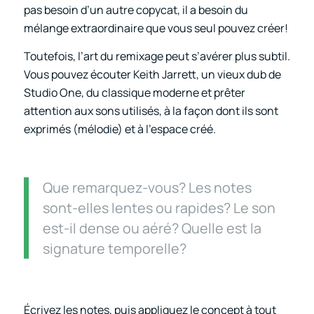
pas besoin d’un autre copycat, il a besoin du
mélange extraordinaire que vous seul pouvez créer!
Toutefois, l’art du remixage peut s’avérer plus subtil.
Vous pouvez écouter Keith Jarrett, un vieux dub de
Studio One, du classique moderne et prêter
attention aux sons utilisés, à la façon dont ils sont
exprimés (mélodie) et à l’espace créé.
Que remarquez-vous? Les notes
sont-elles lentes ou rapides? Le son
est-il dense ou aéré? Quelle est la
signature temporelle?
Écrivez les notes, puis appliquez le concept à tout