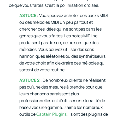
ce que vous faites. C’est la pollinisation croisée.
ASTUCE
: Vous pouvez acheter des packs MIDI
ou des mélodies MIDI un peu partout et
chercher des idées qui ne sont pas dans les
genres que vous faites. Les notes MIDI ne
produisent pas de son, ce ne sont que des
mélodies. Vous pouvez utiliser des sons
harmoniques aléatoires ou des synthétiseurs
de votre choix afin d’extraire des mélodies qui
sortent de votre routine.
ASTUCE 2
: De nombreux clients ne réalisent
pas qu’une des mesures à prendre pour que
leurs chansons paraissent plus
professionnelles est d’utiliser une tonalité de
base avec une gamme. J’aime les nombreux
outils de
Captain Plugins
. Ils ont des plugins de