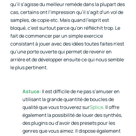
qu’il s’agisse du meilleur remède dans la plupart des
cas, certains ont l’impression qu’il s’agit d’un vol de
samples, de copie etc. Mais quand l’esprit est
bloqué, c’est surtout parce qu’on réfléchit trop. Le
fait de commencer par un simple exercice
consistant à jouer avec des idées toutes faites n’est
qu’une porte ouverte qui permet de revenir en
arrière et de développer ensuite ce qui nous semble
le plus pertinent.
Astuce
: Il est difficile de ne pas s’amuser en
utilisant la grande quantité de boucles de
qualité que vous trouverez sur
Splice
. Il offre
également la possibilité de louer des synthés,
des plugins ou d’avoir des presets pour les
genres que vous aimez. Il dispose également