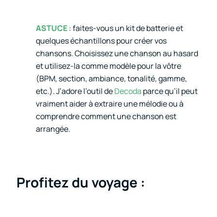
ASTUCE
: faites-vous un kit de batterie et
quelques échantillons pour créer vos
chansons. Choisissez une chanson au hasard
et utilisez-la comme modèle pour la vôtre
(BPM, section, ambiance, tonalité, gamme,
etc.). J’adore l’outil de
Decoda
parce qu’il peut
vraiment aider à extraire une mélodie ou à
comprendre comment une chanson est
arrangée.
Profitez du voyage :