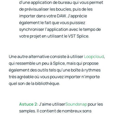
d’une application de bureau qui vous permet
de prévisualiser les boucles, puis de les
importer dans votre DAW. J’apprécie
également le fait que vous puissiez
synchroniser l’application avec le tempo de
votre projet en utilisant le VST Splice.
Une autre alternative consiste à utiliser
Loopcloud
,
qui ressemble un peu à Splice, mais qui propose
également des outils tels qu’une boîte à rythmes
très agréable où vous pouvez importer n’importe
quel son de la bibliothèque.
Astuce 2
: J’aime utiliser
Soundsnap
pour les
samples. Il contient de nombreux sons