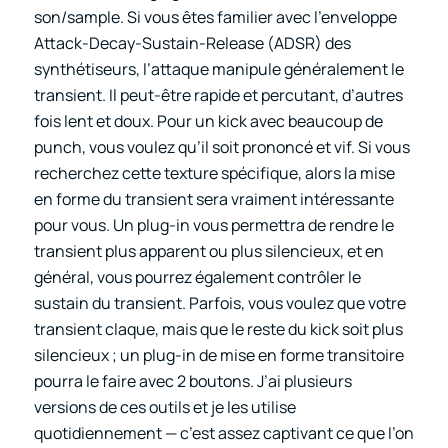
son/sample. Si vous êtes familier avec l’enveloppe
Attack-Decay-Sustain-Release (ADSR) des
synthétiseurs, l’attaque manipule généralement le
transient. Il peut-être rapide et percutant, d’autres
fois lent et doux. Pour un kick avec beaucoup de
punch, vous voulez qu’il soit prononcé et vif. Si vous
recherchez cette texture spécifique, alors la mise
en forme du transient sera vraiment intéressante
pour vous. Un plug-in vous permettra de rendre le
transient plus apparent ou plus silencieux, et en
général, vous pourrez également contrôler le
sustain du transient. Parfois, vous voulez que votre
transient claque, mais que le reste du kick soit plus
silencieux ; un plug-in de mise en forme transitoire
pourra le faire avec 2 boutons. J’ai plusieurs
versions de ces outils et je les utilise
quotidiennement — c’est assez captivant ce que l’on