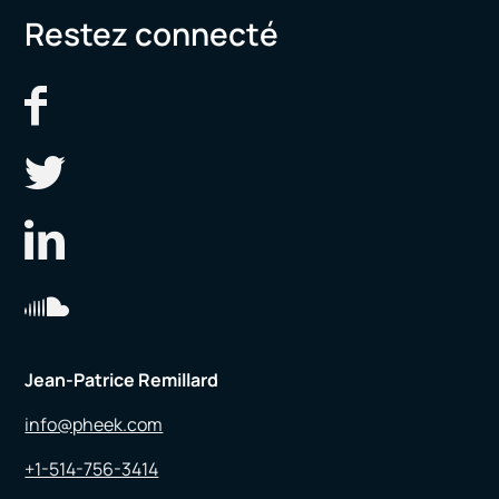
Restez connecté
Jean-Patrice Remillard
info@pheek.com
+1-514-756-3414