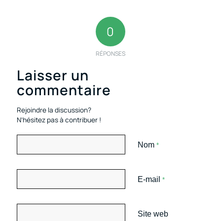
0
RÉPONSES
Laisser un
commentaire
Rejoindre la discussion?
N’hésitez pas à contribuer !
Nom
*
E-mail
*
Site web