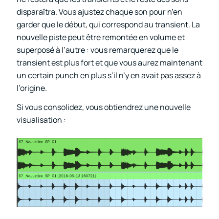
disparaîtra. Vous ajustez chaque son pour n’en
garder que le début, qui correspond au transient. La
nouvelle piste peut être remontée en volume et
superposé à l’autre : vous remarquerez que le
transient est plus fort et que vous aurez maintenant
un certain punch en plus s’il n’y en avait pas assez à
l’origine.
Si vous consolidez, vous obtiendrez une nouvelle
visualisation :