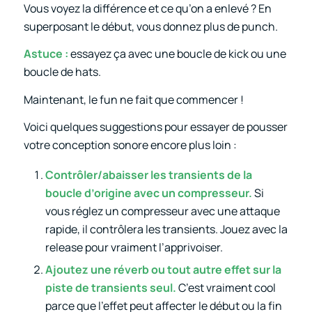
Vous voyez la différence et ce qu’on a enlevé ? En
superposant le début, vous donnez plus de punch.
Astuce :
essayez ça avec une boucle de kick ou une
boucle de hats.
Maintenant, le fun ne fait que commencer !
Voici quelques suggestions pour essayer de pousser
votre conception sonore encore plus loin :
Contrôler/abaisser les transients de la
boucle d’origine avec un compresseur.
Si
vous réglez un compresseur avec une attaque
rapide, il contrôlera les transients. Jouez avec la
release pour vraiment l’apprivoiser.
Ajoutez une réverb ou tout autre effet sur la
piste de transients seul.
C’est vraiment cool
parce que l’effet peut affecter le début ou la fin