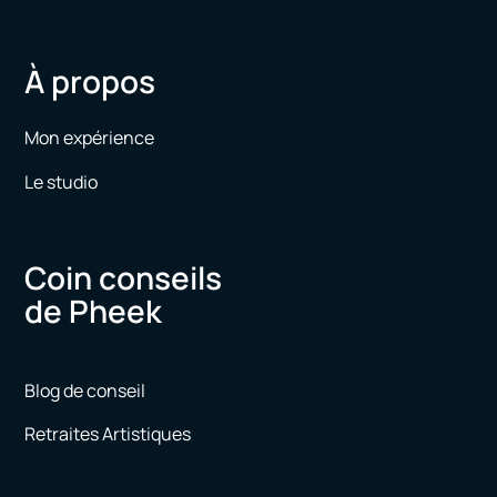
À propos
Mon expérience
Le studio
Coin conseils
de Pheek
Blog de conseil
Retraites Artistiques