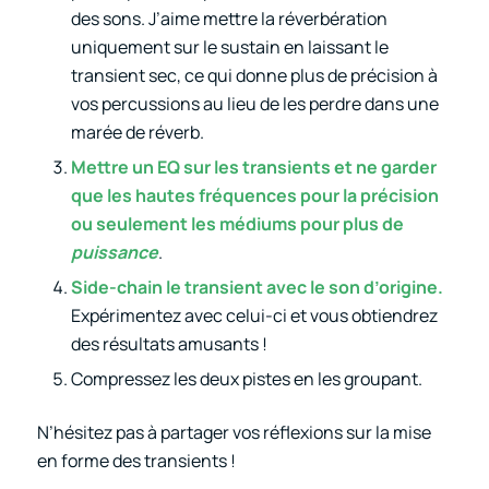
des sons. J’aime mettre la réverbération
uniquement sur le sustain en laissant le
transient sec, ce qui donne plus de précision à
vos percussions au lieu de les perdre dans une
marée de réverb.
Mettre un EQ sur les transients et ne garder
que les hautes fréquences pour la précision
ou seulement les médiums pour plus de
puissance
.
Side-chain le transient avec le son d’origine.
Expérimentez avec celui-ci et vous obtiendrez
des résultats amusants !
Compressez les deux pistes en les groupant.
N’hésitez pas à partager vos réflexions sur la mise
en forme des transients !