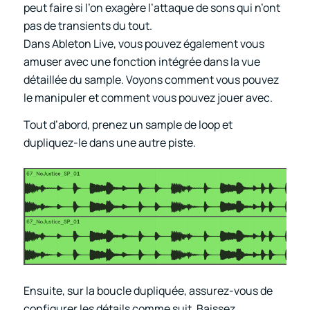
peut faire si l’on exagère l’attaque de sons qui n’ont
pas de transients du tout.
Dans Ableton Live, vous pouvez également vous
amuser avec une fonction intégrée dans la vue
détaillée du sample. Voyons comment vous pouvez
le manipuler et comment vous pouvez jouer avec.
Tout d’abord, prenez un sample de loop et
dupliquez-le dans une autre piste.
Ensuite, sur la boucle dupliquée, assurez-vous de
configurer les détails comme suit. Baissez