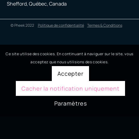
Shefford, Québec, Canada
© Pheek 2022
Politique de confidentialité
Termes & Conditions
Ce site utilise des cookies. En continuant à naviguer sur le site, vous
acceptez que nous utilisions des cookies.
Accepter
Cacher la notification uniquement
Paramètres