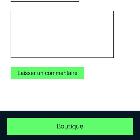
Boutique