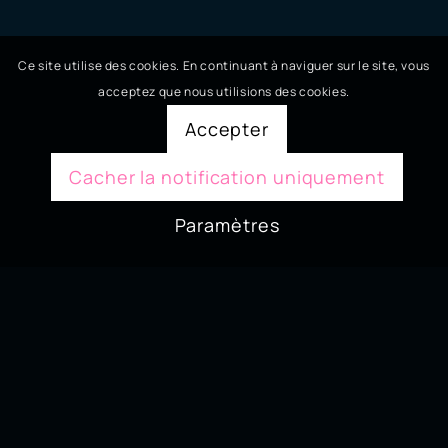
Ce site utilise des cookies. En continuant à naviguer sur le site, vous
acceptez que nous utilisions des cookies.
Accepter
Cacher la notification uniquement
Paramètres