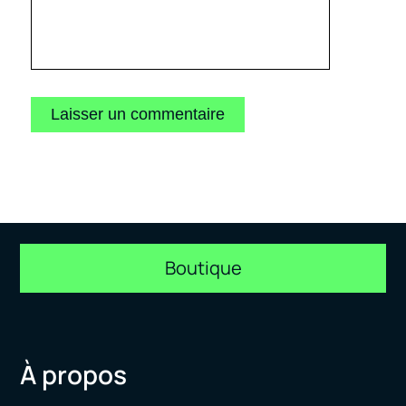
Boutique
À propos