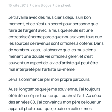
/
/
16 juillet 2018
dans
Blogue
par
pheek
Je travaille avec des musiciens depuis un bon
moment, et ce n’est un secret pour personne que
faire de l’argent avec la musique seule est une
entreprise énorme parce que nous savons tous que
les sources de revenus sont difficiles à obtenir. Dans
de nombreux cas, j’ai observé que les musiciens
mènent une double vie difficile à gérer, et c’est
souvent un aspect de la vie d’artiste qui peut être
mal interprété par l’artiste lui-même.
Je vais commencer par mon propre parcours.
Aussi longtemps que je me souvienne, j’ai toujours
été intéressé par tout ce qui touche à l’art. Au début
des années 80, j’ai convaincu mon père de louer un
appareil photo pour que je puisse réaliser mes