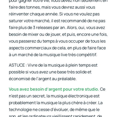
pour gagner votre vie, vous devez non seulement en
faire des tonnes, mais vous devrez aussi vous
réinventer chaque année. Si vous ne voulez pas
saturer votre marché, il est recommandé de ne pas
faire plus de 3 releases par an. Alors, oui, vous avez
besoin de mixer ou de jouer, et puis, encore une fois,
vous passerez du temps à vous occuper de tous les
aspects commerciaux de cela, en plus de faire face
à un marché de la musique live très compétitif.
ASTUCE : Vivre de la musique à plein temps est
possible si vous avez une base très solide et
économisé de l’argent au préalable.
Vous avez besoin d’argent pour votre studio.
Ce
n’est pas un secret, la musique électronique est
probablement la musique la plus chère à créer. La
technologie ne cesse d’évoluer, de même que le
son, et les ordinateurs vieillissent rapidement, de