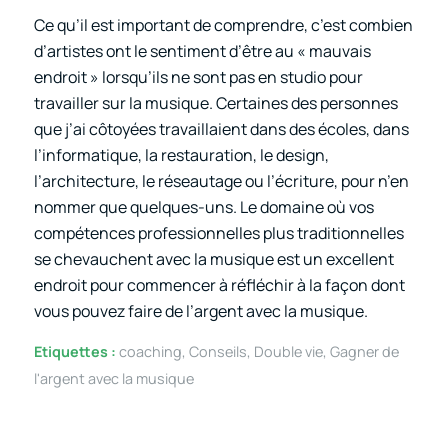
Ce qu’il est important de comprendre, c’est combien
d’artistes ont le sentiment d’être au « mauvais
endroit » lorsqu’ils ne sont pas en studio pour
travailler sur la musique. Certaines des personnes
que j’ai côtoyées travaillaient dans des écoles, dans
l’informatique, la restauration, le design,
l’architecture, le réseautage ou l’écriture, pour n’en
nommer que quelques-uns. Le domaine où vos
compétences professionnelles plus traditionnelles
se chevauchent avec la musique est un excellent
endroit pour commencer à réfléchir à la façon dont
vous pouvez faire de l’argent avec la musique.
Etiquettes :
coaching
,
Conseils
,
Double vie
,
Gagner de
l'argent avec la musique