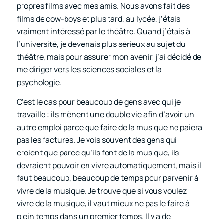
propres films avec mes amis. Nous avons fait des
films de cow-boys et plus tard, au lycée, j’étais
vraiment intéressé par le théâtre. Quand j’étais à
l’université, je devenais plus sérieux au sujet du
théâtre, mais pour assurer mon avenir, j’ai décidé de
me diriger vers les sciences sociales et la
psychologie.
C’est le cas pour beaucoup de gens avec qui je
travaille : ils mènent une double vie afin d’avoir un
autre emploi parce que faire de la musique ne paiera
pas les factures. Je vois souvent des gens qui
croient que parce qu’ils font de la musique, ils
devraient pouvoir en vivre automatiquement, mais il
faut beaucoup, beaucoup de temps pour parvenir à
vivre de la musique. Je trouve que si vous voulez
vivre de la musique, il vaut mieux ne pas le faire à
plein temps dans un premier temps. Il y a de