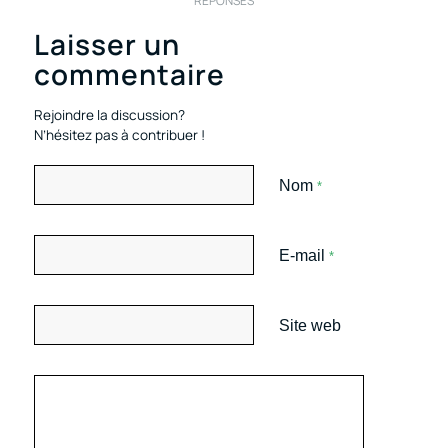
RÉPONSES
Laisser un
commentaire
Rejoindre la discussion?
N’hésitez pas à contribuer !
Nom
*
E-mail
*
Site web