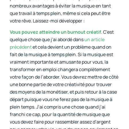
nombreux avantages à éviter la musique en tant
que travail à temps plein, même si cela peut être
votre rêve. Laissez-moi développer :
Vous pouvez atteindre un burnout créatif
. C’est
quelque chose que j’ai abordé dans
un article
précédent
et cela devient un problème quand on
fait de la musique à temps plein. Si la musique est
vraiment importante et amusante pour vous, la
transformer en emploi changera complètement
votre façon de l’aborder. Vous devrez mettre de côté
une bonne partie de votre créativité pour trouver
des moyens de la monétiser, et puis retour à la case
départ puisque vous ne ferez pas de la musique à
plein temps. J’ai compris une chose quand j’ai
franchi ce cap, pour la quantité de musique que
vous devez faire pour rassembler assez d’argent