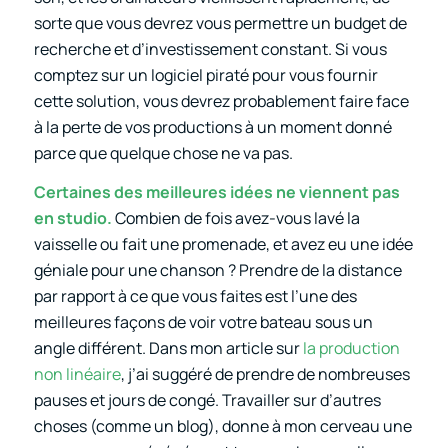
sorte que vous devrez vous permettre un budget de
recherche et d’investissement constant. Si vous
comptez sur un logiciel piraté pour vous fournir
cette solution, vous devrez probablement faire face
à la perte de vos productions à un moment donné
parce que quelque chose ne va pas.
Certaines des meilleures idées ne viennent pas
en studio.
Combien de fois avez-vous lavé la
vaisselle ou fait une promenade, et avez eu une idée
géniale pour une chanson ? Prendre de la distance
par rapport à ce que vous faites est l’une des
meilleures façons de voir votre bateau sous un
angle différent. Dans mon article sur
la production
non linéaire
, j’ai suggéré de prendre de nombreuses
pauses et jours de congé. Travailler sur d’autres
choses (comme un blog), donne à mon cerveau une