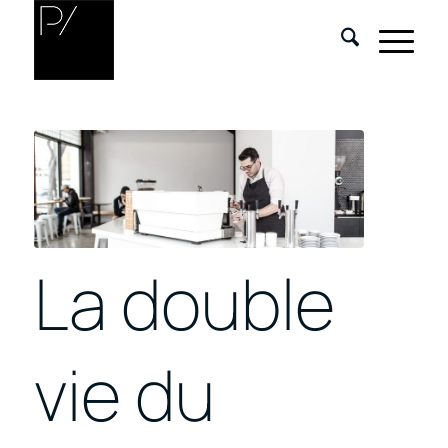
La double
vie du