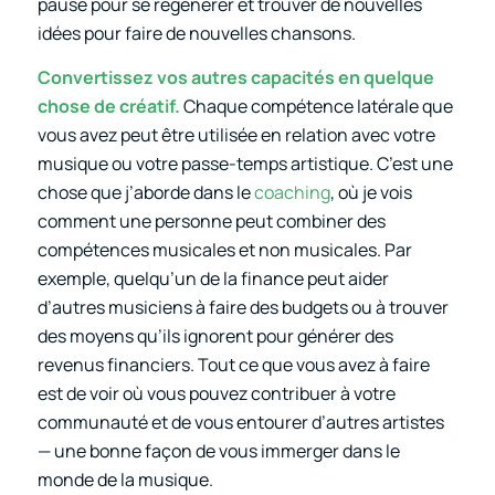
pause pour se régénérer et trouver de nouvelles
idées pour faire de nouvelles chansons.
Convertissez vos autres capacités en quelque
chose de créatif.
Chaque compétence latérale que
vous avez peut être utilisée en relation avec votre
musique ou votre passe-temps artistique. C’est une
chose que j’aborde dans le
coaching
, où je vois
comment une personne peut combiner des
compétences musicales et non musicales. Par
exemple, quelqu’un de la finance peut aider
d’autres musiciens à faire des budgets ou à trouver
des moyens qu’ils ignorent pour générer des
revenus financiers. Tout ce que vous avez à faire
est de voir où vous pouvez contribuer à votre
communauté et de vous entourer d’autres artistes
— une bonne façon de vous immerger dans le
monde de la musique.