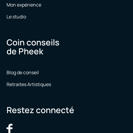
Mon expérience
Le studio
Coin conseils
de Pheek
Blog de conseil
Retraites Artistiques
Restez connecté