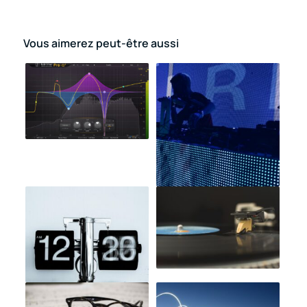
Vous aimerez peut-être aussi